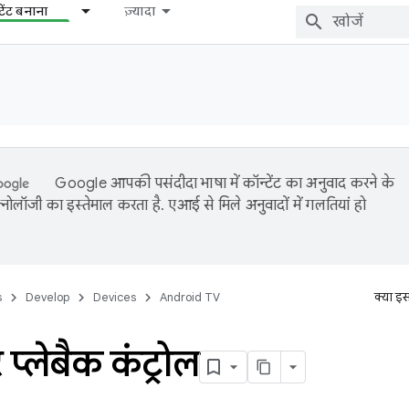
टेंट बनाना
ज़्यादा
Google आपकी पसंदीदा भाषा में कॉन्टेंट का अनुवाद करने के
नोलॉजी का इस्तेमाल करता है. एआई से मिले अनुवादों में गलतियां हो
s
Develop
Devices
Android TV
क्या इ
 प्लेबैक कंट्रोल