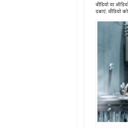
वीडियो या ऑडियो 
दबाएं. वीडियो को 