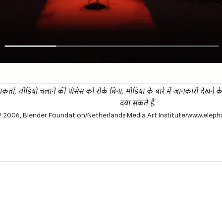
र्ता, वीडियो चलाने की प्रोसेस को रोके बिना, मीडिया के बारे में जानकारी देखने 
दबा सकते हैं.
© 2006, Blender Foundation/Netherlands Media Art Institute/www.elep