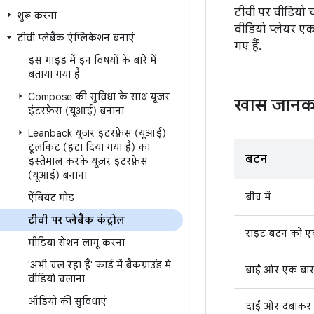
टीवी पर वीडियो च
शुरू करना
वीडियो प्लेयर एक
टीवी प्लेबैक ऐप्लिकेशन बनाएं
गए हैं.
इस गाइड में इन विषयों के बारे में
बताया गया है
Compose की सुविधा के साथ यूज़र
खास जानक
इंटरफ़ेस (यूआई) बनाना
Leanback यूज़र इंटरफ़ेस (यूआई)
टूलकिट (हटा दिया गया है) का
बटन
इस्तेमाल करके यूज़र इंटरफ़ेस
(यूआई) बनाना
बीच में
ऐंबियंट मोड
टीवी पर प्लेबैक कंट्रोल
राइट बटन को एक
मीडिया सेशन लागू करना
'अभी चल रहा है' कार्ड में बैकग्राउंड में
बाईं ओर एक बार
वीडियो चलाना
ऑडियो की सुविधाएं
दाईं ओर दबाकर 