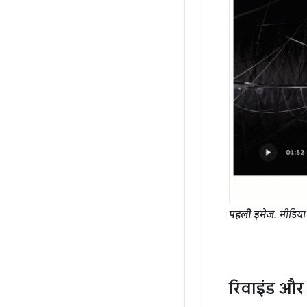
पहली इमेज.
मीडिया 
रिवाइंड और 