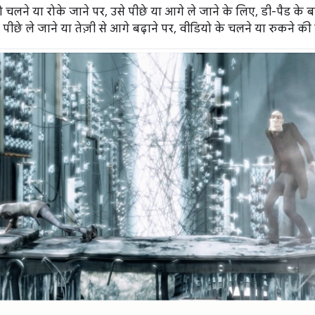
चलने या रोके जाने पर, उसे पीछे या आगे ले जाने के लिए, डी-पैड के 
पीछे ले जाने या तेज़ी से आगे बढ़ाने पर, वीडियो के चलने या रुकने की 