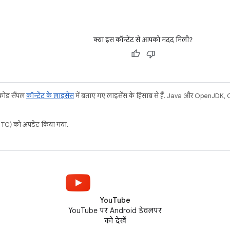
क्या इस कॉन्टेंट से आपको मदद मिली?
 कोड सैंपल
कॉन्टेंट के लाइसेंस
में बताए गए लाइसेंस के हिसाब से हैं. Java और OpenJDK, Ora
C) को अपडेट किया गया.
YouTube
YouTube पर Android डेवलपर
को देखें