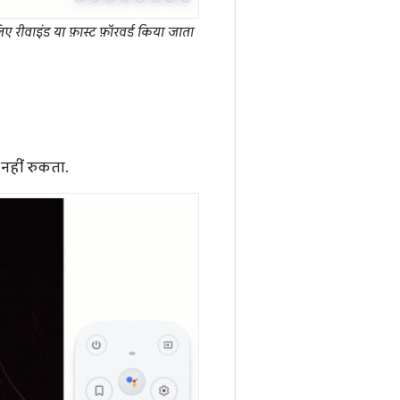
 रीवाइंड या फ़ास्ट फ़ॉरवर्ड किया जाता
 नहीं रुकता.