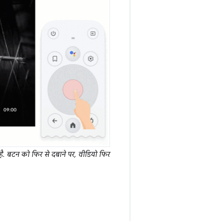
है. बटन को फिर से दबाने पर, वीडियो फिर