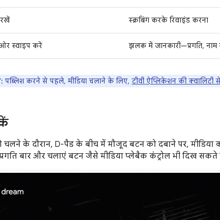
रखें
स्क्रबिंग करके रिवाइंड करना
ओर स्वाइप करें
झलक में जानकारी—प्रगति, नाम 
:
पब्लिश करने से पहले, मीडिया चलाने के लिए,
टीवी ऐप्लिकेशन की क्वालिटी से जु
ें
 चलने के दौरान, D-पैड के बीच में मौजूद बटन को दबाने पर, मीडिया 
प्रगति बार और चलाएं बटन जैसे मीडिया प्लेबैक कंट्रोल भी दिख सकते है