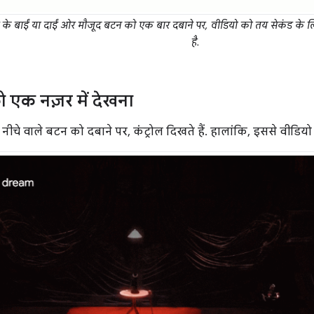
 के बाईं या दाईं ओर मौजूद बटन को एक बार दबाने पर, वीडियो को तय सेकंड के लिए
है.
 एक नज़र में देखना
नीचे वाले बटन को दबाने पर, कंट्रोल दिखते हैं. हालांकि, इससे वीडियो