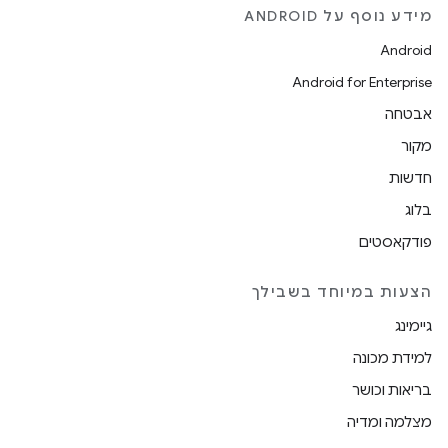
מידע נוסף על ANDROID
Android
Android for Enterprise
אבטחה
מקור
חדשות
בלוג
פודקאסטים
הצעות במיוחד בשבילך
גיימינג
למידת מכונה
בריאות וכושר
מצלמה ומדיה