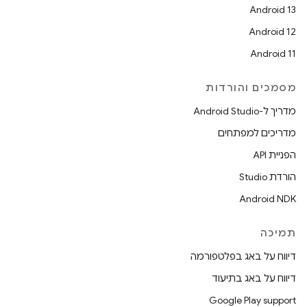
Android 13
Android 12
Android 11
מסמכים והורדות
מדריך ל-Android Studio
מדריכים למפתחים
הפניית API
הורדת Studio
Android NDK
תמיכה
דיווח על באג בפלטפורמה
דיווח על באג בתיעוד
Google Play support