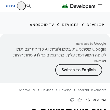
היכנס
ANDROID TV
DEVICES
DEVELOP
‫Google משתמשת בטכנולוגיית AI כדי לתרגם תוכן
לשפה המועדפת עליך. בתרגומים כאלו עשויות להיות
שגיאות.
Android TV
Devices
Develop
Android Developers
המידע עזר לך?