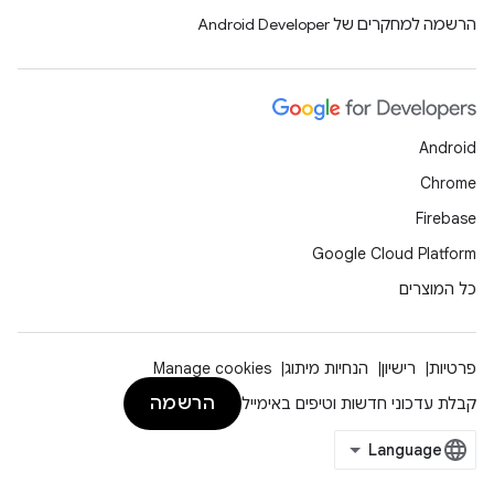
הרשמה למחקרים של Android Developer
Android
Chrome
Firebase
Google Cloud Platform
כל המוצרים
פרטיות
רישיון
הנחיות מיתוג
Manage cookies
הרשמה
קבלת עדכוני חדשות וטיפים באימייל