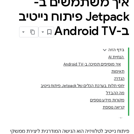
איך משתמשים ב-
Jetpack פיתוח נייטיב
ב-Android TV
בדף הזה
‫ הנחיית AI
איך מוסיפים תמיכה ב-Android TV
תאימות
הגדרה
יחסי תלות בערכת הכלים של Jetpack פיתוח נייטיב
מה ההבדל
מקורות מידע נוספים
קריאה נוספת
פיתוח נייטיב לטלוויזיה הוא הגישה המודרנית ליצירת ממשקי