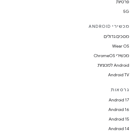
פרטיות
5G
מכשירי ANDROID
מסכים גדולים
Wear OS
מכשירי ChromeOS
Android למכוניות
Android TV
גרסאות
Android 17
Android 16
Android 15
Android 14