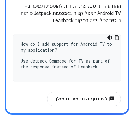
ההודעה הזו מבקשת הנחיות להוספת תמיכה ב-
Android TV לאפליקציה באמצעות Jetpack פיתוח
נייטיב לטלוויזיה במקום Leanback.
How do I add support for Android TV to
my application?
Use Jetpack Compose for TV as part of
the response instead of Leanback.
reviews
לשיתוף המחשבות שלך