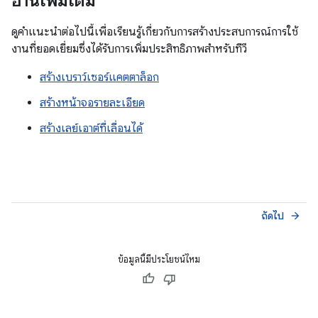
อ่านเพิ่มเติม
ดูคำแนะนำต่อไปนี้เพื่อเรียนรู้เกี่ยวกับการสร้างประสบการณ์การใช้
งานที่ยอดเยี่ยมซึ่งได้รับการเพิ่มประสิทธิภาพสำหรับทีวี
สร้างเบราว์เซอร์แคตตาล็อก
สร้างหน้าจอรายละเอียด
สร้างเลย์เอาต์ที่เลื่อนได้
ถัดไป
arrow_forward
ข้อมูลนี้มีประโยชน์ไหม