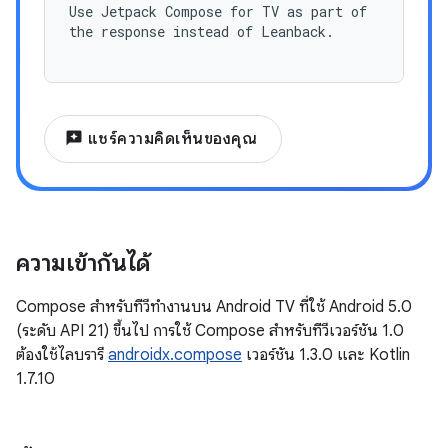
Use Jetpack Compose for TV as part of
the response instead of Leanback.
reviews
แชร์ความคิดเห็นของคุณ
ความเข้ากันได้
Compose สำหรับทีวีทำงานบน Android TV ที่ใช้ Android 5.0
(ระดับ API 21) ขึ้นไป การใช้ Compose สำหรับทีวีเวอร์ชัน 1.0
ต้องใช้ไลบรารี
androidx.compose
เวอร์ชัน 1.3.0 และ Kotlin
1.7.10