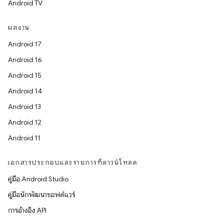
Android TV
ผลงาน
Android 17
Android 16
Android 15
Android 14
Android 13
Android 12
Android 11
เอกสารประกอบและรายการที่ดาวน์โหลด
คู่มือ Android Studio
คู่มือนักพัฒนาซอฟต์แวร์
การอ้างอิง API