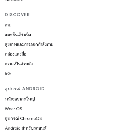
DISCOVER
เกม
แมชชีนเลิร์นนิง
สุขภาพและการออกกำลังกาย
กล้องและสื่อ
ความเป็นส่วนตัว
5G
อุปกรณ์ ANDROID
หน้าจอขนาดใหญ่
Wear OS
อุปกรณ์ ChromeOS
Android สำหรับรถยนต์