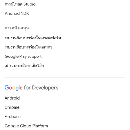
ดาวน์โหลด Studio
Android NDK
การสนับสนุน
รายงานข้อบกพร่องในแพลตฟอร์ม
รายงานข้อบกพร่องในเอกสาร
Google Play support
เข้าร่วมการศึกษาเชิงวิจัย
Android
Chrome
Firebase
Google Cloud Platform