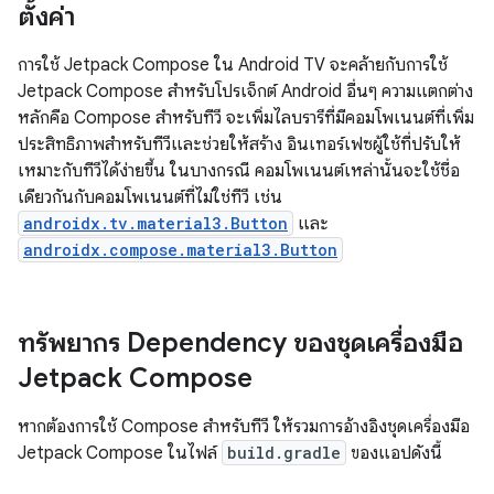
ตั้งค่า
การใช้ Jetpack Compose ใน Android TV จะคล้ายกับการใช้
Jetpack Compose สำหรับโปรเจ็กต์ Android อื่นๆ ความแตกต่าง
หลักคือ Compose สำหรับทีวี จะเพิ่มไลบรารีที่มีคอมโพเนนต์ที่เพิ่ม
ประสิทธิภาพสำหรับทีวีและช่วยให้สร้าง อินเทอร์เฟซผู้ใช้ที่ปรับให้
เหมาะกับทีวีได้ง่ายขึ้น ในบางกรณี คอมโพเนนต์เหล่านั้นจะใช้ชื่อ
เดียวกันกับคอมโพเนนต์ที่ไม่ใช่ทีวี เช่น
androidx.tv.material3.Button
และ
androidx.compose.material3.Button
ทรัพยากร Dependency ของชุดเครื่องมือ
Jetpack Compose
หากต้องการใช้ Compose สำหรับทีวี ให้รวมการอ้างอิงชุดเครื่องมือ
Jetpack Compose ในไฟล์
build.gradle
ของแอปดังนี้