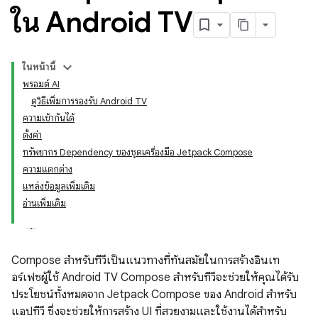
ใน Android TV
ในหน้านี้
พรอมต์ AI
ดูวิธีเพิ่มการรองรับ Android TV
ความเข้ากันได้
ตั้งค่า
ทรัพยากร Dependency ของชุดเครื่องมือ Jetpack Compose
ความแตกต่าง
แหล่งข้อมูลเพิ่มเติม
อ่านเพิ่มเติม
Compose สำหรับทีวีเป็นแนวทางที่ทันสมัยในการสร้างอินเท
อร์เฟซผู้ใช้ Android TV Compose สำหรับทีวีจะช่วยให้คุณได้รับ
ประโยชน์ทั้งหมดจาก Jetpack Compose ของ Android สำหรับ
แอปทีวี ซึ่งจะช่วยให้การสร้าง UI ที่สวยงามและใช้งานได้สำหรับ