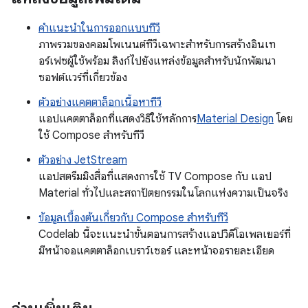
คำแนะนำในการออกแบบทีวี
ภาพรวมของคอมโพเนนต์ทีวีเฉพาะสำหรับการสร้างอินเท
อร์เฟซผู้ใช้พร้อม ลิงก์ไปยังแหล่งข้อมูลสำหรับนักพัฒนา
ซอฟต์แวร์ที่เกี่ยวข้อง
ตัวอย่างแคตตาล็อกเนื้อหาทีวี
แอปแคตตาล็อกที่แสดงวิธีใช้หลักการ
Material Design
โดย
ใช้ Compose สำหรับทีวี
ตัวอย่าง JetStream
แอปสตรีมมิงสื่อที่แสดงการใช้ TV Compose กับ แอป
Material ทั่วไปและสถาปัตยกรรมในโลกแห่งความเป็นจริง
ข้อมูลเบื้องต้นเกี่ยวกับ Compose สำหรับทีวี
Codelab นี้จะแนะนำขั้นตอนการสร้างแอปวิดีโอเพลเยอร์ที่
มีหน้าจอแคตตาล็อกเบราว์เซอร์ และหน้าจอรายละเอียด