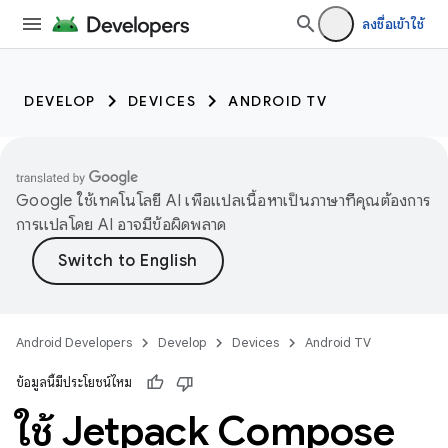
ลงชื่อเข้าใช้
DEVELOP
DEVICES
ANDROID TV
Google ใช้เทคโนโลยี AI เพื่อแปลเนื้อหาเป็นภาษาที่คุณต้องการ
การแปลโดย AI อาจมีข้อผิดพลาด
Android Developers
Develop
Devices
Android TV
ข้อมูลนี้มีประโยชน์ไหม
ใช้ Jetpack Compose