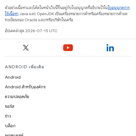
ตัวอย่างเนื้อหาและโค้ดในหน้าเว็บนี้ขึ้นอยู่กับใบอนุญาตที่อธิบายไว้ใน
ใบอนุญาตการ
ใช้เนื้อหา
Java และ OpenJDK เป็นเครื่องหมายการค้าหรือเครื่องหมายการค้าจด
ทะเบียนของ Oracle และ/หรือบริษัทในเครือ
อัปเดตล่าสุด 2026-07-15 UTC
ANDROID เพิ่มเติม
Android
Android สำหรับองค์กร
ความปลอดภัย
ซอร์ส
ข่าว
บล็อก
พอดแคสต์