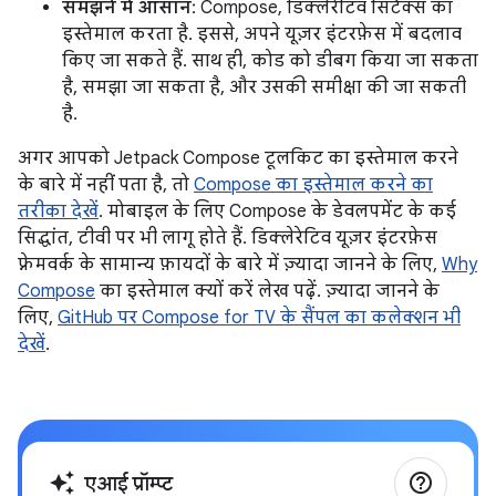
समझने में आसान
: Compose, डिक्लेरेटिव सिंटैक्स का
इस्तेमाल करता है. इससे, अपने यूज़र इंटरफ़ेस में बदलाव
किए जा सकते हैं. साथ ही, कोड को डीबग किया जा सकता
है, समझा जा सकता है, और उसकी समीक्षा की जा सकती
है.
अगर आपको Jetpack Compose टूलकिट का इस्तेमाल करने
के बारे में नहीं पता है, तो
Compose का इस्तेमाल करने का
तरीका देखें
. मोबाइल के लिए Compose के डेवलपमेंट के कई
सिद्धांत, टीवी पर भी लागू होते हैं. डिक्लेरेटिव यूज़र इंटरफ़ेस
फ़्रेमवर्क के सामान्य फ़ायदों के बारे में ज़्यादा जानने के लिए,
Why
Compose
का इस्तेमाल क्यों करें लेख पढ़ें. ज़्यादा जानने के
लिए,
GitHub पर Compose for TV के सैंपल का कलेक्शन भी
देखें
.
help_outline
auto_awesome
एआई प्रॉम्प्ट