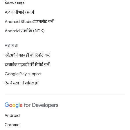
डेवलपर गाइड
API (एपीआई) संदर्भ
Android Studio डाउनलोड करें
Android एनडीके (NDK)
सहायता
प्लैटफ़ॉर्म गड़बड़ी की रिपोर्ट करें
दस्तावेज़ गड़बड़ी की रिपोर्ट करें
Google Play support
रिसर्च स्टडी में शामिल हों
Android
Chrome