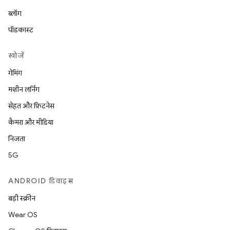
ब्लॉग
पॉडकास्ट
खोजें
गेमिंग
मशीन लर्निंग
सेहत और फ़िटनेस
कैमरा और मीडिया
निजता
5G
ANDROID डिवाइस
बड़ी स्क्रीन
Wear OS