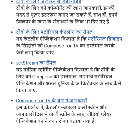
टीवी के लिए डिज़ाइन से जुड़ी गाइड
टीवी के लिए बने कॉम्पोनेंट की खास जानकारी. इनकी
मदद से यूज़र इंटरफ़ेस बनाए जा सकते हैं. साथ ही, इनमें
डेवलपर के काम के संसाधनों के लिंक भी दिए गए हैं.
टीवी के लिए मटीरियल कैटलॉग का सैंपल
यह कैटलॉग ऐप्लिकेशन दिखाता है कि
मटीरियल डिज़ाइन
के सिद्धांतों को Compose for TV का इस्तेमाल करके
कैसे लागू किया जाए.
JetStream का सैंपल
यह मीडिया स्ट्रीमिंग ऐप्लिकेशन दिखाता है कि टीवी के
लिए बने Compose का इस्तेमाल, सामान्य मटीरियल
ऐप्लिकेशन और असल दुनिया के आर्किटेक्चर के साथ कैसे
किया जाए.
Compose for TV के बारे में जानकारी
इस कोडलैब में, कैटलॉग-ब्राउज़र वाली स्क्रीन और
जानकारी दिखाने वाली स्क्रीन के साथ, वीडियो प्लेयर
ऐप्लिकेशन बनाने का तरीका बताया गया है.