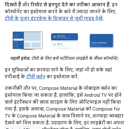
दिखते हैं
और
रिमोट से इनपुट देने का तरीका आसान है
. इन
कॉम्पोनेंट का इस्तेमाल करने के बारे में ज़्यादा जानने के लिए,
टीवी के यूज़र इंटरफ़ेस के डिज़ाइन से जुड़ी गाइड देखें
.
पहली इमेज.
टीवी के लिए बनी मटीरियल लाइब्रेरी के सैंपल कॉम्पोनेंट.
इन सुविधाओं का फ़ायदा पाने के लिए, जहां भी हो सके वहां
एपीआई के
टीवी वर्शन
का इस्तेमाल करें.
तकनीकी तौर पर, Compose Material के मोबाइल वर्शन का
इस्तेमाल किया जा सकता है. हालांकि, इसे Android TV पर होने
वाले इंटरैक्शन की खास स्टाइल के लिए ऑप्टिमाइज़ नहीं किया
गया है. इसके अलावा, Compose Material को Compose for
TV के Compose Material के साथ मिलाने पर, अनचाहा व्यवहार
देखने को मिल सकता है. उदाहरण के लिए, हर लाइब्रेरी का अपना