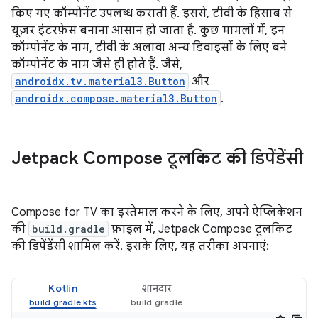
किए गए कॉम्पोनेंट उपलब्ध कराती हैं. इससे, टीवी के हिसाब से
यूज़र इंटरफ़ेस बनाना आसान हो जाता है. कुछ मामलों में, इन
कॉम्पोनेंट के नाम, टीवी के अलावा अन्य डिवाइसों के लिए बने
कॉम्पोनेंट के नाम जैसे ही होते हैं. जैसे,
androidx.tv.material3.Button
और
androidx.compose.material3.Button
.
Jetpack Compose टूलकिट की डिपेंडेंसी
Compose for TV का इस्तेमाल करने के लिए, अपने ऐप्लिकेशन
की
build.gradle
फ़ाइल में, Jetpack Compose टूलकिट
की डिपेंडेंसी शामिल करें. इसके लिए, यह तरीका अपनाएं:
Kotlin
शानदार