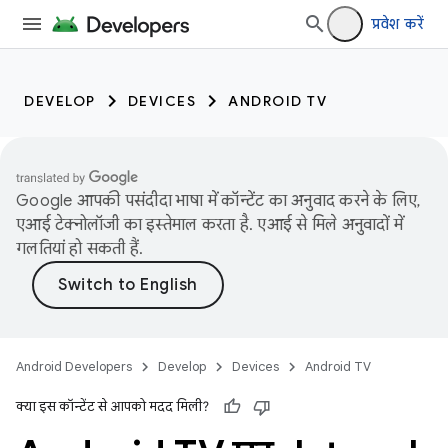
प्रवेश करें
DEVELOP
DEVICES
ANDROID TV
Google आपकी पसंदीदा भाषा में कॉन्टेंट का अनुवाद करने के लिए,
एआई टेक्नोलॉजी का इस्तेमाल करता है. एआई से मिले अनुवादों में
गलतियां हो सकती हैं.
Android Developers
Develop
Devices
Android TV
क्या इस कॉन्टेंट से आपको मदद मिली?