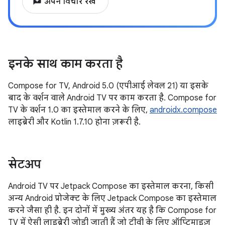
reviews
अपने विचार रखें
इनके साथ काम करता है
Compose for TV, Android 5.0 (एपीआई लेवल 21) या इसके
बाद के वर्शन वाले Android TV पर काम करता है. Compose for
TV के वर्शन 1.0 का इस्तेमाल करने के लिए,
androidx.compose
लाइब्रेरी और Kotlin 1.7.10 होना ज़रूरी है.
सेटअप
Android TV पर Jetpack Compose का इस्तेमाल करना, किसी
अन्य Android प्रोजेक्ट के लिए Jetpack Compose का इस्तेमाल
करने जैसा ही है. इन दोनों में मुख्य अंतर यह है कि Compose for
TV में ऐसी लाइब्रेरी जोड़ी जाती हैं जो टीवी के लिए ऑप्टिमाइज़