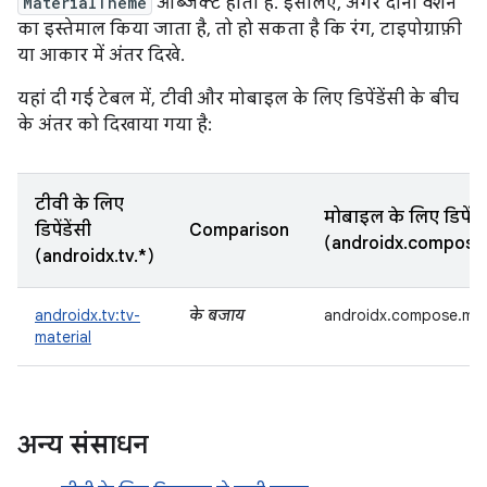
MaterialTheme
ऑब्जेक्ट होता है. इसलिए, अगर दोनों वर्शन
का इस्तेमाल किया जाता है, तो हो सकता है कि रंग, टाइपोग्राफ़ी
या आकार में अंतर दिखे.
यहां दी गई टेबल में, टीवी और मोबाइल के लिए डिपेंडेंसी के बीच
के अंतर को दिखाया गया है:
टीवी के लिए
मोबाइल के लिए डिपेंडें
डिपेंडेंसी
Comparison
(androidx.compose
(androidx.tv.*)
androidx.tv:tv-
के बजाय
androidx.compose.mate
material
अन्य संसाधन