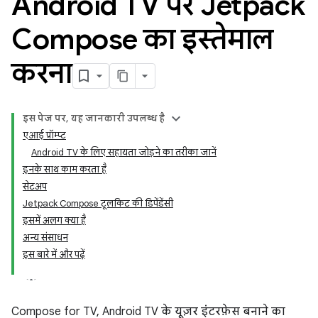
Android TV पर Jetpack
Compose का इस्तेमाल
करना
इस पेज पर, यह जानकारी उपलब्ध है
एआई प्रॉम्प्ट
Android TV के लिए सहायता जोड़ने का तरीका जानें
इनके साथ काम करता है
सेटअप
Jetpack Compose टूलकिट की डिपेंडेंसी
इसमें अलग क्या है
अन्य संसाधन
इस बारे में और पढ़ें
Compose for TV, Android TV के यूज़र इंटरफ़ेस बनाने का