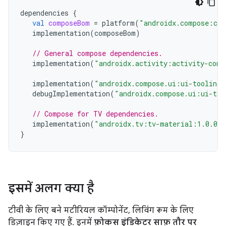
dependencies
{
val
composeBom
=
platform
(
"androidx.compose:com
implementation
(
composeBom
)
// General compose dependencies.
implementation
(
"androidx.activity:activity-comp
implementation
(
"androidx.compose.ui:ui-tooling-
debugImplementation
(
"androidx.compose.ui:ui-too
// Compose for TV dependencies.
implementation
(
"androidx.tv:tv-material:1.0.0"
}
इसमें अलग क्या है
टीवी के लिए बने मटीरियल कॉम्पोनेंट, लिविंग रूम के लिए
डिज़ाइन किए गए हैं. इनमें
फ़ोकस इंडिकेटर साफ़ तौर पर