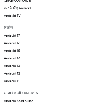
ChromeOS डिवाइस
कार के लिए Android
Android TV
रिलीज़
Android 17
Android 16
Android 15
Android 14
Android 13
Android 12
Android 11
दस्तावेज़ और डाउनलोड
Android Studio गाइड