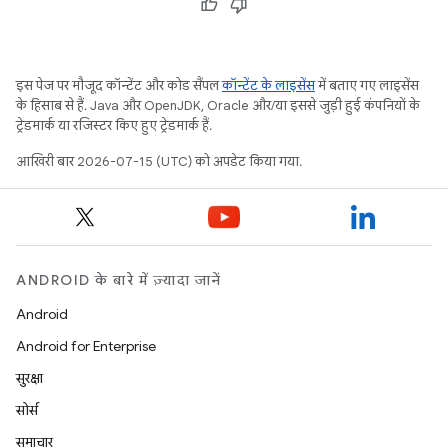
इस पेज पर मौजूद कॉन्टेंट और कोड सैंपल
कॉन्टेंट के लाइसेंस
में बताए गए लाइसेंस
के हिसाब से हैं. Java और OpenJDK, Oracle और/या इससे जुड़ी हुई कंपनियों के
ट्रेडमार्क या रजिस्टर किए हुए ट्रेडमार्क हैं.
आखिरी बार 2026-07-15 (UTC) को अपडेट किया गया.
ANDROID के बारे में ज़्यादा जानें
Android
Android for Enterprise
सुरक्षा
सोर्स
समाचार