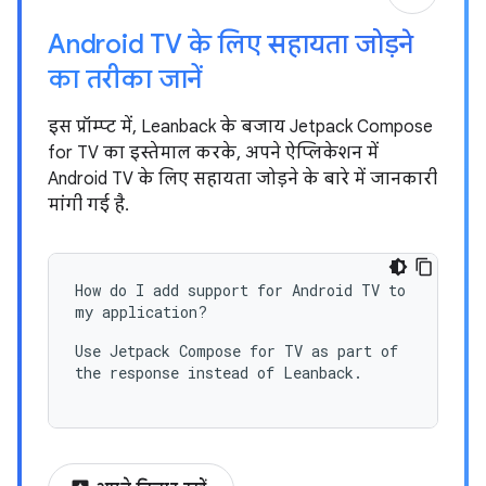
Android TV के लिए सहायता जोड़ने
का तरीका जानें
इस प्रॉम्प्ट में, Leanback के बजाय Jetpack Compose
for TV का इस्तेमाल करके, अपने ऐप्लिकेशन में
Android TV के लिए सहायता जोड़ने के बारे में जानकारी
मांगी गई है.
How do I add support for Android TV to
my application?
Use Jetpack Compose for TV as part of
the response instead of Leanback.