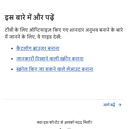
इस बारे में और पढ़ें
टीवी के लिए ऑप्टिमाइज़ किए गए शानदार अनुभव बनाने के बारे
में जानने के लिए, ये गाइड देखें:
कैटलॉग ब्राउज़र बनाना
जानकारी दिखाने वाली स्क्रीन बनाना
स्क्रोल किए जा सकने वाले लेआउट बनाना
आगे बढ़ें
arrow_forward
क्या इस कॉन्टेंट से आपको मदद मिली?