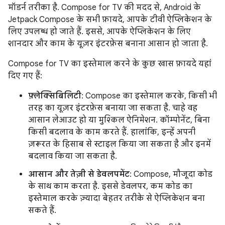
मॉडर्न तरीका है. Compose for TV की मदद से, Android के
Jetpack Compose के सभी फ़ायदे, आपके टीवी ऐप्लिकेशन के
लिए उपलब्ध हो जाते हैं. इससे, आपके ऐप्लिकेशन के लिए
शानदार और काम के यूज़र इंटरफ़ेस बनाना आसान हो जाता है.
Compose for TV का इस्तेमाल करने के कुछ खास फ़ायदे यहां
दिए गए हैं:
फ़्लेक्सिबिलिटी
: Compose का इस्तेमाल करके, किसी भी
तरह का यूज़र इंटरफ़ेस बनाया जा सकता है. चाहे वह
आसान लेआउट हो या मुश्किल ऐनिमेशन. कॉम्पोनेंट, बिना
किसी बदलाव के काम करते हैं. हालांकि, इन्हें अपनी
ज़रूरत के हिसाब से स्टाइल किया जा सकता है और इनमें
बदलाव किया जा सकता है.
आसान और तेज़ी से डेवलपमेंट
: Compose, मौजूदा कोड
के साथ काम करता है. इससे डेवलपर, कम कोड का
इस्तेमाल करके ज़्यादा बेहतर तरीके से ऐप्लिकेशन बना
सकते हैं.