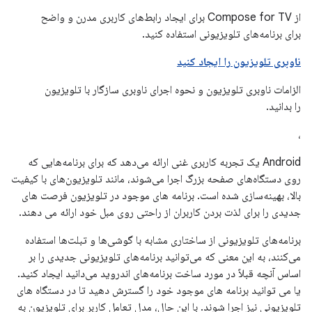
از Compose for TV برای ایجاد رابط‌های کاربری مدرن و واضح
برای برنامه‌های تلویزیونی استفاده کنید.
ناوبری تلویزیون را ایجاد کنید
الزامات ناوبری تلویزیون و نحوه اجرای ناوبری سازگار با تلویزیون
را بدانید.
،
Android یک تجربه کاربری غنی ارائه می‌دهد که برای برنامه‌هایی که
روی دستگاه‌های صفحه بزرگ اجرا می‌شوند، مانند تلویزیون‌های با کیفیت
بالا، بهینه‌سازی شده است. برنامه های موجود در تلویزیون فرصت های
جدیدی را برای لذت بردن کاربران از راحتی روی مبل خود ارائه می دهند.
برنامه‌های تلویزیونی از ساختاری مشابه با گوشی‌ها و تبلت‌ها استفاده
می‌کنند، به این معنی که می‌توانید برنامه‌های تلویزیونی جدیدی را بر
اساس آنچه قبلاً در مورد ساخت برنامه‌های اندروید می‌دانید ایجاد کنید.
یا می توانید برنامه های موجود خود را گسترش دهید تا در دستگاه های
تلویزیونی نیز اجرا شوند. با این حال، مدل تعامل کاربر برای تلویزیون به