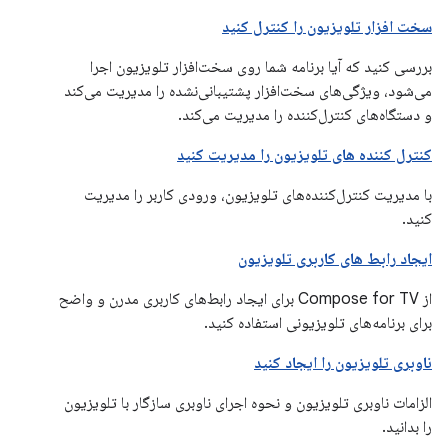
سخت افزار تلویزیون را کنترل کنید
بررسی کنید که آیا برنامه شما روی سخت‌افزار تلویزیون اجرا
می‌شود، ویژگی‌های سخت‌افزار پشتیبانی‌نشده را مدیریت می‌کند
و دستگاه‌های کنترل‌کننده را مدیریت می‌کند.
کنترل کننده های تلویزیون را مدیریت کنید
با مدیریت کنترل‌کننده‌های تلویزیون، ورودی کاربر را مدیریت
کنید.
ایجاد رابط های کاربری تلویزیون
از Compose for TV برای ایجاد رابط‌های کاربری مدرن و واضح
برای برنامه‌های تلویزیونی استفاده کنید.
ناوبری تلویزیون را ایجاد کنید
الزامات ناوبری تلویزیون و نحوه اجرای ناوبری سازگار با تلویزیون
را بدانید.