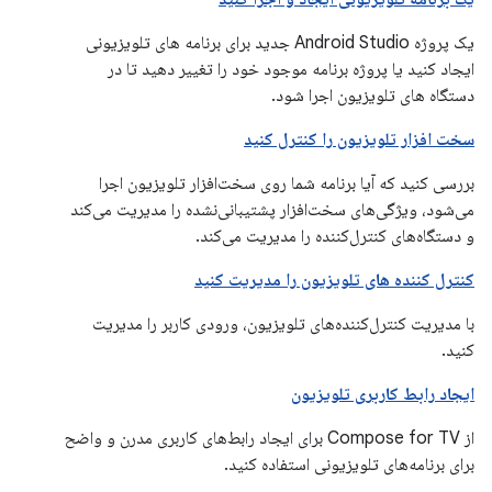
یک پروژه Android Studio جدید برای برنامه های تلویزیونی
ایجاد کنید یا پروژه برنامه موجود خود را تغییر دهید تا در
دستگاه های تلویزیون اجرا شود.
سخت افزار تلویزیون را کنترل کنید
بررسی کنید که آیا برنامه شما روی سخت‌افزار تلویزیون اجرا
می‌شود، ویژگی‌های سخت‌افزار پشتیبانی‌نشده را مدیریت می‌کند
و دستگاه‌های کنترل‌کننده را مدیریت می‌کند.
کنترل کننده های تلویزیون را مدیریت کنید
با مدیریت کنترل‌کننده‌های تلویزیون، ورودی کاربر را مدیریت
کنید.
ایجاد رابط کاربری تلویزیون
از Compose for TV برای ایجاد رابط‌های کاربری مدرن و واضح
برای برنامه‌های تلویزیونی استفاده کنید.