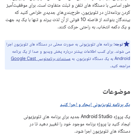
طور اساسی با دستگاه های تلفن و تبلت متفاوت است. برای موفقیت‌آمیز
کردن برنامه‌تان در تلویزیون، طرح‌بندی‌های جدیدی طراحی کنید که
بینندگان بتوانند از فاصله 10 فوتی از آن لذت ببرند و تنها با یک پد جهت
و یک دکمه انتخاب، به راحتی حرکت کنند.
توجه:
برنامه های تلویزیونی به صورت محلی در دستگاه های تلویزیون اجرا
می شوند. برای کسب اطلاعات بیشتر درباره پخش ویدیو و صدا از یک برنامه
Android به یک دستگاه تلویزیون، به
مستندات برنامه‌نویس Google Cast
مراجعه کنید.
موضوعات
یک برنامه تلویزیونی ایجاد و اجرا کنید
یک پروژه Android Studio جدید برای برنامه های تلویزیونی
ایجاد کنید یا پروژه برنامه موجود خود را تغییر دهید تا در
دستگاه های تلویزیون اجرا شود.