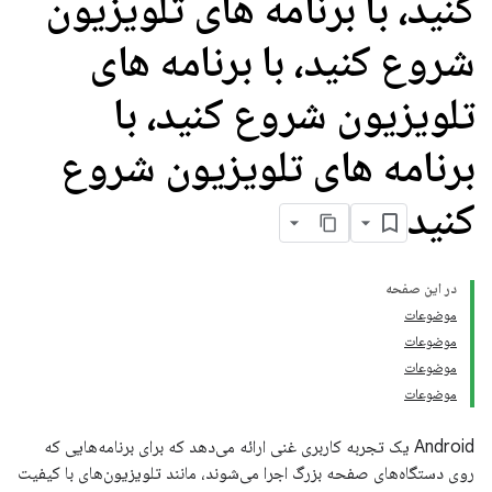
کنید، با برنامه های تلویزیون
شروع کنید، با برنامه های
تلویزیون شروع کنید، با
برنامه های تلویزیون شروع
کنید
در این صفحه
موضوعات
موضوعات
موضوعات
موضوعات
Android یک تجربه کاربری غنی ارائه می‌دهد که برای برنامه‌هایی که
روی دستگاه‌های صفحه بزرگ اجرا می‌شوند، مانند تلویزیون‌های با کیفیت