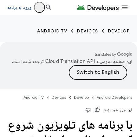
ورود به برنامه
ANDROID TV
DEVICES
DEVELOP
این صفحه به‌وسیله
ترجمه شده است.
Android TV
Devices
Develop
Android Developers
این مرور مفید بود؟
با برنامه های تلویزیون شروع