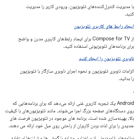
با مدیریت کنترل‌کننده‌های تلویزیون، ورودی کاربر را مدیریت
کنید.
ایجاد رابط های کاربری تلویزیون
از Compose for TV برای ایجاد رابط‌های کاربری مدرن و واضح
برای برنامه‌های تلویزیونی استفاده کنید.
ناوبری تلویزیون را ایجاد کنید
الزامات ناوبری تلویزیون و نحوه اجرای ناوبری سازگار با تلویزیون
را بدانید.
،
Android یک تجربه کاربری غنی ارائه می‌دهد که برای برنامه‌هایی که
روی دستگاه‌های صفحه بزرگ اجرا می‌شوند، مانند تلویزیون‌های با کیفیت
بالا، بهینه‌سازی شده است. برنامه های موجود در تلویزیون فرصت های
جدیدی را برای لذت بردن کاربران از راحتی روی مبل خود ارائه می دهند.
برنامه‌های تلویزیونی از ساختاری مشابه با گوشی‌ها و تبلت‌ها استفاده