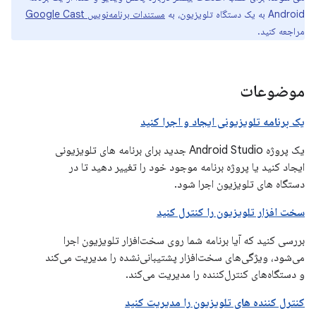
Android به یک دستگاه تلویزیون، به
مستندات برنامه‌نویس Google Cast
مراجعه کنید.
موضوعات
یک برنامه تلویزیونی ایجاد و اجرا کنید
یک پروژه Android Studio جدید برای برنامه های تلویزیونی
ایجاد کنید یا پروژه برنامه موجود خود را تغییر دهید تا در
دستگاه های تلویزیون اجرا شود.
سخت افزار تلویزیون را کنترل کنید
بررسی کنید که آیا برنامه شما روی سخت‌افزار تلویزیون اجرا
می‌شود، ویژگی‌های سخت‌افزار پشتیبانی‌نشده را مدیریت می‌کند
و دستگاه‌های کنترل‌کننده را مدیریت می‌کند.
کنترل کننده های تلویزیون را مدیریت کنید