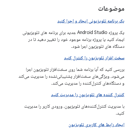
موضوعات
یک برنامه تلویزیونی ایجاد و اجرا کنید
یک پروژه Android Studio جدید برای برنامه های تلویزیونی
ایجاد کنید یا پروژه برنامه موجود خود را تغییر دهید تا در
دستگاه های تلویزیون اجرا شود.
سخت افزار تلویزیون را کنترل کنید
بررسی کنید که آیا برنامه شما روی سخت‌افزار تلویزیون اجرا
می‌شود، ویژگی‌های سخت‌افزار پشتیبانی‌نشده را مدیریت می‌کند
و دستگاه‌های کنترل‌کننده را مدیریت می‌کند.
کنترل کننده های تلویزیون را مدیریت کنید
با مدیریت کنترل‌کننده‌های تلویزیون، ورودی کاربر را مدیریت
کنید.
ایجاد رابط های کاربری تلویزیون