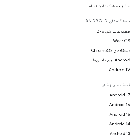
نسل پنجم شبکه تلفن همراه
دستگاه‌های ANDROID
صفحه‌نمایش‌های بزرگ
Wear OS
دستگاه‌های ChromeOS
Android برای ماشین‌ها
Android TV
نسخه‌های پخش
Android 17
Android 16
Android 15
Android 14
Android 13