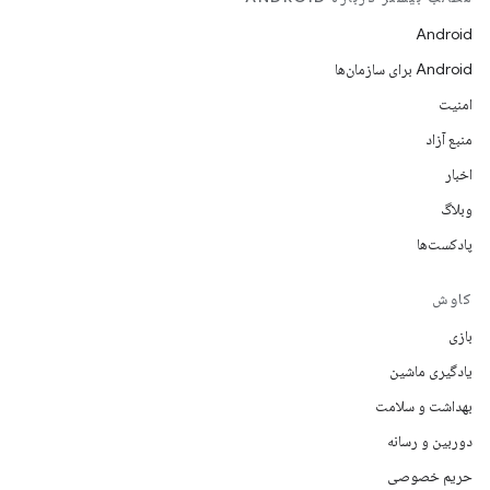
Android
Android برای سازمان‌ها
امنیت
منبع آزاد
اخبار
وبلاگ
پادکست‌ها
کاوش
بازی
یادگیری ماشین
بهداشت و سلامت
دوربین و رسانه
حریم خصوصی