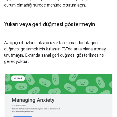
durum olmadığı sürece menüde oturum açın.
Yukarı veya geri düğmesi göstermeyin
Avuç içi cihazların aksine uzaktan kumandadaki geri
düğmesi gezinmek için kullanılır. TV'de arka plana atmayı
unutmayın. Ekranda sanal geri düğmesi gösterilmesine
gerek yoktur: