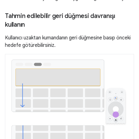
Tahmin edilebilir geri düğmesi davranışı
kullanın
Kullanıcı uzaktan kumandanın geri düğmesine basıp önceki
hedefe götürebilirsiniz.