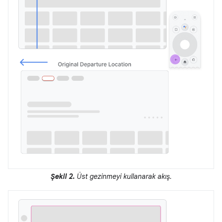
Şekil 2.
Üst gezinmeyi kullanarak akış.