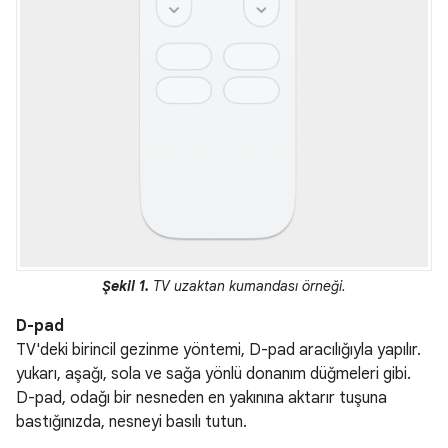
Şekil 1.
TV uzaktan kumandası örneği.
D-pad
TV'deki birincil gezinme yöntemi, D-pad aracılığıyla yapılır.
yukarı, aşağı, sola ve sağa yönlü donanım düğmeleri gibi.
D-pad, odağı bir nesneden en yakınına aktarır tuşuna
bastığınızda, nesneyi basılı tutun.