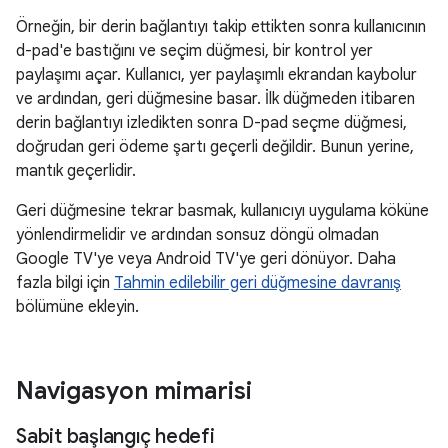
Örneğin, bir derin bağlantıyı takip ettikten sonra kullanıcının
d-pad'e bastığını ve seçim düğmesi, bir kontrol yer
paylaşımı açar. Kullanıcı, yer paylaşımlı ekrandan kaybolur
ve ardından, geri düğmesine basar. İlk düğmeden itibaren
derin bağlantıyı izledikten sonra D-pad seçme düğmesi,
doğrudan geri ödeme şartı geçerli değildir. Bunun yerine,
mantık geçerlidir.
Geri düğmesine tekrar basmak, kullanıcıyı uygulama köküne
yönlendirmelidir ve ardından sonsuz döngü olmadan
Google TV'ye veya Android TV'ye geri dönüyor. Daha
fazla bilgi için
Tahmin edilebilir geri düğmesine davranış
bölümüne ekleyin.
Navigasyon mimarisi
Sabit başlangıç hedefi