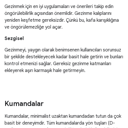
Gezinmek için en iyi uygulamaları ve önerileri takip edin
öngörülebilirlik açısından önemlidir. Gezinme kalıplarını
yeniden keşfetme gereksizdir. Çünkü bu, kafa karışıklığına
ve öngörülemezliğe yol açar.
Sezgisel
Gezinmeyi, yaygın olarak benimsenen kullanıcıları sorunsuz
bir şekilde destekleyecek kadar basit hale getirin ve bunları
kontrol etmenizi sağlar. Gereksiz gezinme katmanları
ekleyerek aşırı karmaşık hale getirmeyin.
Kumandalar
Kumandalar, minimalist uzaktan kumandadan tutun da çok
basit bir deneyimdir. Tüm kumandalarda yön tuşları (D-