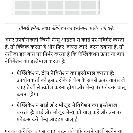
तीसरी इमेज.
साइड नेविगेशन का इस्तेमाल करके आगे बढ़ें.
अगर उपयोगकर्ता किसी मेन्यू आइटम से कार्ड पर नेविगेट करता
है, तो क्लिक करता है और फिर 'वापस जाएं' बटन दबाता है, तो
नतीजा इस बात पर निर्भर करता है कि ऐप्लिकेशन ऊपर या बाएं
नेविगेशन का इस्तेमाल करता है:
ऐप्लिकेशन, टॉप नेविगेशन का इस्तेमाल करता है:
उपयोगकर्ता को इस तरीके से पेज के सबसे ऊपर वापस ले
जाएं तेज़ी से स्क्रोल करना होगा और मेन्यू पर फ़ोकस चालू
करना होगा.
ऐप्लिकेशन बाईं ओर मौजूद नेविगेशन का इस्तेमाल
करता है:
बाईं ओर मौजूद मेन्यू को चालू करें और उस पर
फ़ोकस करें मेन्यू आइटम चालू है.
पक्का करें कि 'वापस जाएं' बटन को पुष्टि करने वाली स्क्रीन या