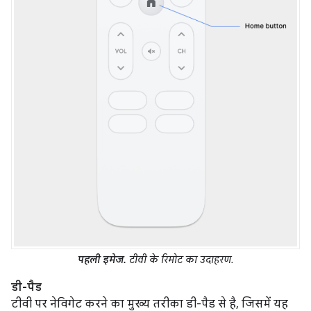
पहली इमेज.
टीवी के रिमोट का उदाहरण.
डी-पैड
टीवी पर नेविगेट करने का मुख्य तरीका डी-पैड से है, जिसमें यह