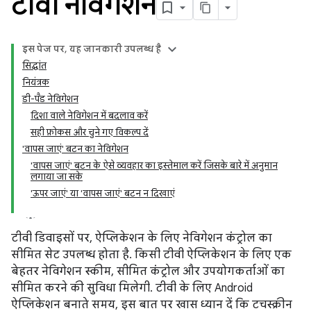
टीवी नेविगेशन
इस पेज पर, यह जानकारी उपलब्ध है
सिद्धांत
नियंत्रक
डी-पैड नेविगेशन
दिशा वाले नेविगेशन में बदलाव करें
सही फ़ोकस और चुने गए विकल्प दें
'वापस जाएं' बटन का नेविगेशन
'वापस जाएं' बटन के ऐसे व्यवहार का इस्तेमाल करें जिसके बारे में अनुमान
लगाया जा सके
'ऊपर जाएं' या 'वापस जाएं' बटन न दिखाएं
टीवी डिवाइसों पर, ऐप्लिकेशन के लिए नेविगेशन कंट्रोल का
सीमित सेट उपलब्ध होता है. किसी टीवी ऐप्लिकेशन के लिए एक
बेहतर नेविगेशन स्कीम, सीमित कंट्रोल और उपयोगकर्ताओं का
सीमित करने की सुविधा मिलेगी. टीवी के लिए Android
ऐप्लिकेशन बनाते समय, इस बात पर खास ध्यान दें कि टचस्क्रीन