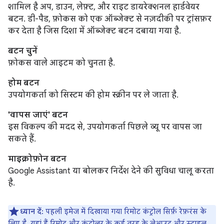
शामिल है अप, डाउन, लेफ़्ट, और राइट डायरेक्शनल हार्डवेयर
बटन. डी-पैड, फ़ोकस को एक ऑब्जेक्ट से नज़दीकी पर ट्रांसफ़र
कर देता है जिस दिशा में ऑब्जेक्ट बटन दबाया गया है.
बटन चुनें
फ़ोकस वाले आइटम को चुनता है.
होम बटन
उपयोगकर्ता को सिस्टम की होम स्क्रीन पर ले जाता है.
'वापस जाएं' बटन
इस विकल्प की मदद से, उपयोगकर्ता पिछले व्यू पर वापस जा
सकते हैं.
माइक्रोफ़ोन बटन
Google Assistant या बोलकर निर्देश देने की सुविधा चालू करता
है.
ध्यान दें:
पहली इमेज में दिखाया गया रिमोट कंट्रोल सिर्फ़ रेफ़रंस के
लिए है. यहां हैं रिमोट और कंट्रोलर के कई तरह के लेआउट और स्टाइल