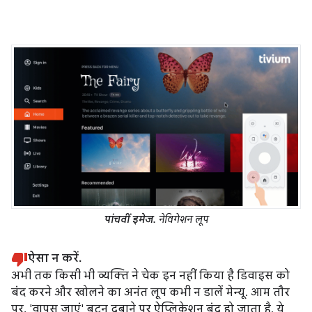
पांचवीं इमेज.
नेविगेशन लूप
ऐसा न करें.
अभी तक किसी भी व्यक्ति ने चेक इन नहीं किया है डिवाइस को
बंद करने और खोलने का अनंत लूप कभी न डालें मेन्यू. आम तौर
पर, 'वापस जाएं' बटन दबाने पर ऐप्लिकेशन बंद हो जाता है. ये