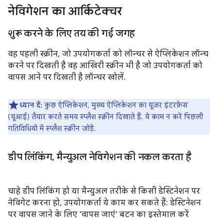
नेविगेशन का आर्किटेक्चर
शुरू करने के लिए तय की गई जगह
वह पहली स्क्रीन, जो उपयोगकर्ता को लॉन्चर से ऐप्लिकेशन लॉन्च
करने पर दिखती है वह आखिरी स्क्रीन भी है जो उपयोगकर्ता को
वापस आने पर दिखती है लॉन्चर खोलें.
ध्यान दें:
कुछ ऐप्लिकेशन, मुख्य ऐप्लिकेशन का यूज़र इंटरफ़ेस
(यूआई) तैयार करते समय स्प्लैश स्क्रीन दिखाते हैं. ये काम न करें पिछली
गतिविधियों में स्प्लैश स्क्रीन जोड़ें.
डीप लिंकिंग
,
मैन्युअल नेविगेशन की नकल करता है
चाहे डीप लिंकिंग हो या मैन्युअल तरीके से किसी डेस्टिनेशन पर
नेविगेट करना हो, उपयोगकर्ता ये काम कर सकते हैं: डेस्टिनेशन
पर वापस जाने के लिए 'वापस जाएं' बटन का इस्तेमाल करें