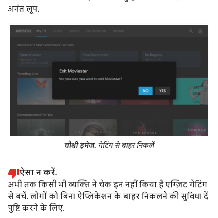
अनंत लूप.
चौथी इमेज.
गेटिंग से बाहर निकलें
ऐसा न करें.
अभी तक किसी भी व्यक्ति ने चेक इन नहीं किया है एग्ज़िट गेटिंग
से बचें. लोगों को बिना ऐप्लिकेशन के बाहर निकलने की सुविधा दें
पुष्टि करने के लिए.