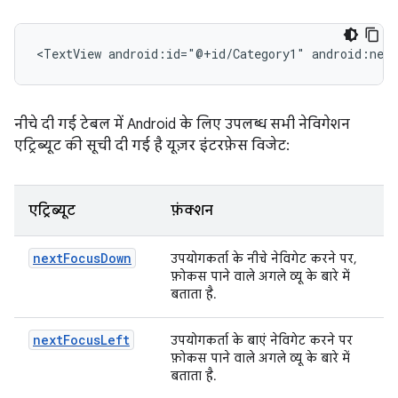
<TextView
android:id="@+id/Category1"
android:nex
नीचे दी गई टेबल में Android के लिए उपलब्ध सभी नेविगेशन
एट्रिब्यूट की सूची दी गई है यूज़र इंटरफ़ेस विजेट:
एट्रिब्यूट
फ़ंक्शन
nextFocusDown
उपयोगकर्ता के नीचे नेविगेट करने पर,
फ़ोकस पाने वाले अगले व्यू के बारे में
बताता है.
nextFocusLeft
उपयोगकर्ता के बाएं नेविगेट करने पर
फ़ोकस पाने वाले अगले व्यू के बारे में
बताता है.