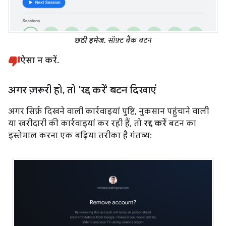
छठी इमेज.
सॉफ़्ट बैक बटन
ऐसा न करें.
अगर ज़रूरी हो
,
तो 'रद्द करें' बटन दिखाएं
अगर सिर्फ़ दिखने वाली कार्रवाइयां पुष्टि, नुकसान पहुंचाने वाली
या खरीदारी की कार्रवाइयां कर रही हैं, तो
रद्द करें
बटन का
इस्तेमाल करना एक बढ़िया तरीका है गंतव्य: