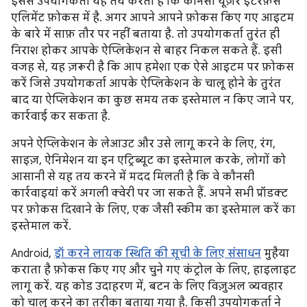
इससे उपयोगकर्ता यह तय करता है कि कौनसा यूज़र इंटरफ़ेस
एलिमेंट फ़ोकस में है. अगर आपने आपने फ़ोकस किए गए आइटम
के बारे में साफ़ तौर पर नहीं बताया है. तो उपयोगकर्ता तुरंत ही
निराश होकर आपके ऐप्लिकेशन से बाहर निकल सकते हैं. इसी
वजह से, यह ज़रूरी है कि आप हमेशा एक ऐसे आइटम पर फ़ोकस
करें जिसे उपयोगकर्ता आपके ऐप्लिकेशन के चालू होने के तुरंत
बाद या ऐप्लिकेशन का कुछ समय तक इस्तेमाल न किए जाने पर,
कार्रवाई कर सकता है.
अपने ऐप्लिकेशन के लेआउट और उसे लागू करने के लिए, रंग,
साइज़, ऐनिमेशन या इन एट्रिब्यूट का इस्तेमाल करके, लोगों को
आसानी से यह तय करने में मदद मिलती है कि वे कौनसी
कार्रवाइयां करें अगली क्वेरी पर जा सकते हैं. अपने सभी प्रॉडक्ट
पर फ़ोकस दिखाने के लिए, एक जैसी स्कीम का इस्तेमाल करें का
इस्तेमाल करें.
Android,
ड्रॉ करने लायक स्थिति की सूची के लिए संसाधन
मुहैया
कराता है फ़ोकस किए गए और चुने गए कंट्रोल के लिए, हाइलाइट
लागू करें. यह कोड उदाहरण में, बटन के लिए विज़ुअल व्यवहार
को चालू करने का तरीका बताया गया है. किसी उपयोगकर्ता ने