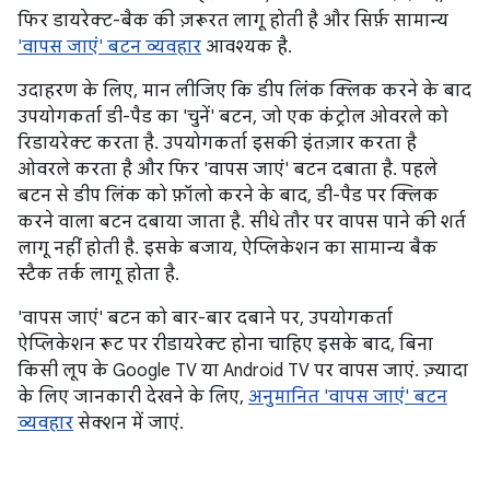
फिर डायरेक्ट-बैक की ज़रूरत लागू होती है और सिर्फ़ सामान्य
'वापस जाएं' बटन व्यवहार
आवश्यक है.
उदाहरण के लिए, मान लीजिए कि डीप लिंक क्लिक करने के बाद
उपयोगकर्ता डी-पैड का 'चुनें' बटन, जो एक कंट्रोल ओवरले को
रिडायरेक्ट करता है. उपयोगकर्ता इसकी इंतज़ार करता है
ओवरले करता है और फिर 'वापस जाएं' बटन दबाता है. पहले
बटन से डीप लिंक को फ़ॉलो करने के बाद, डी-पैड पर क्लिक
करने वाला बटन दबाया जाता है. सीधे तौर पर वापस पाने की शर्त
लागू नहीं होती है. इसके बजाय, ऐप्लिकेशन का सामान्य बैक
स्टैक तर्क लागू होता है.
'वापस जाएं' बटन को बार-बार दबाने पर, उपयोगकर्ता
ऐप्लिकेशन रूट पर रीडायरेक्ट होना चाहिए इसके बाद, बिना
किसी लूप के Google TV या Android TV पर वापस जाएं. ज़्यादा
के लिए जानकारी देखने के लिए,
अनुमानित 'वापस जाएं' बटन
व्यवहार
सेक्शन में जाएं.