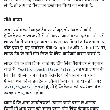
ली है, तो आप पेड चैनल का इस्तेमाल किया जा सकता है.
सीधे-वापस
जब उपयोगकर्ता लाइव टैब पर मौजूद डीप लिंक से कोई
ऐप्लिकेशन लॉन्च करते हैं, तो 'वापस जाएं' बटन दिखेगा, तो उन्हें
लाइव टैब में वापस इस बात पर ध्यान दिए बिना कि कितना समय
बीत चुका है. यह डायरेक्ट-बैक Google TV और Android TV पर,
लाइव टैब के सभी डीप लिंक के लिए, कार्रवाई करना ज़रूरी है.
लाइव टैब के डीप लिंक, जोड़े गए डीप लिंक पैरामीटर से पहचाने
जाते हैं:
?exit_on_back=[true|false]
. यह पता लगाने के
लिए कि ऐप्लिकेशन को इस पैरामीटर को पार्स करना होगा
ऐप्लिकेशन को लाइव टैब से लॉन्च किया गया था या नहीं. अगर
exit_on_back
,
true
है, तो ऐप्लिकेशन को डायरेक्ट-बैक
व्यवहार लागू करना होगा.
ध्यान दें कि अगर उपयोगकर्ता, 'वापस जाएं' बटन के अलावा
किसी भी अन्य बटन को पहला बटन, डीप लिंक के बाद दबाएं,