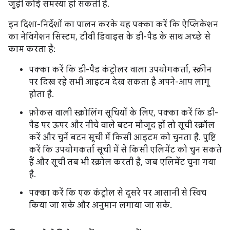
जुड़ी कोई समस्या हो सकती है.
इन दिशा-निर्देशों का पालन करके यह पक्का करें कि ऐप्लिकेशन
का नेविगेशन सिस्टम, टीवी डिवाइस के डी-पैड के साथ अच्छे से
काम करता है:
पक्का करें कि डी-पैड कंट्रोलर वाला उपयोगकर्ता, स्क्रीन
पर दिख रहे सभी आइटम देख सकता है अपने-आप लागू
होता है.
फ़ोकस वाली स्क्रोलिंग सूचियों के लिए, पक्का करें कि डी-
पैड पर ऊपर और नीचे वाले बटन मौजूद हों तो सूची स्क्रॉल
करें और चुनें बटन सूची में किसी आइटम को चुनता है. पुष्टि
करें कि उपयोगकर्ता सूची में से किसी एलिमेंट को चुन सकते
हैं और सूची तब भी स्क्रोल करती है, जब एलिमेंट चुना गया
है.
पक्का करें कि एक कंट्रोल से दूसरे पर आसानी से स्विच
किया जा सके और अनुमान लगाया जा सके.