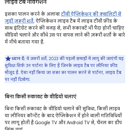
लाइव टैब नेविगेशन
इसका पालन करने के अलावा
टीवी ऐप्लिकेशन की क्वालिटी से
जुड़ी ज़रूरी शर्तें
, ऐप्लिकेशन लाइव टैब में लाइव टीवी फ़ीड के
साथ इंटिग्रेट करने की वजह से, सभी रुकावटें भी पैदा होनी चाहिए
वीडियो चलाने और सीधे उस पर वापस लाने की ज़रूरी शर्तों के बारे
में नीचे बताया गया है.
ध्यान दें:
ये ज़रूरी शर्तें, 2023 की पहली छमाही में लागू की जाएंगी यह
सुविधा सिर्फ़ उन पार्टनर के लिए है जिनके लाइव टैब पर लीनियर फ़ीड
मौजूद है. ऐसा नहीं किया जा सका का पालन करने से पार्टनर, लाइव टैब
पर नहीं दिखेगा.
बिना किसी रुकावट के वीडियो चलाएं
बिना किसी रुकावट के वीडियो चलाने की सुविधा, किसी लाइव
या लीनियर कॉन्टेंट के बाद ऐप्लिकेशन में होने वाली गतिविधियों
पर लागू होती है Google TV और Android TV से, चैनल का डीप
लिंक पाएं.