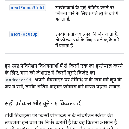
nextFocusRight
उपयोगकर्ता के दाएं नेविगेट करने पर
फ़ोकस पाने के लिए अगले व्यू के बारे में
बताता है.
nextFocusUp
उपयोगकर्ता जब ऊपर की ओर जाता है,
तो फ़ोकस पाने के लिए अगले व्यू के बारे
में बताता है.
इन स्पष्ट नेविगेशन विशेषताओं में से किसी एक का इस्तेमाल करने
के लिए, मान को लेआउट में किसी दूसरे विजेट का
android:id
. अपनी वेबसाइट पर नेविगेशन के क्रम को लूप के
रूप में रखें, ताकि अंतिम कंट्रोल फ़ोकस को वापस पहला सवाल.
सही फ़ोकस और चुने गए विकल्प दें
टीवी डिवाइसों पर किसी ऐप्लिकेशन के नेविगेशन स्कीम की
सफलता इस बात पर निर्भर करती है कि वह कितना आसान है