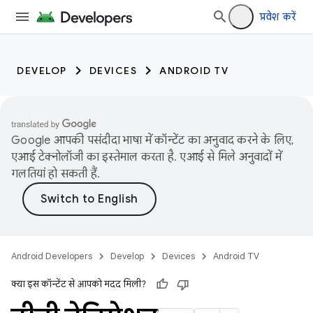
प्रवेश करें
DEVELOP
DEVICES
ANDROID TV
Google आपकी पसंदीदा भाषा में कॉन्टेंट का अनुवाद करने के लिए,
एआई टेक्नोलॉजी का इस्तेमाल करता है. एआई से मिले अनुवादों में
गलतियां हो सकती हैं.
Android Developers
Develop
Devices
Android TV
क्या इस कॉन्टेंट से आपको मदद मिली?