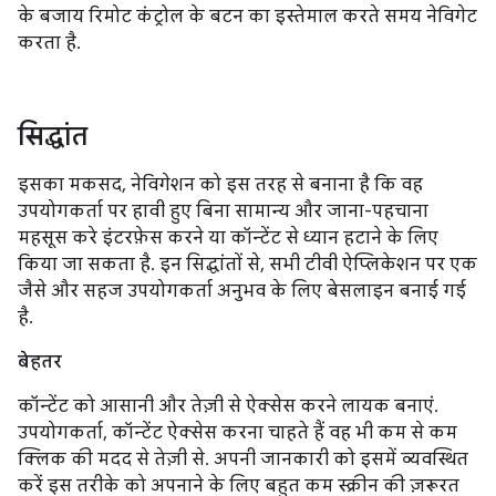
के बजाय रिमोट कंट्रोल के बटन का इस्तेमाल करते समय नेविगेट
करता है.
सिद्धांत
इसका मकसद, नेविगेशन को इस तरह से बनाना है कि वह
उपयोगकर्ता पर हावी हुए बिना सामान्य और जाना-पहचाना
महसूस करे इंटरफ़ेस करने या कॉन्टेंट से ध्यान हटाने के लिए
किया जा सकता है. इन सिद्धांतों से, सभी टीवी ऐप्लिकेशन पर एक
जैसे और सहज उपयोगकर्ता अनुभव के लिए बेसलाइन बनाई गई
है.
बेहतर
कॉन्टेंट को आसानी और तेज़ी से ऐक्सेस करने लायक बनाएं.
उपयोगकर्ता, कॉन्टेंट ऐक्सेस करना चाहते हैं वह भी कम से कम
क्लिक की मदद से तेज़ी से. अपनी जानकारी को इसमें व्यवस्थित
करें इस तरीके को अपनाने के लिए बहुत कम स्क्रीन की ज़रूरत