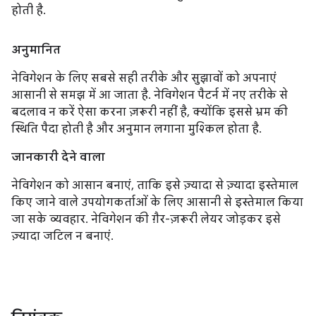
होती है.
अनुमानित
नेविगेशन के लिए सबसे सही तरीके और सुझावों को अपनाएं
आसानी से समझ में आ जाता है. नेविगेशन पैटर्न में नए तरीके से
बदलाव न करें ऐसा करना ज़रूरी नहीं है, क्योंकि इससे भ्रम की
स्थिति पैदा होती है और अनुमान लगाना मुश्किल होता है.
जानकारी देने वाला
नेविगेशन को आसान बनाएं, ताकि इसे ज़्यादा से ज़्यादा इस्तेमाल
किए जाने वाले उपयोगकर्ताओं के लिए आसानी से इस्तेमाल किया
जा सके व्यवहार. नेविगेशन की ग़ैर-ज़रूरी लेयर जोड़कर इसे
ज़्यादा जटिल न बनाएं.