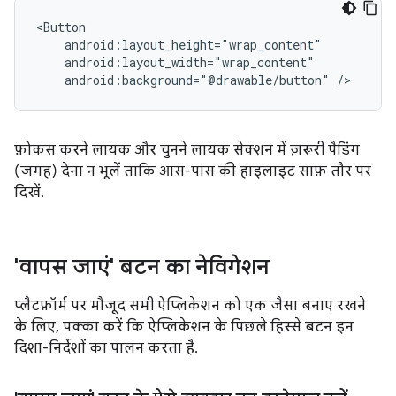
android:background="@drawable/button"
फ़ोकस करने लायक और चुनने लायक सेक्शन में ज़रूरी पैडिंग
(जगह) देना न भूलें ताकि आस-पास की हाइलाइट साफ़ तौर पर
दिखें.
'वापस जाएं' बटन का नेविगेशन
प्लैटफ़ॉर्म पर मौजूद सभी ऐप्लिकेशन को एक जैसा बनाए रखने
के लिए, पक्का करें कि ऐप्लिकेशन के पिछले हिस्से बटन इन
दिशा-निर्देशों का पालन करता है.