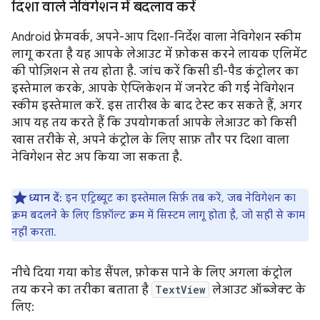
दिशा वाले नेविगेशन में बदलाव करें
Android फ़्रेमवर्क, अपने-आप दिशा-निर्देश वाला नेविगेशन स्कीम
लागू करता है यह आपके लेआउट में फ़ोकस करने लायक एलिमेंट
की पोज़िशन से तय होता है. जांच करें किसी डी-पैड कंट्रोलर का
इस्तेमाल करके, आपके ऐप्लिकेशन में जनरेट की गई नेविगेशन
स्कीम इस्तेमाल करें. इस तारीख के बाद टेस्ट कर सकते हैं, अगर
आप यह तय करते हैं कि उपयोगकर्ता आपके लेआउट को किसी
खास तरीके से, अपने कंट्रोल के लिए साफ़ तौर पर दिशा वाला
नेविगेशन सेट अप किया जा सकता है.
ध्यान दें:
इन एट्रिब्यूट का इस्तेमाल सिर्फ़ तब करें, जब नेविगेशन का
क्रम बदलने के लिए डिफ़ॉल्ट क्रम में सिस्टम लागू होता है, जो सही से काम
नहीं करता.
नीचे दिया गया कोड सैंपल, फ़ोकस पाने के लिए अगला कंट्रोल
तय करने का तरीका बताता है
TextView
लेआउट ऑब्जेक्ट के
लिए: