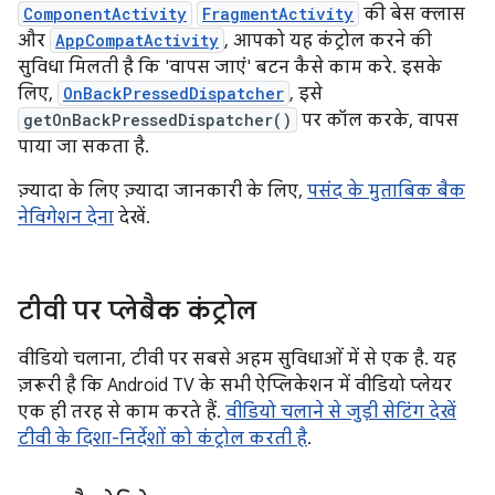
ComponentActivity
FragmentActivity
की बेस क्लास
और
AppCompatActivity
, आपको यह कंट्रोल करने की
सुविधा मिलती है कि 'वापस जाएं' बटन कैसे काम करे. इसके
लिए,
OnBackPressedDispatcher
, इसे
getOnBackPressedDispatcher()
पर कॉल करके, वापस
पाया जा सकता है.
ज़्यादा के लिए ज़्यादा जानकारी के लिए,
पसंद के मुताबिक बैक
नेविगेशन देना
देखें.
टीवी पर प्लेबैक कंट्रोल
वीडियो चलाना, टीवी पर सबसे अहम सुविधाओं में से एक है. यह
ज़रूरी है कि Android TV के सभी ऐप्लिकेशन में वीडियो प्लेयर
एक ही तरह से काम करते हैं.
वीडियो चलाने से जुड़ी सेटिंग देखें
टीवी के दिशा-निर्देशों को कंट्रोल करती है
.