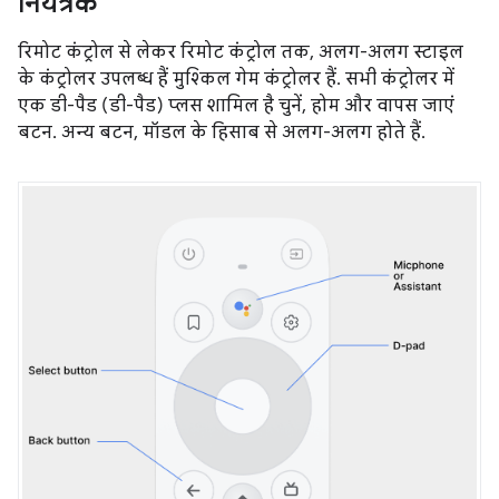
नियंत्रक
रिमोट कंट्रोल से लेकर रिमोट कंट्रोल तक, अलग-अलग स्टाइल
के कंट्रोलर उपलब्ध हैं मुश्किल गेम कंट्रोलर हैं. सभी कंट्रोलर में
एक डी-पैड (डी-पैड) प्लस शामिल है चुनें, होम और वापस जाएं
बटन. अन्य बटन, मॉडल के हिसाब से अलग-अलग होते हैं.