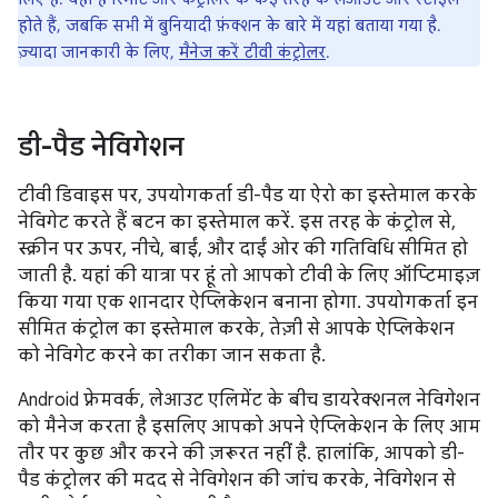
होते हैं, जबकि सभी में बुनियादी फ़ंक्शन के बारे में यहां बताया गया है.
ज़्यादा जानकारी के लिए,
मैनेज करें टीवी कंट्रोलर
.
डी-पैड नेविगेशन
टीवी डिवाइस पर, उपयोगकर्ता डी-पैड या ऐरो का इस्तेमाल करके
नेविगेट करते हैं बटन का इस्तेमाल करें. इस तरह के कंट्रोल से,
स्क्रीन पर ऊपर, नीचे, बाईं, और दाईं ओर की गतिविधि सीमित हो
जाती है. यहां की यात्रा पर हूं तो आपको टीवी के लिए ऑप्टिमाइज़
किया गया एक शानदार ऐप्लिकेशन बनाना होगा. उपयोगकर्ता इन
सीमित कंट्रोल का इस्तेमाल करके, तेज़ी से आपके ऐप्लिकेशन
को नेविगेट करने का तरीका जान सकता है.
Android फ़्रेमवर्क, लेआउट एलिमेंट के बीच डायरेक्शनल नेविगेशन
को मैनेज करता है इसलिए आपको अपने ऐप्लिकेशन के लिए आम
तौर पर कुछ और करने की ज़रूरत नहीं है. हालांकि, आपको डी-
पैड कंट्रोलर की मदद से नेविगेशन की जांच करके, नेविगेशन से