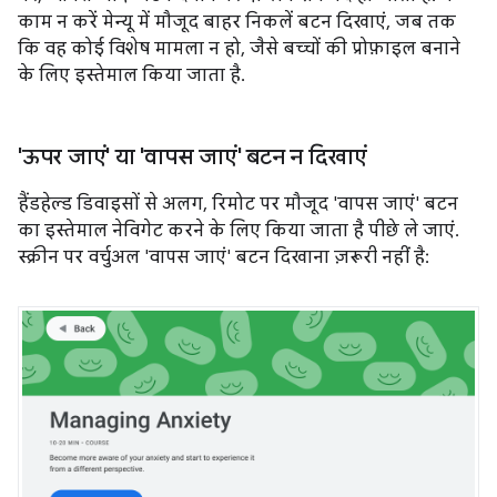
काम न करें मेन्यू में मौजूद बाहर निकलें बटन दिखाएं, जब तक
कि वह कोई विशेष मामला न हो, जैसे बच्चों की प्रोफ़ाइल बनाने
के लिए इस्तेमाल किया जाता है.
'ऊपर जाएं' या 'वापस जाएं' बटन न दिखाएं
हैंडहेल्ड डिवाइसों से अलग, रिमोट पर मौजूद 'वापस जाएं' बटन
का इस्तेमाल नेविगेट करने के लिए किया जाता है पीछे ले जाएं.
स्क्रीन पर वर्चुअल 'वापस जाएं' बटन दिखाना ज़रूरी नहीं है: