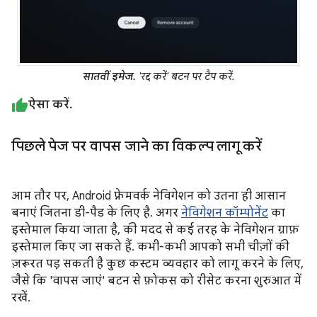
सातवीं इमेज.
'रद्द करें' बटन पर टैप करें.
ऐसा करें.
पिछले पेज पर वापस जाने का विकल्प लागू करें
आम तौर पर, Android फ़्रेमवर्क नेविगेशन को उतना ही आसान
बनाएं जितना डी-पैड के लिए है. अगर
नेविगेशन कॉम्पोनेंट
का
इस्तेमाल किया जाता है, की मदद से कई तरह के नेविगेशन ग्राफ़
इस्तेमाल किए जा सकते हैं. कभी-कभी आपको सभी चीज़ों की
ज़रूरत पड़ सकती है कुछ कस्टम व्यवहार को लागू करने के लिए,
जैसे कि 'वापस जाएं' बटन से फ़ोकस को रीसेट करना शुरुआत में
रखें.