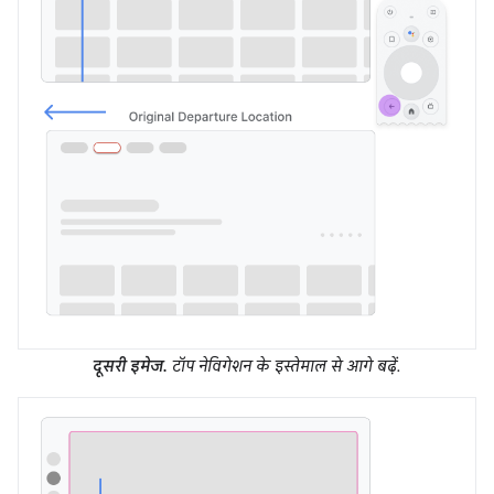
दूसरी इमेज.
टॉप नेविगेशन के इस्तेमाल से आगे बढ़ें.