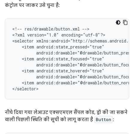
कंट्रोल पर जाकर उसे चुना है:
<!--
res/drawable/button.xml
-->

<?xml
version="1.0"
encoding="utf-8"?>

<selector
<item
android:drawable="@drawable/button_press
<item
android:drawable="@drawable/button_focus
<item
android:drawable="@drawable/button_focus
<item
android:drawable="@drawable/button_norma
नीचे दिया गया लेआउट एक्सएमएल सैंपल कोड, ड्रॉ की जा सकने
वाली पिछली स्थिति की सूची को लागू करता है
Button
: