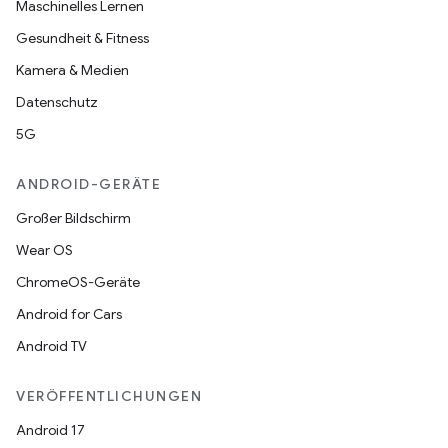
Maschinelles Lernen
Gesundheit & Fitness
Kamera & Medien
Datenschutz
5G
ANDROID-GERÄTE
Großer Bildschirm
Wear OS
ChromeOS-Geräte
Android for Cars
Android TV
VERÖFFENTLICHUNGEN
Android 17