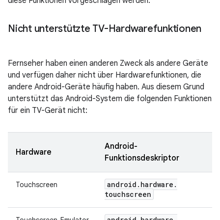
diese Funktionen vorgeschlagen werden.
Nicht unterstützte TV-Hardwarefunktionen
Fernseher haben einen anderen Zweck als andere Geräte
und verfügen daher nicht über Hardwarefunktionen, die
andere Android-Geräte häufig haben. Aus diesem Grund
unterstützt das Android-System die folgenden Funktionen
für ein TV-Gerät nicht:
Android-
Hardware
Funktionsdeskriptor
android
.
hardware
.
Touchscreen
touchscreen
android
.
hardware
.