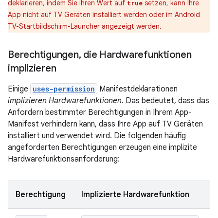
deklarieren, indem Sie ihren Wert auf
setzen, kann Ihre
true
App nicht auf TV Geräten installiert werden oder im Android
TV-Startbildschirm-Launcher angezeigt werden.
Berechtigungen
,
die Hardwarefunktionen
implizieren
Einige
uses-permission
Manifestdeklarationen
implizieren Hardwarefunktionen
. Das bedeutet, dass das
Anfordern bestimmter Berechtigungen in Ihrem App-
Manifest verhindern kann, dass Ihre App auf TV Geräten
installiert und verwendet wird. Die folgenden häufig
angeforderten Berechtigungen erzeugen eine implizite
Hardwarefunktionsanforderung:
Berechtigung
Implizierte Hardwarefunktion