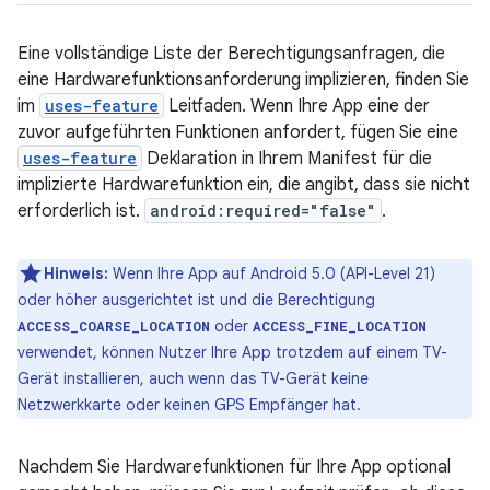
Eine vollständige Liste der Berechtigungsanfragen, die
eine Hardwarefunktionsanforderung implizieren, finden Sie
im
uses-feature
Leitfaden. Wenn Ihre App eine der
zuvor aufgeführten Funktionen anfordert, fügen Sie eine
uses-feature
Deklaration in Ihrem Manifest für die
implizierte Hardwarefunktion ein, die angibt, dass sie nicht
erforderlich ist.
android:required="false"
.
Hinweis:
Wenn Ihre App auf Android 5.0 (API-Level 21)
oder höher ausgerichtet ist und die Berechtigung
oder
ACCESS_COARSE_LOCATION
ACCESS_FINE_LOCATION
verwendet, können Nutzer Ihre App trotzdem auf einem TV-
Gerät installieren, auch wenn das TV-Gerät keine
Netzwerkkarte oder keinen GPS Empfänger hat.
Nachdem Sie Hardwarefunktionen für Ihre App optional