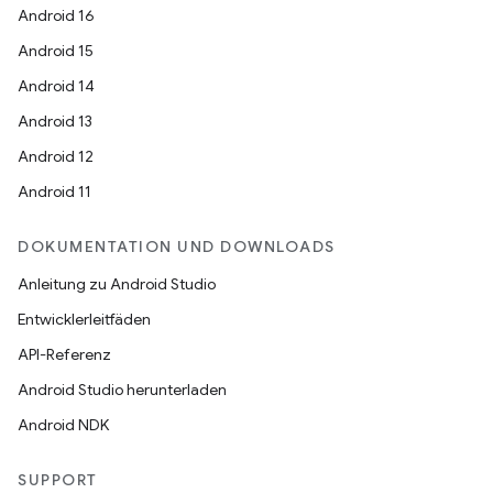
Android 16
Android 15
Android 14
Android 13
Android 12
Android 11
DOKUMENTATION UND DOWNLOADS
Anleitung zu Android Studio
Entwicklerleitfäden
API-Referenz
Android Studio herunterladen
Android NDK
SUPPORT