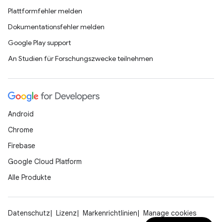
Plattformfehler melden
Dokumentationsfehler melden
Google Play support
An Studien für Forschungszwecke teilnehmen
Android
Chrome
Firebase
Google Cloud Platform
Alle Produkte
Datenschutz
Lizenz
Markenrichtlinien
Manage cookies