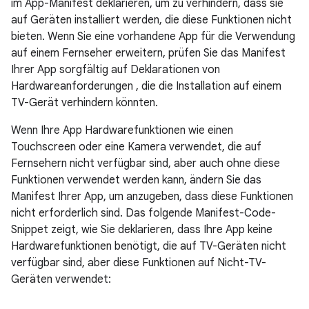
im App-Manifest deklarieren, um zu verhindern, dass sie
auf Geräten installiert werden, die diese Funktionen nicht
bieten. Wenn Sie eine vorhandene App für die Verwendung
auf einem Fernseher erweitern, prüfen Sie das Manifest
Ihrer App sorgfältig auf Deklarationen von
Hardwareanforderungen , die die Installation auf einem
TV-Gerät verhindern könnten.
Wenn Ihre App Hardwarefunktionen wie einen
Touchscreen oder eine Kamera verwendet, die auf
Fernsehern nicht verfügbar sind, aber auch ohne diese
Funktionen verwendet werden kann, ändern Sie das
Manifest Ihrer App, um anzugeben, dass diese Funktionen
nicht erforderlich sind. Das folgende Manifest-Code-
Snippet zeigt, wie Sie deklarieren, dass Ihre App keine
Hardwarefunktionen benötigt, die auf TV-Geräten nicht
verfügbar sind, aber diese Funktionen auf Nicht-TV-
Geräten verwendet: