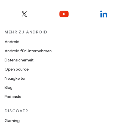
MEHR ZU ANDROID
Android
Android für Unternehmen
Datensicherheit
Open Source
Neuigkeiten
Blog
Podcasts
DISCOVER
Gaming