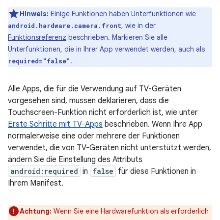
Hinweis:
Einige Funktionen haben Unterfunktionen wie
, wie in der
android.hardware.camera.front
Funktionsreferenz
beschrieben. Markieren Sie alle
Unterfunktionen, die in Ihrer App verwendet werden, auch als
.
required="false"
Alle Apps, die für die Verwendung auf TV-Geräten
vorgesehen sind, müssen deklarieren, dass die
Touchscreen-Funktion nicht erforderlich ist, wie unter
Erste Schritte mit TV-Apps
beschrieben. Wenn Ihre App
normalerweise eine oder mehrere der Funktionen
verwendet, die von TV-Geräten nicht unterstützt werden,
ändern Sie die Einstellung des Attributs
android:required
in
false
für diese Funktionen in
Ihrem Manifest.
Achtung:
Wenn Sie eine Hardwarefunktion als erforderlich