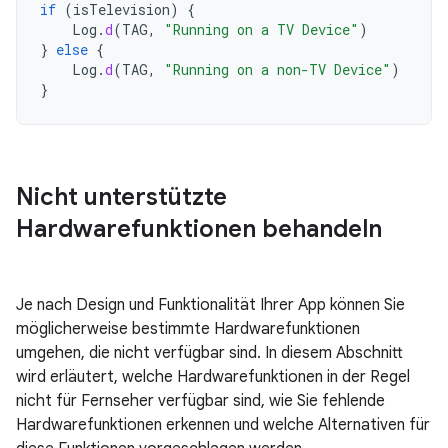
if
(
isTelevision
)
{
Log
.
d
(
TAG
,
"Running on a TV Device"
)
}
else
{
Log
.
d
(
TAG
,
"Running on a non-TV Device"
)
}
Nicht unterstützte
Hardwarefunktionen behandeln
Je nach Design und Funktionalität Ihrer App können Sie
möglicherweise bestimmte Hardwarefunktionen
umgehen, die nicht verfügbar sind. In diesem Abschnitt
wird erläutert, welche Hardwarefunktionen in der Regel
nicht für Fernseher verfügbar sind, wie Sie fehlende
Hardwarefunktionen erkennen und welche Alternativen für