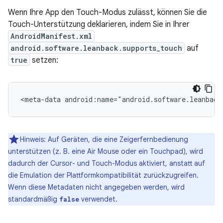
Wenn Ihre App den Touch-Modus zulässt, können Sie die
Touch-Unterstützung deklarieren, indem Sie in Ihrer
AndroidManifest.xml
android.software.leanback.supports_touch
auf
true
setzen:
<meta-data
android:name="android.software.leanback
Hinweis: Auf Geräten, die eine Zeigerfernbedienung
unterstützen (z. B. eine Air Mouse oder ein Touchpad), wird
dadurch der Cursor- und Touch-Modus aktiviert, anstatt auf
die Emulation der Plattformkompatibilität zurückzugreifen.
Wenn diese Metadaten nicht angegeben werden, wird
standardmäßig
verwendet.
false