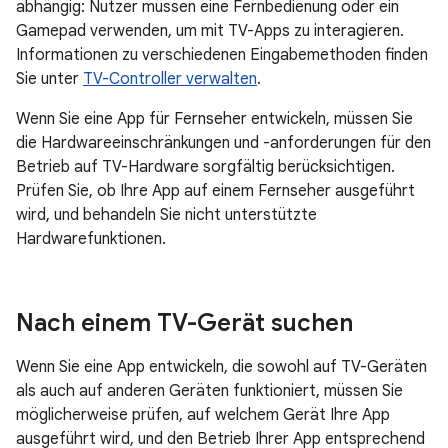
abhängig: Nutzer müssen eine Fernbedienung oder ein
Gamepad verwenden, um mit TV-Apps zu interagieren.
Informationen zu verschiedenen Eingabemethoden finden
Sie unter
TV-Controller verwalten
.
Wenn Sie eine App für Fernseher entwickeln, müssen Sie
die Hardwareeinschränkungen und -anforderungen für den
Betrieb auf TV-Hardware sorgfältig berücksichtigen.
Prüfen Sie, ob Ihre App auf einem Fernseher ausgeführt
wird, und behandeln Sie nicht unterstützte
Hardwarefunktionen.
Nach einem TV-Gerät suchen
Wenn Sie eine App entwickeln, die sowohl auf TV-Geräten
als auch auf anderen Geräten funktioniert, müssen Sie
möglicherweise prüfen, auf welchem Gerät Ihre App
ausgeführt wird, und den Betrieb Ihrer App entsprechend