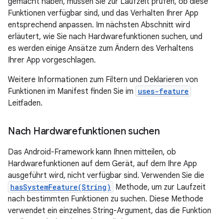
gemacht haben, müssen Sie zur Laufzeit prüfen, ob diese
Funktionen verfügbar sind, und das Verhalten Ihrer App
entsprechend anpassen. Im nächsten Abschnitt wird
erläutert, wie Sie nach Hardwarefunktionen suchen, und
es werden einige Ansätze zum Ändern des Verhaltens
Ihrer App vorgeschlagen.
Weitere Informationen zum Filtern und Deklarieren von
Funktionen im Manifest finden Sie im
uses-feature
Leitfaden.
Nach Hardwarefunktionen suchen
Das Android-Framework kann Ihnen mitteilen, ob
Hardwarefunktionen auf dem Gerät, auf dem Ihre App
ausgeführt wird, nicht verfügbar sind. Verwenden Sie die
hasSystemFeature(String)
Methode, um zur Laufzeit
nach bestimmten Funktionen zu suchen. Diese Methode
verwendet ein einzelnes String-Argument, das die Funktion