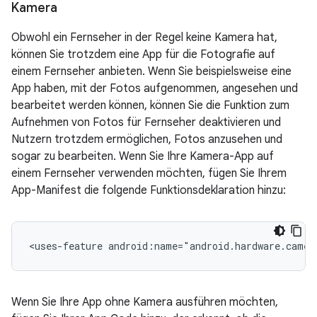
Kamera
Obwohl ein Fernseher in der Regel keine Kamera hat,
können Sie trotzdem eine App für die Fotografie auf
einem Fernseher anbieten. Wenn Sie beispielsweise eine
App haben, mit der Fotos aufgenommen, angesehen und
bearbeitet werden können, können Sie die Funktion zum
Aufnehmen von Fotos für Fernseher deaktivieren und
Nutzern trotzdem ermöglichen, Fotos anzusehen und
sogar zu bearbeiten. Wenn Sie Ihre Kamera-App auf
einem Fernseher verwenden möchten, fügen Sie Ihrem
App-Manifest die folgende Funktionsdeklaration hinzu:
<uses-feature
android:name="android.hardware.camer
Wenn Sie Ihre App ohne Kamera ausführen möchten,