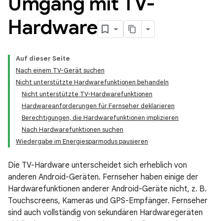
Umgang mit TV-
Hardware
Auf dieser Seite
Nach einem TV-Gerät suchen
Nicht unterstützte Hardwarefunktionen behandeln
Nicht unterstützte TV-Hardwarefunktionen
Hardwareanforderungen für Fernseher deklarieren
Berechtigungen, die Hardwarefunktionen implizieren
Nach Hardwarefunktionen suchen
Wiedergabe im Energiesparmodus pausieren
Die TV-Hardware unterscheidet sich erheblich von
anderen Android-Geräten. Fernseher haben einige der
Hardwarefunktionen anderer Android-Geräte nicht, z. B.
Touchscreens, Kameras und GPS-Empfänger. Fernseher
sind auch vollständig von sekundären Hardwaregeräten