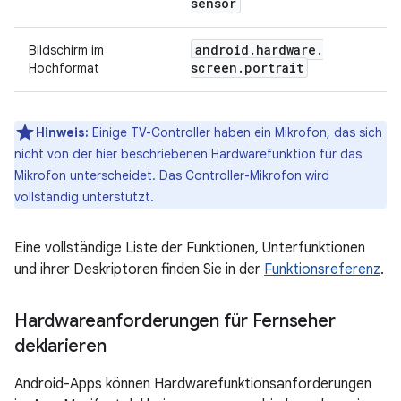
sensor
android
.
hardware
.
Bildschirm im
screen
.
portrait
Hochformat
Hinweis:
Einige TV-Controller haben ein Mikrofon, das sich
nicht von der hier beschriebenen Hardwarefunktion für das
Mikrofon unterscheidet. Das Controller-Mikrofon wird
vollständig unterstützt.
Eine vollständige Liste der Funktionen, Unterfunktionen
und ihrer Deskriptoren finden Sie in der
Funktionsreferenz
.
Hardwareanforderungen für Fernseher
deklarieren
Android-Apps können Hardwarefunktionsanforderungen