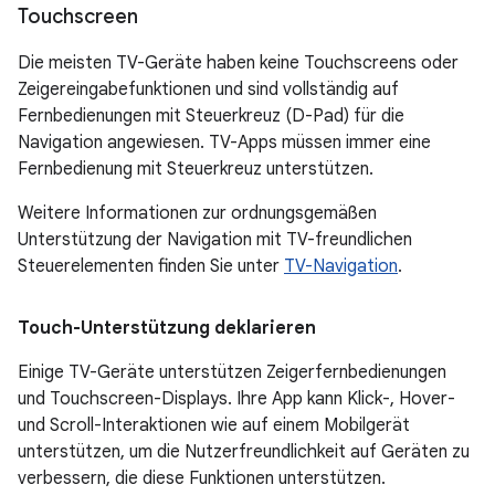
Touchscreen
Die meisten TV-Geräte haben keine Touchscreens oder
Zeigereingabefunktionen und sind vollständig auf
Fernbedienungen mit Steuerkreuz (D-Pad) für die
Navigation angewiesen. TV-Apps müssen immer eine
Fernbedienung mit Steuerkreuz unterstützen.
Weitere Informationen zur ordnungsgemäßen
Unterstützung der Navigation mit TV-freundlichen
Steuerelementen finden Sie unter
TV-Navigation
.
Touch-Unterstützung deklarieren
Einige TV-Geräte unterstützen Zeigerfernbedienungen
und Touchscreen-Displays. Ihre App kann Klick-, Hover-
und Scroll-Interaktionen wie auf einem Mobilgerät
unterstützen, um die Nutzerfreundlichkeit auf Geräten zu
verbessern, die diese Funktionen unterstützen.