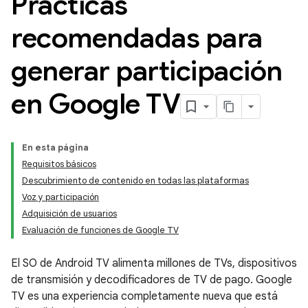
Prácticas
recomendadas para
generar participación
en Google TV
En esta página
Requisitos básicos
Descubrimiento de contenido en todas las plataformas
Voz y participación
Adquisición de usuarios
Evaluación de funciones de Google TV
El SO de Android TV alimenta millones de TVs, dispositivos
de transmisión y decodificadores de TV de pago. Google
TV es una experiencia completamente nueva que está