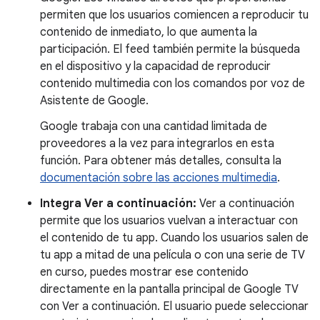
permiten que los usuarios comiencen a reproducir tu
contenido de inmediato, lo que aumenta la
participación. El feed también permite la búsqueda
en el dispositivo y la capacidad de reproducir
contenido multimedia con los comandos por voz de
Asistente de Google.
Google trabaja con una cantidad limitada de
proveedores a la vez para integrarlos en esta
función. Para obtener más detalles, consulta la
documentación sobre las acciones multimedia
.
Integra Ver a continuación:
Ver a continuación
permite que los usuarios vuelvan a interactuar con
el contenido de tu app. Cuando los usuarios salen de
tu app a mitad de una película o con una serie de TV
en curso, puedes mostrar ese contenido
directamente en la pantalla principal de Google TV
con Ver a continuación. El usuario puede seleccionar