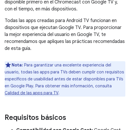
disponible primero en el Chromecast con Google TV y,
con el tiempo, en más dispositivos.
Todas las apps creadas para Android TV funcionan en
dispositivos que ejecutan Google TV. Para proporcionar
la mejor experiencia del usuario en Google TV, te
recomendamos que apliques las prácticas recomendadas
de esta guía.
Nota:
Para garantizar una excelente experiencia del
usuario, todas las apps para TVs deben cumplir con requisitos
específicos de usabilidad antes de estar disponibles para TVs
en Google Play. Para obtener más información, consulta
Calidad de las apps para TV
.
Requisitos básicos