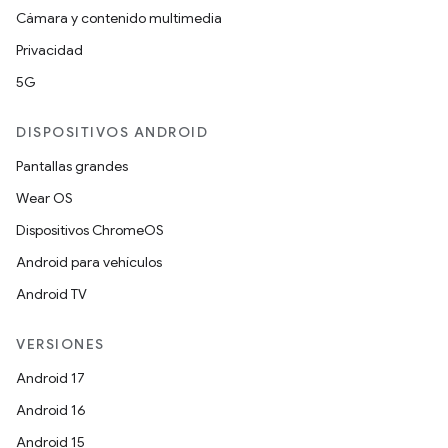
Cámara y contenido multimedia
Privacidad
5G
DISPOSITIVOS ANDROID
Pantallas grandes
Wear OS
Dispositivos ChromeOS
Android para vehículos
Android TV
VERSIONES
Android 17
Android 16
Android 15