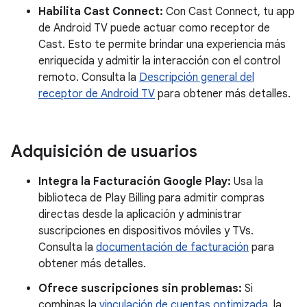
Habilita Cast Connect:
Con Cast Connect, tu app
de Android TV puede actuar como receptor de
Cast. Esto te permite brindar una experiencia más
enriquecida y admitir la interacción con el control
remoto. Consulta la
Descripción general del
receptor de Android TV
para obtener más detalles.
Adquisición de usuarios
Integra la Facturación Google Play:
Usa la
biblioteca de Play Billing para admitir compras
directas desde la aplicación y administrar
suscripciones en dispositivos móviles y TVs.
Consulta la
documentación de facturación
para
obtener más detalles.
Ofrece suscripciones sin problemas:
Si
combinas la
vinculación de cuentas optimizada
, la