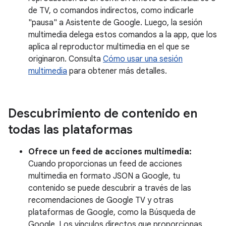
de TV, o comandos indirectos, como indicarle
"pausa" a Asistente de Google. Luego, la sesión
multimedia delega estos comandos a la app, que los
aplica al reproductor multimedia en el que se
originaron. Consulta
Cómo usar una sesión
multimedia
para obtener más detalles.
Descubrimiento de contenido en
todas las plataformas
Ofrece un feed de acciones multimedia:
Cuando proporcionas un feed de acciones
multimedia en formato JSON a Google, tu
contenido se puede descubrir a través de las
recomendaciones de Google TV y otras
plataformas de Google, como la Búsqueda de
Google. Los vínculos directos que proporcionas