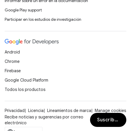
Informar sobre un error en la documentación
Google Play support
Participar en los estudios de investigación
Android
Chrome
Firebase
Google Cloud Platform
Todos los productos
Privacidad
Licencia
Lineamientos de marca
Manage cookies
Recibe noticias y sugerencias por correo
Suscribirse
electrónico