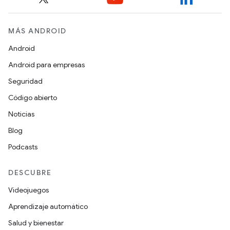
MÁS ANDROID
Android
Android para empresas
Seguridad
Código abierto
Noticias
Blog
Podcasts
DESCUBRE
Videojuegos
Aprendizaje automático
Salud y bienestar