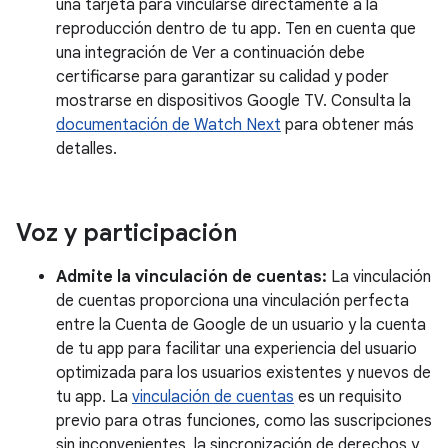
una tarjeta para vincularse directamente a la
reproducción dentro de tu app. Ten en cuenta que
una integración de Ver a continuación debe
certificarse para garantizar su calidad y poder
mostrarse en dispositivos Google TV. Consulta la
documentación de Watch Next
para obtener más
detalles.
Voz y participación
Admite la vinculación de cuentas:
La vinculación
de cuentas proporciona una vinculación perfecta
entre la Cuenta de Google de un usuario y la cuenta
de tu app para facilitar una experiencia del usuario
optimizada para los usuarios existentes y nuevos de
tu app. La
vinculación de cuentas
es un requisito
previo para otras funciones, como las suscripciones
sin inconvenientes, la sincronización de derechos y