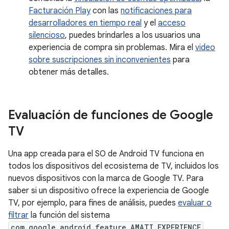
Facturación Play
con las
notificaciones para
desarrolladores en tiempo real
y el
acceso
silencioso
, puedes brindarles a los usuarios una
experiencia de compra sin problemas. Mira el
video
sobre suscripciones sin inconvenientes
para
obtener más detalles.
Evaluación de funciones de Google
TV
Una app creada para el SO de Android TV funciona en
todos los dispositivos del ecosistema de TV, incluidos los
nuevos dispositivos con la marca de Google TV. Para
saber si un dispositivo ofrece la experiencia de Google
TV, por ejemplo, para fines de análisis, puedes
evaluar o
filtrar
la función del sistema
com.google.android.feature.AMATI_EXPERIENCE
.