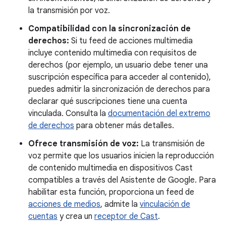
la transmisión por voz.
Compatibilidad con la sincronización de
derechos:
Si tu feed de acciones multimedia
incluye contenido multimedia con requisitos de
derechos (por ejemplo, un usuario debe tener una
suscripción específica para acceder al contenido),
puedes admitir la sincronización de derechos para
declarar qué suscripciones tiene una cuenta
vinculada. Consulta la
documentación del extremo
de derechos
para obtener más detalles.
Ofrece transmisión de voz:
La transmisión de
voz permite que los usuarios inicien la reproducción
de contenido multimedia en dispositivos Cast
compatibles a través del Asistente de Google. Para
habilitar esta función, proporciona un feed de
acciones de medios
, admite la
vinculación de
cuentas
y crea un
receptor de Cast
.