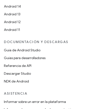
Android 14
Android 13
Android 12
Android 11
DOCUMENTACIÓN Y DESCARGAS
Guía de Android Studio
Guías para desarrolladores
Referencia de API
Descargar Studio
NDK de Android
ASISTENCIA
Informar sobre un error en la plataforma