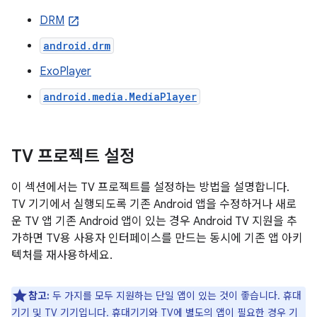
DRM
android.drm
ExoPlayer
android.media.MediaPlayer
TV 프로젝트 설정
이 섹션에서는 TV 프로젝트를 설정하는 방법을 설명합니다.
TV 기기에서 실행되도록 기존 Android 앱을 수정하거나 새로
운 TV 앱 기존 Android 앱이 있는 경우 Android TV 지원을 추
가하면 TV용 사용자 인터페이스를 만드는 동시에 기존 앱 아키
텍처를 재사용하세요.
참고:
두 가지를 모두 지원하는 단일 앱이 있는 것이 좋습니다. 휴대
기기 및 TV 기기입니다. 휴대기기와 TV에 별도의 앱이 필요한 경우 기