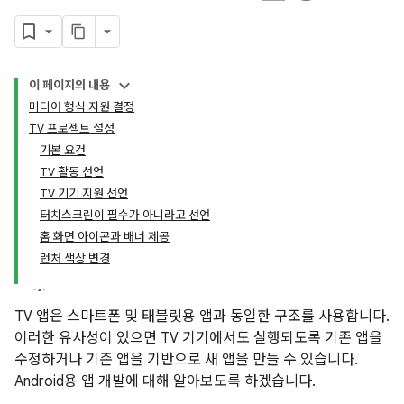
이 페이지의 내용
미디어 형식 지원 결정
TV 프로젝트 설정
기본 요건
TV 활동 선언
TV 기기 지원 선언
터치스크린이 필수가 아니라고 선언
홈 화면 아이콘과 배너 제공
런처 색상 변경
TV 앱은 스마트폰 및 태블릿용 앱과 동일한 구조를 사용합니다.
이러한 유사성이 있으면 TV 기기에서도 실행되도록 기존 앱을
수정하거나 기존 앱을 기반으로 새 앱을 만들 수 있습니다.
Android용 앱 개발에 대해 알아보도록 하겠습니다.