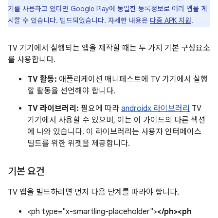
기를 사용하고 있다면 Google Play에 동일한 등록정보로 여러 앱을 게
시할 수 있습니다. 빌드되었습니다. 자세한 내용은
다중 APK 지원
.
TV 기기에서 실행되는 앱을 제작할 때는 두 가지 기본 구성요소
를 사용합니다.
TV 활동:
애플리케이션 매니페스트에 TV 기기에서 실행
할 활동을 선언해야 합니다.
TV 라이브러리:
필요에 따라
androidx 라이브러리
TV
기기에서 사용할 수 있으며, 이는 이 가이드의 다른 섹션
에 나와 있습니다. 이 라이브러리는 사용자 인터페이스
빌드를 위한 위젯을 제공합니다.
기본 요건
TV 앱을 빌드하려면 먼저 다음 단계를 따라야 합니다.
<ph type="x-smartling-placeholder">
</ph><ph