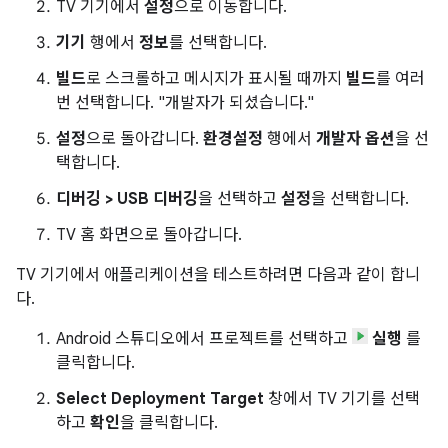
TV 기기에서
설정
으로 이동합니다.
기기
행에서
정보
를 선택합니다.
빌드
로 스크롤하고 메시지가 표시될 때까지
빌드
를 여러
번 선택합니다. "개발자가 되셨습니다."
설정
으로 돌아갑니다.
환경설정
행에서
개발자 옵션
을 선
택합니다.
디버깅 > USB 디버깅
을 선택하고
설정
을 선택합니다.
TV 홈 화면으로 돌아갑니다.
TV 기기에서 애플리케이션을 테스트하려면 다음과 같이 합니
다.
Android 스튜디오에서 프로젝트를 선택하고
실행
를
클릭합니다.
Select Deployment Target
창에서 TV 기기를 선택
하고
확인
을 클릭합니다.