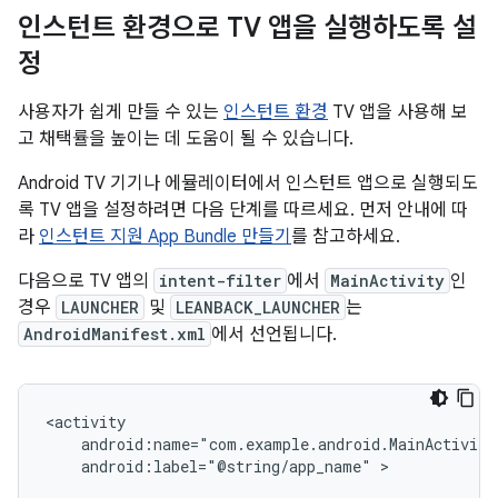
인스턴트 환경으로 TV 앱을 실행하도록 설
정
사용자가 쉽게 만들 수 있는
인스턴트 환경
TV 앱을 사용해 보
고 채택률을 높이는 데 도움이 될 수 있습니다.
Android TV 기기나 에뮬레이터에서 인스턴트 앱으로 실행되도
록 TV 앱을 설정하려면 다음 단계를 따르세요. 먼저 안내에 따
라
인스턴트 지원 App Bundle 만들기
를 참고하세요.
다음으로 TV 앱의
intent-filter
에서
MainActivity
인
경우
LAUNCHER
및
LEANBACK_LAUNCHER
는
AndroidManifest.xml
에서 선언됩니다.
android:label="@string/app_name"
>
