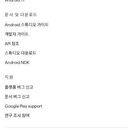
Android 11
문서 및 다운로드
Android 스튜디오 가이드
개발자 가이드
API 참조
스튜디오 다운로드
Android NDK
지원
플랫폼 버그 신고
문서 버그 신고
Google Play support
연구 조사 참여