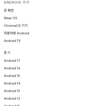
ANDROID 기기
큰 화면
Wear OS
ChromeOS 기기
자동차용 Android
Android TV
출시
Android 17
Android 16
Android 15
Android 14
Android 13
Android 12