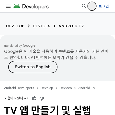
로그인
DEVELOP
DEVICES
ANDROID TV
Google은 AI 기술을 사용하여 콘텐츠를 사용자의 기본 언어
로 번역합니다. AI 번역에는 오류가 있을 수 있습니다.
Android Developers
Develop
Devices
Android TV
도움이 되었나요?
TV 앱 만들기 및 실행