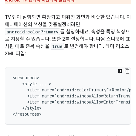
Android TV 앱에서 지원되지 않습니다.
TV 앱이 실행되면 확장되고 채워진 화면과 비슷한 있습니다. 이
애니메이션의 색상을 맞춤설정하려면
android:colorPrimary
를 설정하세요. 속성을 특정 색상으
로 지정할 수 있습니다. 또한 2를 설정합니다. 다음 스니펫에 표
시된 대로 중복 속성을
true
로 변경해야 합니다. 테마 리소스
XML 파일:
<style
...
<item
<item
<item
</style>

</resources>