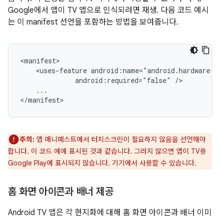
Google에서 앱이 TV 앱으로 인식되려면 재생. 다음 코드 예시
는 이 manifest 선언을 포함하는 방법을 보여줍니다.
<uses-feature
android:required="false"
...

</manifest>
주의:
앱 매니페스트에서 터치스크린이 필요하지 않음을 선언해야
합니다. 이 코드 예에 표시된 것과 같습니다. 그러지 않으면 앱이 TV용
Google Play에 표시되지 않습니다. 기기에서 사용할 수 있습니다.
홈 화면 아이콘과 배너 제공
Android TV 앱은 각 현지화에 대해 홈 화면 아이콘과 배너 이미