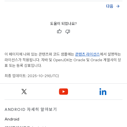
다음
arrow_forward
도움이 되었나요?
이 페이지에 나와 있는 콘텐츠와 코드 샘플에는
콘텐츠 라이선스
에서 설명하는
라이선스가 적용됩니다. 자바 및 OpenJDK는 Oracle 및 Oracle 계열사의 상
표 또는 등록 상표입니다.
최종 업데이트: 2025-10-29(UTC)
ANDROID 자세히 알아보기
Android