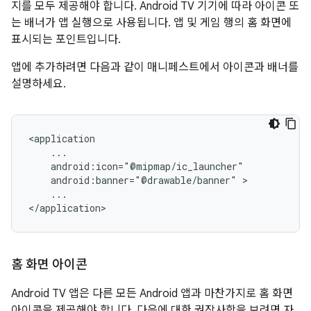
지를 모두 제공해야 합니다. Android TV 기기에 따라 아이콘 또
는 배너가 앱 실행으로 사용됩니다. 앱 및 게임 행의 홈 화면에
표시되는 포인트입니다.
앱에 추가하려면 다음과 같이 매니페스트에서 아이콘과 배너를
설명하세요.
android:banner="@drawable/banner"
...

</application>
홈 화면 아이콘
Android TV 앱은 다른 모든 Android 앱과 마찬가지로 홈 화면
아이콘을 제공해야 합니다. 다음에 대한 권장사항을 보려면 자