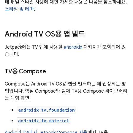
테마 및 스타일 사용에 대한 자세한 내용은 다음을 참조하세요.
스타일 및 테마
.
Android TV OS용 앱 빌드
Jetpack에는 TV 앱에 사용할
androidx
패키지가 포함되어 있
습니다.
TV용 Compose
Compose는 Android TV OS용 앱을 빌드하는 데 권장되는 방
법입니다. 핵심 Compose와 함께 TV용 Compose 라이브러리
는 대형 화면:
androidx.tv.foundation
androidx.tv.material
Android TV에서 Jetpack Compose 사용
에서 TV용