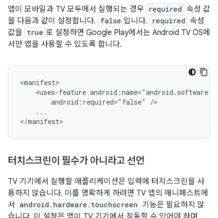
앱이 모바일과 TV 모두에서 실행되는 경우
required
속성 값
을 다음과 같이 설정합니다.
false
입니다.
required
속성
값을
true
로 설정하면 Google Play에서는 Android TV OS에
서만 앱을 사용할 수 있도록 합니다.
<uses-feature
android:required="false"
...

</manifest>
터치스크린이 필수가 아니라고 선언
TV 기기에서 실행할 애플리케이션은 입력에 터치스크린을 사
용하지 않습니다. 이를 명확하게 하려면 TV 앱의 매니페스트에
서
android.hardware.touchscreen
기능은 필요하지 않
습니다. 이 설정은 앱이 TV 기기에서 작동할 수 있어야 하며,