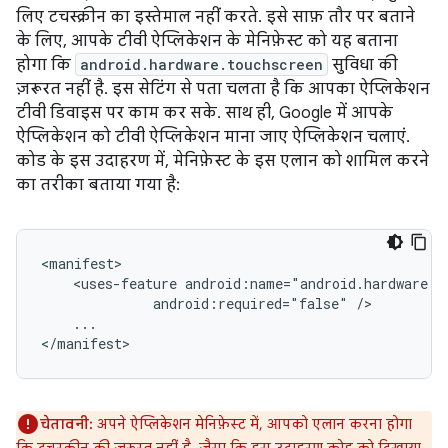
लिए टचस्क्रीन का इस्तेमाल नहीं करते. इसे साफ़ तौर पर बताने
के लिए, आपके टीवी ऐप्लिकेशन के मेनिफ़ेस्ट को यह बताना
होगा कि
android.hardware.touchscreen
सुविधा की
ज़रूरत नहीं है. इस सेटिंग से पता चलता है कि आपका ऐप्लिकेशन
टीवी डिवाइस पर काम कर सके. साथ ही, Google में आपके
ऐप्लिकेशन को टीवी ऐप्लिकेशन माना जाए ऐप्लिकेशन चलाएं.
कोड के इस उदाहरण में, मेनिफ़ेस्ट के इस एलान को शामिल करने
का तरीका बताया गया है:
<uses-feature
android:required="false"
...

</manifest>
चेतावनी:
अपने ऐप्लिकेशन मेनिफ़ेस्ट में, आपको एलान करना होगा