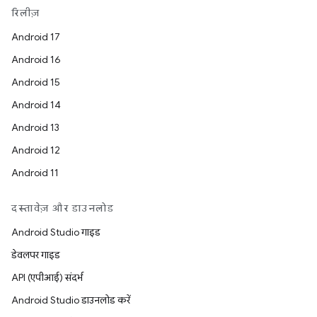
रिलीज़
Android 17
Android 16
Android 15
Android 14
Android 13
Android 12
Android 11
दस्तावेज़ और डाउनलोड
Android Studio गाइड
डेवलपर गाइड
API (एपीआई) संदर्भ
Android Studio डाउनलोड करें