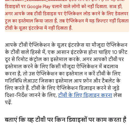
डिवाइसों पर Google Play चलाने वाले लोगों को नहीं दिखता. साथ ही,
अगर आपके जब टीवी डिवाइस पर ऐप्लिकेशन लोड करने के लिए डेवलपर
टूल का इस्तेमाल किया जाता है, तब ऐप्लिकेशन में यह फ़िल्टर नहीं दिखता
टीवी के यूज़र इंटरफ़ेस में नहीं दिखता है.
आपके टीवी ऐप्लिकेशन के यूज़र इंटरफ़ेस या मौजूदा ऐप्लिकेशन
के टीवी वाले हिस्से में, एक आसान इंटरफ़ेस होना चाहिए 10 फ़ीट
दूर से रिमोट कंट्रोल का इस्तेमाल करके. अगर आपको टीवी पर
इस्तेमाल करने के लिए किसी मौजूदा ऐप्लिकेशन में बदलाव
करना है, तो उस ऐप्लिकेशन का इस्तेमाल न करें टीवी के लिए
गतिविधि लेआउट जिसका इस्तेमाल आप फ़ोन और टैबलेट के
लिए करते हैं. टीवी के लिए ऐप्लिकेशन डिज़ाइन करने से जुड़े
दिशा-निर्देश जानने के लिए,
टीवी के लिए डिज़ाइन करना
लेख
पढ़ें.
बताएं कि यह टीवी पर किन डिवाइसों पर काम करता है