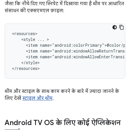
जैसा कि नीचे दिए गए स्निपेट में दिखाया गया है थीम पर आधारित
संसाधन की एक्सएमएल फ़ाइल:
<style
...
<item
<item
<item
</style>

</resources>
थीम और स्टाइल के साथ काम करने के बारे में ज़्यादा जानने के
लिए देखें
स्टाइल और थीम
.
Android TV OS के लिए कोई ऐप्लिकेशन