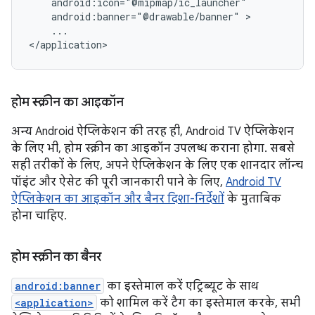
android:banner="@drawable/banner"
...

</application>
होम स्क्रीन का आइकॉन
अन्य Android ऐप्लिकेशन की तरह ही, Android TV ऐप्लिकेशन
के लिए भी, होम स्क्रीन का आइकॉन उपलब्ध कराना होगा. सबसे
सही तरीकों के लिए, अपने ऐप्लिकेशन के लिए एक शानदार लॉन्च
पॉइंट और ऐसेट की पूरी जानकारी पाने के लिए,
Android TV
ऐप्लिकेशन का आइकॉन और बैनर दिशा-निर्देशों
के मुताबिक
होना चाहिए.
होम स्क्रीन का बैनर
android:banner
का इस्तेमाल करें एट्रिब्यूट के साथ
<application>
को शामिल करें टैग का इस्तेमाल करके, सभी