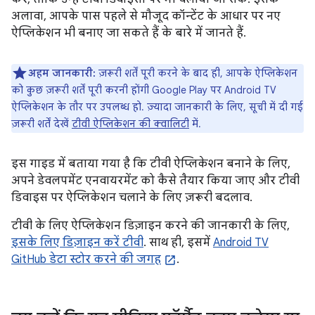
अलावा, आपके पास पहले से मौजूद कॉन्टेंट के आधार पर नए
ऐप्लिकेशन भी बनाए जा सकते हैं के बारे में जानते हैं.
अहम जानकारी:
ज़रूरी शर्तें पूरी करने के बाद ही, आपके ऐप्लिकेशन
को कुछ ज़रूरी शर्तें पूरी करनी होंगी Google Play पर Android TV
ऐप्लिकेशन के तौर पर उपलब्ध हो. ज़्यादा जानकारी के लिए, सूची में दी गई
ज़रूरी शर्तें देखें
टीवी ऐप्लिकेशन की क्वालिटी
में.
इस गाइड में बताया गया है कि टीवी ऐप्लिकेशन बनाने के लिए,
अपने डेवलपमेंट एनवायरमेंट को कैसे तैयार किया जाए और टीवी
डिवाइस पर ऐप्लिकेशन चलाने के लिए ज़रूरी बदलाव.
टीवी के लिए ऐप्लिकेशन डिज़ाइन करने की जानकारी के लिए,
इसके लिए डिज़ाइन करें टीवी
. साथ ही, इसमें
Android TV
GitHub डेटा स्टोर करने की जगह
.