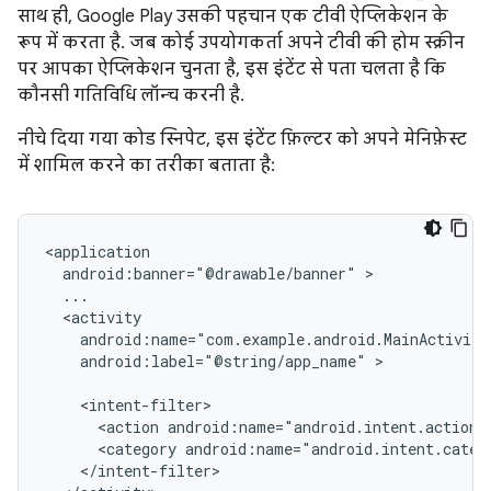
साथ ही, Google Play उसकी पहचान एक टीवी ऐप्लिकेशन के
रूप में करता है. जब कोई उपयोगकर्ता अपने टीवी की होम स्क्रीन
पर आपका ऐप्लिकेशन चुनता है, इस इंटेंट से पता चलता है कि
कौनसी गतिविधि लॉन्च करनी है.
नीचे दिया गया कोड स्निपेट, इस इंटेंट फ़िल्टर को अपने मेनिफ़ेस्ट
में शामिल करने का तरीका बताता है:
android:banner="@drawable/banner"
android:label="@string/app_name"
>

<action
android:name="android.intent.action.
<category
android:name="android.intent.categ