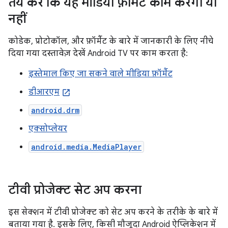
तय करें कि यह मीडिया फ़ॉर्मैट काम करेगा या
नहीं
कोडेक, प्रोटोकॉल, और फ़ॉर्मैट के बारे में जानकारी के लिए नीचे
दिया गया दस्तावेज़ देखें Android TV पर काम करता है:
इस्तेमाल किए जा सकने वाले मीडिया फ़ॉर्मैट
डीआरएम
android.drm
एक्सोप्लेयर
android.media.MediaPlayer
टीवी प्रोजेक्ट सेट अप करना
इस सेक्शन में टीवी प्रोजेक्ट को सेट अप करने के तरीके के बारे में
बताया गया है. इसके लिए, किसी मौजूदा Android ऐप्लिकेशन में