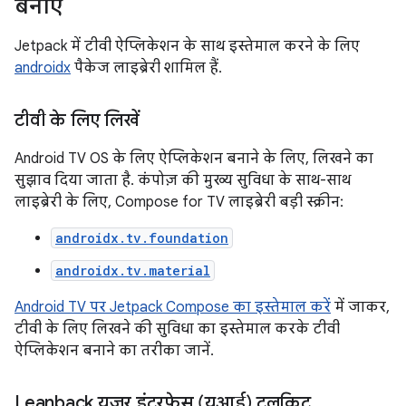
बनाएं
Jetpack में टीवी ऐप्लिकेशन के साथ इस्तेमाल करने के लिए
androidx
पैकेज लाइब्रेरी शामिल हैं.
टीवी के लिए लिखें
Android TV OS के लिए ऐप्लिकेशन बनाने के लिए, लिखने का
सुझाव दिया जाता है. कंपोज़ की मुख्य सुविधा के साथ-साथ
लाइब्रेरी के लिए, Compose for TV लाइब्रेरी बड़ी स्क्रीन:
androidx.tv.foundation
androidx.tv.material
Android TV पर Jetpack Compose का इस्तेमाल करें
में जाकर,
टीवी के लिए लिखने की सुविधा का इस्तेमाल करके टीवी
ऐप्लिकेशन बनाने का तरीका जानें.
Leanback यूज़र इंटरफ़ेस (यूआई) टूलकिट