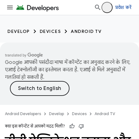
प्रवेश करें
DEVELOP
DEVICES
ANDROID TV
Google आपकी पसंदीदा भाषा में कॉन्टेंट का अनुवाद करने के लिए,
एआई टेक्नोलॉजी का इस्तेमाल करता है. एआई से मिले अनुवादों में
गलतियां हो सकती हैं.
Android Developers
Develop
Devices
Android TV
क्या इस कॉन्टेंट से आपको मदद मिली?