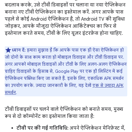
बदलाव करके, उसे टीवी डिवाइसों पर चलाना या नया ऐप्लिकेशन
बनाना नए टीवी ऐप्लिकेशन का इस्तेमाल करें. अगर आपके पास
पहले से कोई Android ऐप्लिकेशन है, तो Android TV की सुविधा
जोड़कर, आपके मौजूदा ऐप्लिकेशन आर्किटेक्चर का फिर से
इस्तेमाल करते समय, टीवी के लिए यूज़र इंटरफ़ेस होना चाहिए.
ध्यान दें:
हमारा सुझाव है कि आपके पास एक ही ऐसा ऐप्लिकेशन हो
जो दोनों के साथ काम करता हो मोबाइल डिवाइस और टीवी डिवाइस पर.
अगर आपको मोबाइल डिवाइसों और टीवी के लिए अलग-अलग ऐप्लिकेशन
चाहिए डिवाइसों के हिसाब से, Google Play पर एक ही लिस्टिंग में कई
ऐप्लिकेशन पब्लिश किए जा सकते हैं. इसके लिए, एकाधिक APK समर्थन
का उपयोग करके. ज़्यादा जानकारी के लिए, यह देखें
एक से ज़्यादा APK
समर्थन
.
टीवी डिवाइसों पर चलने वाले ऐप्लिकेशन को बनाते समय, मुख्य
रूप से दो कॉम्पोनेंट का इस्तेमाल किया जाता है:
टीवी पर की गई गतिविधि:
अपने ऐप्लिकेशन मेनिफ़ेस्ट में,