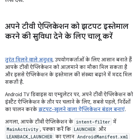
लेख देखें.
अपने टीवी ऐप्लिकेशन को झटपट इस्तेमाल
करने की सुविधा देने के लिए चालू करें
तुरंत मिलने वाले अनुभव
, उपयोगकर्ताओं के लिए आसान बनाते हैं
आपके टीवी ऐप्लिकेशन को आज़माने का मौका मिल सकता है
और इससे ऐप्लिकेशन के इस्तेमाल की संख्या बढ़ाने में मदद मिल
सकती है.
Android TV डिवाइस या एम्युलेटर पर, अपने टीवी ऐप्लिकेशन को
इंस्टैंट ऐप्लिकेशन के तौर पर चलाने के लिए, सबसे पहले, निर्देशों
का पालन करके
झटपट-खुलने वाला ऐप्लिकेशन बंडल बनाएं
.
अगला, आपके टीवी ऐप्लिकेशन के
intent-filter
में
MainActivity
, पक्का करें कि
LAUNCHER
और
LEANBACK_LAUNCHER
का एलान
AndroidManifest.xml