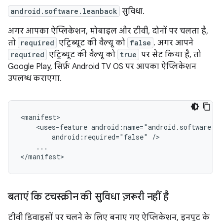
android.software.leanback
सुविधा.
अगर आपका ऐप्लिकेशन, मोबाइल और टीवी, दोनों पर चलता है,
तो
required
एट्रिब्यूट की वैल्यू को
false
. अगर आपने
required
एट्रिब्यूट की वैल्यू को
true
पर सेट किया है, तो
Google Play, सिर्फ़ Android TV OS पर आपका ऐप्लिकेशन
उपलब्ध कराएगा.
<uses-feature
android:required="false"
...

</manifest>
बताएं कि टचस्क्रीन की सुविधा ज़रूरी नहीं है
टीवी डिवाइसों पर चलने के लिए बनाए गए ऐप्लिकेशन, इनपुट के