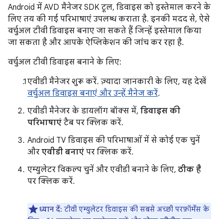
Android में AVD मैनेजर SDK टूल, डिवाइस को इस्तेमाल करने के
लिए तय की गई परिभाषाएं उपलब्ध कराता है. इनकी मदद से, ऐसे
वर्चुअल टीवी डिवाइस बनाए जा सकते हैं जिन्हें इस्तेमाल किया
जा सकता है और आपके ऐप्लिकेशन की जांच कर रहा है.
वर्चुअल टीवी डिवाइस बनाने के लिए:
एवीडी मैनेजर शुरू करें. ज़्यादा जानकारी के लिए, यह देखें
वर्चुअल डिवाइस बनाएं और उन्हें मैनेज करें
.
एवीडी मैनेजर के डायलॉग बॉक्स में,
डिवाइस की
परिभाषाएं
टैब पर क्लिक करें.
Android TV डिवाइस की परिभाषाओं में से कोई एक चुनें
और
एवीडी बनाएं
पर क्लिक करें.
एम्युलेटर विकल्प चुनें और एवीडी बनाने के लिए,
ठीक है
पर क्लिक करें.
ध्यान दें:
टीवी एम्युलेटर डिवाइस की सबसे अच्छी परफ़ॉर्मेंस के