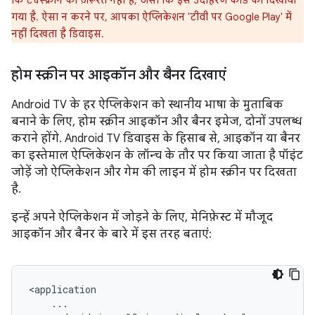
कि टचस्क्रीन की ज़रूरत नहीं है, जैसा कि इस उदाहरण कोड को दिखाया
गया है. ऐसा न करने पर, आपका ऐप्लिकेशन 'टीवी पर Google Play' में
नहीं दिखता है डिवाइस.
होम स्क्रीन पर आइकॉन और बैनर दिखाएं
Android TV के हर ऐप्लिकेशन को स्थानीय भाषा के मुताबिक
बनाने के लिए, होम स्क्रीन आइकॉन और बैनर इमेज, दोनों उपलब्ध
कराने होंगे. Android TV डिवाइस के हिसाब से, आइकॉन या बैनर
का इस्तेमाल ऐप्लिकेशन के लॉन्च के तौर पर किया जाता है पॉइंट
जोड़ें जो ऐप्लिकेशन और गेम की लाइन में होम स्क्रीन पर दिखता
है.
इन्हें अपने ऐप्लिकेशन में जोड़ने के लिए, मेनिफ़ेस्ट में मौजूद
आइकॉन और बैनर के बारे में इस तरह बताएं: