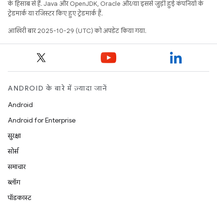
के हिसाब से हैं. Java और OpenJDK, Oracle और/या इससे जुड़ी हुई कंपनियों के
ट्रेडमार्क या रजिस्टर किए हुए ट्रेडमार्क हैं.
आखिरी बार 2025-10-29 (UTC) को अपडेट किया गया.
ANDROID के बारे में ज़्यादा जानें
Android
Android for Enterprise
सुरक्षा
सोर्स
समाचार
ब्लॉग
पॉडकास्ट