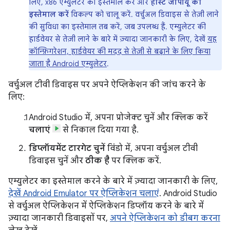
लिए, x86 एम्युलेटर का इस्तेमाल करें और
होस्ट जीपीयू का
इस्तेमाल करें
विकल्प को चालू करें. वर्चुअल डिवाइस से तेज़ी लाने
की सुविधा का इस्तेमाल तब करें, जब उपलब्ध हैं. एम्युलेटर की
हार्डवेयर से तेज़ी लाने के बारे में ज़्यादा जानकारी के लिए, देखें
यह
कॉन्फ़िगरेशन, हार्डवेयर की मदद से तेज़ी से बढ़ाने के लिए किया
जाता है Android एम्युलेटर
.
वर्चुअल टीवी डिवाइस पर अपने ऐप्लिकेशन की जांच करने के
लिए:
Android Studio में, अपना प्रोजेक्ट चुनें और क्लिक करें
चलाएं
से निकाल दिया गया है.
डिप्लॉयमेंट टारगेट चुनें
विंडो में, अपना वर्चुअल टीवी
डिवाइस चुनें और
ठीक है
पर क्लिक करें.
एम्युलेटर का इस्तेमाल करने के बारे में ज़्यादा जानकारी के लिए,
देखें Android Emulator पर ऐप्लिकेशन चलाएं
. Android Studio
से वर्चुअल ऐप्लिकेशन में ऐप्लिकेशन डिप्लॉय करने के बारे में
ज़्यादा जानकारी डिवाइसों पर,
अपने ऐप्लिकेशन को डीबग करना