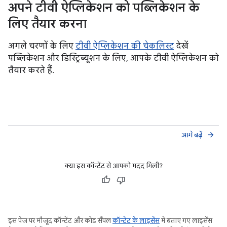
अपने टीवी ऐप्लिकेशन को पब्लिकेशन के
लिए तैयार करना
अगले चरणों के लिए
टीवी ऐप्लिकेशन की चेकलिस्ट
देखें
पब्लिकेशन और डिस्ट्रिब्यूशन के लिए, आपके टीवी ऐप्लिकेशन को
तैयार करते हैं.
आगे बढ़ें
arrow_forward
क्या इस कॉन्टेंट से आपको मदद मिली?
इस पेज पर मौजूद कॉन्टेंट और कोड सैंपल
कॉन्टेंट के लाइसेंस
में बताए गए लाइसेंस