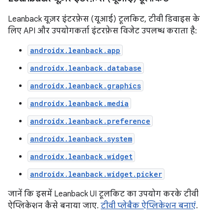
Leanback यूज़र इंटरफ़ेस (यूआई) टूलकिट, टीवी डिवाइस के
लिए API और उपयोगकर्ता इंटरफ़ेस विजेट उपलब्ध कराता है:
androidx.leanback.app
androidx.leanback.database
androidx.leanback.graphics
androidx.leanback.media
androidx.leanback.preference
androidx.leanback.system
androidx.leanback.widget
androidx.leanback.widget.picker
जानें कि इसमें Leanback UI टूलकिट का उपयोग करके टीवी
ऐप्लिकेशन कैसे बनाया जाए.
टीवी प्लेबैक ऐप्लिकेशन बनाएं
.