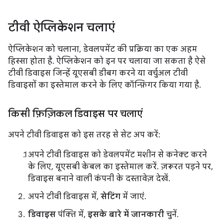
टीवी ऐप्लिकेशन चलाएं
ऐप्लिकेशन को चलाना, डेवलपमेंट की प्रक्रिया का एक अहम
हिस्सा होता है. ऐप्लिकेशन को इन पर चलाया जा सकता है ऐसे
टीवी डिवाइस जिन्हें यूएसबी डीबग करने या वर्चुअल टीवी
डिवाइसों का इस्तेमाल करने के लिए कॉन्फ़िगर किया गया है.
किसी फ़िज़िकल डिवाइस पर चलाएं
अपने टीवी डिवाइस को इस तरह से सेट अप करें:
अपने टीवी डिवाइस को डेवलपमेंट मशीन से कनेक्ट करने
के लिए, यूएसबी केबल का इस्तेमाल करें. ज़रूरत पड़ने पर,
डिवाइस बनाने वाली कंपनी के दस्तावेज़ देखें.
अपने टीवी डिवाइस में,
सेटिंग
में जाएं.
डिवाइस
पंक्ति में,
इसके बारे में जानकारी
चुनें.