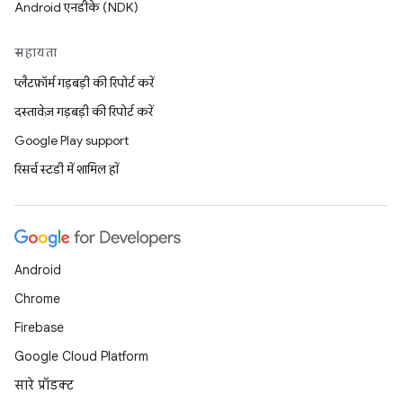
Android एनडीके (NDK)
सहायता
प्लैटफ़ॉर्म गड़बड़ी की रिपोर्ट करें
दस्तावेज़ गड़बड़ी की रिपोर्ट करें
Google Play support
रिसर्च स्टडी में शामिल हों
Android
Chrome
Firebase
Google Cloud Platform
सारे प्रॉडक्ट