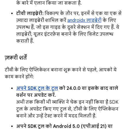
के बारे में एलान किया जा सकता है.
टीवी लाइब्रेरी:
विकल्प के तौर पर, इनमें से एक या एक से
ज़्यादा लाइब्रेरी शामिल करें
androidx लाइब्रेरी
के लिए
उपलब्ध हैं, जो इस गाइड के दूसरे सेक्शन में दिए गए हैं. ये
लाइब्रेरी, यूज़र इंटरफ़ेस बनाने के लिए विजेट उपलब्ध
कराती हैं.
ज़रूरी शर्तें
टीवी के लिए ऐप्लिकेशन बनाना शुरू करने से पहले, आपको ये
काम करने होंगे:
अपने SDK टूल के टूल
को 24.0.0 या इसके बाद वाले
वर्शन पर अपडेट करें.
अभी तक किसी भी व्यक्ति ने चेक इन नहीं किया है SDK
टूल के अपडेट किए गए टूल से, टीवी के लिए ऐप्लिकेशन
बनाने और उन्हें टेस्ट करने में मदद मिलती है.
अपने SDK टूल को Android 5.0 (एपीआई 21) या