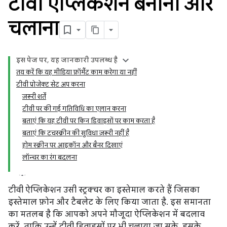
टीवी ऐप्लिकेशन बनाना और
चलाना
इस पेज पर, यह जानकारी उपलब्ध है
तय करें कि यह मीडिया फ़ॉर्मैट काम करेगा या नहीं
टीवी प्रोजेक्ट सेट अप करना
ज़रूरी शर्तें
टीवी पर की गई गतिविधि का एलान करना
बताएं कि यह टीवी पर किन डिवाइसों पर काम करता है
बताएं कि टचस्क्रीन की सुविधा ज़रूरी नहीं है
होम स्क्रीन पर आइकॉन और बैनर दिखाएं
लॉन्चर का रंग बदलना
टीवी ऐप्लिकेशन उसी स्ट्रक्चर का इस्तेमाल करते हैं जिसका
इस्तेमाल फ़ोन और टैबलेट के लिए किया जाता है. इस समानता
का मतलब है कि आपको अपने मौजूदा ऐप्लिकेशन में बदलाव
करें, ताकि उन्हें टीवी डिवाइसों पर भी चलाया जा सके. इसके