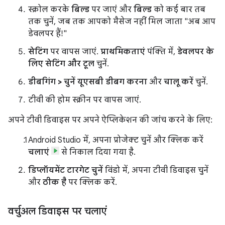
स्क्रोल करके
बिल्ड
पर जाएं और
बिल्ड
को कई बार तब
तक चुनें, जब तक आपको मैसेज नहीं मिल जाता "अब आप
डेवलपर हैं!"
सेटिंग
पर वापस जाएं.
प्राथमिकताएं
पंक्ति में,
डेवलपर के
लिए सेटिंग और टूल
चुनें.
डीबगिंग > चुनें यूएसबी डीबग करना
और
चालू करें
चुनें.
टीवी की होम स्क्रीन पर वापस जाएं.
अपने टीवी डिवाइस पर अपने ऐप्लिकेशन की जांच करने के लिए:
Android Studio में, अपना प्रोजेक्ट चुनें और क्लिक करें
चलाएं
से निकाल दिया गया है.
डिप्लॉयमेंट टारगेट चुनें
विंडो में, अपना टीवी डिवाइस चुनें
और
ठीक है
पर क्लिक करें.
वर्चुअल डिवाइस पर चलाएं