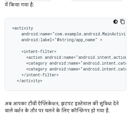
में किया गया है:
android:label="@string/app_name"
>

<action
android:name="android.intent.action.
<category
android:name="android.intent.categ
<category
android:name="android.intent.categ
</activity>
अब आपका टीवी ऐप्लिकेशन, झटपट इस्तेमाल की सुविधा देने
वाले वर्शन के तौर पर चलने के लिए कॉन्फ़िगर हो गया है.