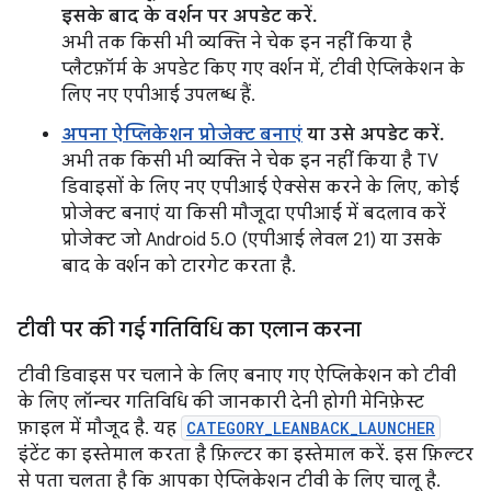
इसके बाद के वर्शन पर अपडेट करें.
अभी तक किसी भी व्यक्ति ने चेक इन नहीं किया है
प्लैटफ़ॉर्म के अपडेट किए गए वर्शन में, टीवी ऐप्लिकेशन के
लिए नए एपीआई उपलब्ध हैं.
अपना ऐप्लिकेशन प्रोजेक्ट बनाएं
या उसे अपडेट करें.
अभी तक किसी भी व्यक्ति ने चेक इन नहीं किया है TV
डिवाइसों के लिए नए एपीआई ऐक्सेस करने के लिए, कोई
प्रोजेक्ट बनाएं या किसी मौजूदा एपीआई में बदलाव करें
प्रोजेक्ट जो Android 5.0 (एपीआई लेवल 21) या उसके
बाद के वर्शन को टारगेट करता है.
टीवी पर की गई गतिविधि का एलान करना
टीवी डिवाइस पर चलाने के लिए बनाए गए ऐप्लिकेशन को टीवी
के लिए लॉन्चर गतिविधि की जानकारी देनी होगी मेनिफ़ेस्ट
फ़ाइल में मौजूद है. यह
CATEGORY_LEANBACK_LAUNCHER
इंटेंट का इस्तेमाल करता है फ़िल्टर का इस्तेमाल करें. इस फ़िल्टर
से पता चलता है कि आपका ऐप्लिकेशन टीवी के लिए चालू है.