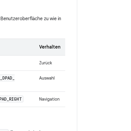
Benutzeroberfläche zu wie in
Verhalten
Zurück
_
DPAD
_
Auswahl
PAD
_
RIGHT
Navigation