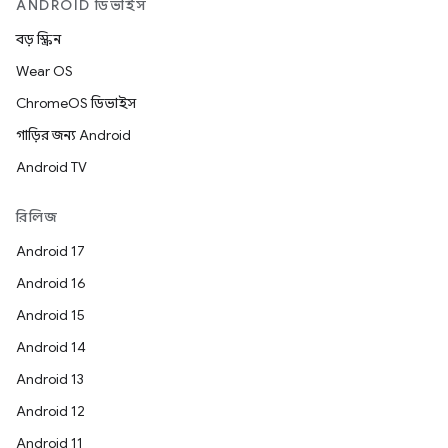
ANDROID ডিভাইস
বড় স্ক্রিন
Wear OS
ChromeOS ডিভাইস
গাড়ির জন্য Android
Android TV
রিলিজ
Android 17
Android 16
Android 15
Android 14
Android 13
Android 12
Android 11