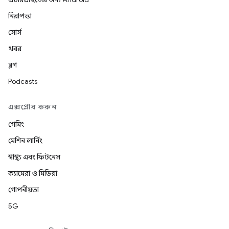
নিরাপত্তা
সোর্স
খবর
ব্লগ
Podcasts
এক্সপ্লোর করুন
গেমিং
মেশিন লার্নিং
স্বাস্থ্য এবং ফিটনেস
ক্যামেরা ও মিডিয়া
গোপনীয়তা
5G