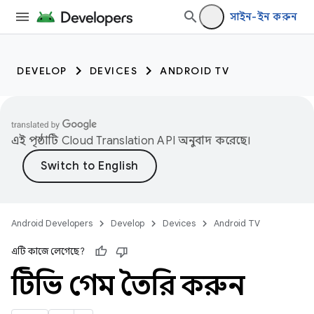
সাইন-ইন করুন
DEVELOP
DEVICES
ANDROID TV
এই পৃষ্ঠাটি
Cloud Translation API
অনুবাদ করেছে।
Android Developers
Develop
Devices
Android TV
এটি কাজে লেগেছে?
টিভি গেম তৈরি করুন