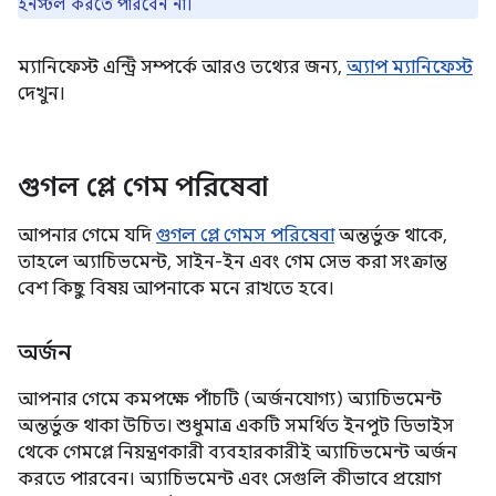
ইনস্টল করতে পারবেন না।
ম্যানিফেস্ট এন্ট্রি সম্পর্কে আরও তথ্যের জন্য,
অ্যাপ ম্যানিফেস্ট
দেখুন।
গুগল প্লে গেম পরিষেবা
আপনার গেমে যদি
গুগল প্লে গেমস পরিষেবা
অন্তর্ভুক্ত থাকে,
তাহলে অ্যাচিভমেন্ট, সাইন-ইন এবং গেম সেভ করা সংক্রান্ত
বেশ কিছু বিষয় আপনাকে মনে রাখতে হবে।
অর্জন
আপনার গেমে কমপক্ষে পাঁচটি (অর্জনযোগ্য) অ্যাচিভমেন্ট
অন্তর্ভুক্ত থাকা উচিত। শুধুমাত্র একটি সমর্থিত ইনপুট ডিভাইস
থেকে গেমপ্লে নিয়ন্ত্রণকারী ব্যবহারকারীই অ্যাচিভমেন্ট অর্জন
করতে পারবেন। অ্যাচিভমেন্ট এবং সেগুলি কীভাবে প্রয়োগ