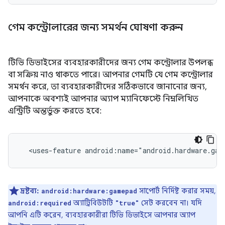
গেম কন্ট্রোলারের জন্য সমর্থন ঘোষণা করুন
টিভি ডিভাইসের ব্যবহারকারীদের জন্য গেম কন্ট্রোলার উপলব্ধ
বা সক্রিয় নাও থাকতে পারে। আপনার গেমটি যে গেম কন্ট্রোলার
সমর্থন করে, তা ব্যবহারকারীদের সঠিকভাবে জানানোর জন্য,
আপনাকে অবশ্যই আপনার অ্যাপ ম্যানিফেস্টে নিম্নলিখিত
এন্ট্রিটি অন্তর্ভুক্ত করতে হবে:
<uses-feature
android:name="android.hardware.gam
দ্রষ্টব্য:
সাপোর্ট নির্দিষ্ট করার সময়,
android:hardware:gamepad
অ্যাট্রিবিউটটি
সেট করবেন না। যদি
android:required
"true"
আপনি এটি করেন, ব্যবহারকারীরা টিভি ডিভাইসে আপনার অ্যাপ