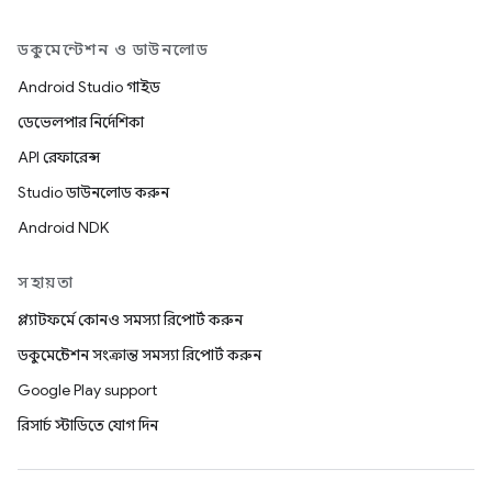
ডকুমেন্টেশন ও ডাউনলোড
Android Studio গাইড
ডেভেলপার নির্দেশিকা
API রেফারেন্স
Studio ডাউনলোড করুন
Android NDK
সহায়তা
প্ল্যাটফর্মে কোনও সমস্যা রিপোর্ট করুন
ডকুমেন্টেশন সংক্রান্ত সমস্যা রিপোর্ট করুন
Google Play support
রিসার্চ স্টাডিতে যোগ দিন