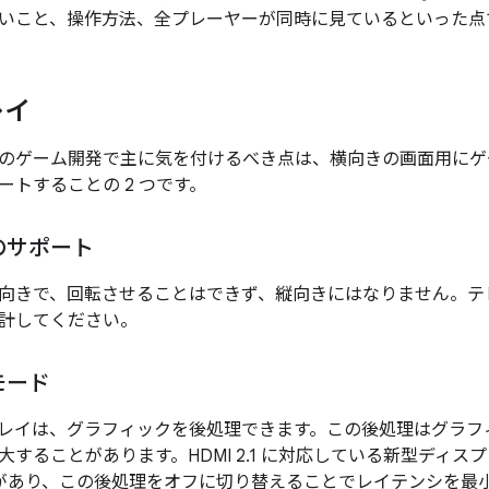
いこと、操作方法、全プレーヤーが同時に見ているといった点
レイ
のゲーム開発で主に気を付けるべき点は、横向きの画面用にゲ
ートすることの 2 つです。
のサポート
向きで、回転させることはできず、縦向きにはなりません。テ
計してください。
モード
レイは、グラフィックを後処理できます。この後処理はグラフ
大することがあります。HDMI 2.1 に対応している新型ディ
）があり、この後処理をオフに切り替えることでレイテンシを最