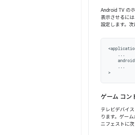
Android 
表示させるには
設定します。次
...

>
ゲーム コ
テレビデバイス
ります。ゲーム
ニフェストに次