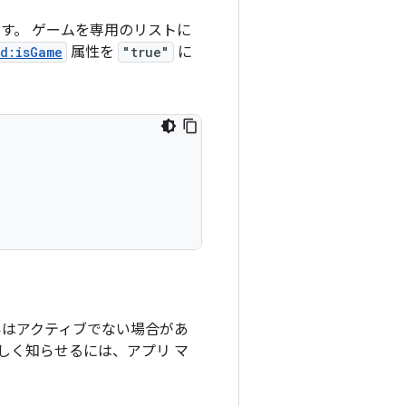
れます。 ゲームを専用のリストに
d:isGame
属性を
"true"
に
いはアクティブでない場合があ
しく知らせるには、アプリ マ