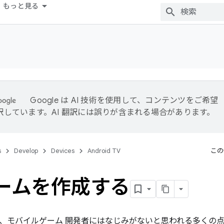
もっと見る
Google は AI 技術を使用して、コンテンツをご希望
訳しています。AI 翻訳には誤りが含まれる場合があります。
s
Develop
Devices
Android TV
この
ゲームを作成する
、モバイルゲーム 開発者にはなじみがないと思われる多くの