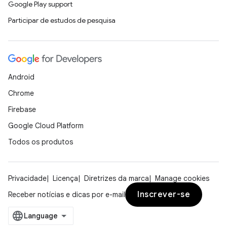
Google Play support
Participar de estudos de pesquisa
Android
Chrome
Firebase
Google Cloud Platform
Todos os produtos
Privacidade
Licença
Diretrizes da marca
Manage cookies
Inscrever-se
Receber notícias e dicas por e-mail