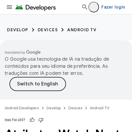
Fazer login
DEVELOP
DEVICES
ANDROID TV
O Google usa tecnologia de IA na tradução de
conteúdos para seu idioma de preferência. As
traduções com IA podem ter erros.
Android Developers
Develop
Devices
Android TV
Isso foi útil?