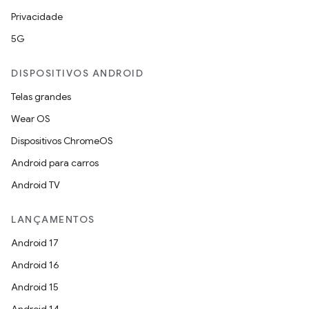
Privacidade
5G
DISPOSITIVOS ANDROID
Telas grandes
Wear OS
Dispositivos ChromeOS
Android para carros
Android TV
LANÇAMENTOS
Android 17
Android 16
Android 15