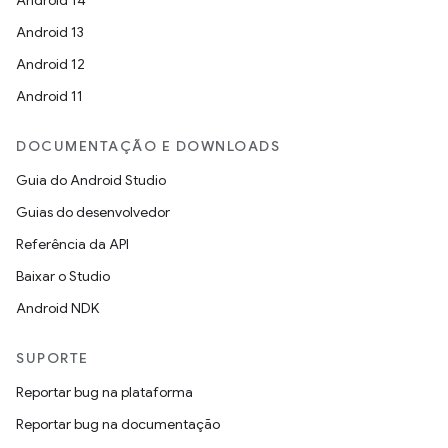
Android 14
Android 13
Android 12
Android 11
DOCUMENTAÇÃO E DOWNLOADS
Guia do Android Studio
Guias do desenvolvedor
Referência da API
Baixar o Studio
Android NDK
SUPORTE
Reportar bug na plataforma
Reportar bug na documentação