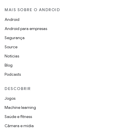
MAIS SOBRE O ANDROID
Android
Android para empresas
Segurança
Source
Notícias
Blog
Podcasts
DESCOBRIR
Jogos
Machine learning
Saúde e fitness
Câmera e mídia