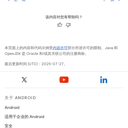
该内容对您有帮助吗？
本页面上的内容和代码示例受
内容许可
部分所述许可的限制。Java 和
OpenJDK 是 Oracle 和/或其关联公司的注册商标。
最后更新时间 (UTC)：2025-07-27。
关于 ANDROID
Android
适用于企业的 Android
安全