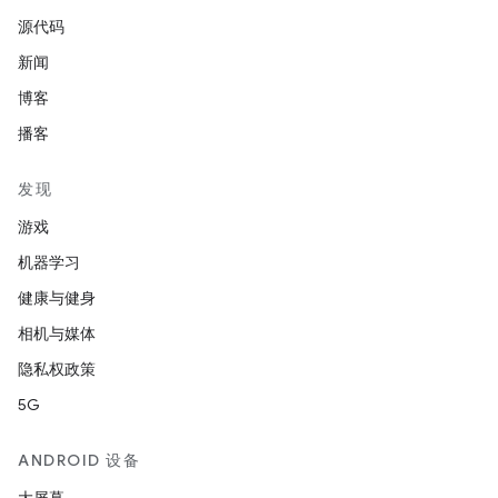
源代码
新闻
博客
播客
发现
游戏
机器学习
健康与健身
相机与媒体
隐私权政策
5G
ANDROID 设备