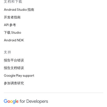
文档和下载
Android Studio 指南
开发者指南
API 参考
下载 Studio
Android NDK
支持
报告平台错误
报告文档错误
Google Play support
参加调查研究