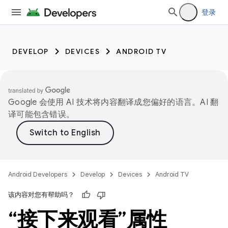
登录
DEVELOP
DEVICES
ANDROID TV
Google 会使用 AI 技术将内容翻译成您偏好的语言。AI 翻
译可能包含错误。
Android Developers
Develop
Devices
Android TV
该内容对您有帮助吗？
“接下来观看”属性