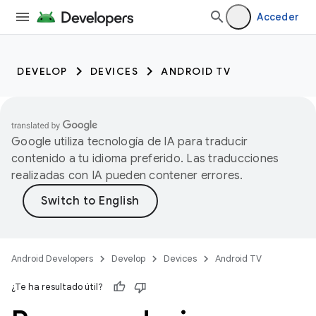
Acceder
DEVELOP
DEVICES
ANDROID TV
Google utiliza tecnología de IA para traducir
contenido a tu idioma preferido. Las traducciones
realizadas con IA pueden contener errores.
Android Developers
Develop
Devices
Android TV
¿Te ha resultado útil?