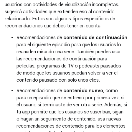
usuarios con actividades de visualización incompletas.
sugerirá actividades que extienden eso al contenido
relacionado. Estos son algunos tipos específicos de
recomendaciones que debes tener en cuenta:
Recomendaciones de
contenido de continuación
para el siguiente episodio para que los usuarios lo
reanuden mirando una serie. También puedes usar
las recomendaciones de continuación para
películas, programas de TV o podcasts pausados
de modo que los usuarios puedan volver a ver el
contenido pausado con solo unos clics.
Recomendaciones de
contenido nuevo
, como
para un episodio que se estrenó por primera vez, si
el usuario si terminaste de ver otra serie. Además, si
tu app permite que los usuarios se suscriban, sigan
o hagan un seguimiento de contenido, usa nuevas
recomendaciones de contenido para los elementos