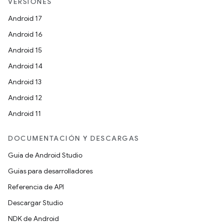
VERSIONES
Android 17
Android 16
Android 15
Android 14
Android 13
Android 12
Android 11
DOCUMENTACIÓN Y DESCARGAS
Guía de Android Studio
Guías para desarrolladores
Referencia de API
Descargar Studio
NDK de Android