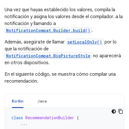
Una vez que hayas establecido los valores, compila la
notificación y asigna los valores desde el compilador. a la
notificación y llamando a
NotificationCompat.Builder.build()
.
Además, asegúrate de llamar
setLocalOnly()
por lo
que la notificación de
NotificationCompat.BigPictureStyle
no aparecerá
en otros dispositivos.
En el siguiente código, se muestra cómo compilar una
recomendación.
Kotlin
Java
class
RecommendationBuilder
{
...