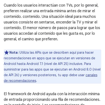
Cuando los usuarios interactúan con TVs, por lo general,
prefieren realizar una entrada mínima antes de mirar el
contenido. contenido. Una situación ideal para muchos
usuarios consiste en sentarse, encender la TV y mirar el
contenido. El menor número de pasos para lograr que los
usuarios accedan al contenido que les gusta es, por lo
general, el camino que prefieren.
Nota:
Utiliza las APIs que se describen aquí para hacer
recomendaciones en apps que se ejecutan en versiones de
Android hasta Android 7.1 (nivel de API 25) inclusive. Para
suministrar para las apps que se ejecutan en Android 8.0 (nivel
de API 26) y versiones posteriores, tu app debe usar
canales
de recomendaciones
.
El framework de Android ayuda con la interacción mínima
de entrada proporcionando una fila de recomendaciones.