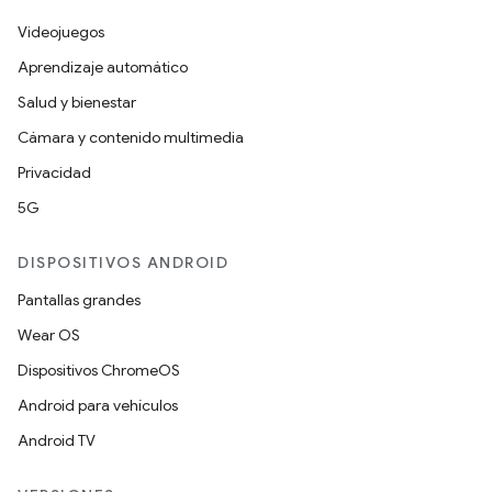
Videojuegos
Aprendizaje automático
Salud y bienestar
Cámara y contenido multimedia
Privacidad
5G
DISPOSITIVOS ANDROID
Pantallas grandes
Wear OS
Dispositivos ChromeOS
Android para vehículos
Android TV