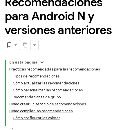
Recomendaciones
para Android N y
versiones anteriores
En esta página
Prácticas recomendadas para las recomendaciones
Tipos de recomendaciones
Cómo actualizar las recomendaciones
Cómo personalizar las recomendaciones
Recomendaciones de grupo
Cómo crear un servicio de recomendaciones
Cómo compilar las recomendaciones
Cómo configurar los valores