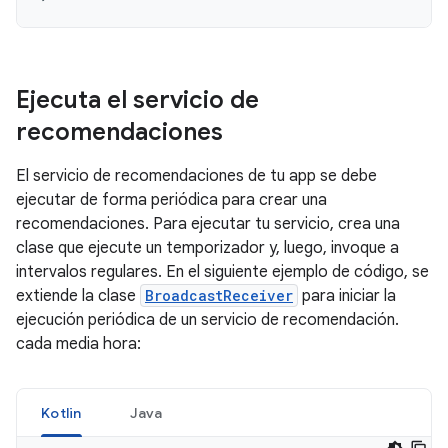
Ejecuta el servicio de
recomendaciones
El servicio de recomendaciones de tu app se debe
ejecutar de forma periódica para crear una
recomendaciones. Para ejecutar tu servicio, crea una
clase que ejecute un temporizador y, luego, invoque a
intervalos regulares. En el siguiente ejemplo de código, se
extiende la clase
BroadcastReceiver
para iniciar la
ejecución periódica de un servicio de recomendación.
cada media hora:
Kotlin
Java