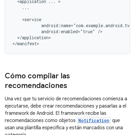
<application
...
...

android:enabled="true"
</application>

</manifest>
Cómo compilar las
recomendaciones
Una vez que tu servicio de recomendaciones comienza a
ejecutarse, debe crear recomendaciones y pasarlas a el
framework de Android. El framework recibe las
recomendaciones como objetos
Notification
que
usan una plantilla específica y están marcados con una