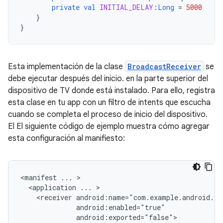
private
val
INITIAL_DELAY
:
Long
=
5000
}
}
Esta implementación de la clase
BroadcastReceiver
se
debe ejecutar después del inicio. en la parte superior del
dispositivo de TV donde está instalado. Para ello, registra
esta clase en tu app con un filtro de intents que escucha
cuando se completa el proceso de inicio del dispositivo.
El El siguiente código de ejemplo muestra cómo agregar
esta configuración al manifiesto:
<manifest
...
<application
...
<receiver