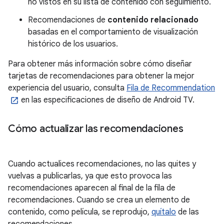
no vistos en su lista de contenido con seguimiento.
Recomendaciones de
contenido relacionado
basadas en el comportamiento de visualización
histórico de los usuarios.
Para obtener más información sobre cómo diseñar
tarjetas de recomendaciones para obtener la mejor
experiencia del usuario, consulta
Fila de Recommendation
en las especificaciones de diseño de Android TV.
Cómo actualizar las recomendaciones
Cuando actualices recomendaciones, no las quites y
vuelvas a publicarlas, ya que esto provoca las
recomendaciones aparecen al final de la fila de
recomendaciones. Cuando se crea un elemento de
contenido, como película, se reprodujo,
quítalo
de las