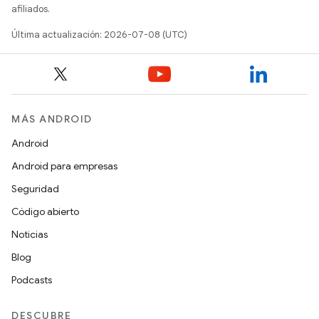
afiliados.
Última actualización: 2026-07-08 (UTC)
MÁS ANDROID
Android
Android para empresas
Seguridad
Código abierto
Noticias
Blog
Podcasts
DESCUBRE