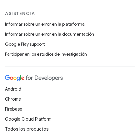
ASISTENCIA
Informar sobre un error en la plataforma
Informar sobre un error en la documentación
Google Play support
Participar en los estudios de investigación
Android
Chrome
Firebase
Google Cloud Platform
Todos los productos