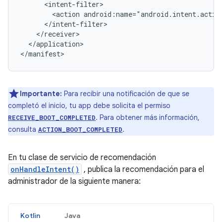
<action
</application>

</manifest>
Importante:
Para recibir una notificación de que se
completó el inicio, tu app debe solicita el permiso
. Para obtener más información,
RECEIVE_BOOT_COMPLETED
consulta
.
ACTION_BOOT_COMPLETED
En tu clase de servicio de recomendación
onHandleIntent()
, publica la recomendación para el
administrador de la siguiente manera:
Kotlin
Java