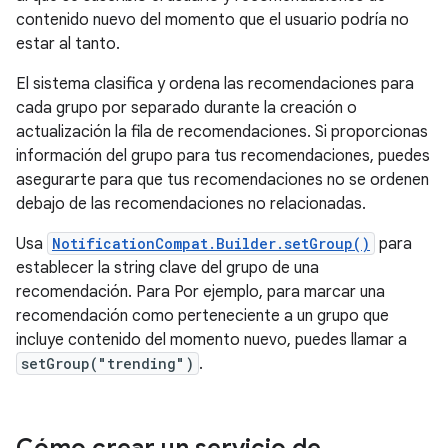
contenido nuevo del momento que el usuario podría no
estar al tanto.
El sistema clasifica y ordena las recomendaciones para
cada grupo por separado durante la creación o
actualización la fila de recomendaciones. Si proporcionas
información del grupo para tus recomendaciones, puedes
asegurarte para que tus recomendaciones no se ordenen
debajo de las recomendaciones no relacionadas.
Usa
NotificationCompat.Builder.setGroup()
para
establecer la string clave del grupo de una
recomendación. Para Por ejemplo, para marcar una
recomendación como perteneciente a un grupo que
incluye contenido del momento nuevo, puedes llamar a
setGroup("trending")
.