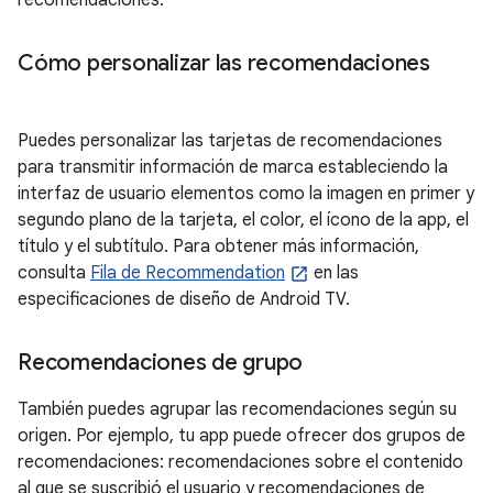
recomendaciones.
Cómo personalizar las recomendaciones
Puedes personalizar las tarjetas de recomendaciones
para transmitir información de marca estableciendo la
interfaz de usuario elementos como la imagen en primer y
segundo plano de la tarjeta, el color, el ícono de la app, el
título y el subtítulo. Para obtener más información,
consulta
Fila de Recommendation
en las
especificaciones de diseño de Android TV.
Recomendaciones de grupo
También puedes agrupar las recomendaciones según su
origen. Por ejemplo, tu app puede ofrecer dos grupos de
recomendaciones: recomendaciones sobre el contenido
al que se suscribió el usuario y recomendaciones de