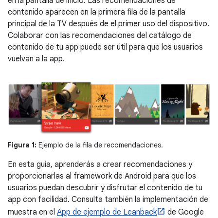
en la pantalla de inicio. Las recomendaciones de
contenido aparecen en la primera fila de la pantalla
principal de la TV después de el primer uso del dispositivo.
Colaborar con las recomendaciones del catálogo de
contenido de tu app puede ser útil para que los usuarios
vuelvan a la app.
Figura 1:
Ejemplo de la fila de recomendaciones.
En esta guía, aprenderás a crear recomendaciones y
proporcionarlas al framework de Android para que los
usuarios puedan descubrir y disfrutar el contenido de tu
app con facilidad. Consulta también la implementación de
muestra en el
App de ejemplo de Leanback
de Google