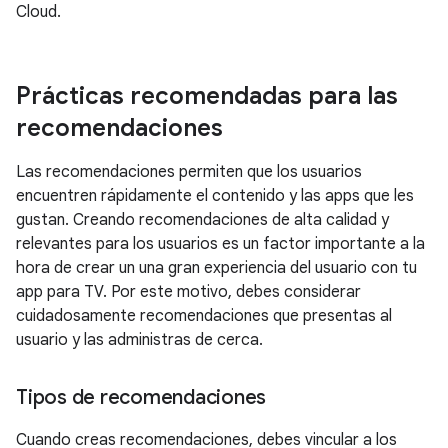
Cloud.
Prácticas recomendadas para las
recomendaciones
Las recomendaciones permiten que los usuarios
encuentren rápidamente el contenido y las apps que les
gustan. Creando recomendaciones de alta calidad y
relevantes para los usuarios es un factor importante a la
hora de crear un una gran experiencia del usuario con tu
app para TV. Por este motivo, debes considerar
cuidadosamente recomendaciones que presentas al
usuario y las administras de cerca.
Tipos de recomendaciones
Cuando creas recomendaciones, debes vincular a los