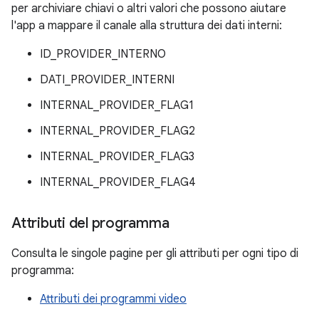
per archiviare chiavi o altri valori che possono aiutare
l'app a mappare il canale alla struttura dei dati interni:
ID_PROVIDER_INTERNO
DATI_PROVIDER_INTERNI
INTERNAL_PROVIDER_FLAG1
INTERNAL_PROVIDER_FLAG2
INTERNAL_PROVIDER_FLAG3
INTERNAL_PROVIDER_FLAG4
Attributi del programma
Consulta le singole pagine per gli attributi per ogni tipo di
programma:
Attributi dei programmi video