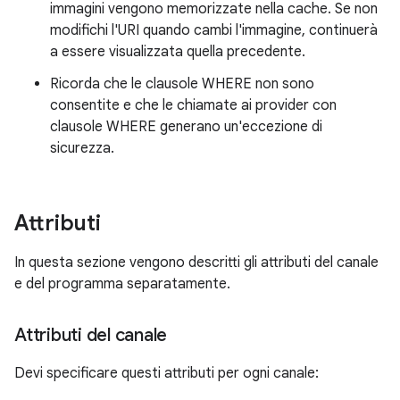
immagini vengono memorizzate nella cache. Se non
modifichi l'URI quando cambi l'immagine, continuerà
a essere visualizzata quella precedente.
Ricorda che le clausole WHERE non sono
consentite e che le chiamate ai provider con
clausole WHERE generano un'eccezione di
sicurezza.
Attributi
In questa sezione vengono descritti gli attributi del canale
e del programma separatamente.
Attributi del canale
Devi specificare questi attributi per ogni canale: