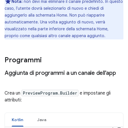
Nota:
non devi mai eliminare il canale predefinito. In questo
caso, l'utente dovrà selezionarlo di nuovo e chiedi di
aggiungerlo alla schermata Home. Non può riapparire
automaticamente. Una volta aggiunto di nuovo, verrà
visualizzato nella parte inferiore della schermata Home,
proprio come qualsiasi altro canale appena aggiunto.
Programmi
Aggiunta di programmi a un canale dell'app
Crea un
PreviewProgram.Builder
e impostane gli
attributi:
Kotlin
Java