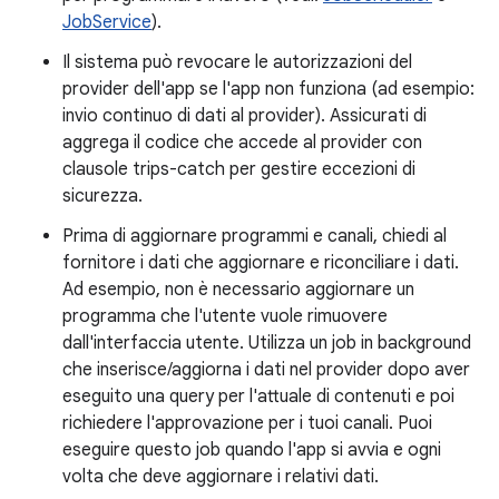
JobService
).
Il sistema può revocare le autorizzazioni del
provider dell'app se l'app non funziona (ad esempio:
invio continuo di dati al provider). Assicurati di
aggrega il codice che accede al provider con
clausole trips-catch per gestire eccezioni di
sicurezza.
Prima di aggiornare programmi e canali, chiedi al
fornitore i dati che aggiornare e riconciliare i dati.
Ad esempio, non è necessario aggiornare un
programma che l'utente vuole rimuovere
dall'interfaccia utente. Utilizza un job in background
che inserisce/aggiorna i dati nel provider dopo aver
eseguito una query per l'attuale di contenuti e poi
richiedere l'approvazione per i tuoi canali. Puoi
eseguire questo job quando l'app si avvia e ogni
volta che deve aggiornare i relativi dati.