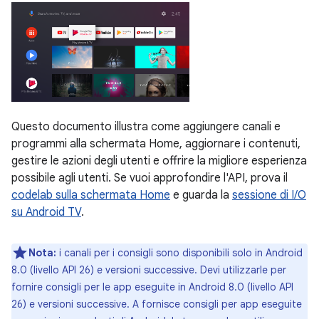
Questo documento illustra come aggiungere canali e
programmi alla schermata Home, aggiornare i contenuti,
gestire le azioni degli utenti e offrire la migliore esperienza
possibile agli utenti. Se vuoi approfondire l'API, prova il
codelab sulla schermata Home
e guarda la
sessione di I/O
su Android TV
.
Nota:
i canali per i consigli sono disponibili solo in Android
8.0 (livello API 26) e versioni successive. Devi utilizzarle per
fornire consigli per le app eseguite in Android 8.0 (livello API
26) e versioni successive. A fornisce consigli per app eseguite