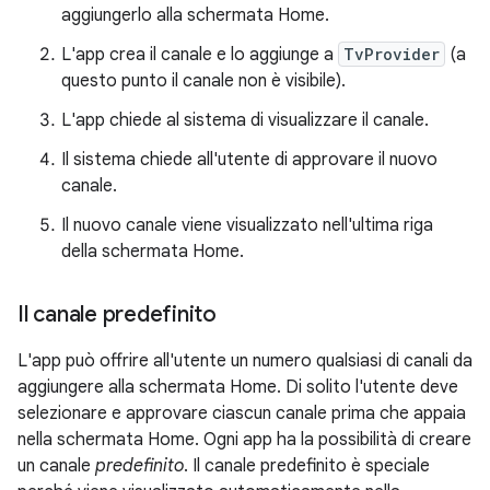
aggiungerlo alla schermata Home.
L'app crea il canale e lo aggiunge a
TvProvider
(a
questo punto il canale non è visibile).
L'app chiede al sistema di visualizzare il canale.
Il sistema chiede all'utente di approvare il nuovo
canale.
Il nuovo canale viene visualizzato nell'ultima riga
della schermata Home.
Il canale predefinito
L'app può offrire all'utente un numero qualsiasi di canali da
aggiungere alla schermata Home. Di solito l'utente deve
selezionare e approvare ciascun canale prima che appaia
nella schermata Home. Ogni app ha la possibilità di creare
un canale
predefinito
. Il canale predefinito è speciale