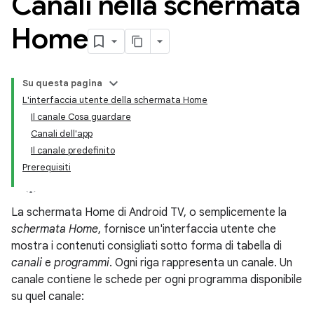
Canali nella schermata
Home
Su questa pagina
L'interfaccia utente della schermata Home
Il canale Cosa guardare
Canali dell'app
Il canale predefinito
Prerequisiti
La schermata Home di Android TV, o semplicemente la
schermata Home
, fornisce un'interfaccia utente che
mostra i contenuti consigliati sotto forma di tabella di
canali
e
programmi
. Ogni riga rappresenta un canale. Un
canale contiene le schede per ogni programma disponibile
su quel canale: