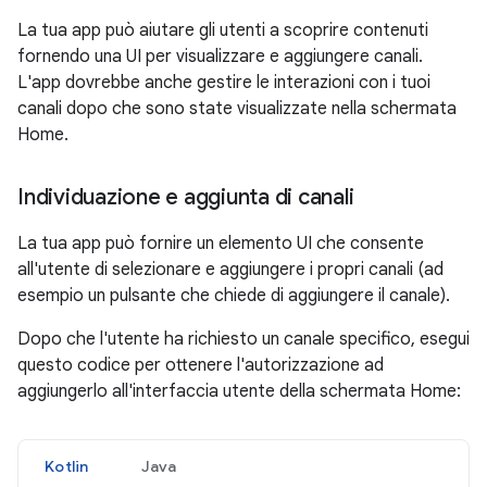
La tua app può aiutare gli utenti a scoprire contenuti
fornendo una UI per visualizzare e aggiungere canali.
L'app dovrebbe anche gestire le interazioni con i tuoi
canali dopo che sono state visualizzate nella schermata
Home.
Individuazione e aggiunta di canali
La tua app può fornire un elemento UI che consente
all'utente di selezionare e aggiungere i propri canali (ad
esempio un pulsante che chiede di aggiungere il canale).
Dopo che l'utente ha richiesto un canale specifico, esegui
questo codice per ottenere l'autorizzazione ad
aggiungerlo all'interfaccia utente della schermata Home:
Kotlin
Java