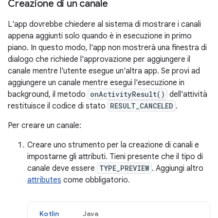
Creazione di un canale
L'app dovrebbe chiedere al sistema di mostrare i canali
appena aggiunti solo quando è in esecuzione in primo
piano. In questo modo, l'app non mostrerà una finestra di
dialogo che richiede l'approvazione per aggiungere il
canale mentre l'utente esegue un'altra app. Se provi ad
aggiungere un canale mentre esegui l'esecuzione in
background, il metodo
onActivityResult()
dell'attività
restituisce il codice di stato
RESULT_CANCELED
.
Per creare un canale:
Creare uno strumento per la creazione di canali e
impostarne gli attributi. Tieni presente che il tipo di
canale deve essere
TYPE_PREVIEW
. Aggiungi altro
attributes
come obbligatorio.
Kotlin
Java