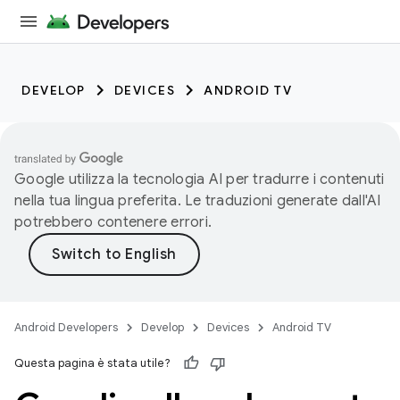
DEVELOP
DEVICES
ANDROID TV
Google utilizza la tecnologia AI per tradurre i contenuti
nella tua lingua preferita. Le traduzioni generate dall'AI
potrebbero contenere errori.
Android Developers
Develop
Devices
Android TV
Questa pagina è stata utile?