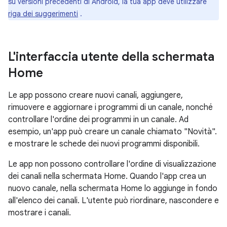
su versioni precedenti di Android, la tua app deve utilizzare
riga dei suggerimenti
.
L'interfaccia utente della schermata
Home
Le app possono creare nuovi canali, aggiungere,
rimuovere e aggiornare i programmi di un canale, nonché
controllare l'ordine dei programmi in un canale. Ad
esempio, un'app può creare un canale chiamato "Novità".
e mostrare le schede dei nuovi programmi disponibili.
Le app non possono controllare l'ordine di visualizzazione
dei canali nella schermata Home. Quando l'app crea un
nuovo canale, nella schermata Home lo aggiunge in fondo
all'elenco dei canali. L'utente può riordinare, nascondere e
mostrare i canali.