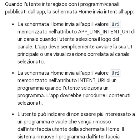
Quando l'utente interagisce con i programmi/canali
pubblicati dall'app, la schermata Home invia intent all'app:
La schermata Home invia all'app il valore
Uri
memorizzato nell'attributo APP_LINK_INTENT_URI di
un canale quando l'utente seleziona il logo del
canale. L'app deve semplicemente avviare la sua UI
principale o una visualizzazione correlata al canale
selezionato.
La schermata Home invia all'app il valore
Uri
memorizzato nell'attributo INTENT_URI di un
programma quando l'utente seleziona un
programma. L'app dovrebbe riprodurre i contenuti
selezionati.
L'utente può indicare di non essere più interessato a
un programma e vuole che venga rimosso
dall'interfaccia utente della schermata Home. Il
sistema rimuove il programma dall'interfaccia