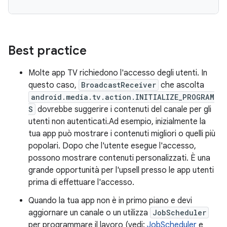
Best practice
Molte app TV richiedono l'accesso degli utenti. In
questo caso,
BroadcastReceiver
che ascolta
android.media.tv.action.INITIALIZE_PROGRAM
S
dovrebbe suggerire i contenuti del canale per gli
utenti non autenticati.Ad esempio, inizialmente la
tua app può mostrare i contenuti migliori o quelli più
popolari. Dopo che l'utente esegue l'accesso,
possono mostrare contenuti personalizzati. È una
grande opportunità per l'upsell presso le app utenti
prima di effettuare l'accesso.
Quando la tua app non è in primo piano e devi
aggiornare un canale o un utilizza
JobScheduler
per programmare il lavoro (vedi:
JobScheduler
e