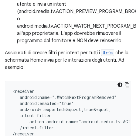
utente e invia un intent
(android.media.tv.ACTION_PREVIEW_PROGRAM_BR
o
android.media.tv.ACTION_WATCH_NEXT_PROGRAM
all'app proprietaria. L'app dovrebbe rimuovere il
programma dal fornitore e NON deve reinserirlo.
Assicurati di creare filtri per intent per tutti i
Uris
che la
schermata Home invia per le interazioni degli utenti. Ad
esempio:
action
android:name="android.media.tv.ACTIO
/intent-filter
