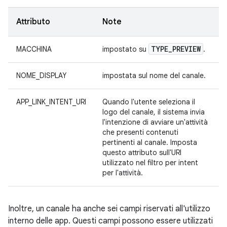
Attributo
Note
TYPE
_
PREVIEW
MACCHINA
impostato su
.
NOME_DISPLAY
impostata sul nome del canale.
APP_LINK_INTENT_URI
Quando l'utente seleziona il
logo del canale, il sistema invia
l'intenzione di avviare un'attività
che presenti contenuti
pertinenti al canale. Imposta
questo attributo sull'URI
utilizzato nel filtro per intent
per l'attività.
Inoltre, un canale ha anche sei campi riservati all'utilizzo
interno delle app. Questi campi possono essere utilizzati