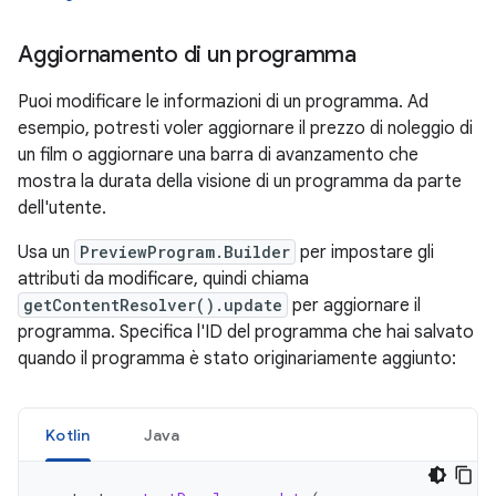
Aggiornamento di un programma
Puoi modificare le informazioni di un programma. Ad
esempio, potresti voler aggiornare il prezzo di noleggio di
un film o aggiornare una barra di avanzamento che
mostra la durata della visione di un programma da parte
dell'utente.
Usa un
PreviewProgram.Builder
per impostare gli
attributi da modificare, quindi chiama
getContentResolver().update
per aggiornare il
programma. Specifica l'ID del programma che hai salvato
quando il programma è stato originariamente aggiunto:
Kotlin
Java