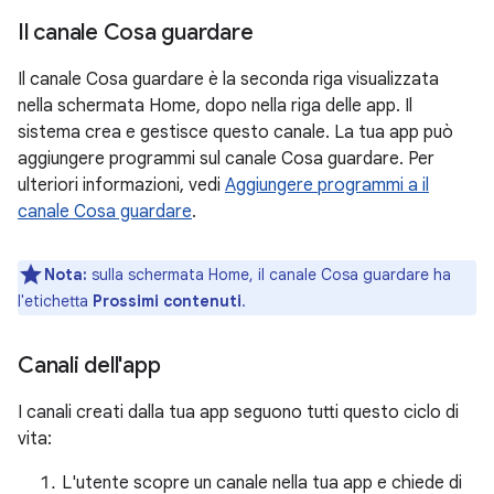
Il canale Cosa guardare
Il canale Cosa guardare è la seconda riga visualizzata
nella schermata Home, dopo nella riga delle app. Il
sistema crea e gestisce questo canale. La tua app può
aggiungere programmi sul canale Cosa guardare. Per
ulteriori informazioni, vedi
Aggiungere programmi a il
canale Cosa guardare
.
Nota:
sulla schermata Home, il canale Cosa guardare ha
l'etichetta
Prossimi contenuti
.
Canali dell'app
I canali creati dalla tua app seguono tutti questo ciclo di
vita:
L'utente scopre un canale nella tua app e chiede di