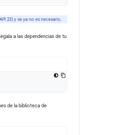
API 23) y se ya no es necesario.
régala a las dependencias de tu
es de la biblioteca de