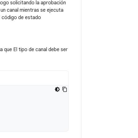
ogo solicitando la aprobación
 un canal mientras se ejecuta
l código de estado
a que El tipo de canal debe ser