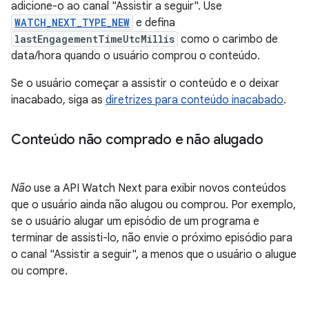
adicione-o ao canal "Assistir a seguir". Use
WATCH_NEXT_TYPE_NEW
e defina
lastEngagementTimeUtcMillis
como o carimbo de
data/hora quando o usuário comprou o conteúdo.
Se o usuário começar a assistir o conteúdo e o deixar
inacabado, siga as
diretrizes para conteúdo inacabado
.
Conteúdo não comprado e não alugado
Não
use a API Watch Next para exibir novos conteúdos
que o usuário ainda não alugou ou comprou. Por exemplo,
se o usuário alugar um episódio de um programa e
terminar de assisti-lo, não envie o próximo episódio para
o canal "Assistir a seguir", a menos que o usuário o alugue
ou compre.