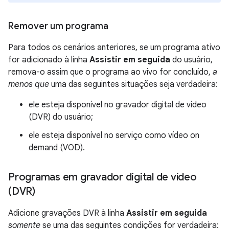
Remover um programa
Para todos os cenários anteriores, se um programa ativo
for adicionado à linha
Assistir em seguida
do usuário,
remova-o assim que o programa ao vivo for concluído,
a
menos que
uma das seguintes situações seja verdadeira:
ele esteja disponível no gravador digital de vídeo
(DVR) do usuário;
ele esteja disponível no serviço como vídeo on
demand (VOD).
Programas em gravador digital de vídeo
(DVR)
Adicione gravações DVR à linha
Assistir em seguida
somente
se uma das seguintes condições for verdadeira: