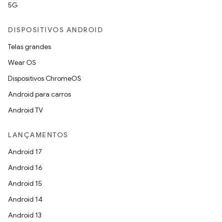
5G
DISPOSITIVOS ANDROID
Telas grandes
Wear OS
Dispositivos ChromeOS
Android para carros
Android TV
LANÇAMENTOS
Android 17
Android 16
Android 15
Android 14
Android 13