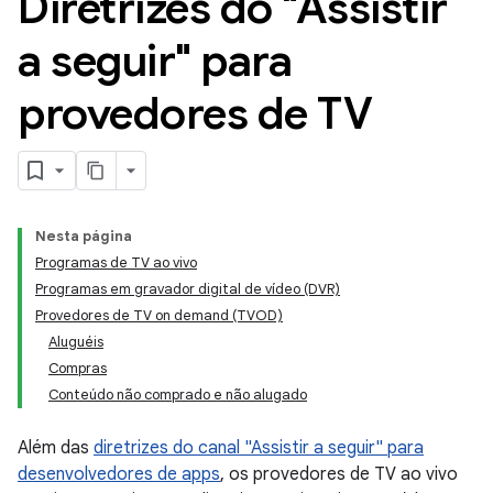
Diretrizes do "Assistir
a seguir" para
provedores de TV
Nesta página
Programas de TV ao vivo
Programas em gravador digital de vídeo (DVR)
Provedores de TV on demand (TVOD)
Aluguéis
Compras
Conteúdo não comprado e não alugado
Além das
diretrizes do canal "Assistir a seguir" para
desenvolvedores de apps
, os provedores de TV ao vivo