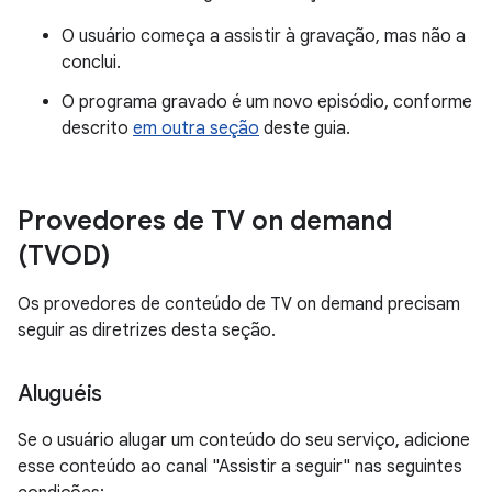
O usuário começa a assistir à gravação, mas não a
conclui.
O programa gravado é um novo episódio, conforme
descrito
em outra seção
deste guia.
Provedores de TV on demand
(TVOD)
Os provedores de conteúdo de TV on demand precisam
seguir as diretrizes desta seção.
Aluguéis
Se o usuário alugar um conteúdo do seu serviço, adicione
esse conteúdo ao canal "Assistir a seguir" nas seguintes