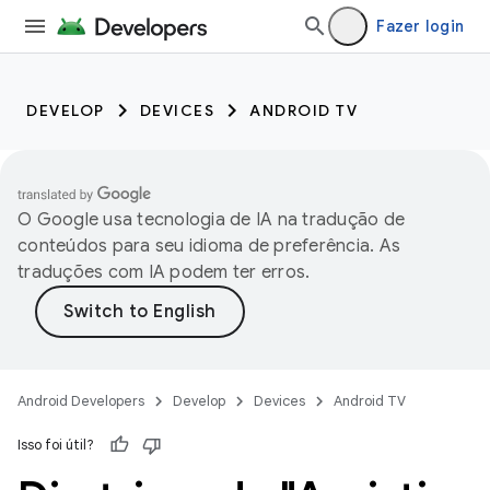
Fazer login
DEVELOP
DEVICES
ANDROID TV
O Google usa tecnologia de IA na tradução de
conteúdos para seu idioma de preferência. As
traduções com IA podem ter erros.
Android Developers
Develop
Devices
Android TV
Isso foi útil?