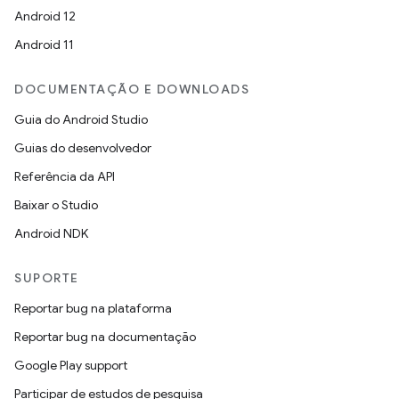
Android 12
Android 11
DOCUMENTAÇÃO E DOWNLOADS
Guia do Android Studio
Guias do desenvolvedor
Referência da API
Baixar o Studio
Android NDK
SUPORTE
Reportar bug na plataforma
Reportar bug na documentação
Google Play support
Participar de estudos de pesquisa