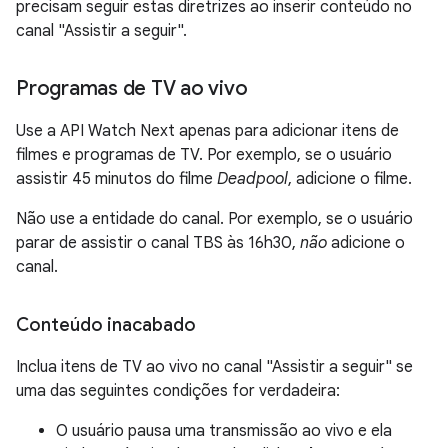
precisam seguir estas diretrizes ao inserir conteúdo no
canal "Assistir a seguir".
Programas de TV ao vivo
Use a API Watch Next apenas para adicionar itens de
filmes e programas de TV. Por exemplo, se o usuário
assistir 45 minutos do filme
Deadpool
, adicione o filme.
Não use a entidade do canal. Por exemplo, se o usuário
parar de assistir o canal TBS às 16h30,
não
adicione o
canal.
Conteúdo inacabado
Inclua itens de TV ao vivo no canal "Assistir a seguir" se
uma das seguintes condições for verdadeira:
O usuário pausa uma transmissão ao vivo e ela