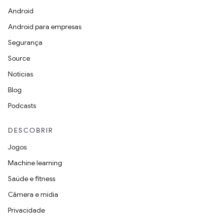
Android
Android para empresas
Segurança
Source
Notícias
Blog
Podcasts
DESCOBRIR
Jogos
Machine learning
Saúde e fitness
Câmera e mídia
Privacidade