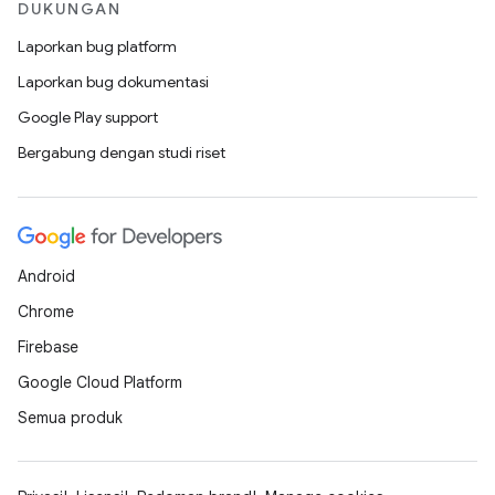
DUKUNGAN
Laporkan bug platform
Laporkan bug dokumentasi
Google Play support
Bergabung dengan studi riset
Android
Chrome
Firebase
Google Cloud Platform
Semua produk