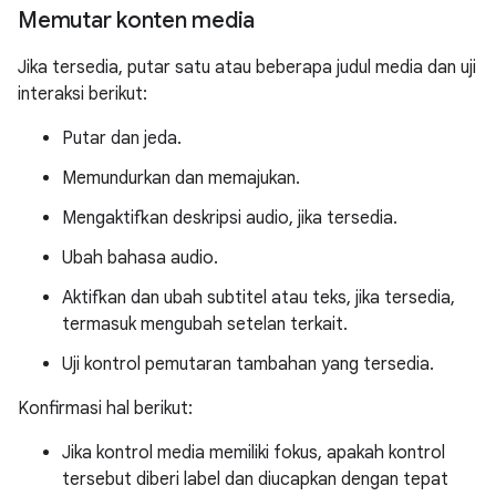
Memutar konten media
Jika tersedia, putar satu atau beberapa judul media dan uji
interaksi berikut:
Putar dan jeda.
Memundurkan dan memajukan.
Mengaktifkan deskripsi audio, jika tersedia.
Ubah bahasa audio.
Aktifkan dan ubah subtitel atau teks, jika tersedia,
termasuk mengubah setelan terkait.
Uji kontrol pemutaran tambahan yang tersedia.
Konfirmasi hal berikut:
Jika kontrol media memiliki fokus, apakah kontrol
tersebut diberi label dan diucapkan dengan tepat