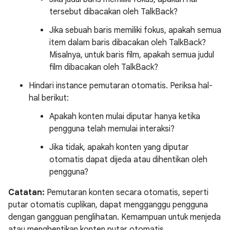
tersebut dibacakan oleh TalkBack?
Jika sebuah baris memiliki fokus, apakah semua
item dalam baris dibacakan oleh TalkBack?
Misalnya, untuk baris film, apakah semua judul
film dibacakan oleh TalkBack?
Hindari instance pemutaran otomatis. Periksa hal-
hal berikut:
Apakah konten mulai diputar hanya ketika
pengguna telah memulai interaksi?
Jika tidak, apakah konten yang diputar
otomatis dapat dijeda atau dihentikan oleh
pengguna?
Catatan:
Pemutaran konten secara otomatis, seperti
putar otomatis cuplikan, dapat mengganggu pengguna
dengan gangguan penglihatan. Kemampuan untuk menjeda
atau menghentikan konten putar otomatis