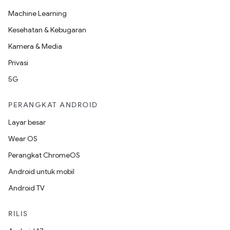
Machine Learning
Kesehatan & Kebugaran
Kamera & Media
Privasi
5G
PERANGKAT ANDROID
Layar besar
Wear OS
Perangkat ChromeOS
Android untuk mobil
Android TV
RILIS