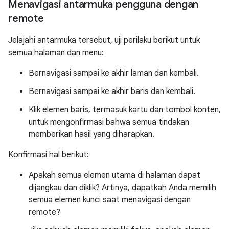
Menavigasi antarmuka pengguna dengan
remote
Jelajahi antarmuka tersebut, uji perilaku berikut untuk
semua halaman dan menu:
Bernavigasi sampai ke akhir laman dan kembali.
Bernavigasi sampai ke akhir baris dan kembali.
Klik elemen baris, termasuk kartu dan tombol konten,
untuk mengonfirmasi bahwa semua tindakan
memberikan hasil yang diharapkan.
Konfirmasi hal berikut:
Apakah semua elemen utama di halaman dapat
dijangkau dan diklik? Artinya, dapatkah Anda memilih
semua elemen kunci saat menavigasi dengan
remote?