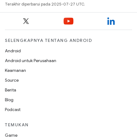
Terakhir diperbarui pada 2025-07-27 UTC.
SELENGKAPNYA TENTANG ANDROID
Android
Android untuk Perusahaan
Keamanan
Source
Berita
Blog
Podcast
TEMUKAN
Game