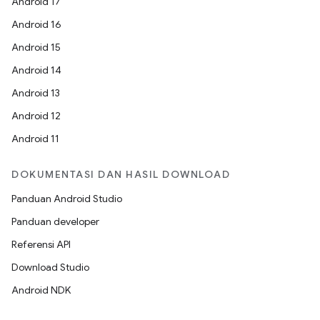
Android 17
Android 16
Android 15
Android 14
Android 13
Android 12
Android 11
DOKUMENTASI DAN HASIL DOWNLOAD
Panduan Android Studio
Panduan developer
Referensi API
Download Studio
Android NDK