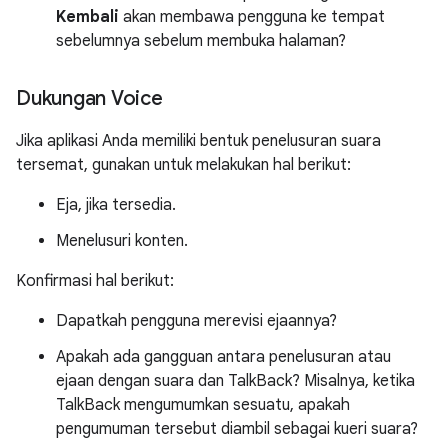
Kembali
akan membawa pengguna ke tempat
sebelumnya sebelum membuka halaman?
Dukungan Voice
Jika aplikasi Anda memiliki bentuk penelusuran suara
tersemat, gunakan untuk melakukan hal berikut:
Eja, jika tersedia.
Menelusuri konten.
Konfirmasi hal berikut:
Dapatkah pengguna merevisi ejaannya?
Apakah ada gangguan antara penelusuran atau
ejaan dengan suara dan TalkBack? Misalnya, ketika
TalkBack mengumumkan sesuatu, apakah
pengumuman tersebut diambil sebagai kueri suara?