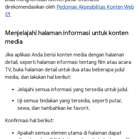
direkomendasikan oleh
Pedoman Aksesibilitas Konten Web
.
Menjelajahi halaman informasi untuk konten
media
Jika aplikasi Anda berisi konten media dengan halaman
detail, seperti halaman informasi tentang film atau acara
TV, buka halaman detail untuk dua atau beberapa judul
media, dan lakukan hal berikut:
Jelajahi semua informasi yang tersedia untuk judul.
Uji semua tindakan yang tersedia, seperti putar,
sewa, dan tambahkan ke favorit.
Konfirmasi hal berikut:
Apakah semua elemen utama di halaman dapat