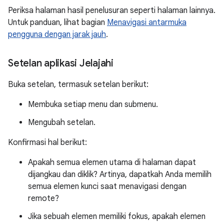
Periksa halaman hasil penelusuran seperti halaman lainnya.
Untuk panduan, lihat bagian
Menavigasi antarmuka
pengguna dengan jarak jauh
.
Setelan aplikasi Jelajahi
Buka setelan, termasuk setelan berikut:
Membuka setiap menu dan submenu.
Mengubah setelan.
Konfirmasi hal berikut:
Apakah semua elemen utama di halaman dapat
dijangkau dan diklik? Artinya, dapatkah Anda memilih
semua elemen kunci saat menavigasi dengan
remote?
Jika sebuah elemen memiliki fokus, apakah elemen