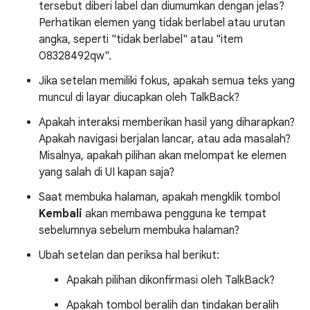
tersebut diberi label dan diumumkan dengan jelas?
Perhatikan elemen yang tidak berlabel atau urutan
angka, seperti "tidak berlabel" atau "item
08328492qw".
Jika setelan memiliki fokus, apakah semua teks yang
muncul di layar diucapkan oleh TalkBack?
Apakah interaksi memberikan hasil yang diharapkan?
Apakah navigasi berjalan lancar, atau ada masalah?
Misalnya, apakah pilihan akan melompat ke elemen
yang salah di UI kapan saja?
Saat membuka halaman, apakah mengklik tombol
Kembali
akan membawa pengguna ke tempat
sebelumnya sebelum membuka halaman?
Ubah setelan dan periksa hal berikut:
Apakah pilihan dikonfirmasi oleh TalkBack?
Apakah tombol beralih dan tindakan beralih