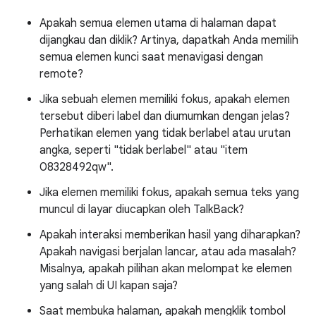
Apakah semua elemen utama di halaman dapat
dijangkau dan diklik? Artinya, dapatkah Anda memilih
semua elemen kunci saat menavigasi dengan
remote?
Jika sebuah elemen memiliki fokus, apakah elemen
tersebut diberi label dan diumumkan dengan jelas?
Perhatikan elemen yang tidak berlabel atau urutan
angka, seperti "tidak berlabel" atau "item
08328492qw".
Jika elemen memiliki fokus, apakah semua teks yang
muncul di layar diucapkan oleh TalkBack?
Apakah interaksi memberikan hasil yang diharapkan?
Apakah navigasi berjalan lancar, atau ada masalah?
Misalnya, apakah pilihan akan melompat ke elemen
yang salah di UI kapan saja?
Saat membuka halaman, apakah mengklik tombol