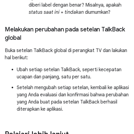
diberi label dengan benar? Misalnya, apakah
status saat ini
+
tindakan
diumumkan?
Melakukan perubahan pada setelan Talk
Back
global
Buka setelan TalkBack global di perangkat TV dan lakukan
hal berikut:
Ubah setiap setelan TalkBack, seperti kecepatan
ucapan dan panjang, satu per satu.
Setelah mengubah setiap setelan, kembali ke aplikasi
yang Anda evaluasi dan konfirmasi bahwa perubahan
yang Anda buat pada setelan TalkBack berhasil
diterapkan ke aplikasi.