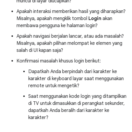
muncul di layar diucapkan?
Apakah interaksi memberikan hasil yang diharapkan?
Misalnya, apakah mengklik tombol
Login
akan
membawa pengguna ke halaman login?
Apakah navigasi berjalan lancar, atau ada masalah?
Misalnya, apakah pilihan melompat ke elemen yang
salah di UI kapan saja?
Konfirmasi masalah khusus login berikut:
Dapatkah Anda berpindah dari karakter ke
karakter di keyboard layar saat menggunakan
remote untuk mengetik?
Saat menggunakan kode login yang ditampilkan
di TV untuk dimasukkan di perangkat sekunder,
dapatkah Anda beralih dari karakter ke
karakter?