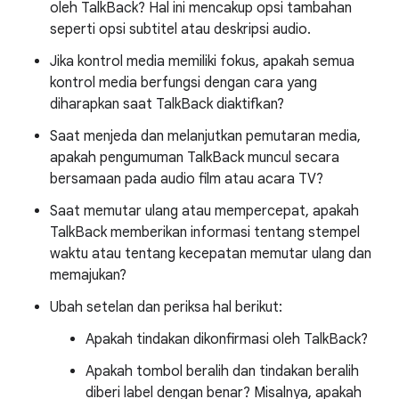
oleh TalkBack? Hal ini mencakup opsi tambahan
seperti opsi subtitel atau deskripsi audio.
Jika kontrol media memiliki fokus, apakah semua
kontrol media berfungsi dengan cara yang
diharapkan saat TalkBack diaktifkan?
Saat menjeda dan melanjutkan pemutaran media,
apakah pengumuman TalkBack muncul secara
bersamaan pada audio film atau acara TV?
Saat memutar ulang atau mempercepat, apakah
TalkBack memberikan informasi tentang stempel
waktu atau tentang kecepatan memutar ulang dan
memajukan?
Ubah setelan dan periksa hal berikut:
Apakah tindakan dikonfirmasi oleh TalkBack?
Apakah tombol beralih dan tindakan beralih
diberi label dengan benar? Misalnya, apakah