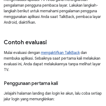
pengalaman pengguna pembaca layar. Lakukan langkah-
langkah berikut untuk memahami pengalaman pengguna
menggunakan aplikasi Anda saat TalkBack, pembaca layar
Android, diaktifkan.
Contoh evaluasi
Mulai evaluasi dengan
mengaktifkan TalkBack
dan
membuka aplikasi. Sebaiknya saat pertama kali melakukan
evaluasi ini, Anda dapat melakukannya tanpa melihat layar
TV.
Penggunaan pertama kali
Jelajahi halaman landing dan login ke akun, lalu coba setiap
jalur login yang memungkinkan: