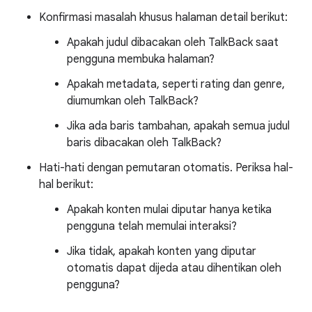
Konfirmasi masalah khusus halaman detail berikut:
Apakah judul dibacakan oleh TalkBack saat
pengguna membuka halaman?
Apakah metadata, seperti rating dan genre,
diumumkan oleh TalkBack?
Jika ada baris tambahan, apakah semua judul
baris dibacakan oleh TalkBack?
Hati-hati dengan pemutaran otomatis. Periksa hal-
hal berikut:
Apakah konten mulai diputar hanya ketika
pengguna telah memulai interaksi?
Jika tidak, apakah konten yang diputar
otomatis dapat dijeda atau dihentikan oleh
pengguna?