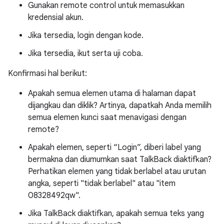
Gunakan remote control untuk memasukkan
kredensial akun.
Jika tersedia, login dengan kode.
Jika tersedia, ikut serta uji coba.
Konfirmasi hal berikut:
Apakah semua elemen utama di halaman dapat
dijangkau dan diklik? Artinya, dapatkah Anda memilih
semua elemen kunci saat menavigasi dengan
remote?
Apakah elemen, seperti “Login”, diberi label yang
bermakna dan diumumkan saat TalkBack diaktifkan?
Perhatikan elemen yang tidak berlabel atau urutan
angka, seperti "tidak berlabel" atau "item
08328492qw".
Jika TalkBack diaktifkan, apakah semua teks yang