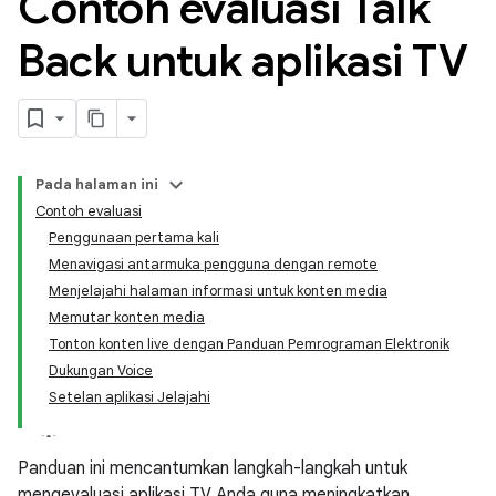
Contoh evaluasi Talk
Back untuk aplikasi TV
Pada halaman ini
Contoh evaluasi
Penggunaan pertama kali
Menavigasi antarmuka pengguna dengan remote
Menjelajahi halaman informasi untuk konten media
Memutar konten media
Tonton konten live dengan Panduan Pemrograman Elektronik
Dukungan Voice
Setelan aplikasi Jelajahi
Panduan ini mencantumkan langkah-langkah untuk
mengevaluasi aplikasi TV Anda guna meningkatkan