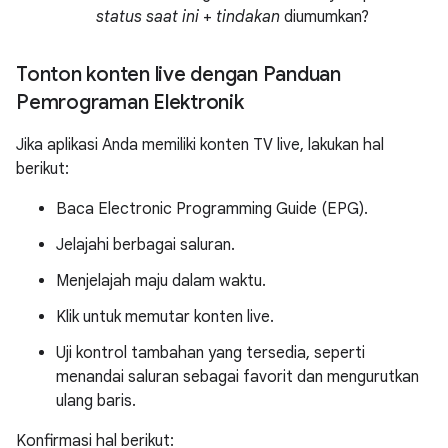
status saat ini
+
tindakan
diumumkan?
Tonton konten live dengan Panduan
Pemrograman Elektronik
Jika aplikasi Anda memiliki konten TV live, lakukan hal
berikut:
Baca Electronic Programming Guide (EPG).
Jelajahi berbagai saluran.
Menjelajah maju dalam waktu.
Klik untuk memutar konten live.
Uji kontrol tambahan yang tersedia, seperti
menandai saluran sebagai favorit dan mengurutkan
ulang baris.
Konfirmasi hal berikut: