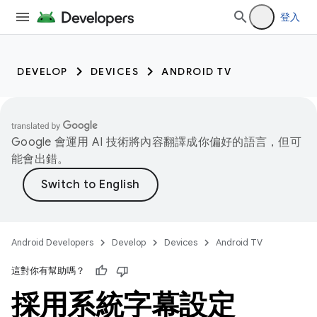
登入
DEVELOP
DEVICES
ANDROID TV
Google 會運用 AI 技術將內容翻譯成你偏好的語言，但可
能會出錯。
Android Developers
Develop
Devices
Android TV
這對你有幫助嗎？
採用系統字幕設定