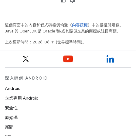
這個頁面中的內容和程式碼範例均受《
內容授權
》中的授權所規範。
Java 與 OpenJDK 是 Oracle 和/或其關係企業的商標或註冊商標。
上次更新時間：2026-06-11 (世界標準時間)。
深入瞭解 ANDROID
Android
企業專用 Android
安全性
原始碼
新聞