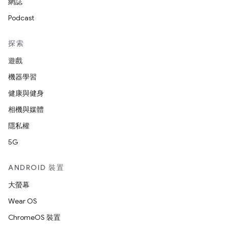
網誌
Podcast
探索
遊戲
機器學習
健康與健身
相機與媒體
隱私權
5G
ANDROID 裝置
大螢幕
Wear OS
ChromeOS 裝置