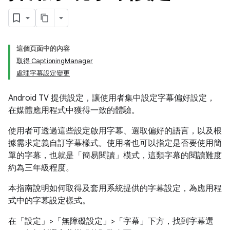
這個頁面中的內容
取得 CaptioningManager
處理字幕設定變更
Android TV 提供設定，讓使用者集中設定字幕偏好設定，
在媒體應用程式中獲得一致的體驗。
使用者可透過這些設定啟用字幕、選取偏好的語言，以及根
據需求定義自訂字幕樣式。使用者也可以指定是否要使用簡
單的字幕，也就是「簡易閱讀」模式，這類字幕的閱讀難度
約為三年級程度。
本指南說明如何取得及套用系統提供的字幕設定，為應用程
式中的字幕設定樣式。
在「設定」>「無障礙設定」>「字幕」
下方，找到字幕選