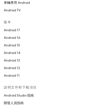
車輛專用 Android
Android TV
版本
Android 17
Android 16
Android 15
Android 14
Android 13
Android 12
Android 11
說明文件和下載項目
Android Studio 指南
開發人員指南