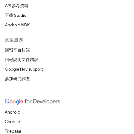
API 參考資料
下載 Studio
Android NDK
支援服務
回報平台錯誤
回報說明文件錯誤
Google Play support
參加研究調查
Android
Chrome
Firebase