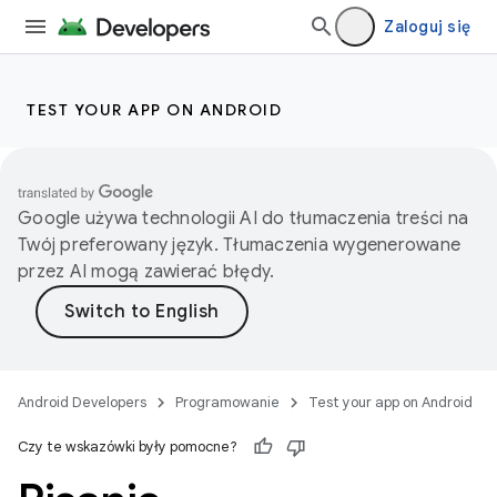
Zaloguj się
TEST YOUR APP ON ANDROID
Google używa technologii AI do tłumaczenia treści na
Twój preferowany język. Tłumaczenia wygenerowane
przez AI mogą zawierać błędy.
Android Developers
Programowanie
Test your app on Android
Czy te wskazówki były pomocne?