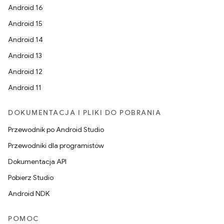
Android 16
Android 15
Android 14
Android 13
Android 12
Android 11
DOKUMENTACJA I PLIKI DO POBRANIA
Przewodnik po Android Studio
Przewodniki dla programistów
Dokumentacja API
Pobierz Studio
Android NDK
POMOC