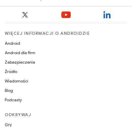
WIĘCEJ INFORMACJI O ANDROIDZIE
Android
Android dla firm
Zabezpieczenia
Źródło
Wiadomości
Blog
Podcasty
ODKRYWAJ
Gry