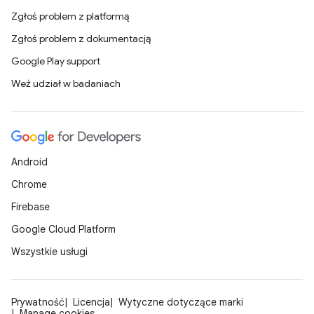
Zgłoś problem z platformą
Zgłoś problem z dokumentacją
Google Play support
Weź udział w badaniach
Android
Chrome
Firebase
Google Cloud Platform
Wszystkie usługi
Prywatność
Licencja
Wytyczne dotyczące marki
Manage cookies