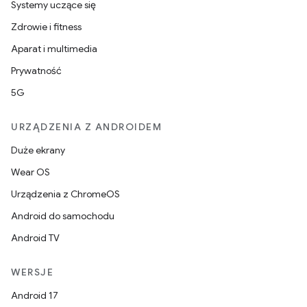
Systemy uczące się
Zdrowie i fitness
Aparat i multimedia
Prywatność
5G
URZĄDZENIA Z ANDROIDEM
Duże ekrany
Wear OS
Urządzenia z ChromeOS
Android do samochodu
Android TV
WERSJE
Android 17