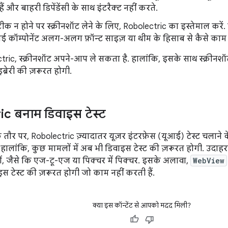
ैं और बाहरी डिपेंडेंसी के साथ इंटरैक्ट नहीं करते.
क न होने पर स्क्रीनशॉट लेने के लिए, Robolectric का इस्तेमाल करें
 कॉम्पोनेंट अलग-अलग फ़ॉन्ट साइज़ या थीम के हिसाब से कैसे काम 
ctric, स्क्रीनशॉट अपने-आप ले सकता है. हालांकि, इसके साथ स्क्रीन
ब्रेरी की ज़रूरत होगी.
c बनाम डिवाइस टेस्ट
ौर पर, Robolectric ज़्यादातर यूज़र इंटरफ़ेस (यूआई) टेस्ट चलाने 
. हालांकि, कुछ मामलों में अब भी डिवाइस टेस्ट की ज़रूरत होगी. उदाहर
 हों, जैसे कि एज-टू-एज या पिक्चर में पिक्चर. इसके अलावा,
WebView
स टेस्ट की ज़रूरत होगी जो काम नहीं करती हैं.
क्या इस कॉन्टेंट से आपको मदद मिली?