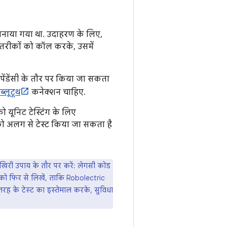
 बनाया गया था. उदाहरण के लिए,
तरीकों को कॉल करके, उसमें
िपेंडेंसी के तौर पर किया जा सकता
ब्लूटूथ
कनेक्शन चाहिए.
 यूनिट टेस्टिंग के लिए
को अलग से टेस्ट किया जा सकता है
 आखिरी उपाय के तौर पर करें: लेगसी कोड
ो फिर से लिखें, ताकि Robolectric
तरह के टेस्ट का इस्तेमाल करके, सुविधा