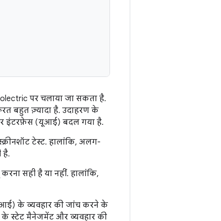
 Robolectric पर चलाया जा सकता है.
रत बहुत ज़्यादा है. उदाहरण के
र इंटरफ़ेस (यूआई) बदल गया है.
्क्रीनशॉट टेस्ट. हालांकि, अलग-
है.
रना सही है या नहीं. हालांकि,
ूआई) के व्यवहार की जांच करने के
 के स्टेट मैनेजमेंट और व्यवहार की