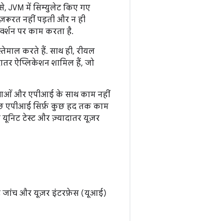
े, JVM में सिम्युलेट किए गए
ज़रूरत नहीं पड़ती और न ही
र्शन पर काम करता है.
्तेमाल करते हैं. साथ ही, रीयल
ादातर ऐप्लिकेशन शामिल हैं, जो
विधाओं और एपीआई के साथ काम नहीं
 कुछ एपीआई सिर्फ़ कुछ हद तक काम
यूनिट टेस्ट और ज़्यादातर यूज़र
ट जांच और यूज़र इंटरफ़ेस (यूआई)