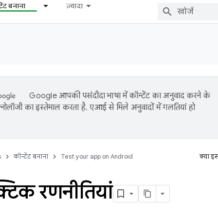
टेंट बनाना
ज़्यादा
Google आपकी पसंदीदा भाषा में कॉन्टेंट का अनुवाद करने के
नोलॉजी का इस्तेमाल करता है. एआई से मिले अनुवादों में गलतियां हो
s
कॉन्टेंट बनाना
Test your app on Android
क्या इ
क्टिक रणनीतियां