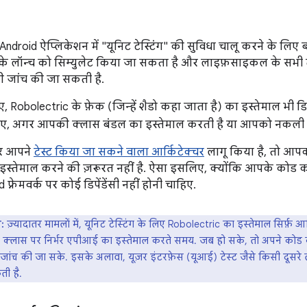
ndroid ऐप्लिकेशन में "यूनिट टेस्टिंग" की सुविधा चालू करने के लिए
के लॉन्च को सिम्युलेट किया जा सकता है और लाइफ़साइकल के सभी 
 जांच की जा सकती है.
ए, Robolectric के फ़ेक (जिन्हें शैडो कहा जाता है) का इस्तेमाल भी ड
लिए, अगर आपकी क्लास बंडल का इस्तेमाल करती है या आपको नकली
र आपने
टेस्ट किया जा सकने वाला आर्किटेक्चर
लागू किया है, तो आपको
इस्तेमाल करने की ज़रूरत नहीं है. ऐसा इसलिए, क्योंकि आपके कोड 
फ़्रेमवर्क पर कोई डिपेंडेंसी नहीं होनी चाहिए.
:
ज़्यादातर मामलों में, यूनिट टेस्टिंग के लिए Robolectric का इस्तेमाल सिर्फ़
 क्लास पर निर्भर एपीआई का इस्तेमाल करते समय. जब हो सके, तो अपने कोड क
जांच की जा सके. इसके अलावा, यूज़र इंटरफ़ेस (यूआई) टेस्ट जैसे किसी दूसरे 
ी है.