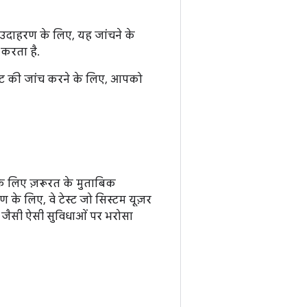
. उदाहरण के लिए, यह जांचने के
करता है.
शॉट की जांच करने के लिए, आपको
के लिए ज़रूरत के मुताबिक
ण के लिए, वे टेस्ट जो सिस्टम यूज़र
जैसी ऐसी सुविधाओं पर भरोसा