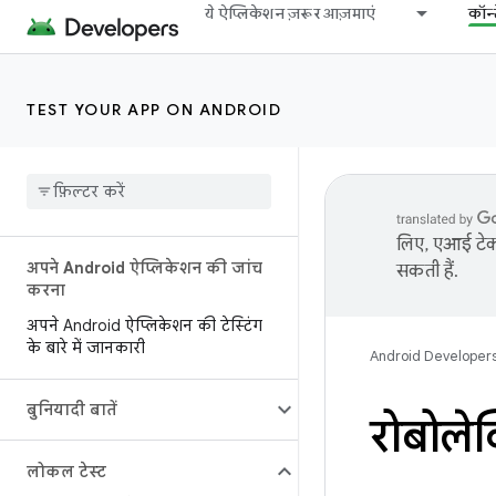
ये ऐप्लिकेशन ज़रूर आज़माएं
कॉन्
TEST YOUR APP ON ANDROID
लिए, एआई टेक्
अपने Android ऐप्लिकेशन की जांच
सकती हैं.
करना
अपने Android ऐप्लिकेशन की टेस्टिंग
के बारे में जानकारी
Android Developer
बुनियादी बातें
रोबोले
लोकल टेस्ट