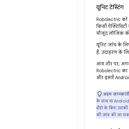
यूनिट टेस्टिंग
Robolectric को A
किसी ऐक्टिविटी 
मौजूद लॉजिक की
यूनिट जांच के लि
है. उदाहरण के 
आम तौर पर, अग
Robolectric का 
और इसमें Android 
अहम जानकारी
के साथ या Android
शैडो के बिना उसकी 
की जांच की जा सकत