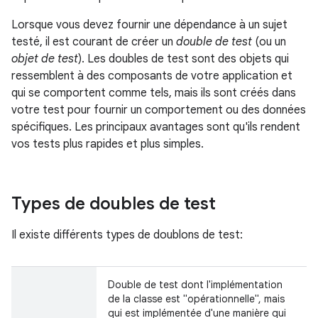
Lorsque vous devez fournir une dépendance à un sujet
testé, il est courant de créer un
double de test
(ou un
objet de test
). Les doubles de test sont des objets qui
ressemblent à des composants de votre application et
qui se comportent comme tels, mais ils sont créés dans
votre test pour fournir un comportement ou des données
spécifiques. Les principaux avantages sont qu'ils rendent
vos tests plus rapides et plus simples.
Types de doubles de test
Il existe différents types de doublons de test:
Double de test dont l'implémentation
de la classe est "opérationnelle", mais
qui est implémentée d'une manière qui