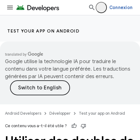
Connexion
TEST YOUR APP ON ANDROID
Google utilise la technologie IA pour traduire le
contenu dans votre langue préférée. Les traductions
générées par IA peuvent contenir des erreurs.
Android Developers
Développer
Test your app on Android
Ce contenu vous a-t-il été utile ?