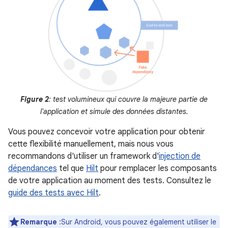
Figure 2
: test volumineux qui couvre la majeure partie de
l'application et simule des données distantes.
Vous pouvez concevoir votre application pour obtenir
cette flexibilité manuellement, mais nous vous
recommandons d'utiliser un framework d'
injection de
dépendances
tel que
Hilt
pour remplacer les composants
de votre application au moment des tests. Consultez le
guide des tests avec Hilt
.
Remarque
:Sur Android, vous pouvez également utiliser le