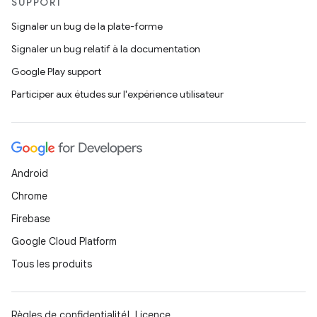
SUPPORT
Signaler un bug de la plate-forme
Signaler un bug relatif à la documentation
Google Play support
Participer aux études sur l'expérience utilisateur
Android
Chrome
Firebase
Google Cloud Platform
Tous les produits
Règles de confidentialité
Licence