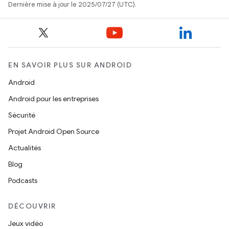
Dernière mise à jour le 2025/07/27 (UTC).
EN SAVOIR PLUS SUR ANDROID
Android
Android pour les entreprises
Sécurité
Projet Android Open Source
Actualités
Blog
Podcasts
DÉCOUVRIR
Jeux vidéo