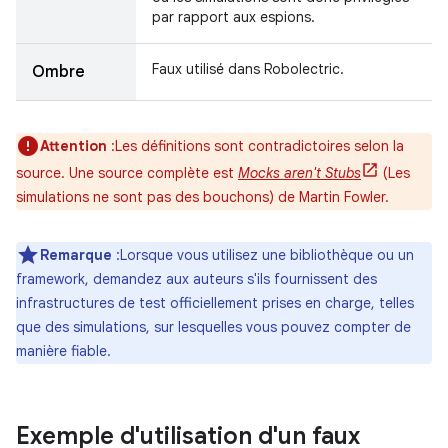
par rapport aux espions.
Faux utilisé dans Robolectric.
Ombre
Attention
:Les définitions sont contradictoires selon la
source. Une source complète est
Mocks aren't Stubs
(Les
simulations ne sont pas des bouchons) de Martin Fowler.
Remarque
:Lorsque vous utilisez une bibliothèque ou un
framework, demandez aux auteurs s'ils fournissent des
infrastructures de test officiellement prises en charge, telles
que des simulations, sur lesquelles vous pouvez compter de
manière fiable.
Exemple d'utilisation d'un faux