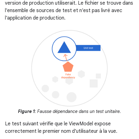
version de production utiliserait. Le fichier se trouve dans
l'ensemble de sources de test et n'est pas livré avec
l'application de production.
Figure 1
: Fausse dépendance dans un test unitaire.
Le test suivant vérifie que le ViewModel expose
correctement le premier nom d'utilisateur à la vue.