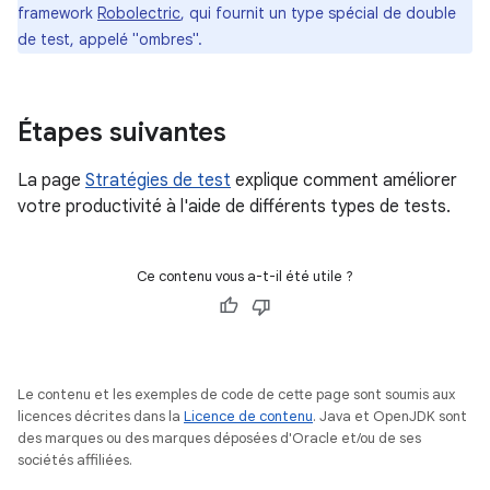
framework
Robolectric
, qui fournit un type spécial de double
de test, appelé "ombres".
Étapes suivantes
La page
Stratégies de test
explique comment améliorer
votre productivité à l'aide de différents types de tests.
Ce contenu vous a-t-il été utile ?
Le contenu et les exemples de code de cette page sont soumis aux
licences décrites dans la
Licence de contenu
. Java et OpenJDK sont
des marques ou des marques déposées d'Oracle et/ou de ses
sociétés affiliées.