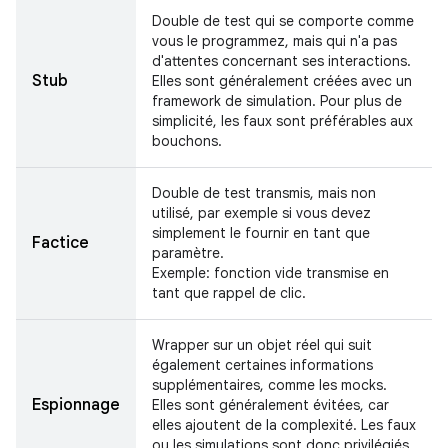
Double de test qui se comporte comme
vous le programmez, mais qui n'a pas
d'attentes concernant ses interactions.
Stub
Elles sont généralement créées avec un
framework de simulation. Pour plus de
simplicité, les faux sont préférables aux
bouchons.
Double de test transmis, mais non
utilisé, par exemple si vous devez
simplement le fournir en tant que
Factice
paramètre.
Exemple: fonction vide transmise en
tant que rappel de clic.
Wrapper sur un objet réel qui suit
également certaines informations
supplémentaires, comme les mocks.
Espionnage
Elles sont généralement évitées, car
elles ajoutent de la complexité. Les faux
ou les simulations sont donc privilégiés