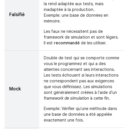
la rend adaptée aux tests, mais
inadaptée à la production.
Falsifié
Exemple: une base de données en
mémoire.
Les faux ne nécessitent pas de
framework de simulation et sont légers.
Il est
recommandé
de les utiliser.
Double de test qui se comporte comme
vous le programmez et qui a des
attentes concernant ses interactions.
Les tests échouent si leurs interactions
ne correspondent pas aux exigences
que vous définissez. Les simulations
Mock
sont généralement créées à l'aide d'un
framework de simulation
à cette fin.
Exemple: Vérifier qu'une méthode dans
une base de données a été appelée
exactement une fois.