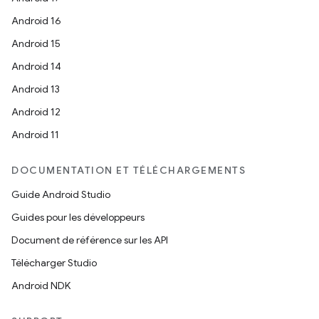
Android 16
Android 15
Android 14
Android 13
Android 12
Android 11
DOCUMENTATION ET TÉLÉCHARGEMENTS
Guide Android Studio
Guides pour les développeurs
Document de référence sur les API
Télécharger Studio
Android NDK