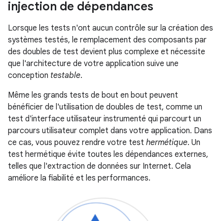
injection de dépendances
Lorsque les tests n'ont aucun contrôle sur la création des
systèmes testés, le remplacement des composants par
des doubles de test devient plus complexe et nécessite
que l'architecture de votre application suive une
conception
testable
.
Même les grands tests de bout en bout peuvent
bénéficier de l'utilisation de doubles de test, comme un
test d'interface utilisateur instrumenté qui parcourt un
parcours utilisateur complet dans votre application. Dans
ce cas, vous pouvez rendre votre test
hermétique
. Un
test hermétique évite toutes les dépendances externes,
telles que l'extraction de données sur Internet. Cela
améliore la fiabilité et les performances.