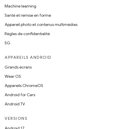
Machine learning
Santé et remise en forme
Appareil photo et contenus multimédias
Règles de confidentialité
5G
APPAREILS ANDROID
Grands écrans
Wear OS
Appareils ChromeOS
Android for Cars
Android TV
VERSIONS
Android 17