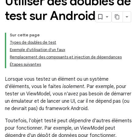
Utiliser des doubles de
test sur Android
Sur cette page
Types de doubles de test
Exemple d'utilisation d'un faux
Remplacement des composants et injection de dépendances
Étapes suivantes
Lorsque vous testez un élément ou un système
d'éléments, vous le faites
isolement
. Par exemple, pour
tester un ViewModel, vous n'avez pas besoin de démarrer
un émulateur et de lancer une UI, car il ne dépend pas (ou
ne devrait pas) du framework Android.
Toutefois, l'objet testé peut
dépendre
d'autres éléments
pour fonctionner. Par exemple, un ViewModel peut
dépendre d'un dépôt de données pour fonctionner.