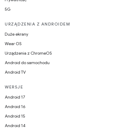
5G
URZĄDZENIA Z ANDROIDEM
Duże ekrany
Wear OS
Urządzenia z ChromeOS
Android do samochodu
Android TV
WERSJE
Android 17
Android 16
Android 15
Android 14