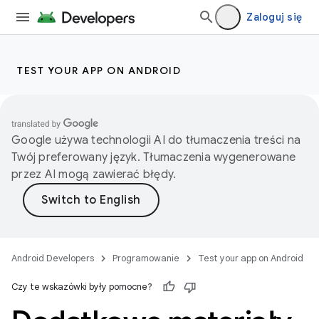
Zaloguj się
TEST YOUR APP ON ANDROID
Google używa technologii AI do tłumaczenia treści na
Twój preferowany język. Tłumaczenia wygenerowane
przez AI mogą zawierać błędy.
Android Developers
Programowanie
Test your app on Android
Czy te wskazówki były pomocne?