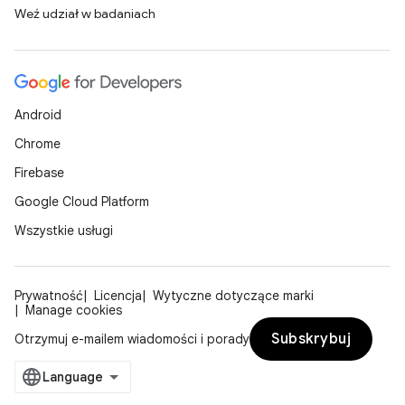
Weź udział w badaniach
Android
Chrome
Firebase
Google Cloud Platform
Wszystkie usługi
Prywatność
Licencja
Wytyczne dotyczące marki
Manage cookies
Subskrybuj
Otrzymuj e-mailem wiadomości i porady