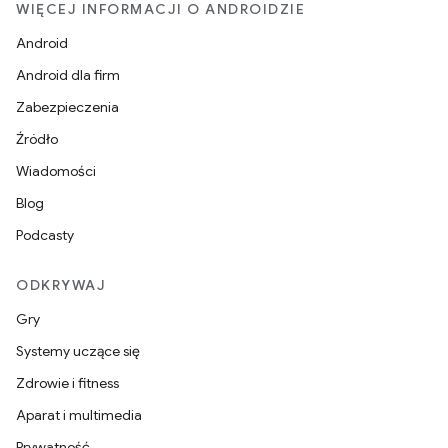
WIĘCEJ INFORMACJI O ANDROIDZIE
Android
Android dla firm
Zabezpieczenia
Źródło
Wiadomości
Blog
Podcasty
ODKRYWAJ
Gry
Systemy uczące się
Zdrowie i fitness
Aparat i multimedia
Prywatność