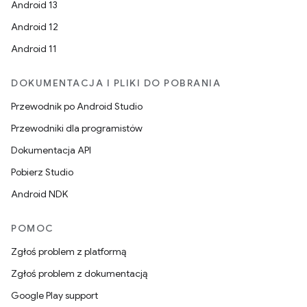
Android 13
Android 12
Android 11
DOKUMENTACJA I PLIKI DO POBRANIA
Przewodnik po Android Studio
Przewodniki dla programistów
Dokumentacja API
Pobierz Studio
Android NDK
POMOC
Zgłoś problem z platformą
Zgłoś problem z dokumentacją
Google Play support