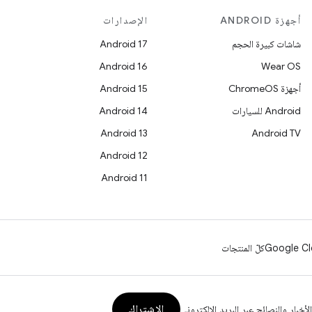
أجهزة ANDROID
الإصدارات
شاشات كبيرة الحجم
Android 17
Android 16
Wear OS
أجهزة ChromeOS
Android 15
Android للسيارات
Android 14
Android 13
Android TV
Android 12
Android 11
Google Cl
كلّ المنتجات
الاشتراك
الأخبار والنصائح عبر البريد الإلكتروني