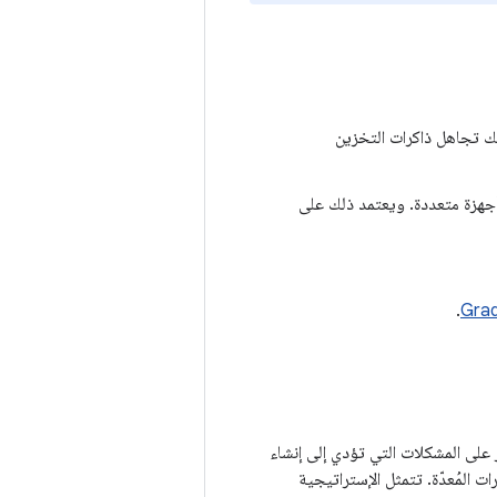
كنك تجاهل ذاكرات التخزين
 أجهزة متعددة. ويعتمد ذلك على
.
ر على المشكلات التي تؤدي إلى إنشاء
 المُعدّة. تتمثل الإستراتيجية