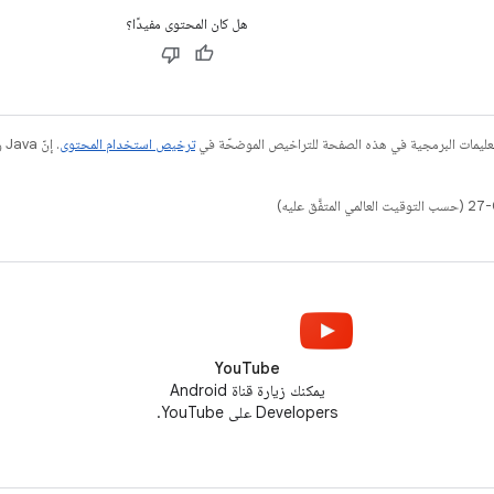
هل كان المحتوى مفيدًا؟
عليمات البرمجية في هذه الصفحة للتراخيص الموضحّة في
ترخيص استخدام المحتوى
YouTube
يمكنك زيارة قناة Android
Developers على YouTube.