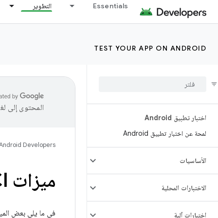
Essentials
التطوير
TEST YOUR APP ON ANDROID
المحتوى إلى لغ
اختبار تطبيق Android
لمحة عن اختبار تطبيق Android
Android Developers
الأساسيات
ميزات CI
الاختبارات المحلية
في ما يلي بعض الميزا
اختبارات آلية