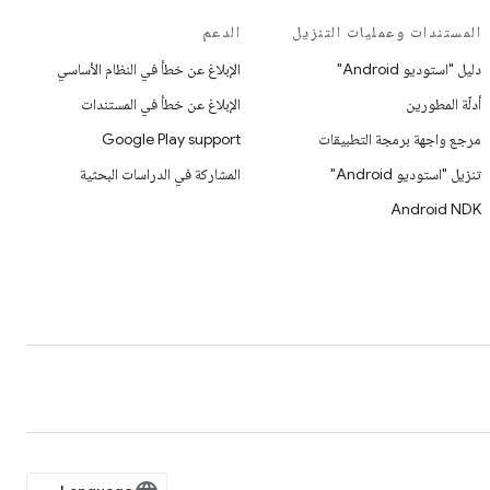
المستندات وعمليات التنزيل
الدعم
دليل "استوديو Android"
الإبلاغ عن خطأ في النظام الأساسي
أدلّة المطورين
الإبلاغ عن خطأ في المستندات
مرجع واجهة برمجة التطبيقات
Google Play support
تنزيل "استوديو Android"
المشاركة في الدراسات البحثية
Android NDK