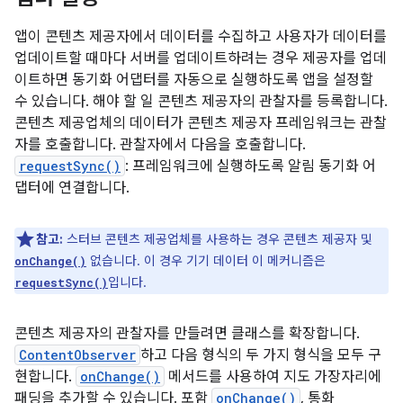
앱이 콘텐츠 제공자에서 데이터를 수집하고 사용자가 데이터를
업데이트할 때마다 서버를 업데이트하려는 경우 제공자를 업데
이트하면 동기화 어댑터를 자동으로 실행하도록 앱을 설정할
수 있습니다. 해야 할 일 콘텐츠 제공자의 관찰자를 등록합니다.
콘텐츠 제공업체의 데이터가 콘텐츠 제공자 프레임워크는 관찰
자를 호출합니다. 관찰자에서 다음을 호출합니다.
requestSync()
: 프레임워크에 실행하도록 알림 동기화 어
댑터에 연결합니다.
참고:
스터브 콘텐츠 제공업체를 사용하는 경우 콘텐츠 제공자 및
없습니다. 이 경우 기기 데이터 이 메커니즘은
onChange()
입니다.
requestSync()
콘텐츠 제공자의 관찰자를 만들려면 클래스를 확장합니다.
ContentObserver
하고 다음 형식의 두 가지 형식을 모두 구
현합니다.
onChange()
메서드를 사용하여 지도 가장자리에
패딩을 추가할 수 있습니다. 포함
onChange()
, 통화