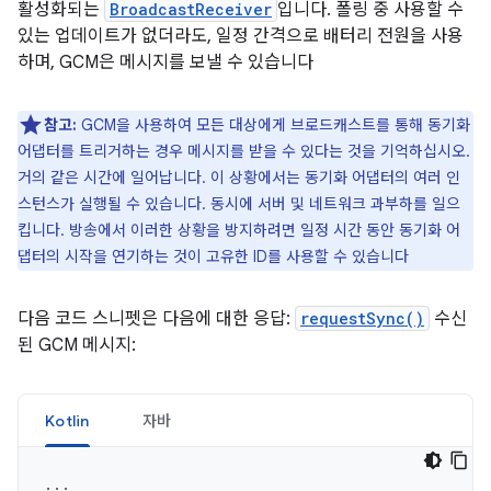
활성화되는
BroadcastReceiver
입니다. 폴링 중 사용할 수
있는 업데이트가 없더라도, 일정 간격으로 배터리 전원을 사용
하며, GCM은 메시지를 보낼 수 있습니다
참고:
GCM을 사용하여 모든 대상에게 브로드캐스트를 통해 동기화
어댑터를 트리거하는 경우 메시지를 받을 수 있다는 것을 기억하십시오.
거의 같은 시간에 일어납니다. 이 상황에서는 동기화 어댑터의 여러 인
스턴스가 실행될 수 있습니다. 동시에 서버 및 네트워크 과부하를 일으
킵니다. 방송에서 이러한 상황을 방지하려면 일정 시간 동안 동기화 어
댑터의 시작을 연기하는 것이 고유한 ID를 사용할 수 있습니다
다음 코드 스니펫은 다음에 대한 응답:
requestSync()
수신
된 GCM 메시지:
Kotlin
자바
...