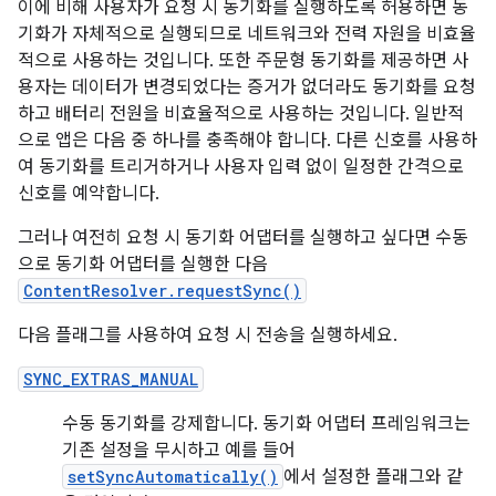
이에 비해 사용자가 요청 시 동기화를 실행하도록 허용하면 동
기화가 자체적으로 실행되므로 네트워크와 전력 자원을 비효율
적으로 사용하는 것입니다. 또한 주문형 동기화를 제공하면 사
용자는 데이터가 변경되었다는 증거가 없더라도 동기화를 요청
하고 배터리 전원을 비효율적으로 사용하는 것입니다. 일반적
으로 앱은 다음 중 하나를 충족해야 합니다. 다른 신호를 사용하
여 동기화를 트리거하거나 사용자 입력 없이 일정한 간격으로
신호를 예약합니다.
그러나 여전히 요청 시 동기화 어댑터를 실행하고 싶다면 수동
으로 동기화 어댑터를 실행한 다음
ContentResolver.requestSync()
다음 플래그를 사용하여 요청 시 전송을 실행하세요.
SYNC_EXTRAS_MANUAL
수동 동기화를 강제합니다. 동기화 어댑터 프레임워크는
기존 설정을 무시하고 예를 들어
setSyncAutomatically()
에서 설정한 플래그와 같