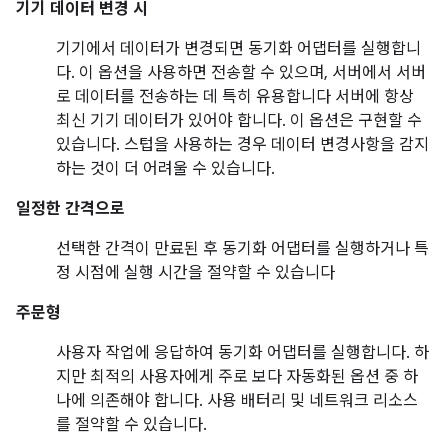
기기 데이터 변경 시
기기에서 데이터가 변경되면 동기화 어댑터를 실행합니
다. 이 옵션을 사용하면 전송할 수 있으며, 서버에서 서버
로 데이터를 전송하는 데 특히 유용합니다 서버에 항상
최신 기기 데이터가 있어야 합니다. 이 옵션은 구현할 수
있습니다. 스텁을 사용하는 경우 데이터 변경사항을 감지
하는 것이 더 어려울 수 있습니다.
일정한 간격으로
선택한 간격이 만료된 후 동기화 어댑터를 실행하거나 특
정 시점에 실행 시간을 절약할 수 있습니다
주문형
사용자 작업에 응답하여 동기화 어댑터를 실행합니다. 하
지만 최적의 사용자에게 주로 보다 자동화된 옵션 중 하
나에 의존해야 합니다. 사용 배터리 및 네트워크 리소스
를 절약할 수 있습니다.