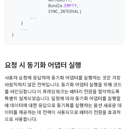
Bundle
.
EMPTY
,
SYNC_INTERVAL
)
...
}
...
}
요청 시 동기화 어댑터 실행
사용자 요청에 응답하여 동기화 어댑터를 실행하는 것은 가장
바람직하지 않은 전략입니다. 동기화 어댑터 실행을 위해 코드
를 바인딩합니다 이 프레임워크는 배터리 전원을 절약하도록
특별히 설계되었습니다. 일정에 따라 동기화 어댑터를 실행할
때 데이터에 대한 응답으로 동기화를 실행하는 옵션 새로운 데
이터를 제공하는 데 전력이 사용되므로 배터리 전원을 효과적
으로 사용합니다.