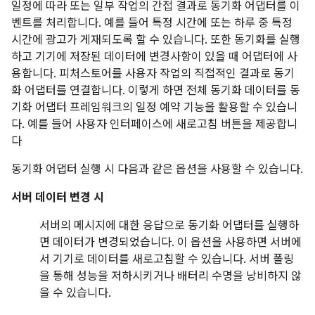
일정에 따라 또는 일부 작업의 간접 결과로 동기화 어댑터를 이
벤트를 처리합니다. 예를 들어 특정 시간에 또는 하루 중 특정
시간에 광고가 게재되도록 할 수 있습니다. 또한 동기화를 실행
하고 기기에 저장된 데이터에 변경사항이 있을 때 어댑터에 사
용합니다. 피처스토어를 사용자 작업의 직접적인 결과로 동기
화 어댑터를 연결합니다. 이렇게 하면 전체 동기화 데이터를 동
기화 어댑터 프레임워크의 일정 예약 기능을 활용할 수 있습니
다. 예를 들어 사용자 인터페이스에 새로고침 버튼을 제공합니
다
동기화 어댑터 실행 시 다음과 같은 옵션을 사용할 수 있습니다.
서버 데이터 변경 시
서버의 메시지에 대한 응답으로 동기화 어댑터를 실행하
면 데이터가 변경되었습니다. 이 옵션을 사용하면 서버에
서 기기로 데이터를 새로고침할 수 있습니다. 서버 폴링
을 통해 성능을 저하시키거나 배터리 수명을 낭비하지 않
을 수 있습니다.