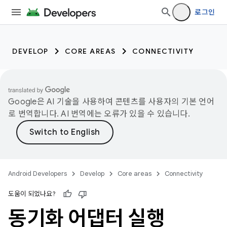
로그인
DEVELOP
CORE AREAS
CONNECTIVITY
Google은 AI 기술을 사용하여 콘텐츠를 사용자의 기본 언어
로 번역합니다. AI 번역에는 오류가 있을 수 있습니다.
Android Developers
Develop
Core areas
Connectivity
도움이 되었나요?
동기화 어댑터 실행