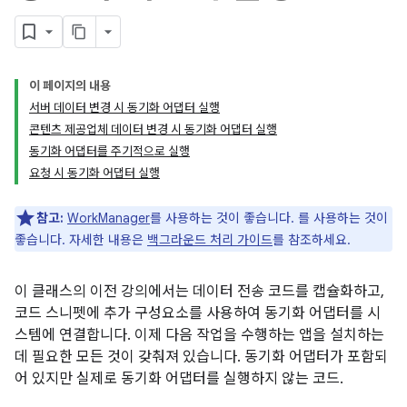
이 페이지의 내용
서버 데이터 변경 시 동기화 어댑터 실행
콘텐츠 제공업체 데이터 변경 시 동기화 어댑터 실행
동기화 어댑터를 주기적으로 실행
요청 시 동기화 어댑터 실행
참고:
WorkManager
를 사용하는 것이 좋습니다. 를 사용하는 것이
좋습니다. 자세한 내용은
백그라운드 처리 가이드
를 참조하세요.
이 클래스의 이전 강의에서는 데이터 전송 코드를 캡슐화하고,
코드 스니펫에 추가 구성요소를 사용하여 동기화 어댑터를 시
스템에 연결합니다. 이제 다음 작업을 수행하는 앱을 설치하는
데 필요한 모든 것이 갖춰져 있습니다. 동기화 어댑터가 포함되
어 있지만 실제로 동기화 어댑터를 실행하지 않는 코드.