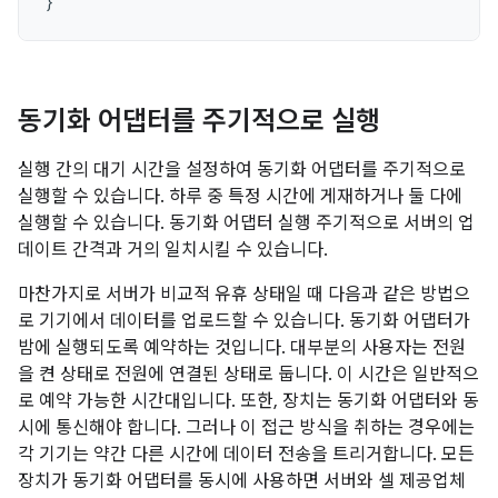
}
동기화 어댑터를 주기적으로 실행
실행 간의 대기 시간을 설정하여 동기화 어댑터를 주기적으로
실행할 수 있습니다. 하루 중 특정 시간에 게재하거나 둘 다에
실행할 수 있습니다. 동기화 어댑터 실행 주기적으로 서버의 업
데이트 간격과 거의 일치시킬 수 있습니다.
마찬가지로 서버가 비교적 유휴 상태일 때 다음과 같은 방법으
로 기기에서 데이터를 업로드할 수 있습니다. 동기화 어댑터가
밤에 실행되도록 예약하는 것입니다. 대부분의 사용자는 전원
을 켠 상태로 전원에 연결된 상태로 둡니다. 이 시간은 일반적으
로 예약 가능한 시간대입니다. 또한, 장치는 동기화 어댑터와 동
시에 통신해야 합니다. 그러나 이 접근 방식을 취하는 경우에는
각 기기는 약간 다른 시간에 데이터 전송을 트리거합니다. 모든
장치가 동기화 어댑터를 동시에 사용하면 서버와 셀 제공업체