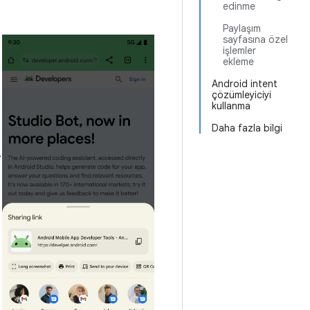
edinme
Paylaşım
sayfasına özel
işlemler
ekleme
Android intent
çözümleyiciyi
kullanma
Daha fazla bilgi
.