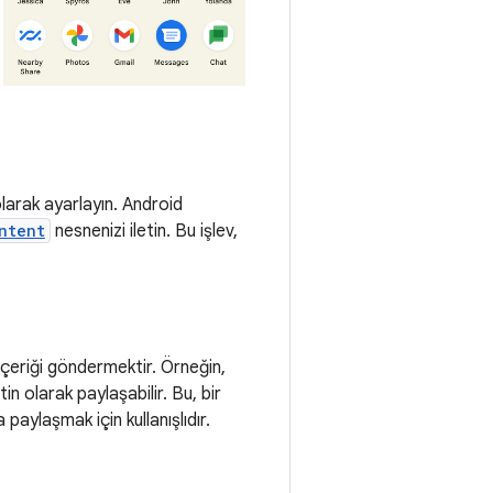
larak ayarlayın. Android
ntent
nesnenizi iletin. Bu işlev,
 içeriği göndermektir. Örneğin,
 olarak paylaşabilir. Bu, bir
aylaşmak için kullanışlıdır.