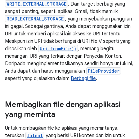
WRITE_EXTERNAL_STORAGE
. Dan target berbagi yang
sangat penting, seperti aplikasi Gmail, tidak memiliki
READ_EXTERNAL_STORAGE
, yang menyebabkan panggilan
ini gagal. Sebagai gantinya, Anda dapat menggunakan izin
URI untuk memberi aplikasi lain akses ke URI tertentu.
Meskipun izin URI tidak berfungsi di URI file:// seperti yang
dihasilkan oleh
Uri.fromFile()
, memang begitu
menangani URI yang terkait dengan Penyedia Konten.
Daripada mengimplementasikannya sendiri hanya untuk ini,
Anda dapat dan harus menggunakan
FileProvider
seperti yang dijelaskan dalam
Berbagi file
.
Membagikan file dengan aplikasi
yang meminta
Untuk membagikan file ke aplikasi yang memintanya,
teruskan
Intent
yang berisi URI konten dan izin untuk