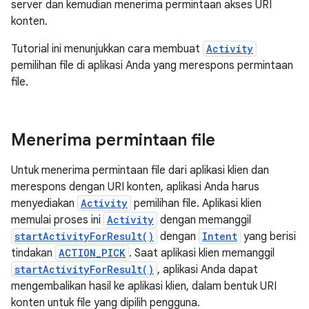
server dan kemudian menerima permintaan akses URI
konten.
Tutorial ini menunjukkan cara membuat
Activity
pemilihan file di aplikasi Anda yang merespons permintaan
file.
Menerima permintaan file
Untuk menerima permintaan file dari aplikasi klien dan
merespons dengan URI konten, aplikasi Anda harus
menyediakan
Activity
pemilihan file. Aplikasi klien
memulai proses ini
Activity
dengan memanggil
startActivityForResult()
dengan
Intent
yang berisi
tindakan
ACTION_PICK
. Saat aplikasi klien memanggil
startActivityForResult()
, aplikasi Anda dapat
mengembalikan hasil ke aplikasi klien, dalam bentuk URI
konten untuk file yang dipilih pengguna.