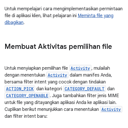
Untuk mempelajari cara mengimplementasikan permintaan
file di aplikasi klien, lihat pelajaran ini
Meminta file yang
dibagikan
.
Membuat Aktivitas pemilihan file
Untuk menyiapkan pemilihan file
Activity
, mulailah
dengan menentukan
Activity
dalam manifes Anda,
bersama filter intent yang cocok dengan tindakan
ACTION_PICK
dan kategori
CATEGORY_DEFAULT
dan
CATEGORY_OPENABLE
. Juga tambahkan filter jenis MIME
untuk file yang ditayangkan aplikasi Anda ke aplikasi lain.
Cuplikan berikut menunjukkan cara menentukan
Activity
dan filter intent baru: