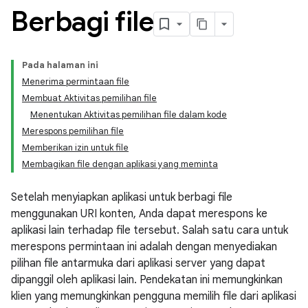
Berbagi file
Pada halaman ini
Menerima permintaan file
Membuat Aktivitas pemilihan file
Menentukan Aktivitas pemilihan file dalam kode
Merespons pemilihan file
Memberikan izin untuk file
Membagikan file dengan aplikasi yang meminta
Setelah menyiapkan aplikasi untuk berbagi file
menggunakan URI konten, Anda dapat merespons ke
aplikasi lain terhadap file tersebut. Salah satu cara untuk
merespons permintaan ini adalah dengan menyediakan
pilihan file antarmuka dari aplikasi server yang dapat
dipanggil oleh aplikasi lain. Pendekatan ini memungkinkan
klien yang memungkinkan pengguna memilih file dari aplikasi