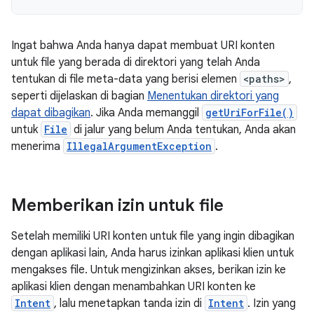
Ingat bahwa Anda hanya dapat membuat URI konten
untuk file yang berada di direktori yang telah Anda
tentukan di file meta-data yang berisi elemen
<paths>
,
seperti dijelaskan di bagian
Menentukan direktori yang
dapat dibagikan
. Jika Anda memanggil
getUriForFile()
untuk
File
di jalur yang belum Anda tentukan, Anda akan
menerima
IllegalArgumentException
.
Memberikan izin untuk file
Setelah memiliki URI konten untuk file yang ingin dibagikan
dengan aplikasi lain, Anda harus izinkan aplikasi klien untuk
mengakses file. Untuk mengizinkan akses, berikan izin ke
aplikasi klien dengan menambahkan URI konten ke
Intent
, lalu menetapkan tanda izin di
Intent
. Izin yang