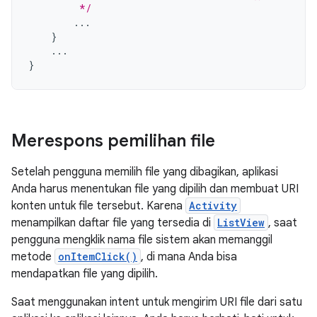
         */
...
}
...
}
Merespons pemilihan file
Setelah pengguna memilih file yang dibagikan, aplikasi
Anda harus menentukan file yang dipilih dan membuat URI
konten untuk file tersebut. Karena
Activity
menampilkan daftar file yang tersedia di
ListView
, saat
pengguna mengklik nama file sistem akan memanggil
metode
onItemClick()
, di mana Anda bisa
mendapatkan file yang dipilih.
Saat menggunakan intent untuk mengirim URI file dari satu