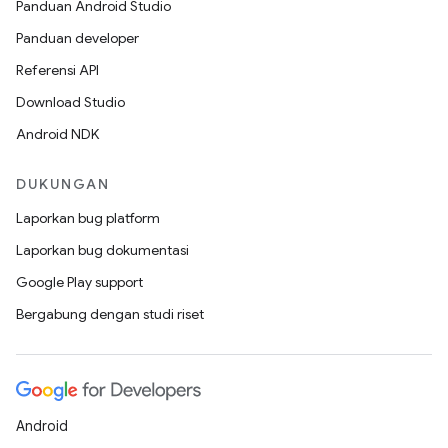
Panduan Android Studio
Panduan developer
Referensi API
Download Studio
Android NDK
DUKUNGAN
Laporkan bug platform
Laporkan bug dokumentasi
Google Play support
Bergabung dengan studi riset
Android