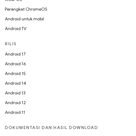
Perangkat ChromeOS
Android untuk mobil
Android TV
RILIS
Android 17
Android 16
Android 15
Android 14
Android 13
Android 12
Android 11
DOKUMENTASI DAN HASIL DOWNLOAD