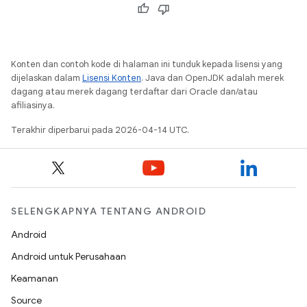
Konten dan contoh kode di halaman ini tunduk kepada lisensi yang
dijelaskan dalam
Lisensi Konten
. Java dan OpenJDK adalah merek
dagang atau merek dagang terdaftar dari Oracle dan/atau
afiliasinya.
Terakhir diperbarui pada 2026-04-14 UTC.
SELENGKAPNYA TENTANG ANDROID
Android
Android untuk Perusahaan
Keamanan
Source