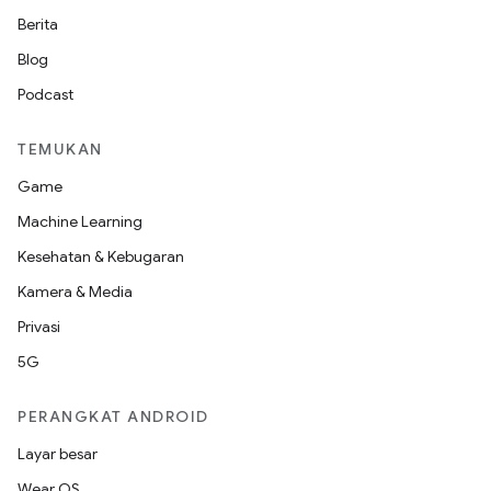
Berita
Blog
Podcast
TEMUKAN
Game
Machine Learning
Kesehatan & Kebugaran
Kamera & Media
Privasi
5G
PERANGKAT ANDROID
Layar besar
Wear OS