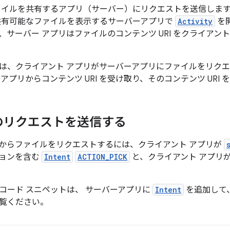
ァイルを共有するアプリ（サーバー）にリクエストを送信しま
共有可能なファイルを表示するサーバーアプリで
Activity
を
、サーバー アプリはファイルのコンテンツ URI をクライアン
は、クライアント アプリがサーバーアプリにファイルをリク
アプリからコンテンツ URI を受け取り、そのコンテンツ URI
のリクエストを送信する
からファイルをリクエストするには、クライアント アプリが
ョンを含む
Intent
ACTION_PICK
と、クライアント アプリが返
コード スニペットは、 サーバーアプリに
Intent
を追加して
覧ください。