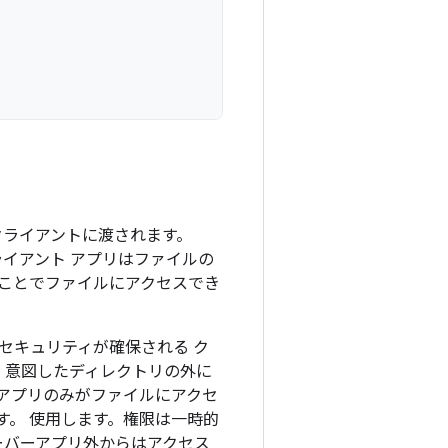
ライアントに渡されます。
ライアント アプリはファイルの
することでファイルにアクセスでき
のセキュリティが確保される ク
が 意図したディレクトリの外に
 アプリのみがファイルにアクセ
す。 使用します。権限は一時的
ーバーアプリ外からはアクセス