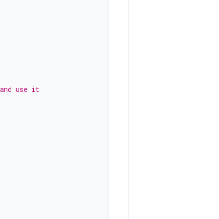
and use it