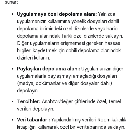
sunar:
Uygulamaya özel depolama alanı:
Yalnızca
uygulamanızın kullanımına yönelik dosyaları dahili
depolama birimindeki özel dizinlerde veya harici
depolama alanındaki farklı özel dizinlerde saklayın.
Diğer uygulamaların erişmemesi gereken hassas
bilgileri kaydetmek için dahili depolama alanındaki
dizinleri kullanın.
Paylaşılan depolama alanı:
Uygulamanızın diğer
uygulamalarla paylaşmayı amaçladığı dosyaları
(medya, dokümanlar ve diğer dosyalar dahil)
depolayın.
Tercihler:
Anahtar/değer çiftlerinde özel, temel
verileri depolayın.
Veritabanları:
Yapılandırılmış verileri Room kalıcılık
kitaplığını kullanarak özel bir veritabanında saklayın.