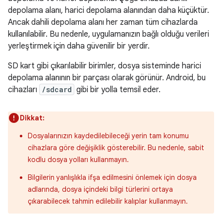
depolama alanı, harici depolama alanından daha küçüktür.
Ancak dahili depolama alanı her zaman tüm cihazlarda
kullanılabilir. Bu nedenle, uygulamanızın bağlı olduğu verileri
yerleştirmek için daha güvenilir bir yerdir.
SD kart gibi çıkarılabilir birimler, dosya sisteminde harici
depolama alanının bir parçası olarak görünür. Android, bu
cihazları
/sdcard
gibi bir yolla temsil eder.
Dikkat:
Dosyalarınızın kaydedilebileceği yerin tam konumu
cihazlara göre değişiklik gösterebilir. Bu nedenle, sabit
kodlu dosya yolları kullanmayın.
Bilgilerin yanlışlıkla ifşa edilmesini önlemek için dosya
adlarında, dosya içindeki bilgi türlerini ortaya
çıkarabilecek tahmin edilebilir kalıplar kullanmayın.