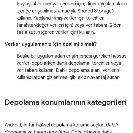
Paylaşılabilir medya içerikleri için, diğer uygulamaların
içeriğe erişebilmesi amacıyla Shared Storage'ı
kullanın. Yapılandırılmış veriler için tercihler
(anahtar/değer verileri için) veya veritabanı (2'den
fazla sütun içeren veriler için) kullanın.
Veriler uygulamanız için özel mi olmalı?
Başka bir uygulamadan erişilmemesi gereken hassas
verileri depolarken dahili depolama, tercihler veya
veritabanı kullanın. Dahili depolama alanı, verilerin
kullanıcılardan gizlenmesi gibi ek bir avantaj sunar.
Depolama konumlarının kategorileri
Android, iki tür fiziksel depolama konumu sağlar:
dahili
depolama
ve
harici depolama
. Çoğu cihazda dahili