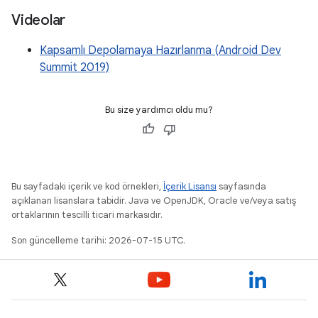
Videolar
Kapsamlı Depolamaya Hazırlanma (Android Dev
Summit 2019)
Bu size yardımcı oldu mu?
Bu sayfadaki içerik ve kod örnekleri,
İçerik Lisansı
sayfasında
açıklanan lisanslara tabidir. Java ve OpenJDK, Oracle ve/veya satış
ortaklarının tescilli ticari markasıdır.
Son güncelleme tarihi: 2026-07-15 UTC.