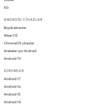
5G
ANDROID CIHAZLAR
Büyük ekranlar
Wear OS
ChromeOS cihazlar
Arabalar için Android
Android TV
SÜRÜMLER
Android 17
Android 16
Android 15
Android 14