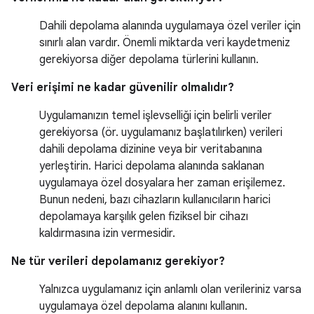
Dahili depolama alanında uygulamaya özel veriler için
sınırlı alan vardır. Önemli miktarda veri kaydetmeniz
gerekiyorsa diğer depolama türlerini kullanın.
Veri erişimi ne kadar güvenilir olmalıdır?
Uygulamanızın temel işlevselliği için belirli veriler
gerekiyorsa (ör. uygulamanız başlatılırken) verileri
dahili depolama dizinine veya bir veritabanına
yerleştirin. Harici depolama alanında saklanan
uygulamaya özel dosyalara her zaman erişilemez.
Bunun nedeni, bazı cihazların kullanıcıların harici
depolamaya karşılık gelen fiziksel bir cihazı
kaldırmasına izin vermesidir.
Ne tür verileri depolamanız gerekiyor?
Yalnızca uygulamanız için anlamlı olan verileriniz varsa
uygulamaya özel depolama alanını kullanın.