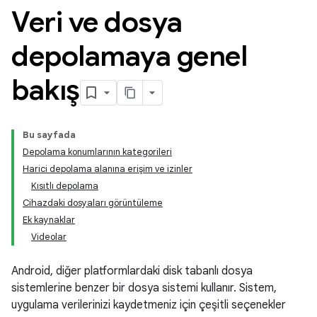
Veri ve dosya
depolamaya genel
bakış
Bu sayfada
Depolama konumlarının kategorileri
Harici depolama alanına erişim ve izinler
Kısıtlı depolama
Cihazdaki dosyaları görüntüleme
Ek kaynaklar
Videolar
Android, diğer platformlardaki disk tabanlı dosya
sistemlerine benzer bir dosya sistemi kullanır. Sistem,
uygulama verilerinizi kaydetmeniz için çeşitli seçenekler