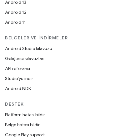
Android 13
Android 12
Android 11
BELGELER VE İNDIRMELER
Android Studio kılavuzu
Geliştirici kılavuzları
API referansı
Studio'yu indir
Android NDK
DESTEK
Platform hatası bildir
Belge hatası bildir
Google Play support