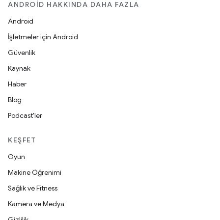
ANDROID HAKKINDA DAHA FAZLA
Android
İşletmeler için Android
Güvenlik
Kaynak
Haber
Blog
Podcast'ler
KEŞFET
Oyun
Makine Öğrenimi
Sağlık ve Fitness
Kamera ve Medya
Gizlilik