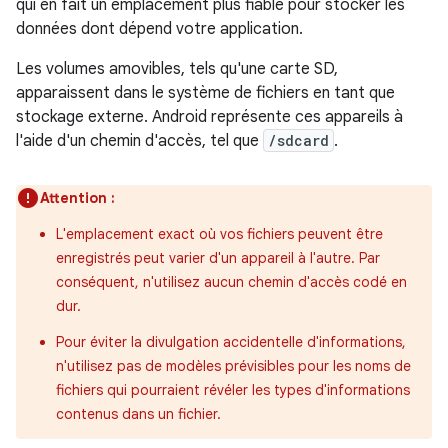
qui en fait un emplacement plus fiable pour stocker les
données dont dépend votre application.
Les volumes amovibles, tels qu'une carte SD,
apparaissent dans le système de fichiers en tant que
stockage externe. Android représente ces appareils à
l'aide d'un chemin d'accès, tel que
/sdcard
.
Attention :
L'emplacement exact où vos fichiers peuvent être
enregistrés peut varier d'un appareil à l'autre. Par
conséquent, n'utilisez aucun chemin d'accès codé en
dur.
Pour éviter la divulgation accidentelle d'informations,
n'utilisez pas de modèles prévisibles pour les noms de
fichiers qui pourraient révéler les types d'informations
contenus dans un fichier.