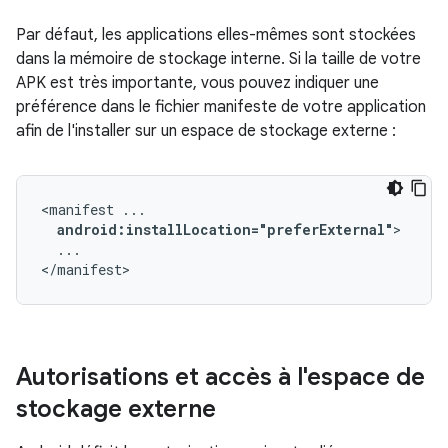
Par défaut, les applications elles-mêmes sont stockées
dans la mémoire de stockage interne. Si la taille de votre
APK est très importante, vous pouvez indiquer une
préférence dans le fichier manifeste de votre application
afin de l'installer sur un espace de stockage externe :
<manifest
android:installLocation="preferExternal"
...

</manifest>
Autorisations et accès à l'espace de
stockage externe