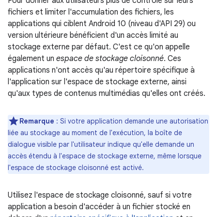
Pour donner aux utilisateurs plus de contrôle sur leurs
fichiers et limiter l'accumulation des fichiers, les
applications qui ciblent Android 10 (niveau d'API 29) ou
version ultérieure bénéficient d'un accès limité au
stockage externe par défaut. C'est ce qu'on appelle
également un
espace de stockage cloisonné
. Ces
applications n'ont accès qu'au répertoire spécifique à
l'application sur l'espace de stockage externe, ainsi
qu'aux types de contenus multimédias qu'elles ont créés.
Remarque
: Si votre application demande une autorisation
liée au stockage au moment de l'exécution, la boîte de
dialogue visible par l'utilisateur indique qu'elle demande un
accès étendu à l'espace de stockage externe, même lorsque
l'espace de stockage cloisonné est activé.
Utilisez l'espace de stockage cloisonné, sauf si votre
application a besoin d'accéder à un fichier stocké en