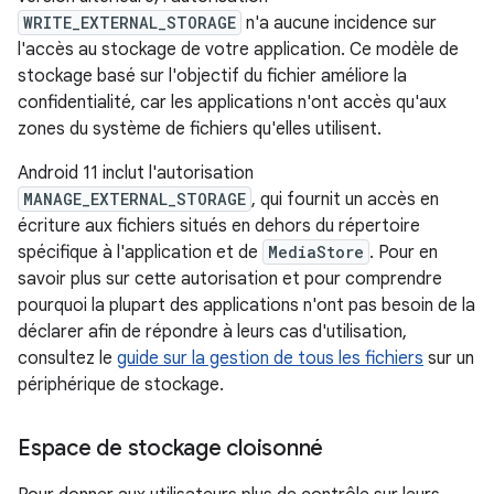
WRITE_EXTERNAL_STORAGE
n'a aucune incidence sur
l'accès au stockage de votre application. Ce modèle de
stockage basé sur l'objectif du fichier améliore la
confidentialité, car les applications n'ont accès qu'aux
zones du système de fichiers qu'elles utilisent.
Android 11 inclut l'autorisation
MANAGE_EXTERNAL_STORAGE
, qui fournit un accès en
écriture aux fichiers situés en dehors du répertoire
spécifique à l'application et de
MediaStore
. Pour en
savoir plus sur cette autorisation et pour comprendre
pourquoi la plupart des applications n'ont pas besoin de la
déclarer afin de répondre à leurs cas d'utilisation,
consultez le
guide sur la gestion de tous les fichiers
sur un
périphérique de stockage.
Espace de stockage cloisonné