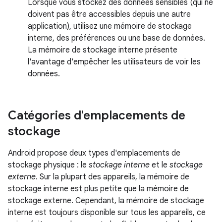
Lorsque vous stockez des données sensibles (qui ne
doivent pas être accessibles depuis une autre
application), utilisez une mémoire de stockage
interne, des préférences ou une base de données.
La mémoire de stockage interne présente
l'avantage d'empêcher les utilisateurs de voir les
données.
Catégories d'emplacements de
stockage
Android propose deux types d'emplacements de
stockage physique : le
stockage interne
et le
stockage
externe
. Sur la plupart des appareils, la mémoire de
stockage interne est plus petite que la mémoire de
stockage externe. Cependant, la mémoire de stockage
interne est toujours disponible sur tous les appareils, ce