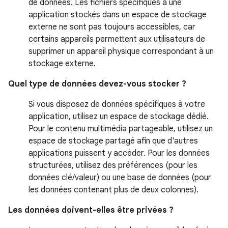
de données. Les fichiers spécifiques à une
application stockés dans un espace de stockage
externe ne sont pas toujours accessibles, car
certains appareils permettent aux utilisateurs de
supprimer un appareil physique correspondant à un
stockage externe.
Quel type de données devez-vous stocker ?
Si vous disposez de données spécifiques à votre
application, utilisez un espace de stockage dédié.
Pour le contenu multimédia partageable, utilisez un
espace de stockage partagé afin que d'autres
applications puissent y accéder. Pour les données
structurées, utilisez des préférences (pour les
données clé/valeur) ou une base de données (pour
les données contenant plus de deux colonnes).
Les données doivent-elles être privées ?