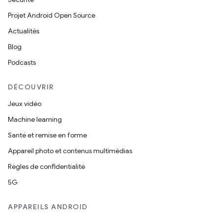
Projet Android Open Source
Actualités
Blog
Podcasts
DÉCOUVRIR
Jeux vidéo
Machine learning
Santé et remise en forme
Appareil photo et contenus multimédias
Règles de confidentialité
5G
APPAREILS ANDROID