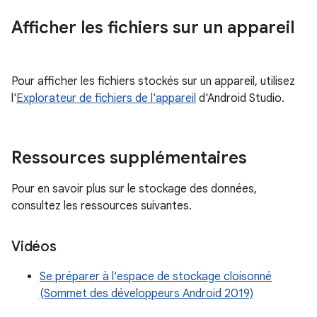
Afficher les fichiers sur un appareil
Pour afficher les fichiers stockés sur un appareil, utilisez
l'
Explorateur de fichiers de l'appareil
d'Android Studio.
Ressources supplémentaires
Pour en savoir plus sur le stockage des données,
consultez les ressources suivantes.
Vidéos
Se préparer à l'espace de stockage cloisonné
(Sommet des développeurs Android 2019)