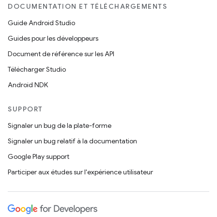
DOCUMENTATION ET TÉLÉCHARGEMENTS
Guide Android Studio
Guides pour les développeurs
Document de référence sur les API
Télécharger Studio
Android NDK
SUPPORT
Signaler un bug de la plate-forme
Signaler un bug relatif à la documentation
Google Play support
Participer aux études sur l'expérience utilisateur