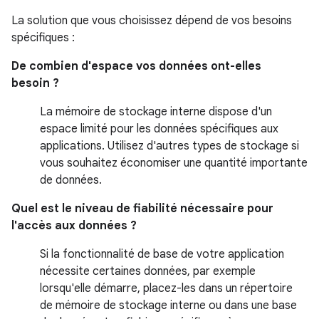
La solution que vous choisissez dépend de vos besoins
spécifiques :
De combien d'espace vos données ont-elles
besoin ?
La mémoire de stockage interne dispose d'un
espace limité pour les données spécifiques aux
applications. Utilisez d'autres types de stockage si
vous souhaitez économiser une quantité importante
de données.
Quel est le niveau de fiabilité nécessaire pour
l'accès aux données ?
Si la fonctionnalité de base de votre application
nécessite certaines données, par exemple
lorsqu'elle démarre, placez-les dans un répertoire
de mémoire de stockage interne ou dans une base