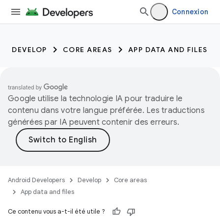
Connexion
DEVELOP
CORE AREAS
APP DATA AND FILES
Google utilise la technologie IA pour traduire le
contenu dans votre langue préférée. Les traductions
générées par IA peuvent contenir des erreurs.
Android Developers
Develop
Core areas
App data and files
Ce contenu vous a-t-il été utile ?