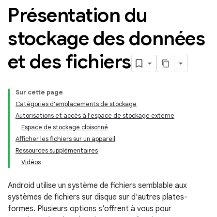
Présentation du
stockage des données
et des fichiers
Sur cette page
Catégories d'emplacements de stockage
Autorisations et accès à l'espace de stockage externe
Espace de stockage cloisonné
Afficher les fichiers sur un appareil
Ressources supplémentaires
Vidéos
Android utilise un système de fichiers semblable aux
systèmes de fichiers sur disque sur d'autres plates-
formes. Plusieurs options s'offrent à vous pour