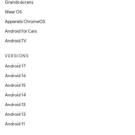
Grands écrans
Wear OS
Appareils ChromeOS
Android for Cars
Android TV
VERSIONS
Android 17
Android 16
Android 15
Android 14
Android 13
Android 12
Android 11