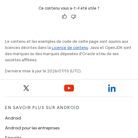
Ce contenu vous a-t-il été utile ?
Le contenu et les exemples de code de cette page sont soumis aux
licences décrites dans la
Licence de contenu
. Java et OpenJDK sont
des marques ou des marques déposées d'Oracle et/ou de ses
sociétés affiliées.
Dernière mise à jour le 2026/07/15 (UTC).
EN SAVOIR PLUS SUR ANDROID
Android
Android pour les entreprises
Sécurité