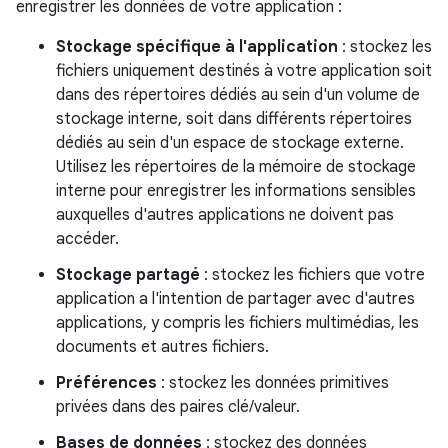
enregistrer les données de votre application :
Stockage spécifique à l'application
: stockez les
fichiers uniquement destinés à votre application soit
dans des répertoires dédiés au sein d'un volume de
stockage interne, soit dans différents répertoires
dédiés au sein d'un espace de stockage externe.
Utilisez les répertoires de la mémoire de stockage
interne pour enregistrer les informations sensibles
auxquelles d'autres applications ne doivent pas
accéder.
Stockage partagé
: stockez les fichiers que votre
application a l'intention de partager avec d'autres
applications, y compris les fichiers multimédias, les
documents et autres fichiers.
Préférences
: stockez les données primitives
privées dans des paires clé/valeur.
Bases de données
: stockez des données