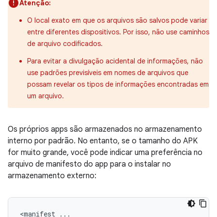
Atenção:
O local exato em que os arquivos são salvos pode variar
entre diferentes dispositivos. Por isso, não use caminhos
de arquivo codificados.
Para evitar a divulgação acidental de informações, não
use padrões previsíveis em nomes de arquivos que
possam revelar os tipos de informações encontradas em
um arquivo.
Os próprios apps são armazenados no armazenamento
interno por padrão. No entanto, se o tamanho do APK
for muito grande, você pode indicar uma preferência no
arquivo de manifesto do app para o instalar no
armazenamento externo:
<manifest