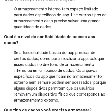
O armazenamento interno tem espaço limitado
para dados específicos do app. Use outros tipos de
armazenamento caso precise salvar uma grande
quantidade de dados.
Qual é o nível de confiabilidade do acesso aos
dados?
Se a funcionalidade básica do app precisar de
certos dados, como para inicializar o app, coloque
esses dados no diretório de armazenamento
interno ou em um banco de dados. Os arquivos
específicos do app que ficam no armazenamento
externo nem sempre podem ser acessados, porque
alguns dispositivos permitem que os usuários
removam um dispositivo físico que corresponda ao
armazenamento externo.
Que tipo de dados você precisa armazenar?