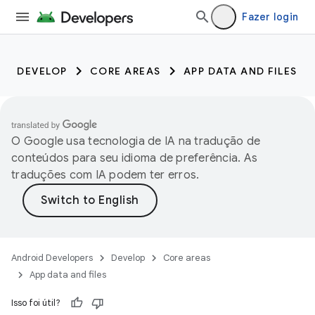
Fazer login
DEVELOP
CORE AREAS
APP DATA AND FILES
O Google usa tecnologia de IA na tradução de
conteúdos para seu idioma de preferência. As
traduções com IA podem ter erros.
Android Developers
Develop
Core areas
App data and files
Isso foi útil?