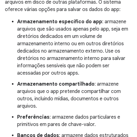
arquivos em disco de outras plataformas. O sistema
oferece várias opções para salvar os dados do app:
Armazenamento específico do app
: armazene
arquivos que são usados apenas pelo app, seja em
diretórios dedicados em um volume de
armazenamento interno ou em outros diretórios
dedicados no armazenamento externo. Use os
diretórios no armazenamento interno para salvar
informações sensíveis que não podem ser
acessadas por outros apps.
Armazenamento compartilhado
: armazene
arquivos que o app pretende compartilhar com
outros, incluindo mídias, documentos e outros
arquivos.
Preferências
: armazene dados particulares e
primitivos em pares de chave-valor.
Bancos de dados
: armazene dados estruturados