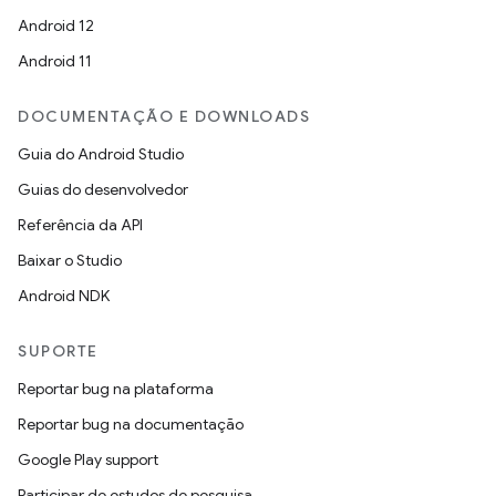
Android 12
Android 11
DOCUMENTAÇÃO E DOWNLOADS
Guia do Android Studio
Guias do desenvolvedor
Referência da API
Baixar o Studio
Android NDK
SUPORTE
Reportar bug na plataforma
Reportar bug na documentação
Google Play support
Participar de estudos de pesquisa