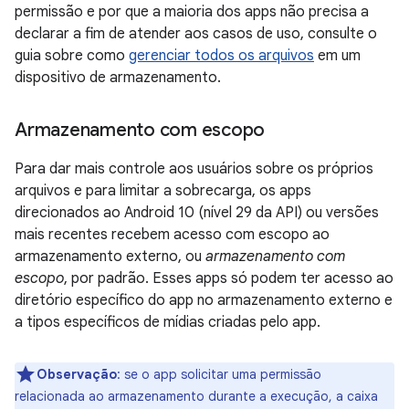
permissão e por que a maioria dos apps não precisa a
declarar a fim de atender aos casos de uso, consulte o
guia sobre como
gerenciar todos os arquivos
em um
dispositivo de armazenamento.
Armazenamento com escopo
Para dar mais controle aos usuários sobre os próprios
arquivos e para limitar a sobrecarga, os apps
direcionados ao Android 10 (nível 29 da API) ou versões
mais recentes recebem acesso com escopo ao
armazenamento externo, ou
armazenamento com
escopo
, por padrão. Esses apps só podem ter acesso ao
diretório específico do app no armazenamento externo e
a tipos específicos de mídias criadas pelo app.
Observação
:
se o app solicitar uma permissão
relacionada ao armazenamento durante a execução, a caixa