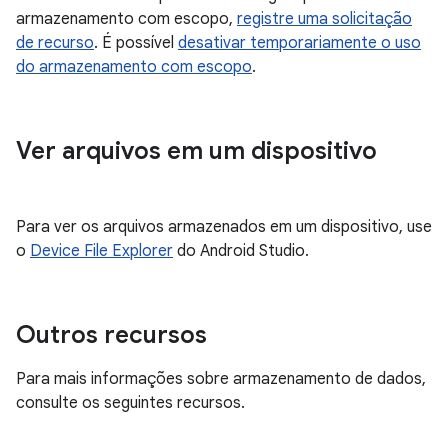
armazenamento com escopo,
registre uma solicitação
de recurso
. É possível
desativar temporariamente o uso
do armazenamento com escopo
.
Ver arquivos em um dispositivo
Para ver os arquivos armazenados em um dispositivo, use
o
Device File Explorer
do Android Studio.
Outros recursos
Para mais informações sobre armazenamento de dados,
consulte os seguintes recursos.