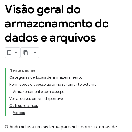
Visão geral do
armazenamento de
dados e arquivos
Nesta página
Categorias de locais de armazenamento
Permissões e acesso ao armazenamento externo
Armazenamento com escopo
Ver arquivos em um dispositivo
Outros recursos
Vídeos
O Android usa um sistema parecido com sistemas de