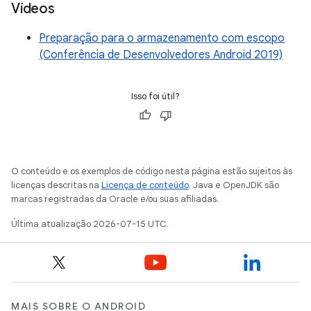
Vídeos
Preparação para o armazenamento com escopo
(Conferência de Desenvolvedores Android 2019)
Isso foi útil?
O conteúdo e os exemplos de código nesta página estão sujeitos às
licenças descritas na
Licença de conteúdo
. Java e OpenJDK são
marcas registradas da Oracle e/ou suas afiliadas.
Última atualização 2026-07-15 UTC.
MAIS SOBRE O ANDROID