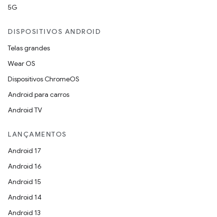
5G
DISPOSITIVOS ANDROID
Telas grandes
Wear OS
Dispositivos ChromeOS
Android para carros
Android TV
LANÇAMENTOS
Android 17
Android 16
Android 15
Android 14
Android 13