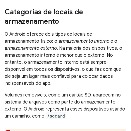
Categorias de locais de
armazenamento
O Android oferece dois tipos de locais de
armazenamento físico: o
armazenamento interno
e o
armazenamento externo
. Na maioria dos dispositivos, o
armazenamento interno é menor que o externo. No
entanto, o armazenamento interno está sempre
disponível em todos os dispositivos, o que faz com que
ele seja um lugar mais confiável para colocar dados
indispensáveis do app.
Volumes removíveis, como um cartão SD, aparecem no
sistema de arquivos como parte do armazenamento
externo. O Android representa esses dispositivos usando
um caminho, como
/sdcard
.