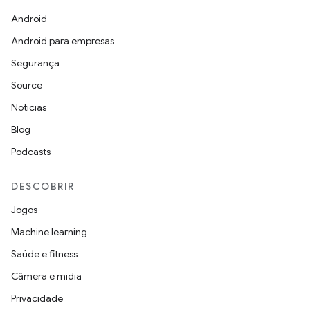
Android
Android para empresas
Segurança
Source
Notícias
Blog
Podcasts
DESCOBRIR
Jogos
Machine learning
Saúde e fitness
Câmera e mídia
Privacidade