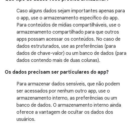
Caso alguns dados sejam importantes apenas para
o app, use o armazenamento específico do app.
Para conteúdos de mídias compartilháveis, use o
armazenamento compartilhado para que outros
apps possam acessar os conteúdos. No caso de
dados estruturados, use as preferências (para
dados de chave-valor) ou um banco de dados (para
dados contendo mais de duas colunas).
Os dados precisam ser particulares do app?
Para armazenar dados sensíveis, que não podem
ser acessados por nenhum outro app, use o
armazenamento interno, as preferências ou um
banco de dados. O armazenamento interno ainda
oferece a vantagem de ocultar os dados dos
usuários.