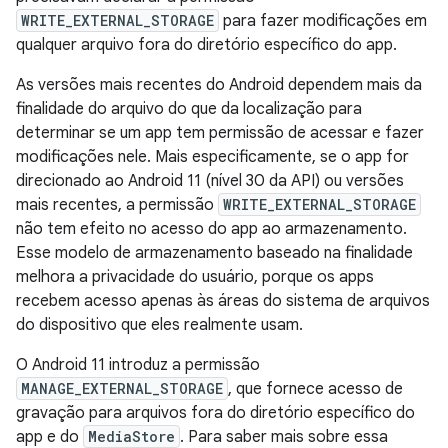
WRITE_EXTERNAL_STORAGE
para fazer modificações em
qualquer arquivo fora do diretório específico do app.
As versões mais recentes do Android dependem mais da
finalidade do arquivo do que da localização para
determinar se um app tem permissão de acessar e fazer
modificações nele. Mais especificamente, se o app for
direcionado ao Android 11 (nível 30 da API) ou versões
mais recentes, a permissão
WRITE_EXTERNAL_STORAGE
não tem efeito no acesso do app ao armazenamento.
Esse modelo de armazenamento baseado na finalidade
melhora a privacidade do usuário, porque os apps
recebem acesso apenas às áreas do sistema de arquivos
do dispositivo que eles realmente usam.
O Android 11 introduz a permissão
MANAGE_EXTERNAL_STORAGE
, que fornece acesso de
gravação para arquivos fora do diretório específico do
app e do
MediaStore
. Para saber mais sobre essa