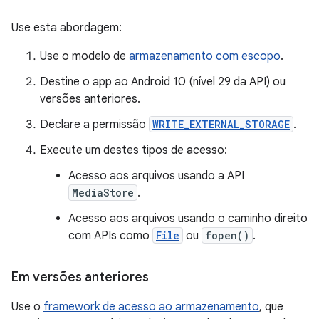
Use esta abordagem:
Use o modelo de
armazenamento com escopo
.
Destine o app ao Android 10 (nível 29 da API) ou
versões anteriores.
Declare a permissão
WRITE_EXTERNAL_STORAGE
.
Execute um destes tipos de acesso:
Acesso aos arquivos usando a API
MediaStore
.
Acesso aos arquivos usando o caminho direito
com APIs como
File
ou
fopen()
.
Em versões anteriores
Use o
framework de acesso ao armazenamento
, que