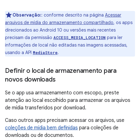
Observação:
:
conforme descrito na página
Acessar
arquivos de mídia do armazenamento compartilhado
, os apps
direcionados ao Android 10 ou versões mais recentes
precisam da permissão
para ler
ACCESS_MEDIA_LOCATION
informações de local não editadas nas imagens acessadas,
usando a API
.
MediaStore
Definir o local de armazenamento para
novos downloads
Se o app usa armazenamento com escopo, preste
atenção ao local escolhido para armazenar os arquivos
de mídia transferidos por download.
Caso outros apps precisam acessar os arquivos, use
coleções de mídia bem definidas
para coleções de
downloads ou de documentos.