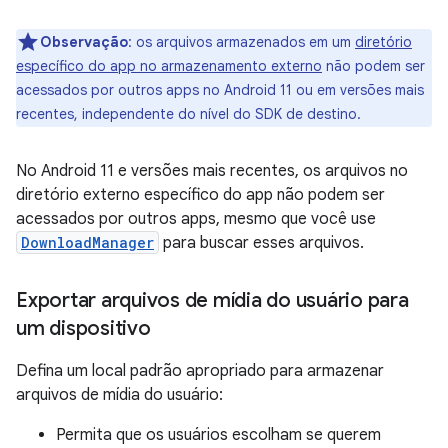
Observação
:
os arquivos armazenados em um
diretório
específico do app no armazenamento externo
não podem ser
acessados por outros apps no Android 11 ou em versões mais
recentes, independente do nível do SDK de destino.
No Android 11 e versões mais recentes, os arquivos no
diretório externo específico do app não podem ser
acessados por outros apps, mesmo que você use
DownloadManager
para buscar esses arquivos.
Exportar arquivos de mídia do usuário para
um dispositivo
Defina um local padrão apropriado para armazenar
arquivos de mídia do usuário:
Permita que os usuários escolham se querem