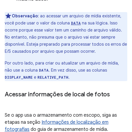
Observação
: ao acessar um arquivo de mídia existente,
você pode usar o valor da coluna
na sua lógica. Isso
DATA
ocorre porque esse valor tem um caminho de arquivo válido.
No entanto, não presuma que o arquivo vai estar sempre
disponível. Esteja preparado para processar todos os erros de
E/S causados por arquivo que possam ocorrer.
Por outro lado, para criar ou atualizar um arquivo de mídia,
não use a coluna
. Em vez disso, use as colunas
DATA
e
.
DISPLAY_NAME
RELATIVE_PATH
Acessar informações de local de fotos
Se o app usa o armazenamento com escopo, siga as
etapas na seção
Informações de localização em
fotografias
do guia de armazenamento de mídia.