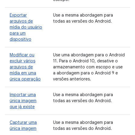
Exportar
Use a mesma abordagem para
arquivos de
todas as versões do Android.
mídia do usuário
para um
dispositivo
Modificar ou
Use uma abordagem para o Android
excluir vários
11. Para o Android 10, desative o
arquivos de
armazenamento com escopo e use
mídia em uma
a abordagem para o Android 9 e
única operação
versões anteriores.
Importar uma
Use a mesma abordagem para
única imagem
todas as versões do Android.
que já existe
Capturar uma
Use a mesma abordagem para
única imagem
todas as versões do Android.