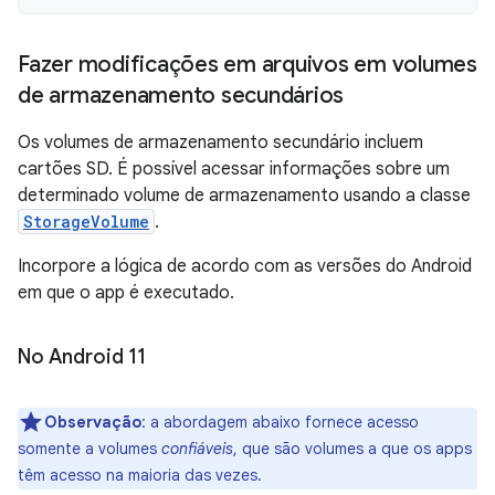
Fazer modificações em arquivos em volumes
de armazenamento secundários
Os volumes de armazenamento secundário incluem
cartões SD. É possível acessar informações sobre um
determinado volume de armazenamento usando a classe
StorageVolume
.
Incorpore a lógica de acordo com as versões do Android
em que o app é executado.
No Android 11
Observação
:
a abordagem abaixo fornece acesso
somente a volumes
confiáveis
, que são volumes a que os apps
têm acesso na maioria das vezes.