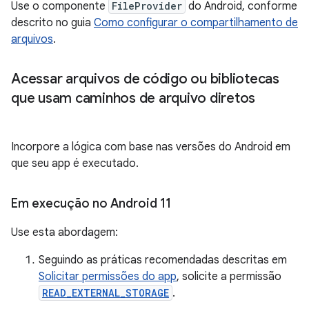
Use o componente
FileProvider
do Android, conforme
descrito no guia
Como configurar o compartilhamento de
arquivos
.
Acessar arquivos de código ou bibliotecas
que usam caminhos de arquivo diretos
Incorpore a lógica com base nas versões do Android em
que seu app é executado.
Em execução no Android 11
Use esta abordagem:
Seguindo as práticas recomendadas descritas em
Solicitar permissões do app
, solicite a permissão
READ_EXTERNAL_STORAGE
.