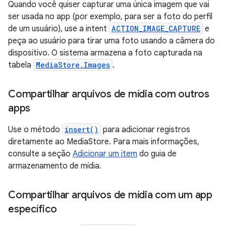
Quando você quiser capturar uma única imagem que vai
ser usada no app (por exemplo, para ser a foto do perfil
de um usuário), use a intent
ACTION_IMAGE_CAPTURE
e
peça ao usuário para tirar uma foto usando a câmera do
dispositivo. O sistema armazena a foto capturada na
tabela
MediaStore.Images
.
Compartilhar arquivos de mídia com outros
apps
Use o método
insert()
para adicionar registros
diretamente ao MediaStore. Para mais informações,
consulte a seção
Adicionar um item
do guia de
armazenamento de mídia.
Compartilhar arquivos de mídia com um app
específico