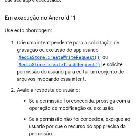
que seu app é executado.
Em execução no Android 11
Use esta abordagem:
Crie uma intent pendente para a solicitação de
gravação ou exclusão do app usando
MediaStore.createWriteRequest()
ou
MediaStore.createTrashRequest()
e solicite
permissão do usuário para editar um conjunto de
arquivos invocando essa intent.
Avalie a resposta do usuário:
Se a permissão foi concedida, prossiga com a
operação de modificação ou exclusão.
Se a permissão não foi concedida, explique ao
usuário por que o recurso do app precisa da
permissão.