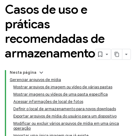
Casos de uso e
práticas
recomendadas de
armazenamento
Nesta página
Gerenciar arquivos de mídia
Mostrar arquivos de imagem ou vídeo de várias pastas
Mostrar imagens ou vídeos de uma pasta específica
Acessar informações de local de fotos
Definir o local de armazenamento para novos downloads
Exportar arquivos de mídia do usuário para um dispositivo
Modificar ou excluir vários arquivos de mídia em uma única
operação
Importar uma única imagem que já existe