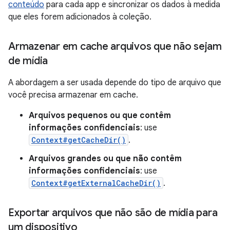
conteúdo
para cada app e sincronizar os dados à medida
que eles forem adicionados à coleção.
Armazenar em cache arquivos que não sejam
de mídia
A abordagem a ser usada depende do tipo de arquivo que
você precisa armazenar em cache.
Arquivos pequenos ou que contêm
informações confidenciais
: use
Context#getCacheDir()
.
Arquivos grandes ou que não contêm
informações confidenciais
: use
Context#getExternalCacheDir()
.
Exportar arquivos que não são de mídia para
um dispositivo