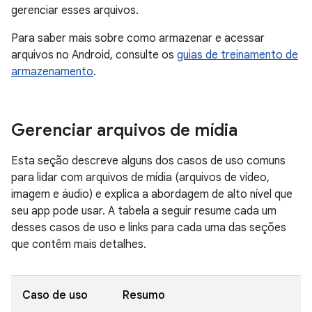
gerenciar esses arquivos.
Para saber mais sobre como armazenar e acessar
arquivos no Android, consulte os
guias de treinamento de
armazenamento
.
Gerenciar arquivos de mídia
Esta seção descreve alguns dos casos de uso comuns
para lidar com arquivos de mídia (arquivos de vídeo,
imagem e áudio) e explica a abordagem de alto nível que
seu app pode usar. A tabela a seguir resume cada um
desses casos de uso e links para cada uma das seções
que contêm mais detalhes.
Caso de uso
Resumo