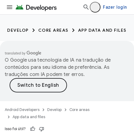
Fazer login
DEVELOP
CORE AREAS
APP DATA AND FILES
O Google usa tecnologia de IA na tradução de
conteúdos para seu idioma de preferência. As
traduções com IA podem ter erros.
Android Developers
Develop
Core areas
App data and files
Isso foi útil?