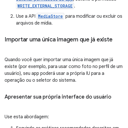
WRITE_EXTERNAL_STORAGE
.
Use a API
MediaStore
para modificar ou excluir os
arquivos de mídia.
Importar uma única imagem que já existe
Quando você quer importar uma única imagem que já
existe (por exemplo, para usar como foto no perfil de um
usuário), seu app poderá usar a própria IU para a
operação ou o seletor do sistema.
Apresentar sua própria interface do usuário
Use esta abordagem: