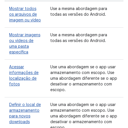
Mostrar todos
Use a mesma abordagem para
os arquivos de
todas as versões do Android.
imagem ou vídeo
Mostrar imagens
Use a mesma abordagem para
ou vídeos de
todas as versões do Android.
uma pasta
específica
Acessar
Use uma abordagem se o app usar
informações de
armazenamento com escopo. Use
localização de
uma abordagem diferente se o app
fotos
desativar o armazenamento com
escopo.
Definir o local de
Use uma abordagem se o app usar
armazenamento
armazenamento com escopo. Use
para novos
uma abordagem diferente se o app
downloads
desativar o armazenamento com
escopo.