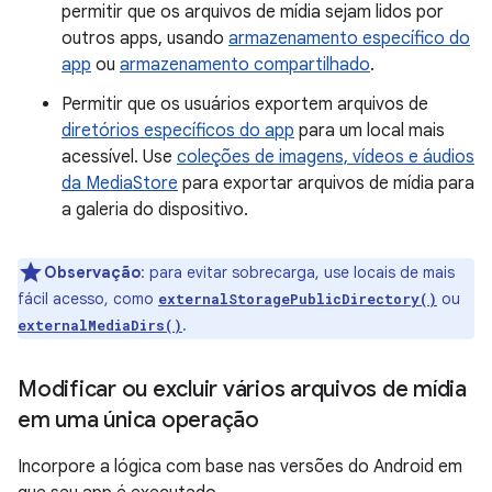
permitir que os arquivos de mídia sejam lidos por
outros apps, usando
armazenamento específico do
app
ou
armazenamento compartilhado
.
Permitir que os usuários exportem arquivos de
diretórios específicos do app
para um local mais
acessível. Use
coleções de imagens, vídeos e áudios
da MediaStore
para exportar arquivos de mídia para
a galeria do dispositivo.
Observação
:
para evitar sobrecarga, use locais de mais
fácil acesso, como
ou
externalStoragePublicDirectory()
.
externalMediaDirs()
Modificar ou excluir vários arquivos de mídia
em uma única operação
Incorpore a lógica com base nas versões do Android em