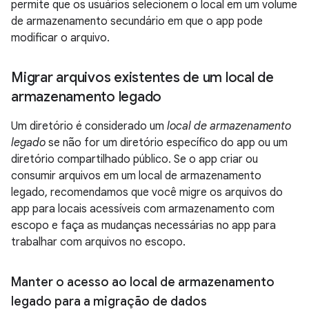
permite que os usuários selecionem o local em um volume
de armazenamento secundário em que o app pode
modificar o arquivo.
Migrar arquivos existentes de um local de
armazenamento legado
Um diretório é considerado um
local de armazenamento
legado
se não for um diretório específico do app ou um
diretório compartilhado público. Se o app criar ou
consumir arquivos em um local de armazenamento
legado, recomendamos que você migre os arquivos do
app para locais acessíveis com armazenamento com
escopo e faça as mudanças necessárias no app para
trabalhar com arquivos no escopo.
Manter o acesso ao local de armazenamento
legado para a migração de dados