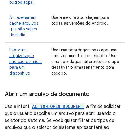
outros apps
Armazenar em
Use a mesma abordagem para
cache arquivos
todas as versões do Android.
que não sejam
de mídia
Exportar
Use uma abordagem se o app usar
arquivos que
armazenamento com escopo. Use
não são de mídia
uma abordagem diferente se o app
para um
desativar o armazenamento com
dispositivo
escopo.
Abrir um arquivo de documento
Use a intent
ACTION_OPEN_DOCUMENT
a fim de solicitar
que o usuário escolha um arquivo para abrir usando o
seletor do sistema. Se você quiser filtrar os tipos de
arquivos que o seletor de sistema apresentará ao