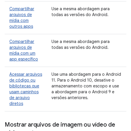
Compartilhar
Use a mesma abordagem para
arquivos de
todas as versões do Android.
mídia com
outros apps
Compartilhar
Use a mesma abordagem para
arquivos de
todas as versões do Android.
mídia com um
app específico
Acessar arquivos
Use uma abordagem para o Android
de código ou
11. Para o Android 10, desative o
bibliotecas que
armazenamento com escopo e use
usam caminhos
a abordagem para o Android 9 e
de arquivo
versões anteriores.
diretos
Mostrar arquivos de imagem ou vídeo de