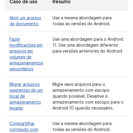
Caso de uso
Resumo
Abrir um arquivo
Use a mesma abordagem para
de documento
todas as versões do Android.
Fazer
Use uma abordagem para o Android
modificações em
11. Use uma abordagem diferente
arquivos em
para versões anteriores do Android.
volumes de
armazenamentos
secundários
Migrar arquivos
Migre seus arquivos para o
existentes de um
armazenamento com escopo
local de
quando possível. Desative o
armazenamento
armazenamento com escopo para o
legado
Android 10 quando necessário.
Compartilhar
Use a mesma abordagem para
conteúdo com
todas as versões do Android.