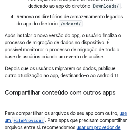
dedicado ao app do diretório
Downloads/
.
Remova os diretórios de armazenamento legados
do app do diretório
/sdcard/
.
Após instalar a nova versão do app, o usuário finaliza o
processo de migração de dados no dispositivo. É
possível monitorar o processo de migração de toda a
base de usuários criando um evento de análise.
Depois que os usuários migrarem os dados, publique
outra atualização no app, destinando-o ao Android 11.
Compartilhar conteúdo com outros apps
Para compartilhar os arquivos do seu app com outro,
use
um
FileProvider
. Para apps que precisam compartilhar
arquivos entre si, recomendamos
usar um provedor de