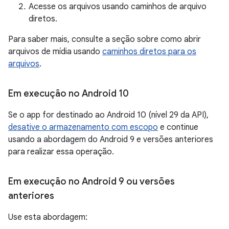
Acesse os arquivos usando caminhos de arquivo
diretos.
Para saber mais, consulte a seção sobre como abrir
arquivos de mídia usando
caminhos diretos para os
arquivos
.
Em execução no Android 10
Se o app for destinado ao Android 10 (nível 29 da API),
desative o armazenamento com escopo
e continue
usando a abordagem do Android 9 e versões anteriores
para realizar essa operação.
Em execução no Android 9 ou versões
anteriores
Use esta abordagem: