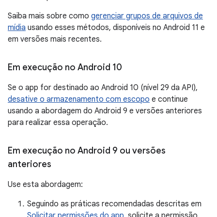
Saiba mais sobre como
gerenciar grupos de arquivos de
mídia
usando esses métodos, disponíveis no Android 11 e
em versões mais recentes.
Em execução no Android 10
Se o app for destinado ao Android 10 (nível 29 da API),
desative o armazenamento com escopo
e continue
usando a abordagem do Android 9 e versões anteriores
para realizar essa operação.
Em execução no Android 9 ou versões
anteriores
Use esta abordagem:
Seguindo as práticas recomendadas descritas em
Solicitar permissões do app
, solicite a permissão