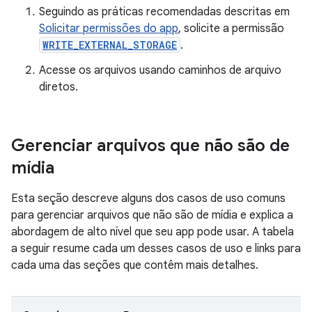
Seguindo as práticas recomendadas descritas em
Solicitar permissões do app
, solicite a permissão
WRITE_EXTERNAL_STORAGE
.
Acesse os arquivos usando caminhos de arquivo
diretos.
Gerenciar arquivos que não são de
mídia
Esta seção descreve alguns dos casos de uso comuns
para gerenciar arquivos que não são de mídia e explica a
abordagem de alto nível que seu app pode usar. A tabela
a seguir resume cada um desses casos de uso e links para
cada uma das seções que contêm mais detalhes.