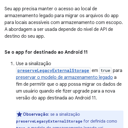
Seu app precisa manter o acesso ao local de
armazenamento legado para migrar os arquivos do app
para locais acessíveis com armazenamento com escopo.
A abordagem a ser usada depende do nível de API de
destino do seu app.
Se o app for destinado ao Android 11
Use a sinalização
preserveLegacyExternalStorage
em
true
para
preservar o modelo de armazenamento legado
a
fim de permitir que o app possa migrar os dados de
um usuário quando ele fizer upgrade para a nova
versão do app destinada ao Android 11.
Observação
:
se a sinalização
for definida como
preserveLegacyExternalStorage