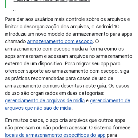
Para dar aos usuários mais controle sobre os arquivos e
limitar a desorganização dos arquivos, o Android 10
introduziu um novo modelo de armazenamento para apps
chamado
armazenamento com escopo
. O
armazenamento com escopo muda a forma como os
apps armazenam e acessam arquivos no armazenamento
externo de um dispositivo. Para migrar seu app para
oferecer suporte ao armazenamento com escopo, siga
as práticas recomendadas para casos de uso de
armazenamento comuns descritas neste guia. Os casos
de uso são organizados em duas categorias:
gerenciamento de arquivos de mídia
e
gerenciamento de
arquivos que não são de mídia
.
Em muitos casos, o app cria arquivos que outros apps
não precisam ou não podem acessar. O sistema fornece
locais de armazenamento específicos do app
para