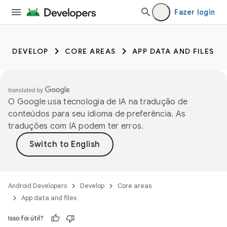
Fazer login
DEVELOP
CORE AREAS
APP DATA AND FILES
O Google usa tecnologia de IA na tradução de
conteúdos para seu idioma de preferência. As
traduções com IA podem ter erros.
Android Developers
Develop
Core areas
App data and files
Isso foi útil?