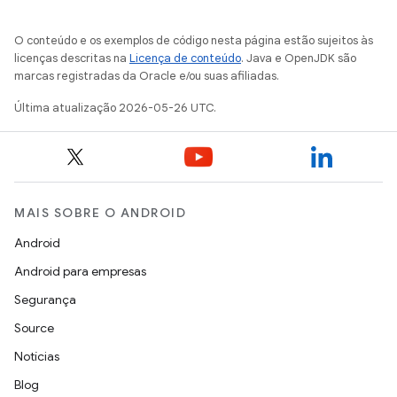
O conteúdo e os exemplos de código nesta página estão sujeitos às
licenças descritas na
Licença de conteúdo
. Java e OpenJDK são
marcas registradas da Oracle e/ou suas afiliadas.
Última atualização 2026-05-26 UTC.
MAIS SOBRE O ANDROID
Android
Android para empresas
Segurança
Source
Notícias
Blog