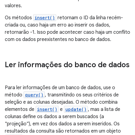
valores.
Os métodos
insert()
retornam o ID da linha recém-
criada ou, caso haja um erro ao inserir os dados,
retornarão -1. Isso pode acontecer caso haja um conflito
com os dados preexistentes no banco de dados.
Ler informações do banco de dados
Para ler informações de um banco de dados, use o
método
query()
, transmitindo os seus critérios de
seleção e as colunas desejadas. O método combina
elementos de
insert()
e
update()
, mas a lista de
colunas define os dados a serem buscados (a
"projeção"), em vez dos dados a serem inseridos. Os
resultados da consulta são retornados em um objeto