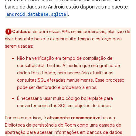
banco de dados no Android estão disponíveis no pacote
android.database.sqlite
.
Cuidado:
embora essas APIs sejam poderosas, elas são de
nível bastante baixo e exigem muito tempo e esforço para
serem usadas:
Não há verificação em tempo de compilação de
consultas SQL brutas. À medida que seu gráfico de
dados for alterado, será necessário atualizar as
consultas SQL afetadas manualmente. Esse processo
pode ser demorado e propenso a erros.
É necessário usar muito código boilerplate para
converter consultas SQL em objetos de dados.
Por esses motivos, é
altamente recomendável
usar a
Biblioteca de persistência do Room
como uma camada de
abstração para acessar informações em bancos de dados