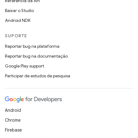
Referência da API
Baixar o Studio
Android NDK
SUPORTE
Reportar bug na plataforma
Reportar bug na documentação
Google Play support
Participar de estudos de pesquisa
Android
Chrome
Firebase