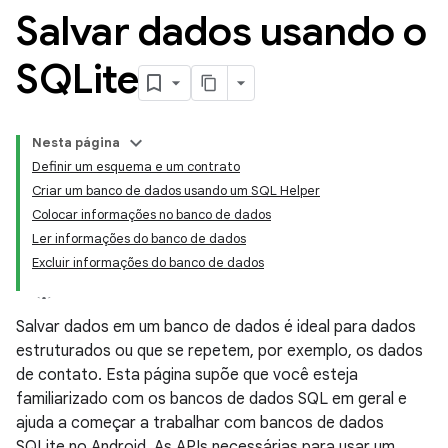
Salvar dados usando o
SQLite
Nesta página
Definir um esquema e um contrato
Criar um banco de dados usando um SQL Helper
Colocar informações no banco de dados
Ler informações do banco de dados
Excluir informações do banco de dados
Salvar dados em um banco de dados é ideal para dados
estruturados ou que se repetem, por exemplo, os dados
de contato. Esta página supõe que você esteja
familiarizado com os bancos de dados SQL em geral e
ajuda a começar a trabalhar com bancos de dados
SQLite no Android. As APIs necessárias para usar um