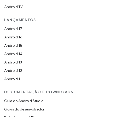
Android TV
LANÇAMENTOS
Android 17
Android 16
Android 15
Android 14
Android 13
Android 12
Android 11
DOCUMENTAÇÃO E DOWNLOADS
Guia do Android Studio
Guias do desenvolvedor