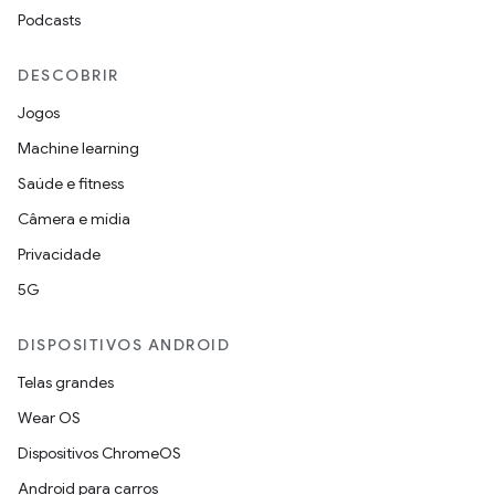
Podcasts
DESCOBRIR
Jogos
Machine learning
Saúde e fitness
Câmera e mídia
Privacidade
5G
DISPOSITIVOS ANDROID
Telas grandes
Wear OS
Dispositivos ChromeOS
Android para carros