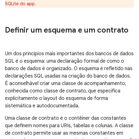
SQLite do app.
Definir um esquema e um contrato
Um dos princípios mais importantes dos bancos de dados
SQL é o esquema: uma declaração formal de como o
banco de dados é organizado. O esquema é refletido nas
declarações SQL usadas na criação do banco de dados.
É aconselhável criar uma classe de acompanhamento,
conhecida como classe de
contrato
, que especifica
explicitamente o layout do esquema de forma
sistemática e autodocumentada.
Uma classe de contrato é o contêiner das constantes
que definem nomes para URIs, tabelas e colunas. A classe
de contrato permite usar as mesmas constantes em