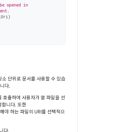
be opened in
ent.
lUri
)
장소 단위로 문서를 사용할 수 있습
니다.
 호출하여 사용자가 열 파일을 선
정합니다. 또한
시해야 하는 파일의 URI를 선택적으
니다.