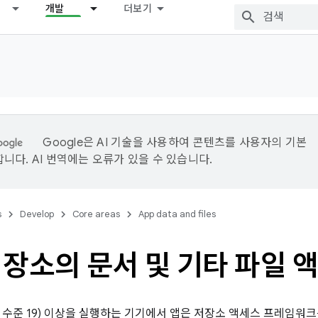
개발
더보기
Google은 AI 기술을 사용하여 콘텐츠를 사용자의 기본
니다. AI 번역에는 오류가 있을 수 있습니다.
s
Develop
Core areas
App data and files
저장소의 문서 및 기타 파일 
4(API 수준 19) 이상을 실행하는 기기에서 앱은 저장소 액세스 프레임