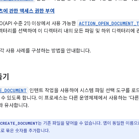
에 관한 액세스 권한 부여
 5.0(API 수준 21) 이상에서 사용 가능한
ACTION_OPEN_DOCUMENT_T
렉터리를 선택하여 이 디렉터리 내의 모든 파일 및 하위 디렉터리에 
각 사용 사례를 구성하는 방법을 안내합니다.
들기
E_DOCUMENT
인텐트 작업을 사용하여 시스템 파일 선택 도구를 로
 수 있도록 합니다. 이 프로세스는 다른 운영체제에서 사용하는 '다른
와 유사합니다.
는 기존 파일을 덮어쓸 수 없습니다. 앱이 동일한 이름
_CREATE_DOCUMENT
호로 묶은 숫자를 추가합니다.