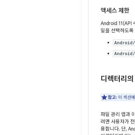
액세스 제한
Android 11(A
일을 선택하도록 
Android
Android
디렉터리의 
참고:
이 섹션에서
파일 관리 앱과 
려면 사용자가 전
용합니다. 단, A