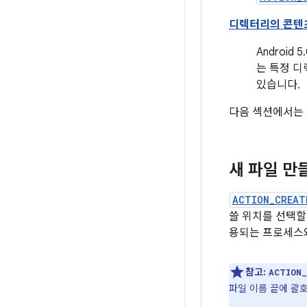
디렉터리의 콘텐츠
Android
는 특정 디
있습니다.
다음 섹션에서는 
새 파일 만
ACTION_CREAT
쓸 위치를 선택할
용되는 프로세스
참고:
ACTION
파일 이름 끝에 괄