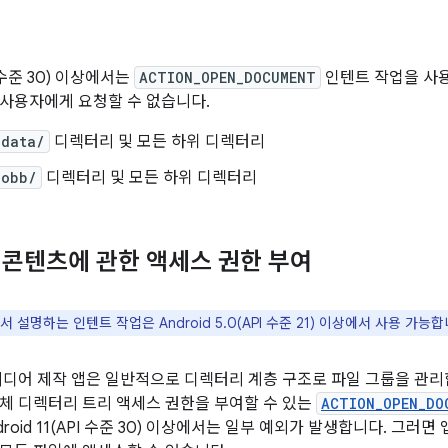
PI 수준 30) 이상에서는
ACTION_OPEN_DOCUMENT
인텐트 작업을 사
사용자에게 요청할 수 없습니다.
/data/
디렉터리 및 모든 하위 디렉터리
/obb/
디렉터리 및 모든 하위 디렉터리
콘텐츠에 관한 액세스 권한 부여
 설명하는 인텐트 작업은 Android 5.0(API 수준 21) 이상에서 사용 가능합
미디어 제작 앱은 일반적으로 디렉터리 계층 구조로 파일 그룹을 관리
체 디렉터리 트리 액세스 권한을 부여할 수 있는
ACTION_OPEN_DO
ndroid 11(API 수준 30) 이상에서는 일부 예외가 발생합니다. 그러