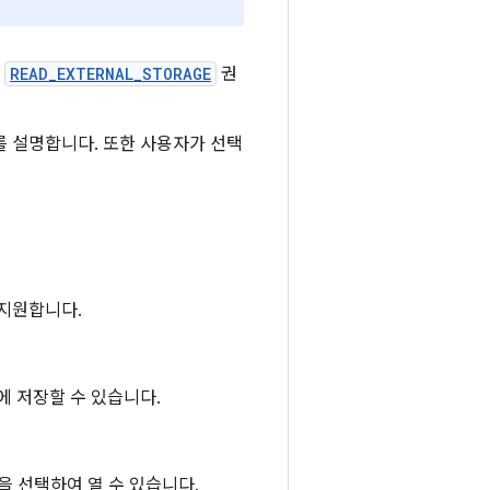
면
READ_EXTERNAL_STORAGE
권
를 설명합니다. 또한 사용자가 선택
 지원합니다.
에 저장할 수 있습니다.
을 선택하여 열 수 있습니다.