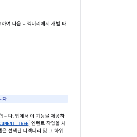
용하여 다음 디렉터리에서 개별 파
니다.
합니다. 앱에서 이 기능을 제공하
CUMENT_TREE
인텐트 작업을 사
면 앱은 선택된 디렉터리 및 그 하위