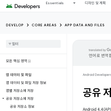
Essentials
디자인 및 계획
DEVELOP
CORE AREAS
APP DATA AND FILES
언어로 번역합
모든 핵심 영역 ⍈
앱 데이터 및 파일
Android Developer
앱 데이터 및 파일 저장 정보
공유 
앱별 저장소에 저장
공유 저장소에 저장
공유 저장소 정보
Android 4.