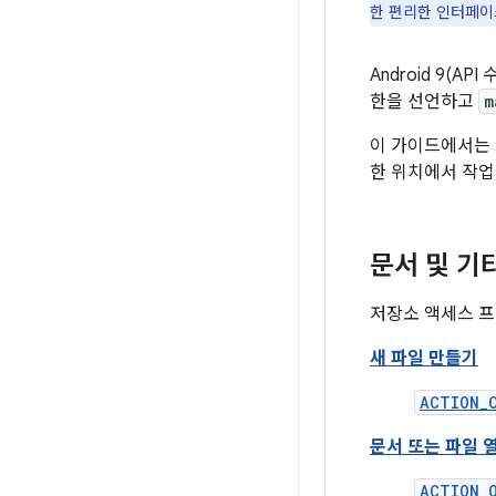
한 편리한 인터페이
Android 9(
한을 선언하고
m
이 가이드에서는 
한 위치에서 작업
문서 및 기
저장소 액세스 프
새 파일 만들기
ACTION_
문서 또는 파일 
ACTION_