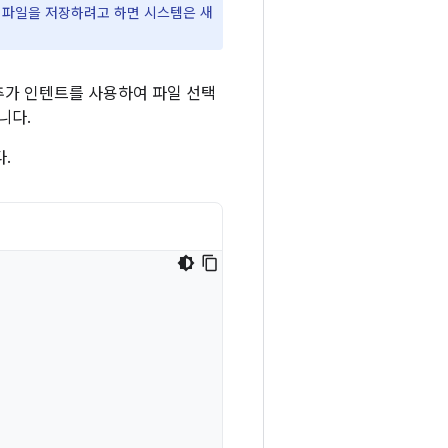
 파일을 저장하려고 하면 시스템은 새
가 인텐트를 사용하여 파일 선택
니다.
.