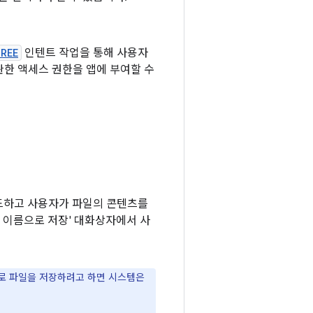
REE
인텐트 작업을 통해 사용자
관한 액세스 권한을 앱에 부여할 수
드하고 사용자가 파일의 콘텐츠를
 이름으로 저장' 대화상자에서 사
으로 파일을 저장하려고 하면 시스템은