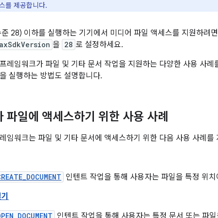
스를 제공합니다.
API 수준 28) 이하를 실행하는 기기에서 미디어 파일 액세스를 지원하려
axSdkVersion
을
28
로 설정하세요.
프레임워크가 파일 및 기타 문서 작업을 지원하는 다양한 사용 사례
을 실행하는 방법도 설명합니다.
타 파일에 액세스하기 위한 사용 사례
레임워크는 파일 및 기타 문서에 액세스하기 위한 다음 사용 사례를
CREATE_DOCUMENT
인텐트 작업을 통해 사용자는 파일을 특정 위치
열기
OPEN_DOCUMENT
인텐트 작업을 통해 사용자는 특정 문서 또는 파일