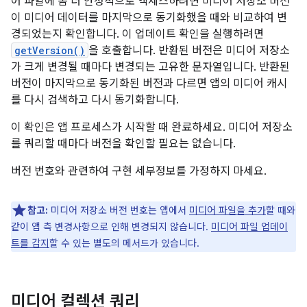
어 파일에 좀 더 안정적으로 액세스하려면 미디어 저장소 버전
이 미디어 데이터를 마지막으로 동기화했을 때와 비교하여 변
경되었는지 확인합니다. 이 업데이트 확인을 실행하려면
getVersion()
을 호출합니다. 반환된 버전은 미디어 저장소
가 크게 변경될 때마다 변경되는 고유한 문자열입니다. 반환된
버전이 마지막으로 동기화된 버전과 다르면 앱의 미디어 캐시
를 다시 검색하고 다시 동기화합니다.
이 확인은 앱 프로세스가 시작할 때 완료하세요. 미디어 저장소
를 쿼리할 때마다 버전을 확인할 필요는 없습니다.
버전 번호와 관련하여 구현 세부정보를 가정하지 마세요.
참고:
미디어 저장소 버전 번호는 앱에서
미디어 파일을 추가
할 때와
같이 앱 측 변경사항으로 인해 변경되지 않습니다.
미디어 파일 업데이
트를 감지
할 수 있는 별도의 메서드가 있습니다.
미디어 컬렉션 쿼리