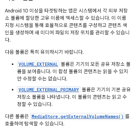
Android 10 이상을 타겟팅하는 앱은 시스템에서 각 외부 저장
소 볼륨에 할당한 고유 이름에 액세스할 수 있습니다. 이 이름
지정 시스템을 통해 효율적으로 콘텐츠를 구성하고 콘텐츠 색
인을 생성하며 새 미디어 파일의 저장 위치를 관리할 수 있습니
다.
다음 볼륨은 특히 유의하시기 바랍니다.
VOLUME_EXTERNAL
볼륨은 기기의 모든 공유 저장소 볼
륨을 보여줍니다. 이 합성 볼륨의 콘텐츠는 읽을 수 있지
만 수정할 수는 없습니다.
VOLUME_EXTERNAL_PRIMARY
볼륨은 기기의 기본 공유
저장소 볼륨을 나타냅니다. 이 볼륨의 콘텐츠는 읽고 수
정할 수 있습니다.
다른 볼륨은
MediaStore.getExternalVolumeNames()
를
호출하여 탐색할 수 있습니다.