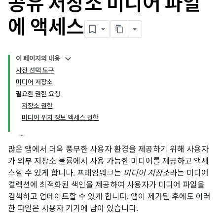
공유 저장소 미디어 파일
에 액세스
이 페이지의 내용
사진 선택 도구
미디어 저장소
필요한 권한 요청
저장소 권한
미디어 위치 정보 액세스 권한
많은 앱에서 더욱 풍부한 사용자 환경을 제공하기 위해 사용자
가 외부 저장소 볼륨에서 사용 가능한 미디어를 제공하고 액세
스할 수 있게 합니다. 프레임워크는
미디어 저장소
라는 미디어
컬렉션에 최적화된 색인을 제공하여 사용자가 미디어 파일을
검색하고 업데이트할 수 있게 합니다. 앱이 제거된 후에도 이러
한 파일은 사용자 기기에 남아 있습니다.