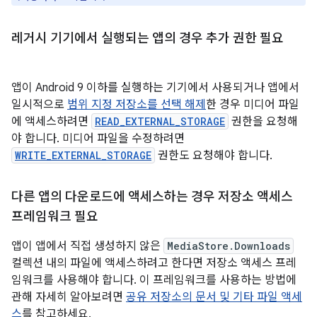
레거시 기기에서 실행되는 앱의 경우 추가 권한 필요
앱이 Android 9 이하를 실행하는 기기에서 사용되거나 앱에서
일시적으로
범위 지정 저장소를 선택 해제
한 경우 미디어 파일
에 액세스하려면
READ_EXTERNAL_STORAGE
권한을 요청해
야 합니다. 미디어 파일을 수정하려면
WRITE_EXTERNAL_STORAGE
권한도 요청해야 합니다.
다른 앱의 다운로드에 액세스하는 경우 저장소 액세스
프레임워크 필요
앱이 앱에서 직접 생성하지 않은
MediaStore.Downloads
컬렉션 내의 파일에 액세스하려고 한다면 저장소 액세스 프레
임워크를 사용해야 합니다. 이 프레임워크를 사용하는 방법에
관해 자세히 알아보려면
공유 저장소의 문서 및 기타 파일 액세
스
를 참고하세요.