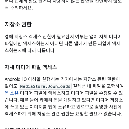
러나 앱에서 필요 없거나 사용하지 않는 권한을 선언하지 않도
록 주의하세요.
저장소 권한
앱에 저장소 액세스 권한이 필요한지 여부는 앱이 자체 미디어
파일에만 액세스하는지 아니면 다른 앱에서 만든 파일에 액세
스하는지에 따라 다릅니다.
자체 미디어 파일 액세스
Android 10 이상을 실행하는 기기에서는 저장소 관련 권한이
없어도
MediaStore.Downloads
컬렉션 내 파일을 포함하여
앱 소유
미디어 파일에 액세스하고 미디어 파일을 수정할 수 있
습니다. 예를 들어 카메라 앱을 개발하고 있다면 미디어 저장소
에 쓰고 있는 이미지를 앱이 소유하고 있으므로 촬영한 사진에
액세스하기 위해 저장소 관련 권한을 요청할 필요가 없습니다.