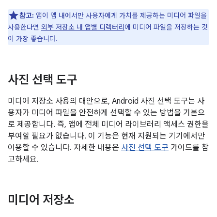
참고:
앱이 앱 내에서만 사용자에게 가치를 제공하는 미디어 파일을
사용한다면
외부 저장소 내 앱별 디렉터리
에 미디어 파일을 저장하는 것
이 가장 좋습니다.
사진 선택 도구
미디어 저장소 사용의 대안으로, Android 사진 선택 도구는 사
용자가 미디어 파일을 안전하게 선택할 수 있는 방법을 기본으
로 제공합니다. 즉, 앱에 전체 미디어 라이브러리 액세스 권한을
부여할 필요가 없습니다. 이 기능은 현재 지원되는 기기에서만
이용할 수 있습니다. 자세한 내용은
사진 선택 도구
가이드를 참
고하세요.
미디어 저장소