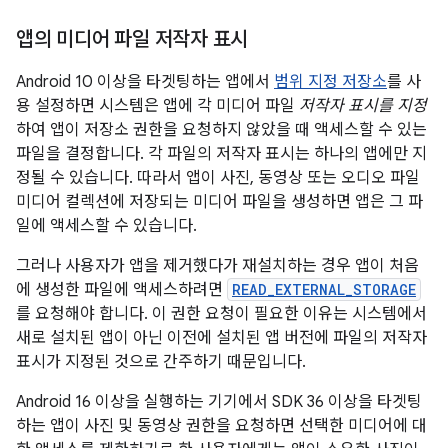
앱의 미디어 파일 저작자 표시
Android 10 이상을 타겟팅하는 앱에서
범위 지정 저장소
를 사
용 설정하면 시스템은 앱에 각 미디어 파일
저작자 표시를 지정
하여 앱이 저장소 권한을 요청하지 않았을 때 액세스할 수 있는
파일을 결정합니다. 각 파일의 저작자 표시는 하나의 앱에만 지
정될 수 있습니다. 따라서 앱이 사진, 동영상 또는 오디오 파일
미디어 컬렉션에 저장되는 미디어 파일을 생성하면 앱은 그 파
일에 액세스할 수 있습니다.
그러나 사용자가 앱을 제거했다가 재설치하는 경우 앱이 처음
에 생성한 파일에 액세스하려면
READ_EXTERNAL_STORAGE
를 요청해야 합니다. 이 권한 요청이 필요한 이유는 시스템에서
새로 설치된 앱이 아닌 이전에 설치된 앱 버전에 파일의 저작자
표시가 지정된 것으로 간주하기 때문입니다.
Android 16 이상을 실행하는 기기에서 SDK 36 이상을 타겟팅
하는 앱이 사진 및 동영상 권한을 요청하면 선택한 미디어에 대