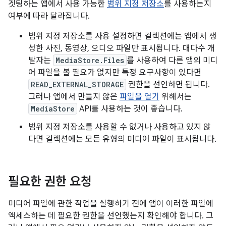
겟팅하는 앱에서 사용 가능한
범위 지정 저장소
를 사용하는지
여부에 따라 달라집니다.
범위 지정 저장소를 사용 설정하면 컬렉션에는 앱에서 생
성한 사진, 동영상, 오디오 파일만 표시됩니다. 대다수 개
발자는
MediaStore.Files
를 사용하여 다른 앱의 미디
어 파일을 볼 필요가 없지만 특정 요구사항이 있다면
READ_EXTERNAL_STORAGE
권한을 선언하면 됩니다.
그러나 앱에서 만들지 않은
파일을 열기
위해서는
MediaStore
API를 사용하는 것이 좋습니다.
범위 지정 저장소를 사용할 수 없거나 사용하고 있지 않
다면 컬렉션에는 모든 유형의 미디어 파일이 표시됩니다.
필요한 권한 요청
미디어 파일에 관한 작업을 실행하기 전에 앱이 이러한 파일에
액세스하는 데 필요한 권한을 선언했는지 확인해야 합니다. 그