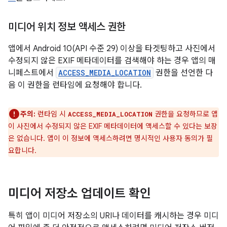
미디어 위치 정보 액세스 권한
앱에서 Android 10(API 수준 29) 이상을 타겟팅하고 사진에서
수정되지 않은 EXIF 메타데이터를 검색해야 하는 경우 앱의 매
니페스트에서
ACCESS_MEDIA_LOCATION
권한을 선언한 다
음 이 권한을 런타임에 요청해야 합니다.
주의:
런타임 시
권한을 요청하므로 앱
ACCESS_MEDIA_LOCATION
이 사진에서 수정되지 않은 EXIF 메타데이터에 액세스할 수 있다는 보장
은 없습니다. 앱이 이 정보에 액세스하려면 명시적인 사용자 동의가 필
요합니다.
미디어 저장소 업데이트 확인
특히 앱이 미디어 저장소의 URI나 데이터를 캐시하는 경우 미디