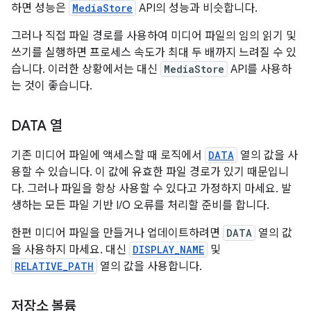
하면 성능은
MediaStore
API의 성능과 비슷합니다.
그러나 직접 파일 경로를 사용하여 미디어 파일의 임의 읽기 및
쓰기를 실행하면 프로세스 속도가 최대 두 배까지 느려질 수 있
습니다. 이러한 상황에서는 대신
MediaStore
API를 사용하
는 것이 좋습니다.
DATA 열
기존 미디어 파일에 액세스할 때 로직에서
DATA
열의 값을 사
용할 수 있습니다. 이 값에 유효한 파일 경로가 있기 때문입니
다. 그러나 파일을 항상 사용할 수 있다고 가정하지 마세요. 발
생하는 모든 파일 기반 I/O 오류를 처리할 준비를 합니다.
한편 미디어 파일을 만들거나 업데이트하려면
DATA
열의 값
을 사용하지 마세요. 대신
DISPLAY_NAME
및
RELATIVE_PATH
열의 값을 사용합니다.
저장소 볼륨