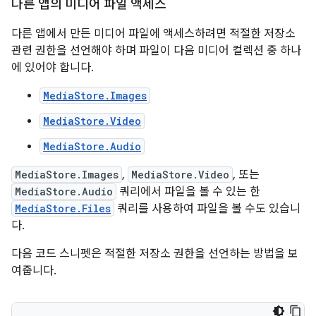
다른 앱의 미디어 파일 액세스
다른 앱에서 만든 미디어 파일에 액세스하려면 적절한 저장소
관련 권한을 선언해야 하며 파일이 다음 미디어 컬렉션 중 하나
에 있어야 합니다.
MediaStore.Images
MediaStore.Video
MediaStore.Audio
MediaStore.Images
,
MediaStore.Video
, 또는
MediaStore.Audio
쿼리에서 파일을 볼 수 있는 한
MediaStore.Files
쿼리를 사용하여 파일을 볼 수도 있습니
다.
다음 코드 스니펫은 적절한 저장소 권한을 선언하는 방법을 보
여줍니다.