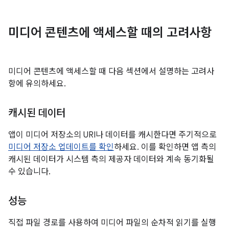
미디어 콘텐츠에 액세스할 때의 고려사항
미디어 콘텐츠에 액세스할 때 다음 섹션에서 설명하는 고려사
항에 유의하세요.
캐시된 데이터
앱이 미디어 저장소의 URI나 데이터를 캐시한다면 주기적으로
미디어 저장소 업데이트를 확인
하세요. 이를 확인하면 앱 측의
캐시된 데이터가 시스템 측의 제공자 데이터와 계속 동기화될
수 있습니다.
성능
직접 파일 경로를 사용하여 미디어 파일의 순차적 읽기를 실행