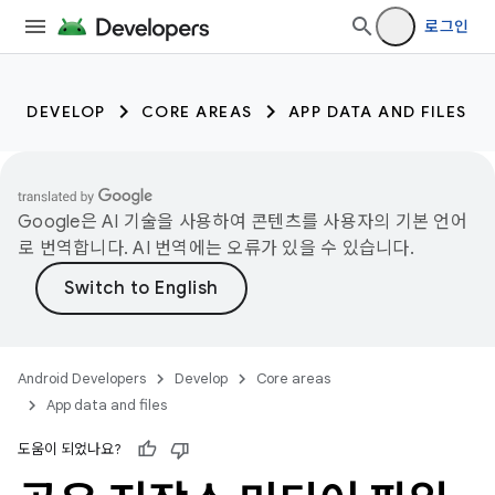
로그인
DEVELOP
CORE AREAS
APP DATA AND FILES
Google은 AI 기술을 사용하여 콘텐츠를 사용자의 기본 언어
로 번역합니다. AI 번역에는 오류가 있을 수 있습니다.
Android Developers
Develop
Core areas
App data and files
도움이 되었나요?