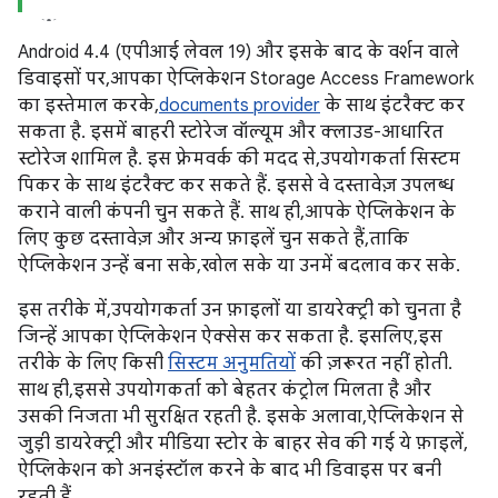
Android 4.4 (एपीआई लेवल 19) और इसके बाद के वर्शन वाले
डिवाइसों पर, आपका ऐप्लिकेशन Storage Access Framework
का इस्तेमाल करके,
documents provider
के साथ इंटरैक्ट कर
सकता है. इसमें बाहरी स्टोरेज वॉल्यूम और क्लाउड-आधारित
स्टोरेज शामिल है. इस फ़्रेमवर्क की मदद से, उपयोगकर्ता सिस्टम
पिकर के साथ इंटरैक्ट कर सकते हैं. इससे वे दस्तावेज़ उपलब्ध
कराने वाली कंपनी चुन सकते हैं. साथ ही, आपके ऐप्लिकेशन के
लिए कुछ दस्तावेज़ और अन्य फ़ाइलें चुन सकते हैं, ताकि
ऐप्लिकेशन उन्हें बना सके, खोल सके या उनमें बदलाव कर सके.
इस तरीके में, उपयोगकर्ता उन फ़ाइलों या डायरेक्ट्री को चुनता है
जिन्हें आपका ऐप्लिकेशन ऐक्सेस कर सकता है. इसलिए, इस
तरीके के लिए किसी
सिस्टम अनुमतियों
की ज़रूरत नहीं होती.
साथ ही, इससे उपयोगकर्ता को बेहतर कंट्रोल मिलता है और
उसकी निजता भी सुरक्षित रहती है. इसके अलावा, ऐप्लिकेशन से
जुड़ी डायरेक्ट्री और मीडिया स्टोर के बाहर सेव की गई ये फ़ाइलें,
ऐप्लिकेशन को अनइंस्टॉल करने के बाद भी डिवाइस पर बनी
रहती हैं.