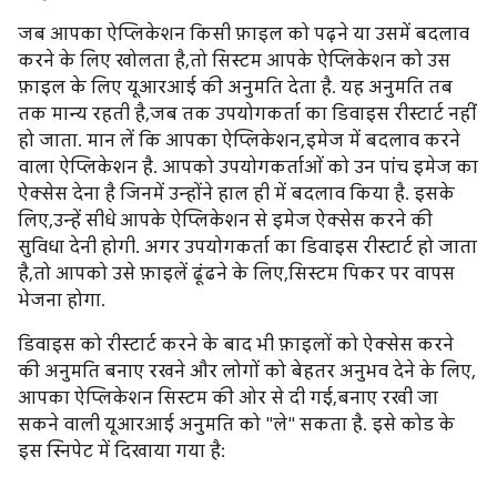
जब आपका ऐप्लिकेशन किसी फ़ाइल को पढ़ने या उसमें बदलाव
करने के लिए खोलता है, तो सिस्टम आपके ऐप्लिकेशन को उस
फ़ाइल के लिए यूआरआई की अनुमति देता है. यह अनुमति तब
तक मान्य रहती है, जब तक उपयोगकर्ता का डिवाइस रीस्टार्ट नहीं
हो जाता. मान लें कि आपका ऐप्लिकेशन, इमेज में बदलाव करने
वाला ऐप्लिकेशन है. आपको उपयोगकर्ताओं को उन पांच इमेज का
ऐक्सेस देना है जिनमें उन्होंने हाल ही में बदलाव किया है. इसके
लिए, उन्हें सीधे आपके ऐप्लिकेशन से इमेज ऐक्सेस करने की
सुविधा देनी होगी. अगर उपयोगकर्ता का डिवाइस रीस्टार्ट हो जाता
है, तो आपको उसे फ़ाइलें ढूंढने के लिए, सिस्टम पिकर पर वापस
भेजना होगा.
डिवाइस को रीस्टार्ट करने के बाद भी फ़ाइलों को ऐक्सेस करने
की अनुमति बनाए रखने और लोगों को बेहतर अनुभव देने के लिए,
आपका ऐप्लिकेशन सिस्टम की ओर से दी गई, बनाए रखी जा
सकने वाली यूआरआई अनुमति को "ले" सकता है. इसे कोड के
इस स्निपेट में दिखाया गया है: