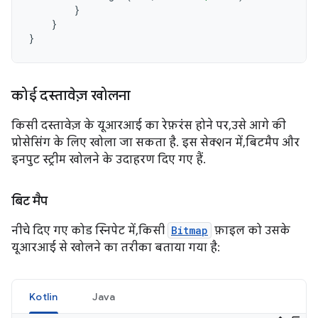
}
}
}
कोई दस्तावेज़ खोलना
किसी दस्तावेज़ के यूआरआई का रेफ़रंस होने पर, उसे आगे की
प्रोसेसिंग के लिए खोला जा सकता है. इस सेक्शन में, बिटमैप और
इनपुट स्ट्रीम खोलने के उदाहरण दिए गए हैं.
बिट मैप
नीचे दिए गए कोड स्निपेट में, किसी
Bitmap
फ़ाइल को उसके
यूआरआई से खोलने का तरीका बताया गया है:
Kotlin
Java