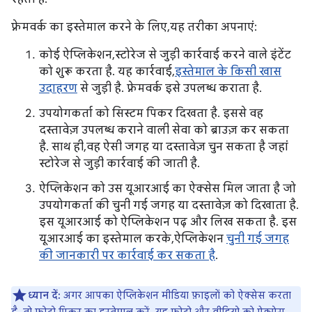
फ़्रेमवर्क का इस्तेमाल करने के लिए, यह तरीका अपनाएं:
कोई ऐप्लिकेशन, स्टोरेज से जुड़ी कार्रवाई करने वाले इंटेंट
को शुरू करता है. यह कार्रवाई,
इस्तेमाल के किसी खास
उदाहरण
से जुड़ी है. फ़्रेमवर्क इसे उपलब्ध कराता है.
उपयोगकर्ता को सिस्टम पिकर दिखता है. इससे वह
दस्तावेज़ उपलब्ध कराने वाली सेवा को ब्राउज़ कर सकता
है. साथ ही, वह ऐसी जगह या दस्तावेज़ चुन सकता है जहां
स्टोरेज से जुड़ी कार्रवाई की जाती है.
ऐप्लिकेशन को उस यूआरआई का ऐक्सेस मिल जाता है जो
उपयोगकर्ता की चुनी गई जगह या दस्तावेज़ को दिखाता है.
इस यूआरआई को ऐप्लिकेशन पढ़ और लिख सकता है. इस
यूआरआई का इस्तेमाल करके, ऐप्लिकेशन
चुनी गई जगह
की जानकारी पर कार्रवाई कर सकता है
.
ध्यान दें:
अगर आपका ऐप्लिकेशन मीडिया फ़ाइलों को ऐक्सेस करता