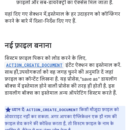
फ़ाइलों और सब-डायरेक्ट्री का ऐक्सेस मिल जाता है.
यहां दिए गए सेक्शन में, इस्तेमाल के हर उदाहरण को कॉन्फ़िगर
करने के बारे में दिशा-निर्देश दिए गए हैं.
नई फ़ाइल बनाना
सिस्टम फ़ाइल पिकर को लोड करने के लिए,
ACTION_CREATE_DOCUMENT
इंटेंट ऐक्शन का इस्तेमाल करें.
साथ ही, उपयोगकर्ता को वह जगह चुनने की अनुमति दें जहां
फ़ाइल का कॉन्टेंट लिखना है. यह प्रोसेस, "save as" डायलॉग
बॉक्स में इस्तेमाल होने वाली प्रोसेस की तरह ही होती है. इस
डायलॉग बॉक्स का इस्तेमाल अन्य ऑपरेटिंग सिस्टम करते हैं.
ध्यान दें:
किसी मौजूदा फ़ाइल को
ACTION_CREATE_DOCUMENT
ओवरराइट नहीं कर सकता. अगर आपका ऐप्लिकेशन एक ही नाम की
फ़ाइल सेव करने की कोशिश करता है, तो सिस्टम फ़ाइल के नाम के