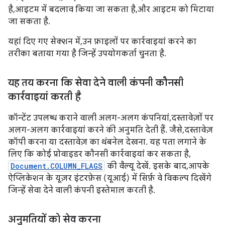
है, आइटम में बदलाव किया जा सकता है, और आइटम को मिटाया
जा सकता है.
यहां दिए गए सेक्शन में, उन फ़ाइलों पर कार्रवाइयां करने का
तरीका बताया गया है जिन्हें उपयोगकर्ता चुनता है.
यह तय करना कि सेवा देने वाली कंपनी कौनसी
कार्रवाइयां करती है
कॉन्टेंट उपलब्ध कराने वाली अलग-अलग कंपनियां, दस्तावेज़ों पर
अलग-अलग कार्रवाइयां करने की अनुमति देती हैं. जैसे, दस्तावेज़
कॉपी करना या दस्तावेज़ का थंबनेल देखना. यह पता लगाने के
लिए कि कोई प्रोवाइडर कौनसी कार्रवाइयां कर सकता है,
Document.COLUMN_FLAGS
की वैल्यू देखें. इसके बाद, आपके
ऐप्लिकेशन के यूज़र इंटरफ़ेस (यूआई) में सिर्फ़ वे विकल्प दिखेंगे
जिन्हें सेवा देने वाली कंपनी इस्तेमाल करती है.
अनुमतियों को सेव करना