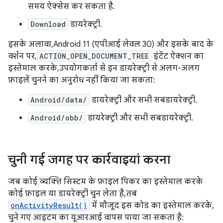
समय ऐक्सेस कर सकता है.
Download
डायरेक्ट्री.
इसके अलावा, Android 11 (एपीआई लेवल 30) और इसके बाद के
वर्शन पर,
ACTION_OPEN_DOCUMENT_TREE
इंटेंट ऐक्शन का
इस्तेमाल करके, उपयोगकर्ता से इन डायरेक्ट्री से अलग-अलग
फ़ाइलें चुनने का अनुरोध नहीं किया जा सकता:
Android/data/
डायरेक्ट्री और सभी सबडायरेक्ट्री.
Android/obb/
डायरेक्ट्री और सभी सबडायरेक्ट्री.
चुनी गई जगह पर कार्रवाइयां करना
जब कोई व्यक्ति सिस्टम के फ़ाइल पिकर का इस्तेमाल करके
कोई फ़ाइल या डायरेक्ट्री चुन लेता है, तब
onActivityResult()
में मौजूद इस कोड का इस्तेमाल करके,
चुने गए आइटम का यूआरआई वापस पाया जा सकता है: