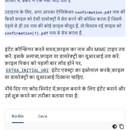
आखिर में, ब्रैकेट में एक नंबर जोड़ देता है.
उदाहरण के लिए, अगर आपका ऐप्लिकेशन
नाम की
confirmation.pdf
किसी फ़ाइल को ऐसी डायरेक्ट्री में सेव करने की कोशिश करता है जिसमें
पहले से ही उस नाम की कोई फ़ाइल मौजूद है, तो सिस्टम नई फ़ाइल को
नाम से सेव करता है.
confirmation(1).pdf
इंटेंट कॉन्फ़िगर करते समय, फ़ाइल का नाम और MIME टाइप तय
करें. इसके अलावा, फ़ाइल या डायरेक्ट्री का यूआरआई तय करें.
फ़ाइल पिकर को पहली बार लोड होने पर,
EXTRA_INITIAL_URI
इंटेंट एक्स्ट्रा का इस्तेमाल करके, फ़ाइल
या डायरेक्ट्री का यूआरआई दिखाना चाहिए.
नीचे दिए गए कोड स्निपेट में, फ़ाइल बनाने के लिए इंटेंट बनाने और
उसे शुरू करने का तरीका बताया गया है:
Kotlin
Java