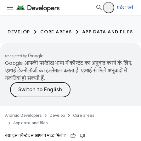
प्रवेश करें
DEVELOP
CORE AREAS
APP DATA AND FILES
Google आपकी पसंदीदा भाषा में कॉन्टेंट का अनुवाद करने के लिए,
एआई टेक्नोलॉजी का इस्तेमाल करता है. एआई से मिले अनुवादों में
गलतियां हो सकती हैं.
Android Developers
Develop
Core areas
App data and files
क्या इस कॉन्टेंट से आपको मदद मिली?