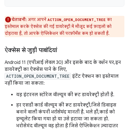
चेतावनी:
अगर आपने
का
ACTION_OPEN_DOCUMENT_TREE
इस्तेमाल करके ऐक्सेस की गई डायरेक्ट्री में मौजूद कई फ़ाइलों को
दोहराया है, तो आपके ऐप्लिकेशन की परफ़ॉर्मेंस कम हो सकती है.
ऐक्सेस से जुड़ी पाबंदियां
Android 11 (एपीआई लेवल 30) और इसके बाद के वर्शन पर, इन
डायरेक्ट्री का ऐक्सेस पाने के लिए,
ACTION_OPEN_DOCUMENT_TREE
इंटेंट ऐक्शन का इस्तेमाल
नहीं किया जा सकता:
यह इंटरनल स्टोरेज वॉल्यूम की रूट डायरेक्ट्री होती है.
हर एसडी कार्ड वॉल्यूम की रूट डायरेक्ट्री, जिसे डिवाइस
बनाने वाली कंपनी
भरोसेमंद
मानती है. भले ही, कार्ड को
इम्यूलेट किया गया हो या उसे हटाया जा सकता हो.
भरोसेमंद वॉल्यूम वह होता है जिसे ऐप्लिकेशन ज़्यादातर