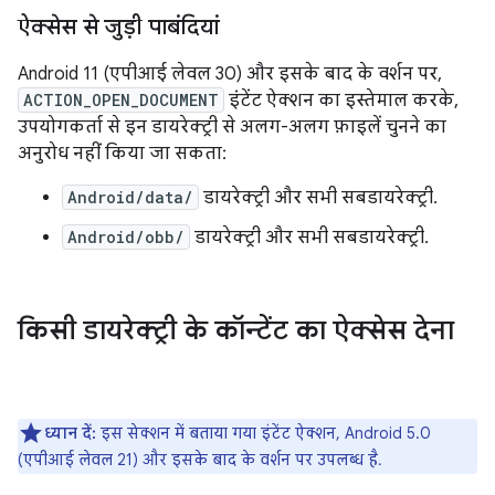
ऐक्सेस से जुड़ी पाबंदियां
Android 11 (एपीआई लेवल 30) और इसके बाद के वर्शन पर,
ACTION_OPEN_DOCUMENT
इंटेंट ऐक्शन का इस्तेमाल करके,
उपयोगकर्ता से इन डायरेक्ट्री से अलग-अलग फ़ाइलें चुनने का
अनुरोध नहीं किया जा सकता:
Android/data/
डायरेक्ट्री और सभी सबडायरेक्ट्री.
Android/obb/
डायरेक्ट्री और सभी सबडायरेक्ट्री.
किसी डायरेक्ट्री के कॉन्टेंट का ऐक्सेस देना
ध्यान दें:
इस सेक्शन में बताया गया इंटेंट ऐक्शन, Android 5.0
(एपीआई लेवल 21) और इसके बाद के वर्शन पर उपलब्ध है.