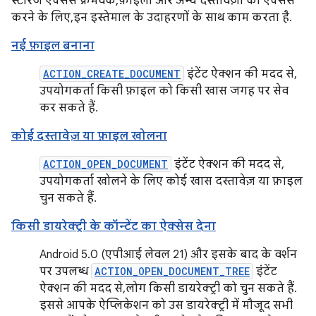
स्टोरेज ऐक्सेस फ़्रेमवर्क, फ़ाइलों और अन्य दस्तावेज़ों को ऐक्सेस
करने के लिए, इन इस्तेमाल के उदाहरणों के साथ काम करता है.
नई फ़ाइल बनाना
ACTION_CREATE_DOCUMENT
इंटेंट ऐक्शन की मदद से,
उपयोगकर्ता किसी फ़ाइल को किसी खास जगह पर सेव
कर सकते हैं.
कोई दस्तावेज़ या फ़ाइल खोलना
ACTION_OPEN_DOCUMENT
इंटेंट ऐक्शन की मदद से,
उपयोगकर्ता खोलने के लिए कोई खास दस्तावेज़ या फ़ाइल
चुन सकते हैं.
किसी डायरेक्ट्री के कॉन्टेंट का ऐक्सेस देना
Android 5.0 (एपीआई लेवल 21) और इसके बाद के वर्शन
पर उपलब्ध
ACTION_OPEN_DOCUMENT_TREE
इंटेंट
ऐक्शन की मदद से, लोग किसी डायरेक्ट्री को चुन सकते हैं.
इससे आपके ऐप्लिकेशन को उस डायरेक्ट्री में मौजूद सभी