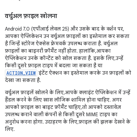
वर्चुअल फ़ाइल खोलना
Android 7.0 (एपीआई लेवल 25) और उसके बाद के वर्शन पर,
आपका ऐप्लिकेशन उन वर्चुअल फ़ाइलों का इस्तेमाल कर सकता
है जिन्हें स्टोरेज ऐक्सेस फ़्रेमवर्क उपलब्ध कराता है. वर्चुअल
फ़ाइलों का बाइनरी फ़ॉर्मैट नहीं होता. हालांकि, आपका
ऐप्लिकेशन उनके कॉन्टेंट को खोल सकता है. इसके लिए, उन्हें
किसी दूसरे फ़ाइल टाइप में बदला जा सकता है या
ACTION_VIEW
इंटेंट ऐक्शन का इस्तेमाल करके उन फ़ाइलों को
देखा जा सकता है.
वर्चुअल फ़ाइलें खोलने के लिए, आपके क्लाइंट ऐप्लिकेशन में उन्हें
हैंडल करने के लिए खास लॉजिक शामिल होना चाहिए. अगर
आपको फ़ाइल का बाइट फ़ॉर्मैट चाहिए, तो आपको दस्तावेज़
उपलब्ध कराने वाली कंपनी से किसी दूसरे MIME टाइप का
अनुरोध करना होगा. उदाहरण के लिए, फ़ाइल की झलक देखने के
लिए.