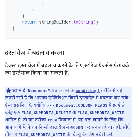
}
}
}
return
stringBuilder
.
toString
()
}
दस्तावेज़ में बदलाव करना
टेक्स्ट दस्तावेज़ में बदलाव करने के लिए, स्टोरेज ऐक्सेस फ़्रेमवर्क
का इस्तेमाल किया जा सकता है.
ध्यान दें:
क्लास के
तरीके से यह
DocumentFile
canWrite()
ज़रूरी नहीं है कि आपका ऐप्लिकेशन किसी दस्तावेज़ में बदलाव कर सके.
ऐसा इसलिए है, क्योंकि अगर
में
इनमें से
Document.COLUMN_FLAGS
कोई एक
या
FLAG_SUPPORTS_DELETE
FLAG_SUPPORTS_WRITE
शामिल है, तो यह तरीका
दिखाता है. यह पता लगाने के लिए कि
true
आपका ऐप्लिकेशन किसी दस्तावेज़ में बदलाव कर सकता है या नहीं, सीधे
तौर पर
की वैल्यू के लिए क्वेरी करें.
FLAG_SUPPORTS_WRITE