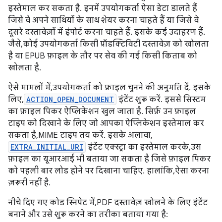
इस्तेमाल कर सकता है. इनमें उपयोगकर्ता ऐसा डेटा डालते हैं
जिसे वे अपने साथियों के साथ शेयर करना चाहते हैं या जिसे वे
दूसरे दस्तावेज़ों में इंपोर्ट करना चाहते हैं. इसके कई उदाहरण हैं.
जैसे, कोई उपयोगकर्ता किसी प्रॉडक्टिविटी दस्तावेज़ को खोलता
है या EPUB फ़ाइल के तौर पर सेव की गई किसी किताब को
खोलता है.
ऐसे मामलों में, उपयोगकर्ता को फ़ाइल चुनने की अनुमति दें. इसके
लिए,
ACTION_OPEN_DOCUMENT
इंटेंट शुरू करें. इससे सिस्टम
का फ़ाइल पिकर ऐप्लिकेशन खुल जाता है. सिर्फ़ उन फ़ाइल
टाइप को दिखाने के लिए जो आपका ऐप्लिकेशन इस्तेमाल कर
सकता है, MIME टाइप तय करें. इसके अलावा,
EXTRA_INITIAL_URI
इंटेंट एक्स्ट्रा का इस्तेमाल करके, उस
फ़ाइल का यूआरआई भी बताया जा सकता है जिसे फ़ाइल पिकर
को पहली बार लोड होने पर दिखाना चाहिए. हालांकि, ऐसा करना
ज़रूरी नहीं है.
नीचे दिए गए कोड स्निपेट में, PDF दस्तावेज़ खोलने के लिए इंटेंट
बनाने और उसे शुरू करने का तरीका बताया गया है: