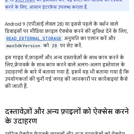
है, तो
फ़ोटो पिकर
का इस्तेमाल करें. यह फ़ोटो और वीडियो को ऐक्सेस
करने के लिए, आसान इंटरफ़ेस उपलब्ध कराता है.
Android 9 (एपीआई लेवल 28) या इससे पहले के वर्शन वाले
डिवाइसों पर मीडिया फ़ाइल ऐक्सेस करने की सुविधा देने के लिए,
READ_EXTERNAL_STORAGE
अनुमति का एलान करें और
maxSdkVersion
को
28
पर सेट करें.
इस गाइड में, फ़ाइलों और अन्य दस्तावेज़ों के साथ काम करने के
लिए, फ़्रेमवर्क के साथ काम करने वाले अलग-अलग इस्तेमाल के
उदाहरणों के बारे में बताया गया है. इसमें यह भी बताया गया है कि
उपयोगकर्ता की चुनी गई जगह की जानकारी पर कार्रवाइयां कैसे
की जाती हैं.
दस्तावेज़ों और अन्य फ़ाइलों को ऐक्सेस करने
के उदाहरण