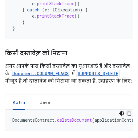
e
.
printStackTrace
()
}
catch
(
e
:
IOException
)
{
e
.
printStackTrace
()
}
}
किसी दस्तावेज़ को मिटाना
अगर आपके पास किसी दस्तावेज़ का यूआरआई है और दस्तावेज़
के
Document.COLUMN_FLAGS
में
SUPPORTS_DELETE
मौजूद है, तो दस्तावेज़ को मिटाया जा सकता है. उदाहरण के लिए:
Kotlin
Java
DocumentsContract
.
deleteDocument
(
applicationContex