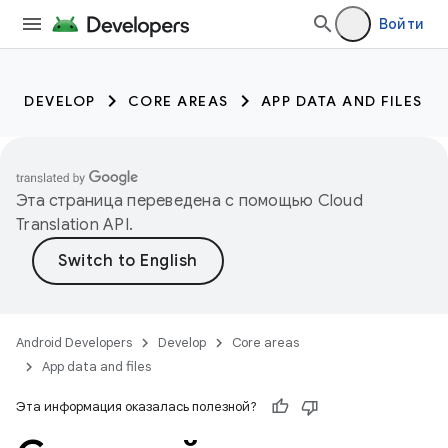
Войти
DEVELOP
CORE AREAS
APP DATA AND FILES
Эта страница переведена с помощью
Cloud
Translation API
.
Android Developers
Develop
Core areas
App data and files
Эта информация оказалась полезной?