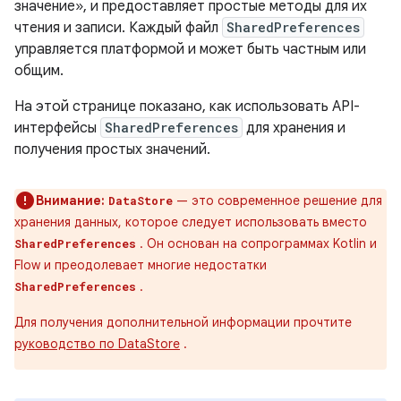
значение», и предоставляет простые методы для их
чтения и записи. Каждый файл
SharedPreferences
управляется платформой и может быть частным или
общим.
На этой странице показано, как использовать API-
интерфейсы
SharedPreferences
для хранения и
получения простых значений.
Внимание:
— это современное решение для
DataStore
хранения данных, которое следует использовать вместо
. Он основан на сопрограммах Kotlin и
SharedPreferences
Flow и преодолевает многие недостатки
.
SharedPreferences
Для получения дополнительной информации прочтите
руководство по DataStore
.