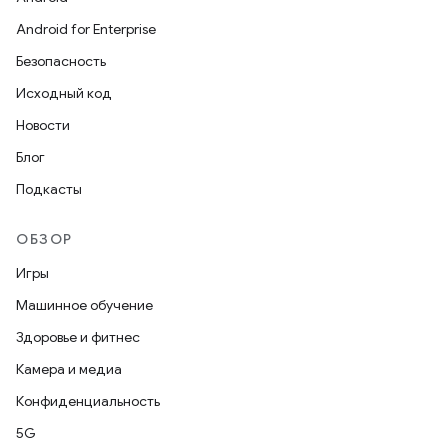
Android for Enterprise
Безопасность
Исходный код
Новости
Блог
Подкасты
ОБЗОР
Игры
Машинное обучение
Здоровье и фитнес
Камера и медиа
Конфиденциальность
5G