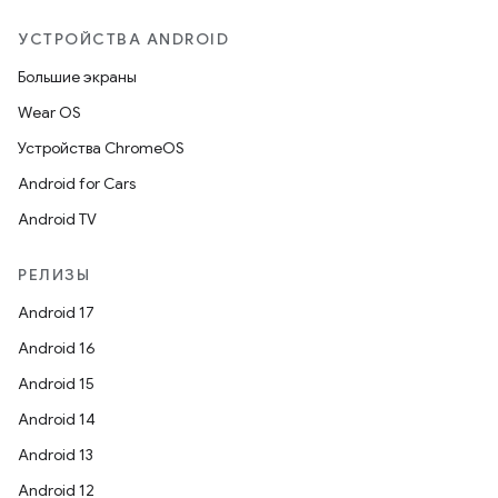
УСТРОЙСТВА ANDROID
Большие экраны
Wear OS
Устройства ChromeOS
Android for Cars
Android TV
РЕЛИЗЫ
Android 17
Android 16
Android 15
Android 14
Android 13
Android 12