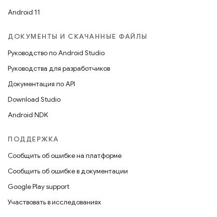
Android 11
ДОКУМЕНТЫ И СКАЧАННЫЕ ФАЙЛЫ
Руководство по Android Studio
Руководства для разработчиков
Документация по API
Download Studio
Android NDK
ПОДДЕРЖКА
Сообщить об ошибке на платформе
Сообщить об ошибке в документации
Google Play support
Участвовать в исследованиях