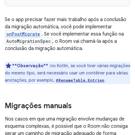
Se o app precisar fazer mais trabalho após a conclusão
da migração automática, você pode implementar
onPostMigrate
. Se você implementar essa função na
AutoMigrationSpec
, o Room vai chamá-la após a
conclusão da migração automática.
**Observação**
:no Kotlin, se você tiver várias migrações
do mesmo tipo, será necessário usar um contêiner para várias
anotações, por exemplo,
.
@RenameTable.Entries
Migrações manuais
Nos casos em que uma migração envolve mudanças de
esquema complexas, é possível que o Room não consiga
gerar um caminho de migração adequado de forma