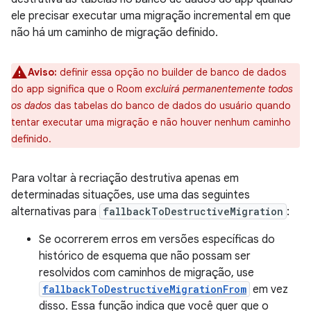
ele precisar executar uma migração incremental em que
não há um caminho de migração definido.
Aviso:
definir essa opção no builder de banco de dados
do app significa que o Room
excluirá permanentemente todos
os dados
das tabelas do banco de dados do usuário quando
tentar executar uma migração e não houver nenhum caminho
definido.
Para voltar à recriação destrutiva apenas em
determinadas situações, use uma das seguintes
alternativas para
fallbackToDestructiveMigration
:
Se ocorrerem erros em versões específicas do
histórico de esquema que não possam ser
resolvidos com caminhos de migração, use
fallbackToDestructiveMigrationFrom
em vez
disso. Essa função indica que você quer que o