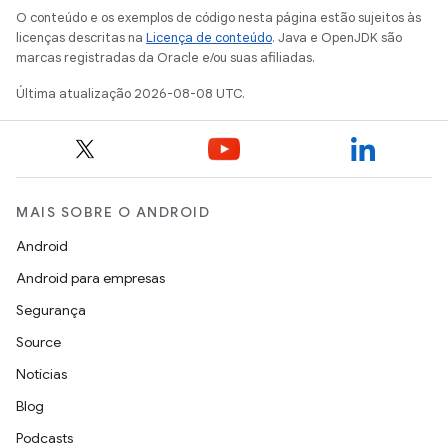
O conteúdo e os exemplos de código nesta página estão sujeitos às
licenças descritas na
Licença de conteúdo
. Java e OpenJDK são
marcas registradas da Oracle e/ou suas afiliadas.
Última atualização 2026-08-08 UTC.
MAIS SOBRE O ANDROID
Android
Android para empresas
Segurança
Source
Notícias
Blog
Podcasts