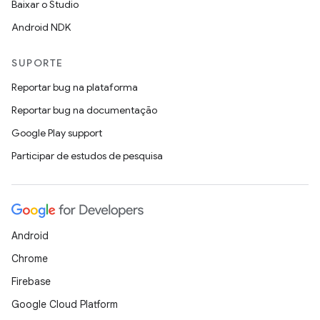
Baixar o Studio
Android NDK
SUPORTE
Reportar bug na plataforma
Reportar bug na documentação
Google Play support
Participar de estudos de pesquisa
Android
Chrome
Firebase
Google Cloud Platform