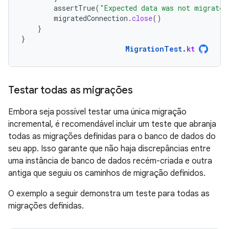
assertTrue
(
"Expected data was not migrated
migratedConnection
.
close
()
}
}
MigrationTest
.
kt
Testar todas as migrações
Embora seja possível testar uma única migração
incremental, é recomendável incluir um teste que abranja
todas as migrações definidas para o banco de dados do
seu app. Isso garante que não haja discrepâncias entre
uma instância de banco de dados recém-criada e outra
antiga que seguiu os caminhos de migração definidos.
O exemplo a seguir demonstra um teste para todas as
migrações definidas.