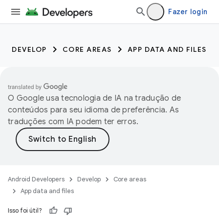
Fazer login
DEVELOP
CORE AREAS
APP DATA AND FILES
O Google usa tecnologia de IA na tradução de
conteúdos para seu idioma de preferência. As
traduções com IA podem ter erros.
Android Developers
Develop
Core areas
App data and files
Isso foi útil?