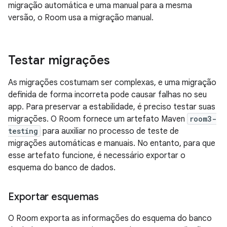
migração automática e uma manual para a mesma
versão, o Room usa a migração manual.
Testar migrações
As migrações costumam ser complexas, e uma migração
definida de forma incorreta pode causar falhas no seu
app. Para preservar a estabilidade, é preciso testar suas
migrações. O Room fornece um artefato Maven
room3-
testing
para auxiliar no processo de teste de
migrações automáticas e manuais. No entanto, para que
esse artefato funcione, é necessário exportar o
esquema do banco de dados.
Exportar esquemas
O Room exporta as informações do esquema do banco