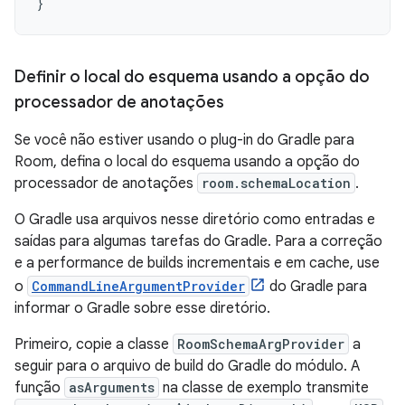
}
Definir o local do esquema usando a opção do
processador de anotações
Se você não estiver usando o plug-in do Gradle para
Room, defina o local do esquema usando a opção do
processador de anotações
room.schemaLocation
.
O Gradle usa arquivos nesse diretório como entradas e
saídas para algumas tarefas do Gradle. Para a correção
e a performance de builds incrementais e em cache, use
o
CommandLineArgumentProvider
do Gradle para
informar o Gradle sobre esse diretório.
Primeiro, copie a classe
RoomSchemaArgProvider
a
seguir para o arquivo de build do Gradle do módulo. A
função
asArguments
na classe de exemplo transmite