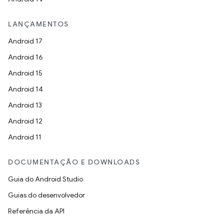
LANÇAMENTOS
Android 17
Android 16
Android 15
Android 14
Android 13
Android 12
Android 11
DOCUMENTAÇÃO E DOWNLOADS
Guia do Android Studio
Guias do desenvolvedor
Referência da API