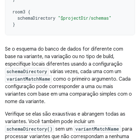
room3
{
schemaDirectory
"$projectDir/schemas"
}
Se o esquema do banco de dados for diferente com
base na variante, na variação ou no tipo de build,
especifique locais diferentes usando a configuração
schemaDirectory
várias vezes, cada uma com um
variantMatchName
como o primeiro argumento. Cada
configuração pode corresponder a uma ou mais
variantes com base em uma comparação simples com o
nome da variante.
Verifique se elas são exaustivas e abrangem todas as
variantes. Você também pode incluir um
schemaDirectory()
sem um
variantMatchName
para
processar variantes que não correspondam a nenhuma