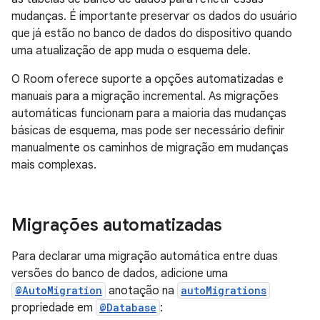
mudanças. É importante preservar os dados do usuário
que já estão no banco de dados do dispositivo quando
uma atualização de app muda o esquema dele.
O Room oferece suporte a opções automatizadas e
manuais para a migração incremental. As migrações
automáticas funcionam para a maioria das mudanças
básicas de esquema, mas pode ser necessário definir
manualmente os caminhos de migração em mudanças
mais complexas.
Migrações automatizadas
Para declarar uma migração automática entre duas
versões do banco de dados, adicione uma
@AutoMigration
anotação na
autoMigrations
propriedade em
@Database
: