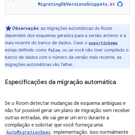
MigratingDbVersionsSnippets
.
kt
Observação
:as migrações automáticas do Room
dependem dos esquemas gerados para a versão anterior e a
mais recente do banco de dados. Caso o
exportSchema
esteja definido como
, ou se você não tiver compilado o
false
banco de dados com o número da versão mais recente, as
migrações automáticas vão falhar.
Especificações da migração automática
Se o Room detectar mudanças de esquema ambíguas e
não for possível gerar um plano de migração sem receber
outras entradas, ele vai gerar um erro durante a
compilação e solicitar que você forneça uma
AutoMigrationSpec
implementação. Isso normalmente