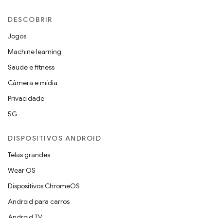
DESCOBRIR
Jogos
Machine learning
Saúde e fitness
Câmera e mídia
Privacidade
5G
DISPOSITIVOS ANDROID
Telas grandes
Wear OS
Dispositivos ChromeOS
Android para carros
Android TV