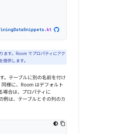
finingDataSnippets
.
kt
ます。Room でプロパティにアク
を提供します。
ます。テーブルに別の名前を付け
同様に、Room はデフォルト
る場合は、プロパティに
の例は、テーブルとその列のカ