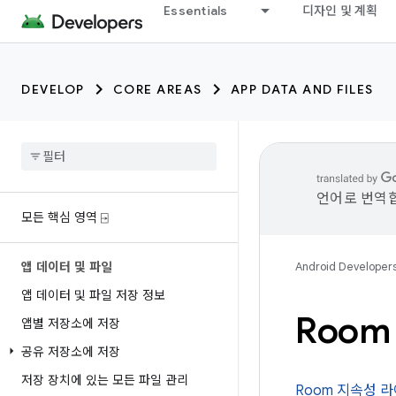
Essentials
디자인 및 계획
DEVELOP
CORE AREAS
APP DATA AND FILES
언어로 번역합
모든 핵심 영역 ⍈
앱 데이터 및 파일
Android Developer
앱 데이터 및 파일 저장 정보
Roo
앱별 저장소에 저장
공유 저장소에 저장
저장 장치에 있는 모든 파일 관리
Room 지속성 