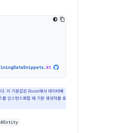
finingDataSnippets
.
kt
다. 이 기본값은 Room에서 데이터베
래스를 인스턴스화할 때 기본 생성자를 호
@Entity