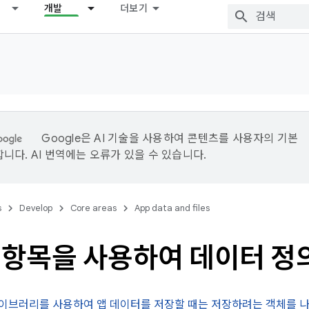
개발
더보기
Google은 AI 기술을 사용하여 콘텐츠를 사용자의 기본
니다. AI 번역에는 오류가 있을 수 있습니다.
s
Develop
Core areas
App data and files
m 항목을 사용하여 데이터 정
라이브러리를 사용하여 앱 데이터를 저장할 때는 저장하려는 객체를 