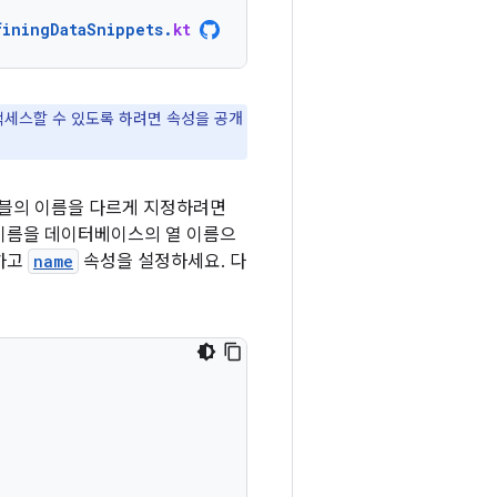
finingDataSnippets
.
kt
액세스할 수 있도록 하려면 속성을 공개
이블의 이름을 다르게 지정하려면
 이름을 데이터베이스의 열 이름으
하고
name
속성을 설정하세요. 다