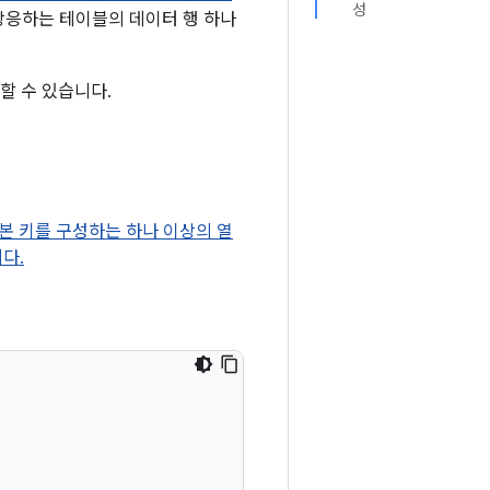
성
상응하는 테이블의 데이터 행 하나
할 수 있습니다.
기본 키를 구성하는 하나 이상의 열
다.