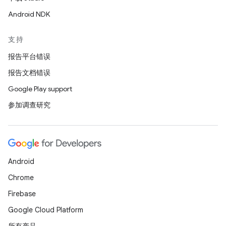
Android NDK
支持
报告平台错误
报告文档错误
Google Play support
参加调查研究
Android
Chrome
Firebase
Google Cloud Platform