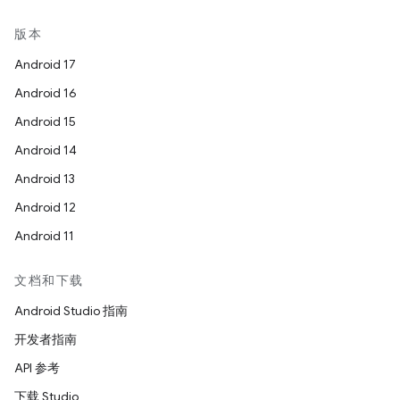
版本
Android 17
Android 16
Android 15
Android 14
Android 13
Android 12
Android 11
文档和下载
Android Studio 指南
开发者指南
API 参考
下载 Studio