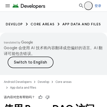
登录
DEVELOP
CORE AREAS
APP DATA AND FILES
Google 会使用 AI 技术将内容翻译成您偏好的语言。AI 翻
译可能包含错误。
Android Developers
Develop
Core areas
App data and files
该内容对您有帮助吗？