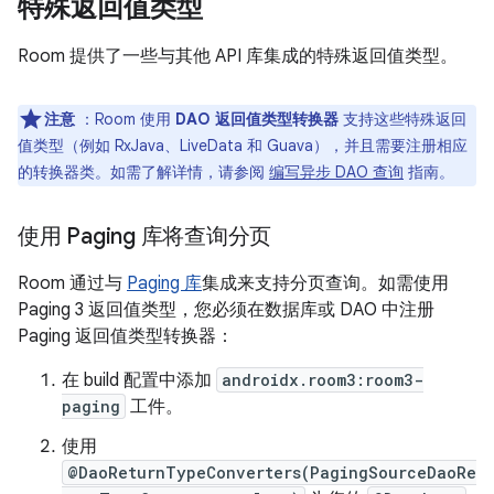
特殊返回值类型
Room 提供了一些与其他 API 库集成的特殊返回值类型。
注意
：Room 使用
DAO 返回值类型转换器
支持这些特殊返回
值类型（例如 RxJava、LiveData 和 Guava），并且需要注册相应
的转换器类。如需了解详情，请参阅
编写异步 DAO 查询
指南。
使用 Paging 库将查询分页
Room 通过与
Paging 库
集成来支持分页查询。如需使用
Paging 3 返回值类型，您必须在数据库或 DAO 中注册
Paging 返回值类型转换器：
在 build 配置中添加
androidx.room3:room3-
paging
工件。
使用
@DaoReturnTypeConverters(PagingSourceDaoRe