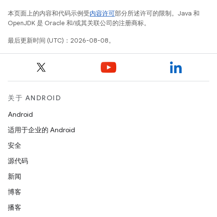
本页面上的内容和代码示例受
内容许可
部分所述许可的限制。Java 和
OpenJDK 是 Oracle 和/或其关联公司的注册商标。
最后更新时间 (UTC)：2026-08-08。
关于 ANDROID
Android
适用于企业的 Android
安全
源代码
新闻
博客
播客