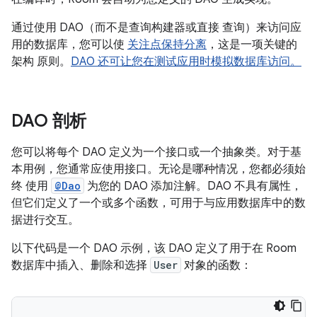
通过使用 DAO（而不是查询构建器或直接 查询）来访问应
用的数据库，您可以使
关注点保持分离
，这是一项关键的
架构 原则。
DAO 还可让您在测试应用时模拟数据库访问。
DAO 剖析
您可以将每个 DAO 定义为一个接口或一个抽象类。对于基
本用例，您通常应使用接口。无论是哪种情况，您都必须始
终 使用
@Dao
为您的 DAO 添加注解。DAO 不具有属性，
但它们定义了一个或多个函数，可用于与应用数据库中的数
据进行交互。
以下代码是一个 DAO 示例，该 DAO 定义了用于在 Room
数据库中插入、删除和选择
User
对象的函数：