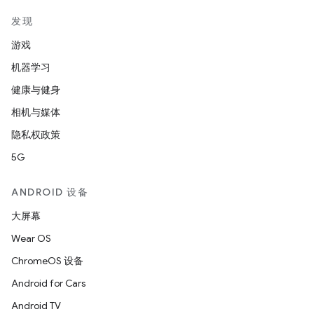
发现
游戏
机器学习
健康与健身
相机与媒体
隐私权政策
5G
ANDROID 设备
大屏幕
Wear OS
ChromeOS 设备
Android for Cars
Android TV