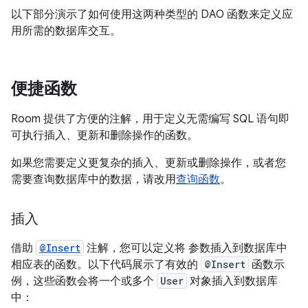
以下部分演示了如何使用这两种类型的 DAO 函数来定义应
用所需的数据库交互。
便捷函数
Room 提供了方便的注解，用于定义无需编写 SQL 语句即
可执行插入、更新和删除操作的函数。
如果您需要定义更复杂的插入、更新或删除操作，或者您
需要查询数据库中的数据，请改用
查询函数
。
插入
借助
@Insert
注解，您可以定义将 参数插入到数据库中
相应表的函数。以下代码展示了有效的
@Insert
函数示
例，这些函数会将一个或多个
User
对象插入到数据库
中：