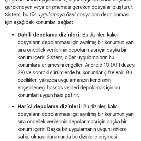
gerekmeyen veya erişmemesi gereken dosyalar oluşturur.
Sistem, bu tür
uygulamaya özel
dosyaların depolanması
için aşağıdaki konumları sağlar:
Dahili depolama dizinleri:
Bu dizinler, kalıcı
dosyaların depolanması için ayrılmış bir konumun yanı
sıra önbellek verilerinin depolanması için başka bir
konum içerir. Sistem, diğer uygulamaların bu
konumlara erişmesini engeller. Android 10 (API düzeyi
29) ve sonraki sürümlerde bu konumlar şifrelenir. Bu
özellikler, yalnızca uygulamanızın kendisinin
erişebileceği hassas verileri depolamak için bu
konumları uygun hale getirir.
Harici depolama dizinleri:
Bu dizinler, kalıcı
dosyaların depolanması için ayrılmış bir konumun yanı
sıra önbellek verilerinin depolanması için başka bir
konum içerir. Başka bir uygulamanın uygun izinlere
sahip olması durumunda bu dizinlere erişmesi