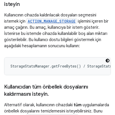
isteyin
Kullanıcının cihazda kaldırılacak dosyaları seçmesini
istemek için
ACTION_MANAGE_STORAGE
işlemini içeren bir
amaç çağırın. Bu amaç, kullanıcıya bir istem gösterir.
İstenirse bu istemde cihazda kullanılabilir boş alan miktarı
gösterilebilir. Bu kullanıcı dostu bilgileri göstermek için
aşağıdaki hesaplamanın sonucunu kullanın:
Kullanıcıdan tüm önbellek dosyalarını
kaldırmasını isteyin
.
Alternatif olarak, kullanıcının cihazdaki
tüm
uygulamalarda
önbellek dosyalarını temizlemesini isteyebilirsiniz. Bunu