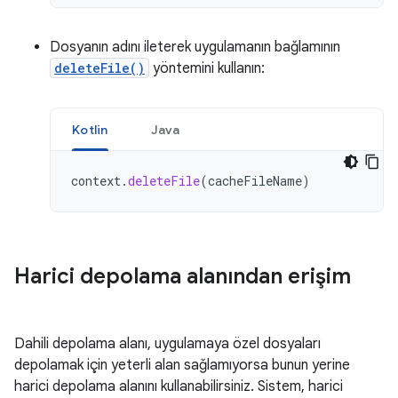
Dosyanın adını ileterek uygulamanın bağlamının
deleteFile()
yöntemini kullanın:
Kotlin
Java
context
.
deleteFile
(
cacheFileName
)
Harici depolama alanından erişim
Dahili depolama alanı, uygulamaya özel dosyaları
depolamak için yeterli alan sağlamıyorsa bunun yerine
harici depolama alanını kullanabilirsiniz. Sistem, harici