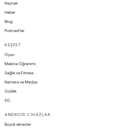
Kaynak
Haber
Blog
Podcast'ler
KEŞFET
Oyun
Makine Öğrenimi
Sağlık ve Fitness
Kamera ve Medya
Gizlilik
5G
ANDROID CIHAZLAR
Büyük ekranlar