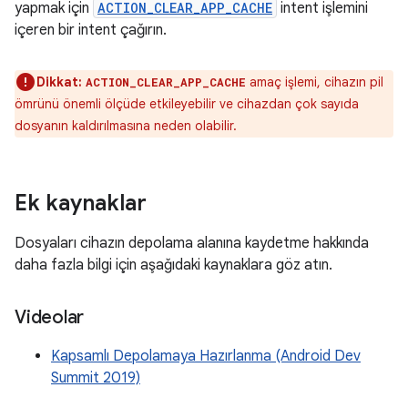
yapmak için
ACTION_CLEAR_APP_CACHE
intent işlemini
içeren bir intent çağırın.
Dikkat:
amaç işlemi, cihazın pil
ACTION_CLEAR_APP_CACHE
ömrünü önemli ölçüde etkileyebilir ve cihazdan çok sayıda
dosyanın kaldırılmasına neden olabilir.
Ek kaynaklar
Dosyaları cihazın depolama alanına kaydetme hakkında
daha fazla bilgi için aşağıdaki kaynaklara göz atın.
Videolar
Kapsamlı Depolamaya Hazırlanma (Android Dev
Summit 2019)