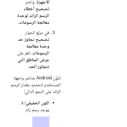
الأجهزة
، واختر
تصحيح أخطاء
الرسم الزائد لوحدة
معالجة الرسومات
.
في مربّع الحوار
تصحيح تجاوز حد
وحدة معالجة
الرسومات
، انقر على
عرض المناطق التي
تتجاوز الحد
.
تلوّن Android عناصر واجهة
المستخدم لتحديد مقدار الرسم
الزائد على النحو التالي:
اللون الحقيقي:
لا
يوجد رسم زائد