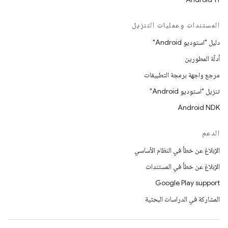
المستندات وعمليات التنزيل
دليل "استوديو Android"
أدلّة المطورين
مرجع واجهة برمجة التطبيقات
تنزيل "استوديو Android"
Android NDK
الدعم
الإبلاغ عن خطأ في النظام الأساسي
الإبلاغ عن خطأ في المستندات
Google Play support
المشاركة في الدراسات البحثية