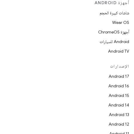
أجهزة ANDROID
شاشات كبيرة الحجم
Wear OS
أجهزة ChromeOS
Android للسيارات
Android TV
الإصدارات
Android 17
Android 16
Android 15
Android 14
Android 13
Android 12
Android 11