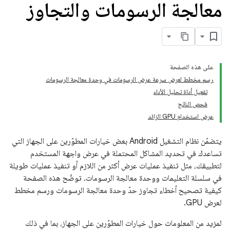
معالجة الرسومات والتجاوز
على هذه الصفحة
رسم مخطط لعرض سرعة عرض الرسومات في وحدة معالجة الرسومات
تفعيل أداة تحليل الأداء
فحص الناتج
عرض استخدام GPU الزائد
يتضمّن نظام التشغيل Android بعض خيارات المطوّرين على الجهاز التي
تساعدك في تحديد المشاكل المحتملة في عرض واجهة المستخدم
لتطبيقك، مثل تنفيذ عمليات عرض أكثر من اللازم أو تنفيذ عمليات طويلة
في سلسلة التعليمات ووحدة معالجة الرسومات. توضّح هذه الصفحة
كيفية تصحيح أخطاء تجاوز حدّ وحدة معالجة الرسومات ورسم مخطط
لعرض GPU.
لمزيد من المعلومات حول خيارات المطوّرين على الجهاز، بما في ذلك