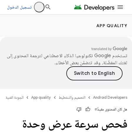
تسجيل الدخول
APP QUALITY
تستخدم Google تكنولوجيا الذكاء الاصطناعي لترجمة المحتوى إلى
لغتك المفضّلة، وقد تتضمّن بعض الأخطاء.
Android Developers
التصميم والتخطيط
App quality
الجودة الفنية
هل كان المحتوى مفيدًا؟
فحص سرعة عرض وحدة