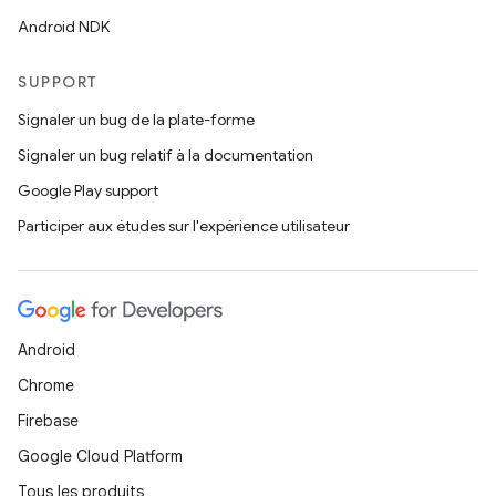
Android NDK
SUPPORT
Signaler un bug de la plate-forme
Signaler un bug relatif à la documentation
Google Play support
Participer aux études sur l'expérience utilisateur
Android
Chrome
Firebase
Google Cloud Platform
Tous les produits