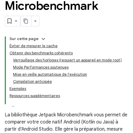
Microbenchmark
Sur cette page
Éviter de mesurer le cache
Obtenir des benchmarks cohérents
Verrouillage des horloges (requiert un appareil en mode root)
Mode Performances soutenues
Mise en veille automatique de l'exécution
Compilation anticipée
Exemples
Ressources supplémentaires
La bibliothèque Jetpack Microbenchmark vous permet de
comparer votre code natif Android (Kotlin ou Java) à
partir d'Android Studio. Elle gère la préparation, mesure