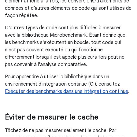
élément affiché à la fois, les conversions/traitements de
données et d'autres éléments de code qui sont utilisés de
façon répétée.
D'autres types de code sont plus difficiles à mesurer
avec la bibliothèque Microbenchmark. Étant donné que
les benchmarks s'exécutent en boucle, tout code qui
n'est pas souvent exécuté ou qui fonctionne
différemment lorsqu'il est appelé plusieurs fois peut ne
pas convenir à l'analyse comparative.
Pour apprendre à utiliser la bibliothèque dans un
environnement d'intégration continue (CI), consultez
Exécuter des benchmarks dans une intégration continue
.
Éviter de mesurer le cache
Tâchez de ne pas mesurer seulement le cache. Par