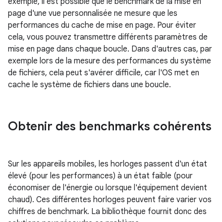
exemple, il est possible que le benchmark de la mise en
page d'une vue personnalisée ne mesure que les
performances du cache de mise en page. Pour éviter
cela, vous pouvez transmettre différents paramètres de
mise en page dans chaque boucle. Dans d'autres cas, par
exemple lors de la mesure des performances du système
de fichiers, cela peut s'avérer difficile, car l'OS met en
cache le système de fichiers dans une boucle.
Obtenir des benchmarks cohérents
Sur les appareils mobiles, les horloges passent d'un état
élevé (pour les performances) à un état faible (pour
économiser de l'énergie ou lorsque l'équipement devient
chaud). Ces différentes horloges peuvent faire varier vos
chiffres de benchmark. La bibliothèque fournit donc des