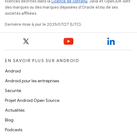
licences décrites dans la
Licence de contenu
. Java et OpenJDK sont
des marques ou des marques déposées d'Oracle et/ou de ses
sociétés affiliées.
Dernière mise à jour le 2025/07/27 (UTC).
EN SAVOIR PLUS SUR ANDROID
Android
Android pour les entreprises
Sécurité
Projet Android Open Source
Actualités
Blog
Podcasts