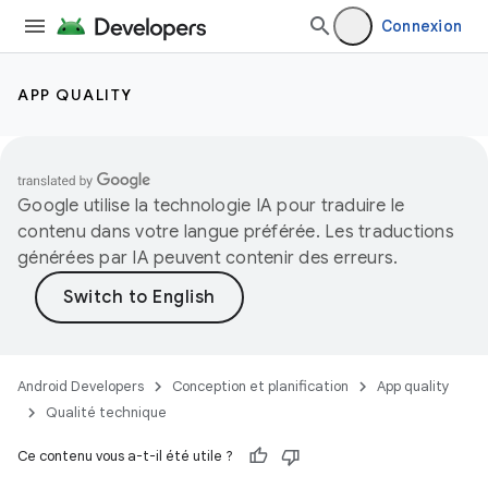
Connexion
APP QUALITY
Google utilise la technologie IA pour traduire le
contenu dans votre langue préférée. Les traductions
générées par IA peuvent contenir des erreurs.
Android Developers
Conception et planification
App quality
Qualité technique
Ce contenu vous a-t-il été utile ?