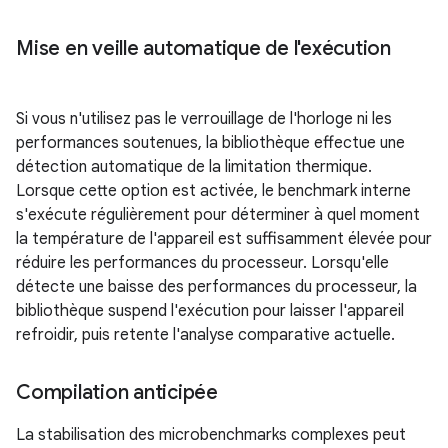
Mise en veille automatique de l'exécution
Si vous n'utilisez pas le verrouillage de l'horloge ni les
performances soutenues, la bibliothèque effectue une
détection automatique de la limitation thermique.
Lorsque cette option est activée, le benchmark interne
s'exécute régulièrement pour déterminer à quel moment
la température de l'appareil est suffisamment élevée pour
réduire les performances du processeur. Lorsqu'elle
détecte une baisse des performances du processeur, la
bibliothèque suspend l'exécution pour laisser l'appareil
refroidir, puis retente l'analyse comparative actuelle.
Compilation anticipée
La stabilisation des microbenchmarks complexes peut