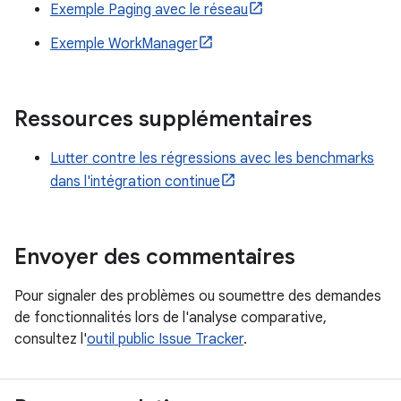
Exemple Paging avec le réseau
Exemple WorkManager
Ressources supplémentaires
Lutter contre les régressions avec les benchmarks
dans l'intégration continue
Envoyer des commentaires
Pour signaler des problèmes ou soumettre des demandes
de fonctionnalités lors de l'analyse comparative,
consultez l'
outil public Issue Tracker
.