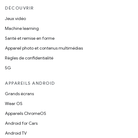
DÉCOUVRIR
Jeux vidéo
Machine learning
Santé et remise en forme
Appareil photo et contenus multimédias
Règles de confidentialité
5G
APPAREILS ANDROID
Grands écrans
Wear OS
Appareils ChromeOS
Android for Cars
Android TV