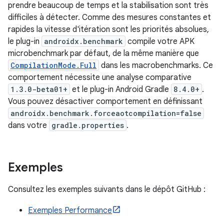
prendre beaucoup de temps et la stabilisation sont très
difficiles à détecter. Comme des mesures constantes et
rapides la vitesse d'itération sont les priorités absolues,
le plug-in
androidx.benchmark
compile votre APK
microbenchmark par défaut, de la même manière que
CompilationMode.Full
dans les macrobenchmarks. Ce
comportement nécessite une analyse comparative
1.3.0-beta01+
et le plug-in Android Gradle
8.4.0+
.
Vous pouvez désactiver comportement en définissant
androidx.benchmark.forceaotcompilation=false
dans votre
gradle.properties
.
Exemples
Consultez les exemples suivants dans le dépôt GitHub :
Exemples Performance