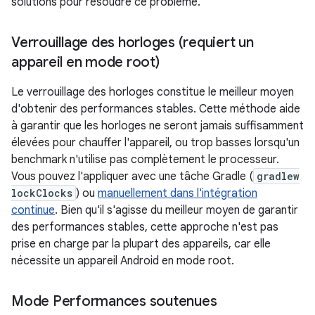
solutions pour résoudre ce problème.
Verrouillage des horloges (requiert un
appareil en mode root)
Le verrouillage des horloges constitue le meilleur moyen
d'obtenir des performances stables. Cette méthode aide
à garantir que les horloges ne seront jamais suffisamment
élevées pour chauffer l'appareil, ou trop basses lorsqu'un
benchmark n'utilise pas complètement le processeur.
Vous pouvez l'appliquer avec une tâche Gradle (
gradlew
lockClocks
) ou
manuellement dans l'intégration
continue
. Bien qu'il s'agisse du meilleur moyen de garantir
des performances stables, cette approche n'est pas
prise en charge par la plupart des appareils, car elle
nécessite un appareil Android en mode root.
Mode Performances soutenues