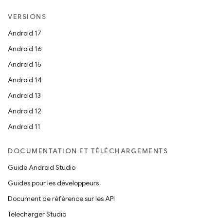
VERSIONS
Android 17
Android 16
Android 15
Android 14
Android 13
Android 12
Android 11
DOCUMENTATION ET TÉLÉCHARGEMENTS
Guide Android Studio
Guides pour les développeurs
Document de référence sur les API
Télécharger Studio