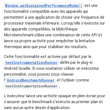
Window.setSustainedPerformanceMode()
est une
fonctionnalité compatible avec les appareils qui
permettent à une application de choisir une fréquence de
processeur maximale inférieure. Lorsqu'elle s'exécute sur
des appareils compatibles, la bibliothèque
Microbenchmark utilise une combinaison de cette API et
lance sa propre activité pour empêcher la limitation
thermique ainsi que pour stabiliser les résultats.
Cette fonctionnalité est activée par défaut par le
testInstrumentationRunner
défini par le plug-in
Android Gradle. Si vous souhaitez utiliser un exécuteur
personnalisé, vous pouvez sous-classer
l'
AndroidBenchmarkRunner
et l'utiliser comme
testInstrumentationRunner
.
L'exécuteur lance une activité opaque en plein écran pour
s'assurer que le benchmark s'exécute au premier plan et
sans aucun autre dessin d'application.