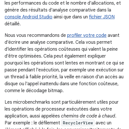
les performances du code et le nombre d'allocations, et
génère des résultats d'analyse comparative dans la
console Android Studio
ainsi que dans un
fichier JSON
détaillé.
Nous vous recommandons de
profiler votre code
avant
d'écrire une analyse comparative. Cela vous permet
d'identifier les opérations coûteuses qui valent la peine
d'être optimisées. Cela peut également expliquer
pourquoi les opérations sont lentes en montrant ce qui se
passe pendant l'exécution, par exemple une exécution sur
un thread à faible priorité, la veille en raison d'un accès au
disque ou l'appel inattendu dans une fonction coûteuse,
comme le décodage bitmap.
Les microbenchmarks sont particulièrement utiles pour
les opérations de processeur exécutées dans votre
application, aussi appelées
chemins de code à chaud
.
Par exemple : le défilement
RecyclerView
avec un