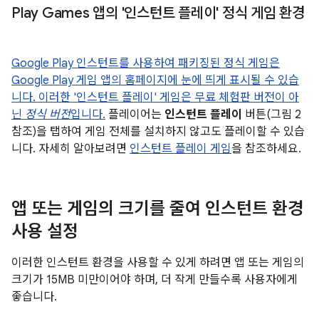
Play Games 앱의 '인스턴트 플레이' 정식 게임 환경
Google Play 인스턴트를 사용하여 패키징된 정식 게임은
Google Play 게임 앱의 홈페이지에 눈에 띄게 표시될 수 있습
니다. 이러한 '인스턴트 플레이' 게임은 무료 체험판 버전이 아
닌
정식 버전
입니다.
플레이어는
인스턴트 플레이
버튼(그림 2
참조)을 탭하여 게임 전체를 설치하지 않고도 플레이할 수 있습
니다. 자세히 알아보려면
인스턴트 플레이 게임
을 참조하세요.
앱 또는 게임의 크기를 줄여 인스턴트 환경
사용 설정
이러한 인스턴트 환경을 사용할 수 있게 하려면 앱 또는 게임의
크기가 15MB 미만이어야 하며, 더 작게 만들수록 사용자에게
좋습니다.