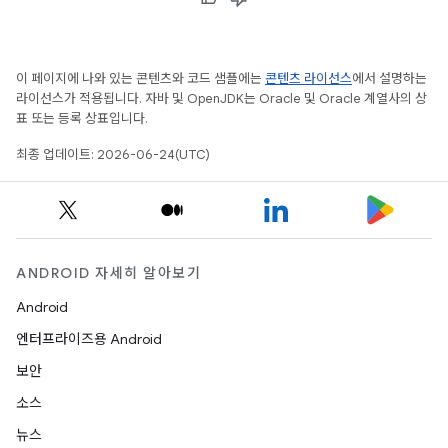
이 페이지에 나와 있는 콘텐츠와 코드 샘플에는
콘텐츠 라이선스
에서 설명하는
라이선스가 적용됩니다. 자바 및 OpenJDK는 Oracle 및 Oracle 계열사의 상
표 또는 등록 상표입니다.
최종 업데이트: 2026-06-24(UTC)
ANDROID 자세히 알아보기
Android
엔터프라이즈용 Android
보안
소스
뉴스