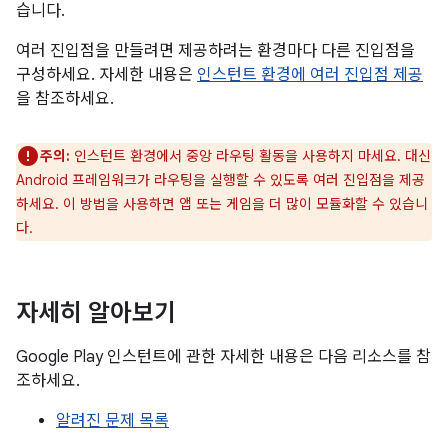
습니다.
여러 진입점을 만들려면 제공하려는 환경마다 다른 진입점을
구성하세요. 자세한 내용은
인스턴트 환경에 여러 진입점 제공
을 참조하세요.
주의:
인스턴트 환경에서 중앙 라우팅 활동을 사용하지 마세요. 대신
Android 프레임워크가 라우팅을 실행할 수 있도록 여러 진입점을 제공
하세요. 이 방법을 사용하면 앱 또는 게임을 더 많이 모듈화할 수 있습니
다.
자세히 알아보기
Google Play 인스턴트에 관한 자세한 내용은 다음 리소스를 참
조하세요.
알려진 문제 목록