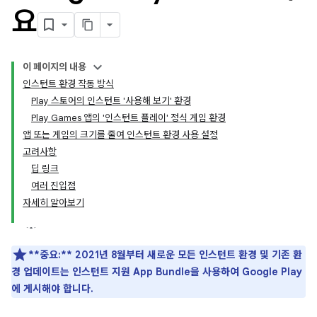
요
이 페이지의 내용
인스턴트 환경 작동 방식
Play 스토어의 인스턴트 '사용해 보기' 환경
Play Games 앱의 '인스턴트 플레이' 정식 게임 환경
앱 또는 게임의 크기를 줄여 인스턴트 환경 사용 설정
고려사항
딥 링크
여러 진입점
자세히 알아보기
**중요:** 2021년 8월부터 새로운 모든 인스턴트 환경 및 기존 환
경 업데이트는 인스턴트 지원 App Bundle을 사용하여 Google Play
에 게시해야 합니다.