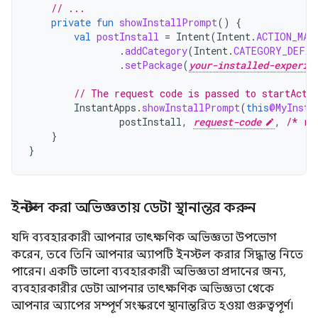
// ...
private
fun
showInstallPrompt
()
{
val
postInstall
=
Intent
(
Intent
.
ACTION_MAI
.
addCategory
(
Intent
.
CATEGORY_DEFAU
.
setPackage
(
your-installed-experie
// The request code is passed to startActi
InstantApps
.
showInstallPrompt
(
this
@MyInsta
postInstall
,
request-code
,
/* re
}
}
ইনস্টল করা অভিজ্ঞতায় ডেটা স্থানান্তর করুন
যদি ব্যবহারকারী আপনার তাৎক্ষণিক অভিজ্ঞতা উপভোগ
করেন, তবে তিনি আপনার অ্যাপটি ইনস্টল করার সিদ্ধান্ত নিতে
পারেন। একটি ভালো ব্যবহারকারী অভিজ্ঞতা প্রদানের জন্য,
ব্যবহারকারীর ডেটা আপনার তাৎক্ষণিক অভিজ্ঞতা থেকে
আপনার অ্যাপের সম্পূর্ণ সংস্করণে স্থানান্তরিত হওয়া গুরুত্বপূর্ণ।