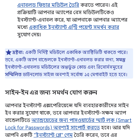
এনাবলড ফিচার মডিউল তৈরি
করতে পারেন। এই
প্রক্রিয়াটি আপনার অ্যাপের বেস মডিউলটিকেও
ইনস্ট্যান্ট-এনাবল করে, যা আপনাকে আপনার অ্যাপের
মধ্যে
একাধিক ইনস্ট্যান্ট এন্ট্রি পয়েন্ট সমর্থন করার
সুযোগ দেয়।
দ্রষ্টব্য:
একটি নির্দিষ্ট মডিউলে একাধিক অ্যাক্টিভিটি থাকতে পারে।
তবে, একটি অ্যাপ বান্ডেলকে ইনস্ট্যান্ট-এনাবলড করার জন্য,
সমস্ত
ইনস্ট্যান্ট-এনাবলড মডিউলের অন্তর্ভুক্ত কোড এবং রিসোর্সসমূহের
সম্মিলিত
ডাউনলোড সাইজ অবশ্যই সর্বোচ্চ ১৫ মেগাবাইট হতে হবে।
সাইন-ইন এর জন্য সমর্থন যোগ করুন
আপনার ইনস্ট্যান্ট এক্সপেরিয়েন্সে যদি ব্যবহারকারীদের সাইন
ইন করার সুযোগ থাকে, তবে আপনার ইনস্ট্যান্ট-সক্ষম অ্যাপ
বান্ডেলটিতে
অ্যান্ড্রয়েডের জন্য পাসওয়ার্ডের স্মার্ট লক (Smart
Lock for Passwords) অবশ্যই সাপোর্ট করতে
হবে। আর যদি
আপনি একটি
"ইনস্ট্যান্ট প্লে" গেম
তৈরি করেন, তবে এর