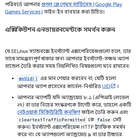
পরিবর্তে আপনার
গুগল প্লে গেমস সার্ভিসেস (Google Play
Games Services)
সাইন-ইন ব্যবহার করা উচিত।
এক্সিকিউশন এনভায়রনমেন্টকে সমর্থন করুন
যে SELinux স্যান্ডবক্সে ইনস্ট্যান্ট এক্সপেরিয়েন্সগুলো চলে, তার
সাথে সামঞ্জস্যপূর্ণ থাকার জন্য আপনার ইনস্ট্যান্ট-সক্ষম অ্যাপ
বান্ডেল তৈরি করার সময় নিম্নলিখিত বিষয়গুলো মনে রাখবেন:
myUid()
এর মান শেয়ার করবেন না, যেটি হলো
আপনার অ্যাপ প্রসেসের কার্নেল-নির্ধারিত
UID
।
আপনার অ্যাপটি যদি অ্যান্ড্রয়েড ৮.১ (এপিআই লেভেল
২৭) বা তার নিচের সংস্করণকে টার্গেট করে, তাহলে একটি
নেটওয়ার্ক সিকিউরিটি কনফিগ
ফাইল তৈরি করুন এবং
cleartextTrafficPermitted
কে
false
সেট
করুন। ইনস্ট্যান্ট এক্সপেরিয়েন্স HTTP ট্র্যাফিক সমর্থন
করে না। যে অ্যাপগুলো অ্যান্ড্রয়েড ৯ বা তার উচ্চতর