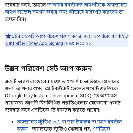
ব্যবহার করে, তাহলে
আপনার ইনস্ট্যান্ট অ্যাপটিকে অ্যান্ড্রয়েড
অ্যাপ বান্ডেল সমর্থন করার জন্য কীভাবে মাইগ্রেট করবেন তা
জেনে নিন।
দ্রষ্টব্য:
একটি অ্যাপ বান্ডেল প্রকাশ করার জন্য, আপনাকে অবশ্যই
প্লে
অ্যাপ সাইনিং (Play App Signing)
বেছে নিতে হবে।
উন্নয়ন পরিবেশ সেট আপ করুন
একটি অ্যাপ বান্ডেলের মধ্যে তাৎক্ষণিক অভিজ্ঞতা প্রদানের
জন্য, আপনার গুগল প্লে ইনস্ট্যান্ট ডেভেলপমেন্ট এসডিকে
(Google Play Instant Development SDK)-তে অ্যাক্সেস
প্রয়োজন। আপনি নিম্নলিখিত পদ্ধতিগুলোর যেকোনো একটি
ব্যবহার করে এসডিকে-টি ইনস্টল করতে পারেন:
অ্যান্ড্রয়েড স্টুডিও ৩.৬ বা তার উচ্চতর সংস্করণ ইনস্টল
করুন
। অ্যান্ড্রয়েড স্টুডিও খোলার পর,
এসডিকে