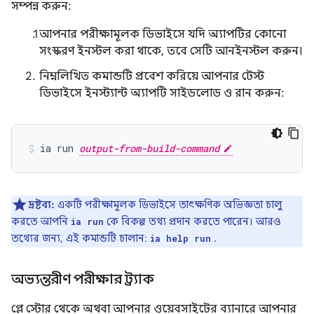
সম্পন্ন করুন:
আপনার পরীক্ষামূলক ডিভাইসে যদি অ্যাপটির কোনো
সংস্করণ ইনস্টল করা থাকে, তবে সেটি আনইনস্টল করুন।
নিম্নলিখিত কমান্ডটি প্রবেশ করিয়ে আপনার টেস্ট
ডিভাইসে ইনস্ট্যান্ট অ্যাপটি সাইডলোড ও রান করুন:
ia run 
output-from-build-command
দ্রষ্টব্য:
একটি পরীক্ষামূলক ডিভাইসে তাৎক্ষণিক অভিজ্ঞতা চালু
করতে আপনি
কে বিকল্প তথ্য প্রদান করতে পারেন। আরও
ia run
তথ্যের জন্য, এই কমান্ডটি চালান:
.
ia help run
অভ্যন্তরীণ পরীক্ষার ট্র্যাক
প্লে স্টোর থেকে অথবা আপনার ওয়েবসাইটের ব্যানারে আপনার