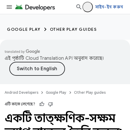
সাইন-ইন করুন
GOOGLE PLAY
OTHER PLAY GUIDES
এই পৃষ্ঠাটি
Cloud Translation API
অনুবাদ করেছে।
Android Developers
Google Play
Other Play guides
এটি কাজে লেগেছে?
একটি তাত্ক্ষণিক-সক্ষম