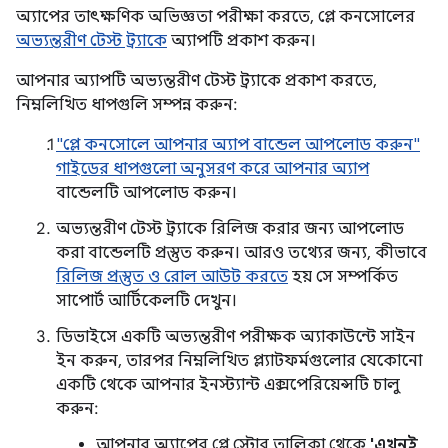
অ্যাপের তাৎক্ষণিক অভিজ্ঞতা পরীক্ষা করতে, প্লে কনসোলের
অভ্যন্তরীণ টেস্ট ট্র্যাকে
অ্যাপটি প্রকাশ করুন।
আপনার অ্যাপটি অভ্যন্তরীণ টেস্ট ট্র্যাকে প্রকাশ করতে,
নিম্নলিখিত ধাপগুলি সম্পন্ন করুন:
"প্লে কনসোলে আপনার অ্যাপ বান্ডেল আপলোড করুন"
গাইডের ধাপগুলো অনুসরণ করে আপনার অ্যাপ
বান্ডেলটি আপলোড করুন।
অভ্যন্তরীণ টেস্ট ট্র্যাকে রিলিজ করার জন্য আপলোড
করা বান্ডেলটি প্রস্তুত করুন। আরও তথ্যের জন্য, কীভাবে
রিলিজ প্রস্তুত ও রোল আউট করতে
হয় সে সম্পর্কিত
সাপোর্ট আর্টিকেলটি দেখুন।
ডিভাইসে একটি অভ্যন্তরীণ পরীক্ষক অ্যাকাউন্টে সাইন
ইন করুন, তারপর নিম্নলিখিত প্ল্যাটফর্মগুলোর যেকোনো
একটি থেকে আপনার ইনস্ট্যান্ট এক্সপেরিয়েন্সটি চালু
করুন:
আপনার অ্যাপের প্লে স্টোর তালিকা থেকে
'এখনই