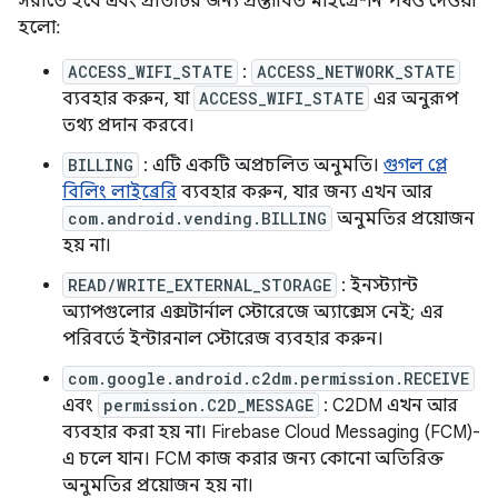
সরাতে হবে এবং প্রতিটির জন্য প্রস্তাবিত মাইগ্রেশন পথও দেওয়া
হলো:
ACCESS_WIFI_STATE
:
ACCESS_NETWORK_STATE
ব্যবহার করুন, যা
ACCESS_WIFI_STATE
এর অনুরূপ
তথ্য প্রদান করবে।
BILLING
: এটি একটি অপ্রচলিত অনুমতি।
গুগল প্লে
বিলিং লাইব্রেরি
ব্যবহার করুন, যার জন্য এখন আর
com.android.vending.BILLING
অনুমতির প্রয়োজন
হয় না।
READ/WRITE_EXTERNAL_STORAGE
: ইনস্ট্যান্ট
অ্যাপগুলোর এক্সটার্নাল স্টোরেজে অ্যাক্সেস নেই; এর
পরিবর্তে ইন্টারনাল স্টোরেজ ব্যবহার করুন।
com.google.android.c2dm.permission.RECEIVE
এবং
permission.C2D_MESSAGE
: C2DM এখন আর
ব্যবহার করা হয় না। Firebase Cloud Messaging (FCM)-
এ চলে যান। FCM কাজ করার জন্য কোনো অতিরিক্ত
অনুমতির প্রয়োজন হয় না।