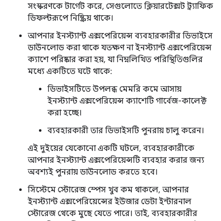
সংস্করণকে টার্গেট করে, সেগুলোতে ক্লিয়ারটেক্সট ট্র্যাফিক
ডিফল্টরূপে নিষ্ক্রিয় থাকে।
আপনার ইনস্ট্যান্ট এক্সপেরিয়েন্স ব্যবহারকারীর ডিভাইসে
ডাউনলোড করা থাকে যতক্ষণ না ইনস্ট্যান্ট এক্সপেরিয়েন্স
ক্যাশে পরিষ্কার করা হয়, যা নিম্নলিখিত পরিস্থিতিগুলির
মধ্যে একটিতে ঘটে থাকে:
ডিভাইসটিতে উপলব্ধ মেমরি কমে আসায়
ইনস্ট্যান্ট এক্সপেরিয়েন্স ক্যাশেটি গার্বেজ-কালেক্ট
করা হচ্ছে।
ব্যবহারকারী তার ডিভাইসটি পুনরায় চালু করেন।
এই দুইয়ের যেকোনো একটি ঘটলে, ব্যবহারকারীকে
আপনার ইনস্ট্যান্ট এক্সপেরিয়েন্সটি ব্যবহার করার জন্য
অবশ্যই পুনরায় ডাউনলোড করতে হবে।
সিস্টেমে স্টোরেজ স্পেস খুব কম থাকলে, আপনার
ইনস্ট্যান্ট এক্সপেরিয়েন্সের ইউজার ডেটা ইন্টারনাল
স্টোরেজ থেকে মুছে যেতে পারে। তাই, ব্যবহারকারীর