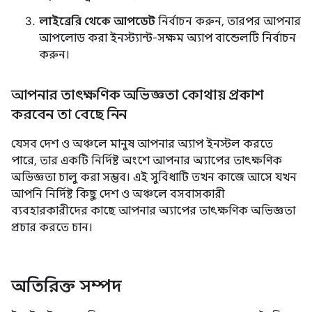
লাইব্রেরি থেকে আপডেট
নির্বাচন করুন, তারপর আপনার
আপলোড করা ইনস্ট্যান্ট-সক্ষম অ্যাপ বান্ডেলটি নির্বাচন
করুন।
আপনার তাৎক্ষণিক অভিজ্ঞতা কোথায় প্রকাশ
করবেন তা বেছে নিন
যেসব দেশ ও অঞ্চলে মানুষ আপনার অ্যাপ ইনস্টল করতে
পারে, তার একটি নির্দিষ্ট অংশে আপনার অ্যাপের তাৎক্ষণিক
অভিজ্ঞতা চালু করা সম্ভব। এই সুবিধাটি তখন কাজে আসে যখন
আপনি নির্দিষ্ট কিছু দেশ ও অঞ্চলে বসবাসকারী
ব্যবহারকারীদের কাছে আপনার অ্যাপের তাৎক্ষণিক অভিজ্ঞতা
প্রচার করতে চান।
অতিরিক্ত সম্পদ