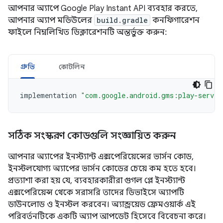
আপনার অ্যাপে Google Play Instant API ব্যবহার করতে,
আপনার অ্যাপ মডিউলের
build.gradle
কনফিগারেশন
ফাইলে নিম্নলিখিত ডিক্লারেশনটি অন্তর্ভুক্ত করুন:
গ্রুভি
কোটলিন
implementation
"com.google.android.gms:play-servic
সঠিক সংস্করণ কোডগুলি সংজ্ঞায়িত করুন
আপনার অ্যাপের ইনস্ট্যান্ট এক্সপেরিয়েন্সের ভার্সন কোড,
ইনস্টলযোগ্য অ্যাপের ভার্সন কোডের চেয়ে কম হতে হবে।
প্রত্যাশা করা হয় যে, ব্যবহারকারীরা গুগল প্লে ইনস্ট্যান্ট
এক্সপেরিয়েন্স থেকে সরাসরি তাদের ডিভাইসে অ্যাপটি
ডাউনলোড ও ইনস্টল করবেন। অ্যান্ড্রয়েড ফ্রেমওয়ার্ক এই
পরিবর্তনটিকে একটি অ্যাপ আপডেট হিসেবে বিবেচনা করে।