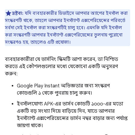
দ্রষ্টব্য:
যদি ব্যবহারকারীর ডিভাইসে আপনার অ্যাপের ইনস্টল করা
সংস্করণটি থাকে, তাহলে আপনার ইনস্ট্যান্ট এক্সপেরিয়েন্সের পরিবর্তে
সর্বদা সেই ইনস্টল করা সংস্করণটিই চালু হবে। এমনকি যদি ইনস্টল
করা সংস্করণটি আপনার ইনস্ট্যান্ট এক্সপেরিয়েন্সের তুলনায় পুরোনো
সংস্করণও হয়, তাহলেও এটি প্রযোজ্য।
ব্যবহারকারীরা যে ভার্সনিং স্কিমটি আশা করেন, তা নিশ্চিত
করতে এই কৌশলগুলোর মধ্যে যেকোনো একটি অনুসরণ
করুন:
Google Play Instant অভিজ্ঞতার জন্য সংস্করণ
কোডগুলি ১ থেকে পুনরায় চালু করুন।
ইনস্টলযোগ্য APK-এর ভার্সন কোডটি ১০০০-এর মতো
একটি বড় সংখ্যা দিয়ে বাড়িয়ে দিন, যাতে আপনার
ইনস্ট্যান্ট এক্সপেরিয়েন্সের ভার্সন নম্বর বাড়ার জন্য পর্যাপ্ত
জায়গা থাকে।