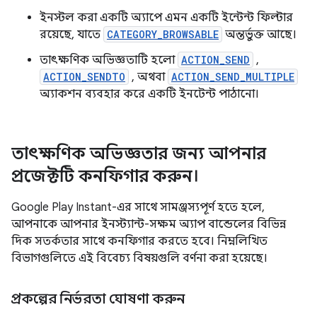
ইনস্টল করা একটি অ্যাপে এমন একটি ইন্টেন্ট ফিল্টার
রয়েছে, যাতে
CATEGORY_BROWSABLE
অন্তর্ভুক্ত আছে।
তাৎক্ষণিক অভিজ্ঞতাটি হলো
ACTION_SEND
,
ACTION_SENDTO
, অথবা
ACTION_SEND_MULTIPLE
অ্যাকশন ব্যবহার করে একটি ইনটেন্ট পাঠানো।
তাৎক্ষণিক অভিজ্ঞতার জন্য আপনার
প্রজেক্টটি কনফিগার করুন।
Google Play Instant-এর সাথে সামঞ্জস্যপূর্ণ হতে হলে,
আপনাকে আপনার ইনস্ট্যান্ট-সক্ষম অ্যাপ বান্ডেলের বিভিন্ন
দিক সতর্কতার সাথে কনফিগার করতে হবে। নিম্নলিখিত
বিভাগগুলিতে এই বিবেচ্য বিষয়গুলি বর্ণনা করা হয়েছে।
প্রকল্পের নির্ভরতা ঘোষণা করুন