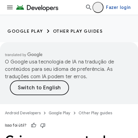
Fazer login
GOOGLE PLAY
OTHER PLAY GUIDES
O Google usa tecnologia de IA na tradução de
conteúdos para seu idioma de preferência. As
traduções com IA podem ter erros.
Android Developers
Google Play
Other Play guides
Isso foi útil?