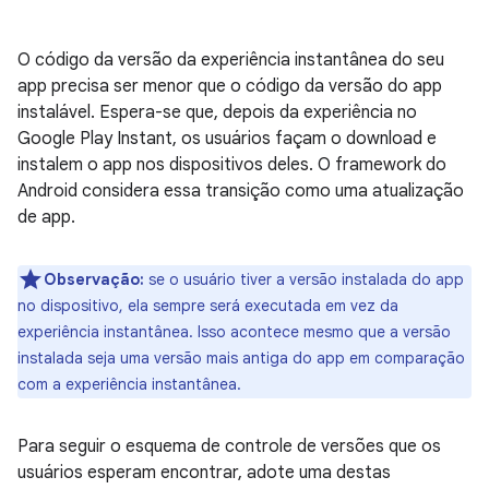
O código da versão da experiência instantânea do seu
app precisa ser menor que o código da versão do app
instalável. Espera-se que, depois da experiência no
Google Play Instant, os usuários façam o download e
instalem o app nos dispositivos deles. O framework do
Android considera essa transição como uma atualização
de app.
Observação:
se o usuário tiver a versão instalada do app
no dispositivo, ela sempre será executada em vez da
experiência instantânea. Isso acontece mesmo que a versão
instalada seja uma versão mais antiga do app em comparação
com a experiência instantânea.
Para seguir o esquema de controle de versões que os
usuários esperam encontrar, adote uma destas