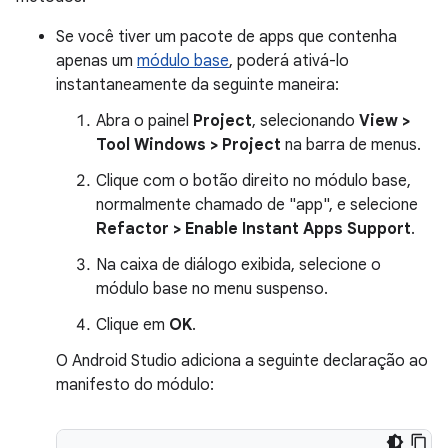
Se você tiver um pacote de apps que contenha
apenas um
módulo base
, poderá ativá-lo
instantaneamente da seguinte maneira:
Abra o painel
Project
, selecionando
View >
Tool Windows > Project
na barra de menus.
Clique com o botão direito no módulo base,
normalmente chamado de "app", e selecione
Refactor > Enable Instant Apps Support
.
Na caixa de diálogo exibida, selecione o
módulo base no menu suspenso.
Clique em
OK
.
O Android Studio adiciona a seguinte declaração ao
manifesto do módulo: