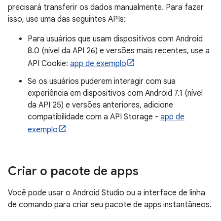
precisará transferir os dados manualmente. Para fazer
isso, use uma das seguintes APIs:
Para usuários que usam dispositivos com Android
8.0 (nível da API 26) e versões mais recentes, use a
API Cookie:
app de exemplo
Se os usuários puderem interagir com sua
experiência em dispositivos com Android 7.1 (nível
da API 25) e versões anteriores, adicione
compatibilidade com a API Storage -
app de
exemplo
Criar o pacote de apps
Você pode usar o Android Studio ou a interface de linha
de comando para criar seu pacote de apps instantâneos.