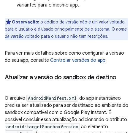
variantes para o mesmo app.
Observação:
o código de versão não é um valor voltado
para o usuário e é usado principalmente pelo sistema. O
nome
da versão
voltado para o usuário não tem restrições.
Para ver mais detalhes sobre como configurar a versão
do seu app, consulte
Controlar versões do app
.
Atualizar a versão do sandbox de destino
O arquivo
AndroidManifest.xml
do app instantâneo
precisa ser atualizado para ser destinado ao ambiente do
sandbox compatível com o Google Play Instant. É
possível concluir essa atualização adicionando o atributo
android:targetSandboxVersion
ao elemento