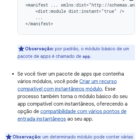
<manifest
...
<dist:module
dist:instant="true"
...

Observação:
por padrão, o módulo básico de um
pacote de apps é chamado de
.
app
Se você tiver um pacote de apps que contenha
vários módulos, você pode
Criar um recurso
compatível com instantâneos módulo
. Esse
processo também torna o módulo básico do seu
app compatível com instantâneos, oferecendo a
opção de
compatibilidade com vários pontos de
entrada instantâneos
ao seu app.
Observação:
um determinado módulo pode conter várias