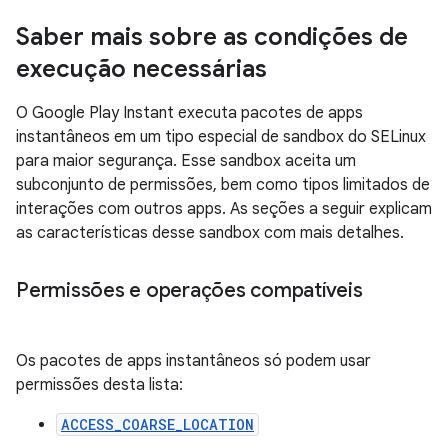
Saber mais sobre as condições de
execução necessárias
O Google Play Instant executa pacotes de apps
instantâneos em um tipo especial de sandbox do SELinux
para maior segurança. Esse sandbox aceita um
subconjunto de permissões, bem como tipos limitados de
interações com outros apps. As seções a seguir explicam
as características desse sandbox com mais detalhes.
Permissões e operações compatíveis
Os pacotes de apps instantâneos só podem usar
permissões desta lista:
ACCESS_COARSE_LOCATION