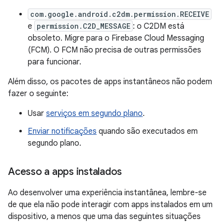
com.google.android.c2dm.permission.RECEIVE
e
permission.C2D_MESSAGE
: o C2DM está
obsoleto. Migre para o Firebase Cloud Messaging
(FCM). O FCM não precisa de outras permissões
para funcionar.
Além disso, os pacotes de apps instantâneos não podem
fazer o seguinte:
Usar
serviços em segundo plano
.
Enviar notificações
quando são executados em
segundo plano.
Acesso a apps instalados
Ao desenvolver uma experiência instantânea, lembre-se
de que ela não pode interagir com apps instalados em um
dispositivo, a menos que uma das seguintes situações