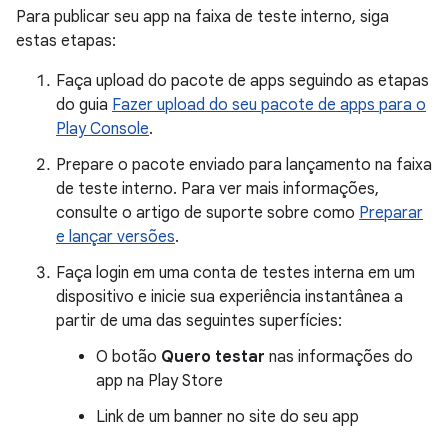
Para publicar seu app na faixa de teste interno, siga
estas etapas:
Faça upload do pacote de apps seguindo as etapas
do guia
Fazer upload do seu pacote de apps para o
Play Console
.
Prepare o pacote enviado para lançamento na faixa
de teste interno. Para ver mais informações,
consulte o artigo de suporte sobre como
Preparar
e lançar versões
.
Faça login em uma conta de testes interna em um
dispositivo e inicie sua experiência instantânea a
partir de uma das seguintes superfícies:
O botão
Quero testar
nas informações do
app na Play Store
Link de um banner no site do seu app