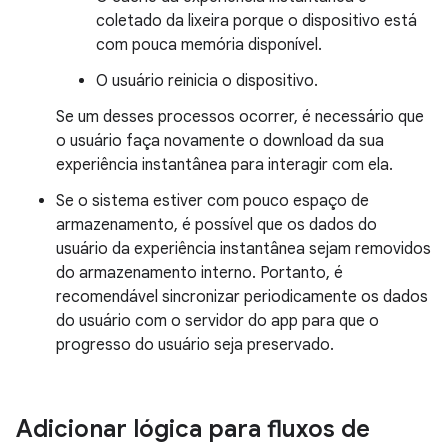
coletado da lixeira porque o dispositivo está
com pouca memória disponível.
O usuário reinicia o dispositivo.
Se um desses processos ocorrer, é necessário que
o usuário faça novamente o download da sua
experiência instantânea para interagir com ela.
Se o sistema estiver com pouco espaço de
armazenamento, é possível que os dados do
usuário da experiência instantânea sejam removidos
do armazenamento interno. Portanto, é
recomendável sincronizar periodicamente os dados
do usuário com o servidor do app para que o
progresso do usuário seja preservado.
Adicionar lógica para fluxos de