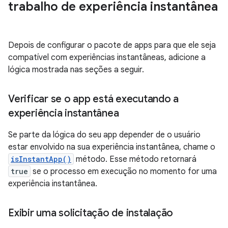
trabalho de experiência instantânea
Depois de configurar o pacote de apps para que ele seja
compatível com experiências instantâneas, adicione a
lógica mostrada nas seções a seguir.
Verificar se o app está executando a
experiência instantânea
Se parte da lógica do seu app depender de o usuário
estar envolvido na sua experiência instantânea, chame o
isInstantApp()
método. Esse método retornará
true
se o processo em execução no momento for uma
experiência instantânea.
Exibir uma solicitação de instalação