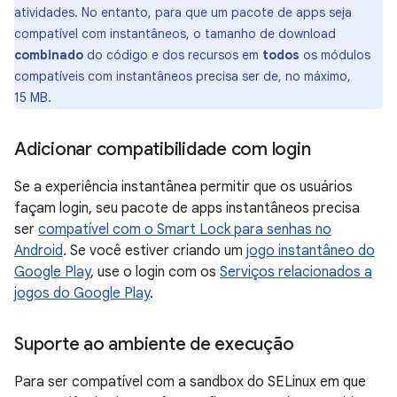
atividades. No entanto, para que um pacote de apps seja
compatível com instantâneos, o tamanho de download
combinado
do código e dos recursos em
todos
os módulos
compatíveis com instantâneos precisa ser de, no máximo,
15 MB.
Adicionar compatibilidade com login
Se a experiência instantânea permitir que os usuários
façam login, seu pacote de apps instantâneos precisa
ser
compatível com o Smart Lock para senhas no
Android
. Se você estiver criando um
jogo instantâneo do
Google Play
, use o login com os
Serviços relacionados a
jogos do Google Play
.
Suporte ao ambiente de execução
Para ser compatível com a sandbox do SELinux em que