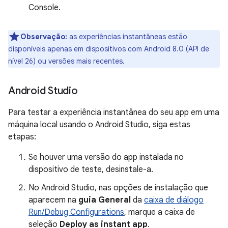
Console.
Observação:
as experiências instantâneas estão
disponíveis apenas em dispositivos com Android 8.0 (API de
nível 26) ou versões mais recentes.
Android Studio
Para testar a experiência instantânea do seu app em uma
máquina local usando o Android Studio, siga estas
etapas:
Se houver uma versão do app instalada no
dispositivo de teste, desinstale-a.
No Android Studio, nas opções de instalação que
aparecem na
guia General
da
caixa de diálogo
Run/Debug Configurations
, marque a caixa de
seleção
Deploy as instant app
.