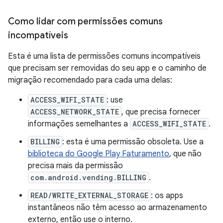
Como lidar com permissões comuns
incompatíveis
Esta é uma lista de permissões comuns incompatíveis
que precisam ser removidas do seu app e o caminho de
migração recomendado para cada uma delas:
ACCESS_WIFI_STATE
: use
ACCESS_NETWORK_STATE
, que precisa fornecer
informações semelhantes a
ACCESS_WIFI_STATE
.
BILLING
: esta é uma permissão obsoleta. Use a
biblioteca do Google Play Faturamento
, que não
precisa mais da permissão
com.android.vending.BILLING
.
READ/WRITE_EXTERNAL_STORAGE
: os apps
instantâneos não têm acesso ao armazenamento
externo, então use o interno.