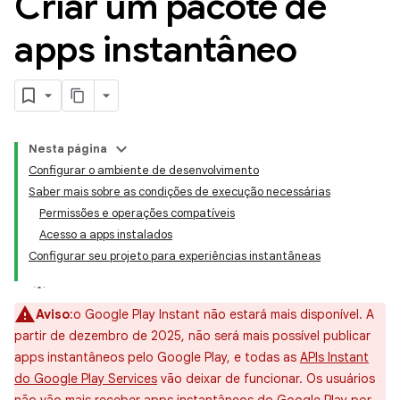
Criar um pacote de
apps instantâneo
Nesta página
Configurar o ambiente de desenvolvimento
Saber mais sobre as condições de execução necessárias
Permissões e operações compatíveis
Acesso a apps instalados
Configurar seu projeto para experiências instantâneas
Aviso
:o Google Play Instant não estará mais disponível. A
partir de dezembro de 2025, não será mais possível publicar
apps instantâneos pelo Google Play, e todas as
APIs Instant
do Google Play Services
vão deixar de funcionar. Os usuários