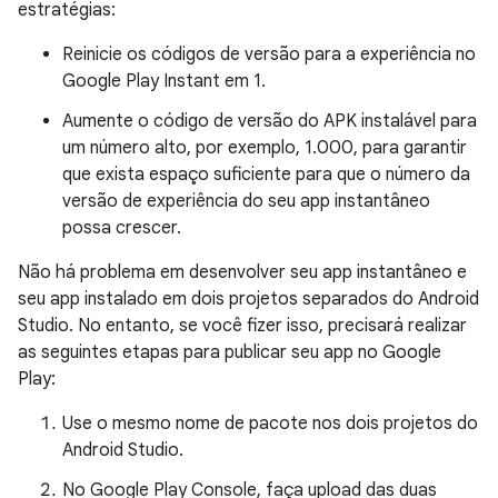
estratégias:
Reinicie os códigos de versão para a experiência no
Google Play Instant em 1.
Aumente o código de versão do APK instalável para
um número alto, por exemplo, 1.000, para garantir
que exista espaço suficiente para que o número da
versão de experiência do seu app instantâneo
possa crescer.
Não há problema em desenvolver seu app instantâneo e
seu app instalado em dois projetos separados do Android
Studio. No entanto, se você fizer isso, precisará realizar
as seguintes etapas para publicar seu app no Google
Play:
Use o mesmo nome de pacote nos dois projetos do
Android Studio.
No Google Play Console, faça upload das duas