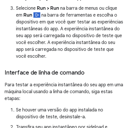
Selecione
Run > Run
na barra de menus ou clique
em
Run
na barra de ferramentas e escolha o
dispositivo em que você quer testar as experiências
instantâneas do app. A experiência instantânea do
seu app será carregada no dispositivo de teste que
você escolher. A experiência instantânea do seu
app será carregada no dispositivo de teste que
você escolher.
Interface de linha de comando
Para testar a experiência instantânea do seu app em uma
máquina local usando a linha de comando, siga estas
etapas:
Se houver uma versão do app instalada no
dispositivo de teste, desinstale-a.
Transfira seu app instantâneo por sideload e