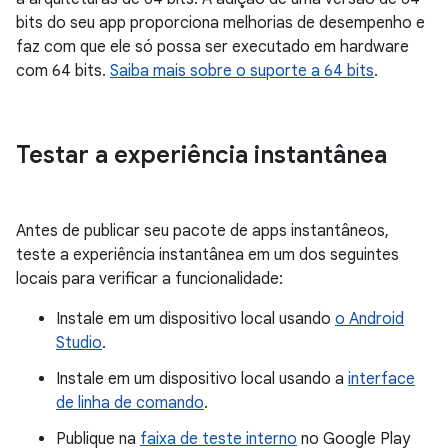
bits do seu app proporciona melhorias de desempenho e
faz com que ele só possa ser executado em hardware
com 64 bits.
Saiba mais sobre o suporte a 64 bits
.
Testar a experiência instantânea
Antes de publicar seu pacote de apps instantâneos,
teste a experiência instantânea em um dos seguintes
locais para verificar a funcionalidade:
Instale em um dispositivo local usando
o Android
Studio
.
Instale em um dispositivo local usando a
interface
de linha de comando
.
Publique na
faixa de teste interno
no Google Play