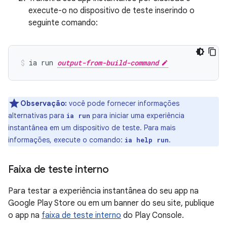
execute-o no dispositivo de teste inserindo o
seguinte comando:
ia run 
output-from-build-command
Observação:
você pode fornecer informações
alternativas para
para iniciar uma experiência
ia run
instantânea em um dispositivo de teste. Para mais
informações, execute o comando:
.
ia help run
Faixa de teste interno
Para testar a experiência instantânea do seu app na
Google Play Store ou em um banner do seu site, publique
o app na
faixa de teste interno
do Play Console.