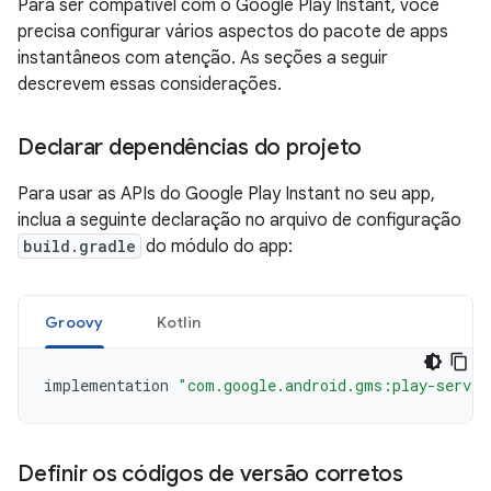
Para ser compatível com o Google Play Instant, você
precisa configurar vários aspectos do pacote de apps
instantâneos com atenção. As seções a seguir
descrevem essas considerações.
Declarar dependências do projeto
Para usar as APIs do Google Play Instant no seu app,
inclua a seguinte declaração no arquivo de configuração
build.gradle
do módulo do app:
Groovy
Kotlin
implementation
"com.google.android.gms:play-servic
Definir os códigos de versão corretos